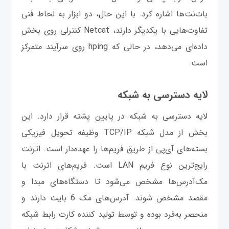
بات‌نت‌ها اشاره کرد. با این حال، دو ابزار به لحاط فنی
تفاوت‌هایی با یکدیگر دارند، Netcat کنترلی روی بخش
داده‌ای می‌دهد، در حالی که hping روی سرآیند متمرکز
است.
لایه دسترسی به شبکه
لایه دسترسی به شبکه در پایین پشته قرار دارد. این
بخش از مدل شبکه TCP/IP وظیفه تحویل فیزیکی
بسته‌های آی‌پی از طریق فریم‌ها را عهده‌دار است. اترنت
رایج‌ترین نوع فریم LAN است. فریم‌های اترنت با
مک‌آدرس‌ها مشخص می‌شود تا دستگاه‌های مبدا و
مقصد مشخص شوند. آدرس‌های مک 6 بایت دارند و
منحصر به‌فرد بوده و توسط تولید کننده کارت رابط شبکه