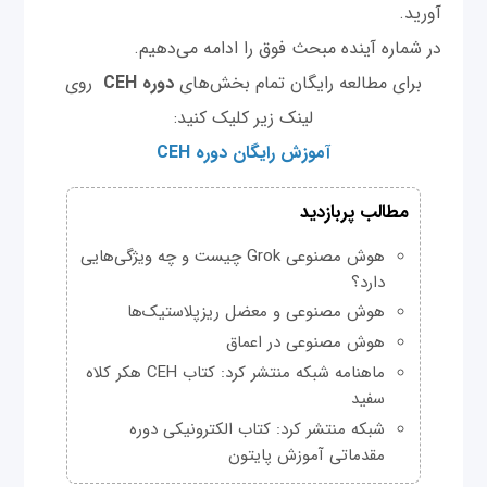
آورید.
در شماره آینده مبحث فوق را ادامه می‌دهیم.
برای مطالعه رایگان تمام بخش‌های
دوره CEH
روی
لینک زیر کلیک کنید:
آموزش رایگان دوره CEH
مطالب پربازدید
هوش مصنوعی Grok چیست و چه ویژگی‌هایی
دارد؟
هوش مصنوعی و معضل ریزپلاستیک‌ها
هوش مصنوعی در اعماق
ماهنامه شبکه منتشر کرد: کتاب CEH هکر کلاه
سفید
شبکه منتشر کرد: کتاب الکترونیکی دوره
مقدماتی آموزش پایتون