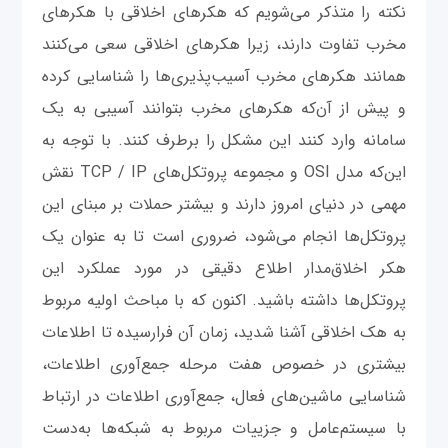
نکته را متذکر می‌شویم که هکرهای اخلاقی با هکرهای
مخرب تفاوت دارند، زیرا هکرهای اخلاقی سعی می‌کنند
همانند هکرهای مخرب آسیب‌پذیری‌ها را شناسایی کرده
و پیش از آن‌که هکرهای مخرب بتوانند آسیبی به یک
سامانه وارد کنند این مشکل را برطرف کنند. با توجه به
این‌که مدل OSI و مجموعه پروتکل‌های TCP / IP نقش
مهمی در دنیای امروز دارند و بیشتر حملات بر مبنای این
پروتکل‌ها انجام می‌شود، ضروری است تا به عنوان یک
هکر اخلاق‌مدار اطلاع دقیقی در مورد عملکرد این
پروتکل‌ها داشته باشید. اکنون که با مباحث اولیه مربوط
به هک اخلاقی آشنا شدید، زمان آن فرارسیده تا اطلاعات
بیشتری در خصوص هفت مرحله جمع‌آوری اطلاعات،
شناسایی ماشین‌های فعال، جمع‌آوری اطلاعات در ارتباط
با سیستم‌عامل و جزییات مربوط به شبکه‌ها به‌دست