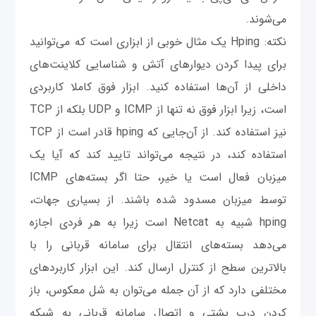
می‌شوند.
نکته: Hping یک مثال خوبی از ابزاری است که می‌توانید
برای پیدا کردن دیوارهای آتش و شناسایی کلاینت‌های
داخلی از آن‌ها استفاده کنید. ابزار فوق کاملا کاربردی
است، زیرا ابزار فوق نه تنها از ICMP و UDP بلکه از TCP
نیز استفاده کند. از آن‌جایی که hping قادر است از TCP
استفاده کند، در نتیجه می‌تواند تایید کند که آیا یک
میزبان فعال است یا خیر، حتا اگر بسته‌های ICMP
توسط میزبان مسدود شده باشند. از بسیاری جهات،
hping شبیه به Netcat است زیرا به هر فردی اجازه
می‌دهد بسته‌های انتقال برای سامانه قربانی را با
بالاترین سطح از کنترل ارسال کند. این ابزار کاربردهای
مختلفی دارد که از آن جمله می‌توان به شل معکوس، باز
کردن درب پشتی و اتصال سامانه قربانی به شبکه