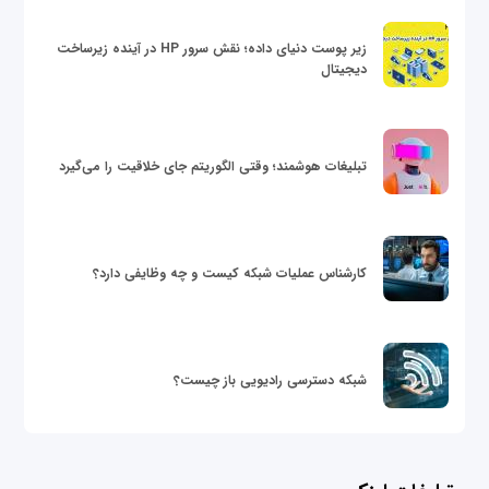
زیر پوست دنیای داده؛ نقش سرور HP در آینده زیرساخت
دیجیتال
تبلیغات هوشمند؛ وقتی الگوریتم جای خلاقیت را می‌گیرد
کارشناس عملیات شبکه کیست و چه وظایفی دارد؟
شبکه دسترسی رادیویی باز چیست؟