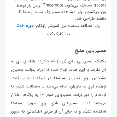
tracert شناخته می‌شود. Traceroute اولین بار توسط
ون جیکسون برای مشاهده مسیر یک بسته از مبدا تا
مقصد طراحی شد.
برای مطالعه قسمت قبل آموزش رایگان
دوره CEH
اینجا کلیک کنید.
مسیریابی منبع
تکنیک مسیریابی منبع (پویا) که هکرها علاقه زیادی به
آن دارند، با این هدف ابدع شده تا افراد بتوانند مسیری
مشخص برای تحویل بسته‌ها در شبکه انتخاب کنند.
راهکار فوق به کاربران اجازه می‌دهد تا مشکلات شبکه یا
ازدحام را دور بزنند. مسیریابی منبع IP به روترها اطلاع
می‌دهد که از مسیرهای عادی برای تحویل بسته‌ها
استفاده نکنند و به جای آن از طریق اطلاعاتی که درون