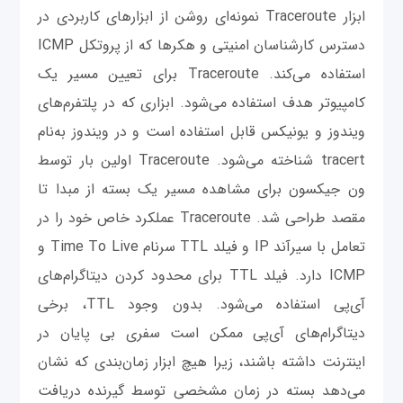
ابزار Traceroute نمونه‌ای روشن از ابزارهای کاربردی در
دسترس کارشناسان امنیتی و هکرها که از پروتکل ICMP
استفاده می‌کند. Traceroute برای تعیین مسیر یک
کامپیوتر هدف استفاده می‌شود. ابزاری که در پلتفرم‌های
ویندوز و یونیکس قابل استفاده است و در ویندوز به‌نام
tracert شناخته می‌شود. Traceroute اولین بار توسط
ون جیکسون برای مشاهده مسیر یک بسته از مبدا تا
مقصد طراحی شد. Traceroute عملکرد خاص خود را در
تعامل با سیرآند IP و فیلد TTL سرنام Time To Live و
ICMP دارد. فیلد TTL برای محدود کردن دیتاگرام‌های
آی‌پی استفاده می‌شود. بدون وجود TTL، برخی
دیتاگرام‌های آی‌پی ممکن است سفری بی پایان در
اینترنت داشته باشند، زیرا هیچ ابزار زمان‌بندی که نشان
می‌دهد بسته در زمان مشخصی توسط گیرنده دریافت