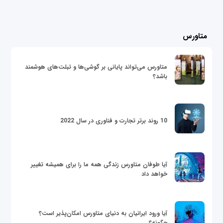
متاورس
متاورس می‌تواند پایانی بر گوشی‌ها و تبلت‌های هوشمند
باشد؟
10 روند برتر تجارت و فناوری در سال 2022
آیا طوفان متاورس زندگی همه ما را برای همیشه تغییر
خواهد داد
آیا ورود ایرانیان به دنیای متاورس امکان‌پذیر است؟
چگونه؟