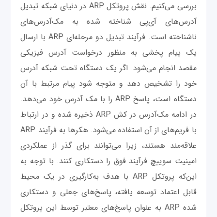
بررسی می‌کنیم. نقش پروتکل ARP در دنیای شبکه تبدیل
آدرس‌های آی‌پی شناخته شده به مک‌آدرس‌های
ناشناخته است. فرآیند تبدیل دو مرحله‌ای ARP با ارسال
یک پیام پخشی به منظور درخواست آدرس فیزیکی
مقصد انجام می‌شود. اگر یک دستگاه تحت شبکه آدرس
خود را تشخیص دهد و متوجه شود پیام مرتبط با آن
دستگاه است، پاسخ ARP را با مک آدرس خود می‌دهد.
در ادامه مک‌آدرس در کش ARP ذخیره شده و در ارتباط
با فریم‌های از آن استفاده می‌شود. هکرها به فرآیند ARP
علاقه‌مند هستند، زیرا می‌توانند برای گذر از عملکردی
امینیت سوییچ فرآیند فوق را دستکاری کنند. با توجه به
این‌که پروتکل ARP با هدف به‌کارگیری در یک محیط
قابل اعتماد توسعه یافته، پاسخ‌های جعلی و دستکاری
شده ARP به عنوان پاسخ‌های معتبر توسط این پروتکل