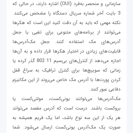
سازمانی و منحصر به‌فرد (OUI) اشاره دارند، در حالی که
3 بایت آخر شماره سریال دستگاه را مشخص می‌کنند.
نکته مهمی که باید به آن دقت کنید این است که هکرها
می‌توانند از برنامه‌های متنوعی برای تغیی یا جعل
آدرس‌های مک استفاده کنند. جعل مک‌آدرس‌ها
قابلیت‌های زیادی در اختیار هکرها قرار داده و به آن‌ها
اجازه می‌دهد از کنترل‌های بی‌سیم 802.11 گذر کرده یا
زمانی که سوییچ‌ها برای کنترل ترافیک به سراغ قفل
کردن پورت‌ها با آدرس مک خاص می‌روند از این مکانیزم
دفاعی عبور کنند.
مک‌آدرس‌ها می‌توانند یونی‌کست، مولتی‌کست یا
بروکست باشند. درست است که آدرس مقصد می‌تواند
هر یک از این سه نوع باشد، اما یک فریم همیشه به
صورت یک مک‌آدرس یونی‌کست ارسال می‌شود. شما