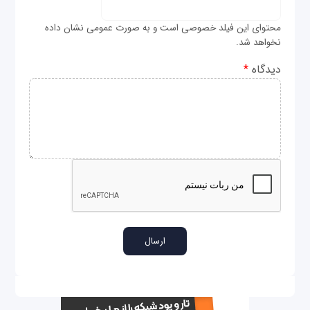
محتوای این فیلد خصوصی است و به صورت عمومی نشان داده
نخواهد شد.
دیدگاه
*