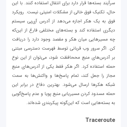
سرآیند بسته‌ها قرار دارد برای انتقال استفاده کنند. با این
حال، تکنیک فوق خالی از مشکلات امنیتی نیست. رویکرد
فوق به یک هکر اجازه می‌دهد از آدرس آی‌پی سیستم
دیگری استفاده کند و بسته‌های مختلفی فارغ از این‌که
چه مسیرهایی میان هکر و مقصد وجود دارد را دریافت
کن. اگر سرور وب قربانی توسط فهرست دسترسی مبتنی
بر آدرس‌های منبع مححافظت شود، می‌توان از این نوع
حمله استفاده کرد. اگر هکر فقط یکی از آدرس‌های منبع
مجاز را جعل کند، تمام پاسخ‌ها و واکنش‌ها به سمت
شبکه هکرها ارسال می‌شود. بهترین دفاع در برابر این
حمله مسدود کردن مسیریابی منبع پویا و عدم پاسخ‌گویی
به بسته‌هایی است که این‌گونه پیکربندی شده‌اند.
Traceroute