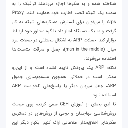
شناخته شده و به هکرها اجازه می‌دهند ترافیک را به
سمت یک شبکه تحت نظارت خود هدایت کنند. Proxy
Arps را می‌توان برای گسترش عملکردهای شبکه به کار
گرفت و به یک دستگاه اجاز داد با گره مجاور خود ارتباط
برقرار کند. حملات ARP به اشکال مختلفی در حملات مرد
میان (man-in-the-middle)، جعل و سرقت نشست‌ها
استفاده می‌شوند.
نکته‌: ARP یک پروتکل تایید نشده است و از این‌رو
ممکن است در حملاتی همچون مسموم‌سازی جدول
ARP، جعل میزبان دیگر یا پاسخ‌های ناخواست ARP
استفاده شود.
تا این بخش از آموزش CEH سعی کردیم روی مبحث
روش‌شناسی مهاجمان و برخی از روش‌های در دسترس
هکرهای اخلاق‌مدار اطلاعاتی ارائه کنیم. یکبار دیگر این