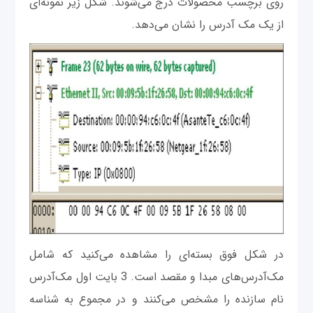
روی برچسب محصولات درج می‌شوند. شکل زیر نمونه‌ای
از یک مک آدرس را نشان می‌دهد.
در شکل فوق بسته‌ای را مشاهده می‌کنید که شامل
مک‌آدرس‌های مبدا و مقصد است. 3 بایت اول مک‌آدرس
نام سازنده را مشخص می‌کنند و در مجموع به شناسه