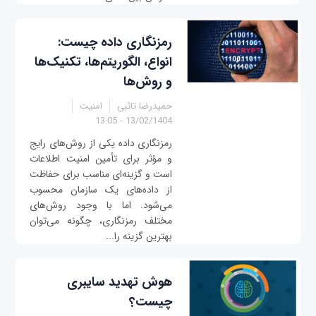
رمزنگاری داده چیست:
انواع، الگوریتم‌ها، تکنیک‌ها
و روش‌ها
حمیدرضا تائبی
امنیت
13/02/1404 - 13:05
رمزنگاری داده یکی از روش‌های رایج
و مؤثر برای تأمین امنیت اطلاعات
است و گزینه‌ای مناسب برای حفاظت
از داده‌های یک سازمان محسوب
می‌شود. اما با وجود روش‌های
مختلف رمزنگاری، چگونه می‌توان
بهترین گزینه را...
هوش تهدید سایبری
چیست؟