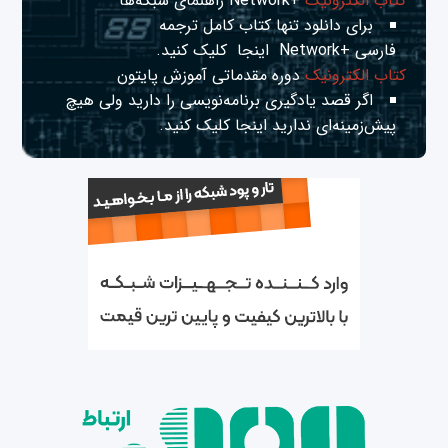
کتاب الکترونیک
+Network راهنمای شبکه‌ها
برای دانلود تنها کتاب کامل ترجمه
فارسی +Network
اینجا
کلیک کنید.
کتاب الکترونیک
دوره مقدماتی آموزش پایتون
اگر قصد یادگیری برنامه‌نویسی را دارید ولی هیچ
پیش‌زمینه‌ای ندارید
اینجا
کلیک کنید.