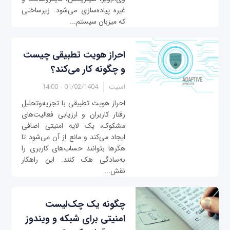
غیره پیاده‌سازی می‌شود. زیرساختی
که میزبان سیستم‌...
احراز هویت تطبیقی چیست
و چگونه کار می‌کند؟
امنیت
01/02/1404 - 14:00
احراز هویت تطبیقی با تجزیه‌وتحلیل
رفتار کاربران و ارزیابی فعالیت‌های
مشکوک، یک لایه امنیتی اضافی
ایجاد می‌کند و مانع از آن می‌شود تا
هکرها بتوانند حساب‌های کاربری را
به‌سادگی هک کنند. این راهکار
نقش...
چگونه یک چک‌لیست
امنیتی برای شبکه و ویندوز