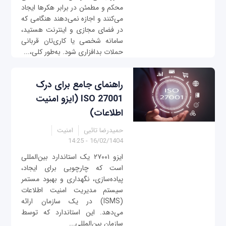
محکم و مطمئن در برابر هکرها ایجاد
می‌کنند و اجازه نمی‌دهند هنگامی که
در فضای مجازی و اینترنت هستید،
سامانه شخصی یا کاری‌تان قربانی
حملات بدافزاری شود. به‌طور کلی،...
راهنمای جامع برای درک
ISO 27001 (ایزو امنیت
اطلاعات)
حمیدرضا تائبی
امنیت
16/02/1404 - 14:25
ایزو ۲۷۰۰۱ یک استاندارد بین‌المللی
است که چارچوبی برای ایجاد،
پیاده‌سازی، نگهداری و بهبود مستمر
سیستم مدیریت امنیت اطلاعات
(ISMS) در یک سازمان ارائه
می‌دهد. این استاندارد که توسط
سازمان بین‌المللی...