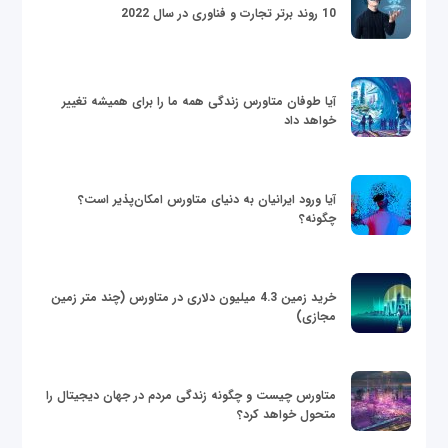
10 روند برتر تجارت و فناوری در سال 2022
آیا طوفان متاورس زندگی همه ما را برای همیشه تغییر
خواهد داد
آیا ورود ایرانیان به دنیای متاورس امکان‌پذیر است؟
چگونه؟
خرید زمین 4.3 میلیون دلاری در متاورس (چند متر زمین
مجازی)
متاورس چیست و چگونه زندگی مردم در جهان دیجیتال را
متحول خواهد کرد؟