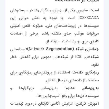
امنیت سایبری یکی از مهم‌ترین نگرانی‌ها در سیستم‌های
ICS/SCADA است. با توجه به نقش حیاتی این
سیستم‌ها در زیرساخت‌های ملی، هرگونه نقص امنیتی
می‌تواند عواقب جدی داشته باشد. برخی از اقدامات
کلیدی برای بهبود امنیت عبارتند از:
جداسازی شبکه (Network Segmentation):
جداسازی
شبکه‌های ICS از شبکه‌های عمومی برای کاهش خطر
نفوذ.
رمزنگاری داده‌ها:
استفاده از پروتکل‌های رمزنگاری برای
حفاظت از داده‌های در حال انتقال.
به‌روزرسانی مداوم:
به‌روزرسانی نرم‌افزارها و
سیستم‌عامل‌ها برای رفع آسیب‌پذیری‌ها.
آموزش کارکنان:
افزایش آگاهی کارکنان در مورد تهدیدات