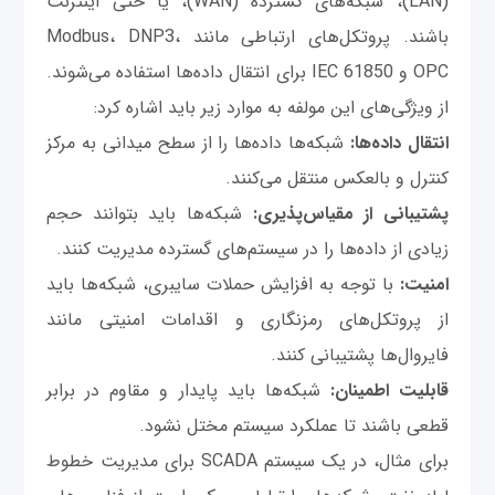
(LAN)، شبکه‌های گسترده (WAN)، یا حتی اینترنت
باشند. پروتکل‌های ارتباطی مانند Modbus، DNP3،
OPC و IEC 61850 برای انتقال داده‌ها استفاده می‌شوند.
از ویژگی‌های این مولفه به موارد زیر باید اشاره کرد:
انتقال داده‌ها:
شبکه‌ها داده‌ها را از سطح میدانی به مرکز
کنترل و بالعکس منتقل می‌کنند.
پشتیبانی از مقیاس‌پذیری:
شبکه‌ها باید بتوانند حجم
زیادی از داده‌ها را در سیستم‌های گسترده مدیریت کنند.
امنیت:
با توجه به افزایش حملات سایبری، شبکه‌ها باید
از پروتکل‌های رمزنگاری و اقدامات امنیتی مانند
فایروال‌ها پشتیبانی کنند.
قابلیت اطمینان:
شبکه‌ها باید پایدار و مقاوم در برابر
قطعی باشند تا عملکرد سیستم مختل نشود.
برای مثال، در یک سیستم SCADA برای مدیریت خطوط