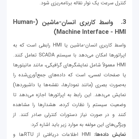
کنترل سرعت یک نوار نقاله برنامه‌ریزی شود.
3. واسط کاربری انسان-ماشین (Human-
Machine Interface - HMI)
واسط کاربری انسان-ماشین یا HMI رابطی است که به
اپراتورها امکان می‌دهد با سیستم SCADA تعامل کنند.
HMI معمولاً شامل نمایشگرهای گرافیکی، مانند مانیتورها
یا صفحات لمسی، است که داده‌های جمع‌آوری‌شده را
به‌صورت بصری (مانند نمودارها، نقشه‌ها یا داشبوردها)
نمایش می‌دهد. این رابط به اپراتورها اجازه می‌دهد تا
وضعیت سیستم را نظارت کرده، هشدارها را مشاهده
کنند و در صورت نیاز دستورات کنترلی صادر کنند. از
ویژگی‌های این مولفه به موارد زیر باید اشاره کرد:
نمایش داده‌ها:
HMI اطلاعات دریافتی از RTUها و