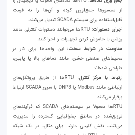
جمع‌آوری داده‌ها:
RTUها داده‌های آنالوگ یا دیجیتال را
از سنسورها جمع‌آوری کرده و آن‌ها را به فرمت
قابل‌استفاده برای سیستم SCADA تبدیل می‌کنند.
اجرای دستورات:
RTUها می‌توانند دستورات کنترلی مانند
روشن یا خاموش کردن تجهیزات را اجرا کنند.
مقاومت در شرایط سخت:
این واحدها برای کار در
محیط‌های صنعتی خشن، مانند دماهای بالا یا پایین،
طراحی شده‌اند.
ارتباط با مرکز کنترل:
RTUها از طریق پروتکل‌های
ارتباطی مانند Modbus یا DNP3 با سرور SCADA ارتباط
برقرار می‌کنند.
RTUها معمولاً در سیستم‌های SCADA که فرآیندهای
توزیع‌شده در مناطق جغرافیایی گسترده را مدیریت
می‌کنند، نقش کلیدی دارند. برای مثال، در یک شبکه