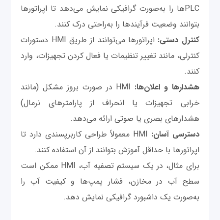
PLCها را به‌صورت گرافیکی نمایش می‌دهد تا اپراتورها
بتوانند وضعیت فرآیندها را به‌راحتی درک کنند.
کنترل دستی:
اپراتورها می‌توانند از طریق HMI دستورات
کنترلی، مانند تغییر تنظیمات یا فعال کردن تجهیزات، وارد
کنند.
هشدارها و اعلان‌ها:
HMI در صورت بروز مشکل (مانند
خرابی تجهیزات یا انحراف از پارامترهای نرمال)
هشدارهای بصری یا صوتی ارائه می‌دهد.
دسترسی آسان:
HMI معمولاً طراحی کاربرپسندی دارد تا
اپراتورها با حداقل آموزش بتوانند از آن استفاده کنند.
برای مثال، در یک سیستم تصفیه آب، HMI ممکن است
سطح آب در مخازن، فشار پمپ‌ها و کیفیت آب را
به‌صورت یک داشبورد گرافیکی نمایش دهد.