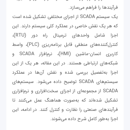
فرآیندها را فراهم می‌سازد.
یک سیستم SCADA از اجزای مختلفی تشکیل شده است
که هر یک نقش خاصی در عملکرد کلی سیستم دارند. این
اجزا شامل واحدهای ترمینال راه دور (RTU)،
کنترل‌کننده‌های منطقی قابل برنامه‌ریزی (PLC)، واسط
کاربری انسان-ماشین (HMI)، نرم‌افزار SCADA و
شبکه‌های ارتباطی هستند. در این مقاله، هر یک از این
اجزا به‌تفصیل بررسی شده و نقش آن‌ها در عملکرد
سیستم‌های SCADA توضیح داده می‌شود. سیستم‌های
SCADA از مجموعه‌ای از اجزای سخت‌افزاری و نرم‌افزاری
تشکیل شده‌اند که به‌صورت هماهنگ عمل می‌کنند تا
فرآیندهای صنعتی را نظارت و کنترل کنند. در ادامه، این
اجزا به‌طور کامل شرح داده می‌شوند.