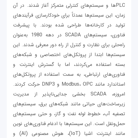
PLCها و سیستم‌های کنترلی متمرکز آغاز شدند. در آن
زمان، این سیستم‌ها عمدتاً برای خودکارسازی فرآیندهای
تولید در کارخانه‌ها طراحی شده بودند. با پیشرفت
فناوری، سیستم‌های SCADA در دهه 1980 به‌عنوان
راه‌حلی برای نظارت و کنترل از راه دور معرفی شدند. این
سیستم‌ها ابتدا از پروتکل‌های اختصاصی و شبکه‌های
بسته استفاده می‌کردند، اما با گسترش اینترنت و
فناوری‌های ارتباطی، به سمت استفاده از پروتکل‌های
استاندارد مانند Modbus، OPC و DNP3 حرکت کردند.
امروزه، SCADA بخشی جدایی‌ناپذیر از مدیریت
زیرساخت‌های حیاتی مانند شبکه‌های برق، سیستم‌های
تصفیه آب، خطوط لوله نفت و گاز، و حتی سیستم‌های
حمل‌ونقل است. این سیستم‌ها با ادغام فناوری‌های نوین
مانند اینترنت اشیا (IoT)، هوش مصنوعی (AI) و