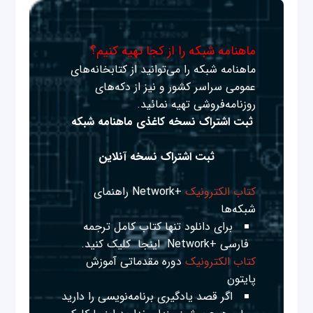
ماهنامه شبکه را از کجا تهیه کنیم؟
ماهنامه شبکه را می‌توانید از کتابخانه‌های
عمومی سراسر کشور و نیز از دکه‌های
روزنامه‌فروشی تهیه نمائید.
ثبت اشتراک نسخه کاغذی ماهنامه شبکه
ثبت اشتراک نسخه آنلاین
کتاب الکترونیک
+Network راهنمای
شبکه‌ها
برای دانلود تنها کتاب کامل ترجمه
فارسی +Network
اینجا
کلیک کنید.
کتاب الکترونیک
دوره مقدماتی آموزش
پایتون
اگر قصد یادگیری برنامه‌نویسی را دارید