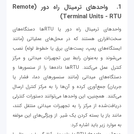
1. واحدهای ترمینال راه دور (Remote
Terminal Units - RTU)
واحدهای ترمینال راه دور یا RTUها دستگاه‌های
سخت‌افزاری هستند که در محل‌های عملیاتی (مانند
ایستگاه‌های پمپ، پست‌های برق یا خطوط لوله) نصب
می‌شوند و به‌عنوان رابط بین تجهیزات میدانی و مرکز
کنترل عمل می‌کنند. RTUها داده‌ها را از سنسورها و
دستگاه‌های میدانی (مانند سنسورهای دما، فشار یا
جریان) جمع‌آوری کرده و آن‌ها را به مرکز کنترل ارسال
می‌کنند. همچنین، این واحدها می‌توانند دستورات کنترلی
دریافت‌شده از مرکز را به تجهیزات میدانی منتقل کنند،
مانند باز یا بسته کردن یک شیر. از ویژگی‌های این مولفه
به موارد زیر باید اشاره کرد: