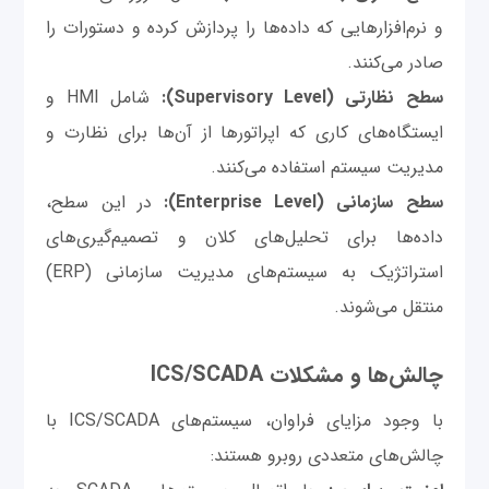
و نرم‌افزارهایی که داده‌ها را پردازش کرده و دستورات را
صادر می‌کنند.
سطح نظارتی (Supervisory Level):
شامل HMI و
ایستگاه‌های کاری که اپراتورها از آن‌ها برای نظارت و
مدیریت سیستم استفاده می‌کنند.
سطح سازمانی (Enterprise Level):
در این سطح،
داده‌ها برای تحلیل‌های کلان و تصمیم‌گیری‌های
استراتژیک به سیستم‌های مدیریت سازمانی (ERP)
منتقل می‌شوند.
چالش‌ها و مشکلات ICS/SCADA
با وجود مزایای فراوان، سیستم‌های ICS/SCADA با
چالش‌های متعددی روبرو هستند: