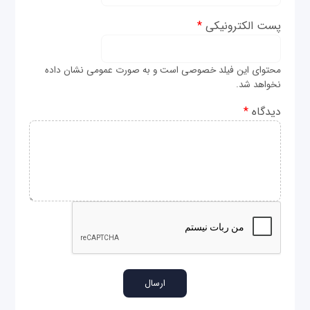
پست الکترونیکی
*
محتوای این فیلد خصوصی است و به صورت عمومی نشان داده
نخواهد شد.
دیدگاه
*