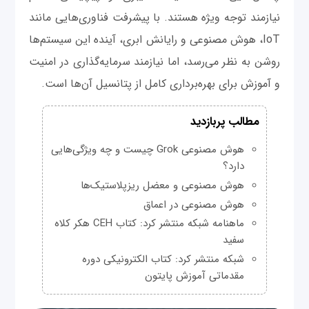
نیازمند توجه ویژه هستند. با پیشرفت فناوری‌هایی مانند
IoT، هوش مصنوعی و رایانش ابری، آینده این سیستم‌ها
روشن به نظر می‌رسد، اما نیازمند سرمایه‌گذاری در امنیت
و آموزش برای بهره‌برداری کامل از پتانسیل آن‌ها است.
مطالب پربازدید
هوش مصنوعی Grok چیست و چه ویژگی‌هایی
دارد؟
هوش مصنوعی و معضل ریزپلاستیک‌ها
هوش مصنوعی در اعماق
ماهنامه شبکه منتشر کرد: کتاب CEH هکر کلاه
سفید
شبکه منتشر کرد: کتاب الکترونیکی دوره
مقدماتی آموزش پایتون