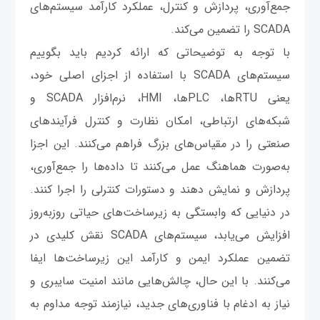
جمع‌آوری، پردازش و کنترل، عملکرد کارآمد سیستم‌های
SCADA را تضمین می‌کند.
با توجه به توضیحاتی که ارائه کردیم باید بگوییم
سیستم‌های SCADA با استفاده از اجزای اصلی خود،
یعنی RTUها، PLCها، HMI، نرم‌افزار SCADA و
شبکه‌های ارتباطی، امکان نظارت و کنترل فرآیندهای
صنعتی را در مقیاس‌های بزرگ فراهم می‌کنند. این اجزا
به‌صورت هماهنگ عمل می‌کنند تا داده‌ها را جمع‌آوری،
پردازش و نمایش دهند و دستورات کنترلی را اجرا کنند.
در دنیایی که وابستگی به زیرساخت‌های حیاتی روزبه‌روز
افزایش می‌یابد، سیستم‌های SCADA نقش کلیدی در
تضمین عملکرد ایمن و کارآمد این زیرساخت‌ها ایفا
می‌کنند. با این حال، چالش‌هایی مانند امنیت سایبری و
نیاز به ادغام با فناوری‌های جدید، نیازمند توجه مداوم به