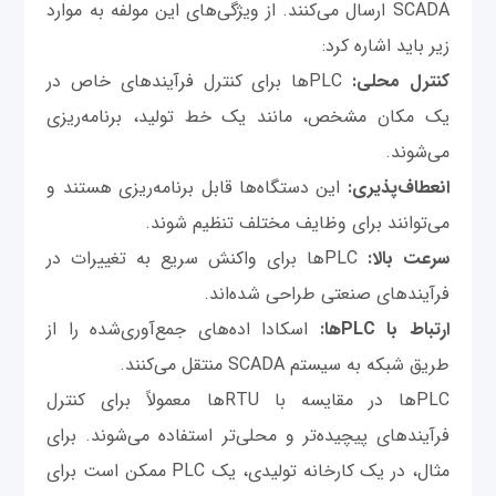
SCADA ارسال می‌کنند. از ویژگی‌های این مولفه به موارد
زیر باید اشاره کرد:
کنترل محلی:
PLCها برای کنترل فرآیندهای خاص در
یک مکان مشخص، مانند یک خط تولید، برنامه‌ریزی
می‌شوند.
انعطاف‌پذیری:
این دستگاه‌ها قابل برنامه‌ریزی هستند و
می‌توانند برای وظایف مختلف تنظیم شوند.
سرعت بالا:
PLCها برای واکنش سریع به تغییرات در
فرآیندهای صنعتی طراحی شده‌اند.
ارتباط با PLCها:
اسکادا اده‌های جمع‌آوری‌شده را از
طریق شبکه به سیستم SCADA منتقل می‌کنند.
PLCها در مقایسه با RTUها معمولاً برای کنترل
فرآیندهای پیچیده‌تر و محلی‌تر استفاده می‌شوند. برای
مثال، در یک کارخانه تولیدی، یک PLC ممکن است برای