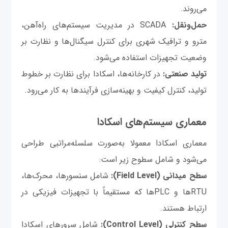
می‌روند.
حمل‌ونقل:
SCADA در مدیریت سیستم‌های راه‌آهن،
مترو و ترافیک شهری برای کنترل سیگنال‌ها و نظارت بر
وضعیت تجهیزات استفاده می‌شود.
تولید صنعتی:
در کارخانه‌ها، اسکادا برای نظارت بر خطوط
تولید، کنترل کیفیت و بهینه‌سازی فرآیندها به کار می‌رود.
معماری سیستم‌های اسکادا
معماری اسکادا معمولا به‌صورت سلسله‌مراتبی طراحی
می‌شود و شامل سطوح زیر است:
سطح میدانی (Field Level):
شامل سنسورها، محرک‌ها،
RTUها و PLCها که مستقیماً با تجهیزات فیزیکی در
ارتباط هستند.
سطح کنترلی (Control Level):
شامل سرورهای اسکادا