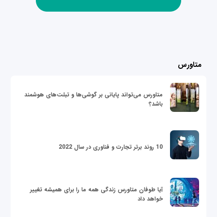
متاورس
متاورس می‌تواند پایانی بر گوشی‌ها و تبلت‌های هوشمند
باشد؟
10 روند برتر تجارت و فناوری در سال 2022
آیا طوفان متاورس زندگی همه ما را برای همیشه تغییر
خواهد داد