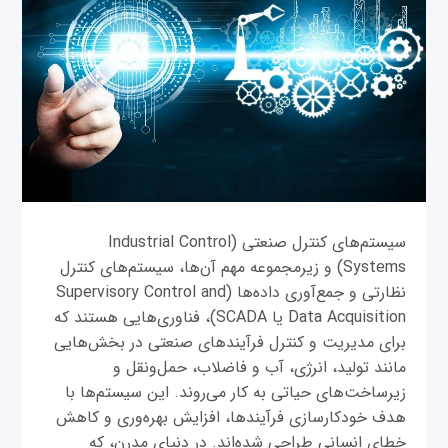
سیستم‌های کنترل صنعتی (Industrial Control
Systems) و زیرمجموعه مهم آن‌ها، سیستم‌های کنترل
نظارتی و جمع‌آوری داده‌ها (Supervisory Control and
Data Acquisition یا SCADA)، فناوری‌هایی هستند که
برای مدیریت و کنترل فرآیندهای صنعتی در بخش‌هایی
مانند تولید، انرژی، آب و فاضلاب، حمل‌ونقل و
زیرساخت‌های حیاتی به کار می‌روند. این سیستم‌ها با
هدف خودکارسازی فرآیندها، افزایش بهره‌وری و کاهش
خطای انسانی طراحی شده‌اند. در دنیای مدرن، که