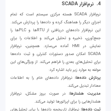
4. نرم‌افزار SCADA
نرم‌افزار SCADA هسته مرکزی سیستم است که تمام
اجزای دیگر را هماهنگ کرده و داده‌ها را پردازش می‌کند.
این نرم‌افزار داده‌های دریافتی از RTUها و PLCها را
جمع‌آوری، ذخیره و تحلیل می‌کند و اطلاعات را برای
نمایش در HMI آماده می‌سازد. همچنین، نرم‌افزار
SCADA امکان صدور دستورات کنترلی و ثبت داده‌ها
برای تحلیل‌های بعدی را فراهم می‌کند. از ویژگی‌های این
مولفه به موارد زیر باید اشاره کرد:
پردازش داده‌ها:
نرم‌افزار داده‌های خام را به اطلاعات
معنادار تبدیل می‌کند.
مدیریت هشدارها:
در صورت بروز مشکل، نرم‌افزار
هشدارهایی را برای اپراتورها تولید می‌کند.
ثبت داده‌ها:
نرم‌افزار تاریخچه داده‌ها را برای تحلیل‌های