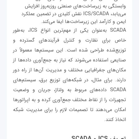
وابستگی به زیرساخت‌های صنعتی روزبه‌روز افزایش
می‌یابد، ICS/SCADA نقش کلیدی در تضمین عملکرد
ایمن و کارآمد این زیرساخت‌ها ایفا می‌کند.
SCADA به‌عنوان یکی از مهم‌ترین انواع ICS، به‌طور
خاص برای نظارت و کنترل فرآیندهای گسترده و
توزیع‌شده طراحی شده است. این سیستم‌ها معمولاً در
صنایعی استفاده می‌شوند که نیاز به جمع‌آوری داده‌ها از
مکان‌های جغرافیایی مختلف و مدیریت آن‌ها از راه دور
دارند. برای مثال، در شبکه‌های توزیع برق، سیستم‌های
SCADA داده‌های مربوط به ولتاژ، جریان و وضعیت
تجهیزات را از نقاط مختلف جمع‌آوری کرده و به اپراتورها
امکان می‌دهند تا تصمیمات لازم را برای مدیریت شبکه
اتخاذ کنند.
تعریف ICS و SCADA