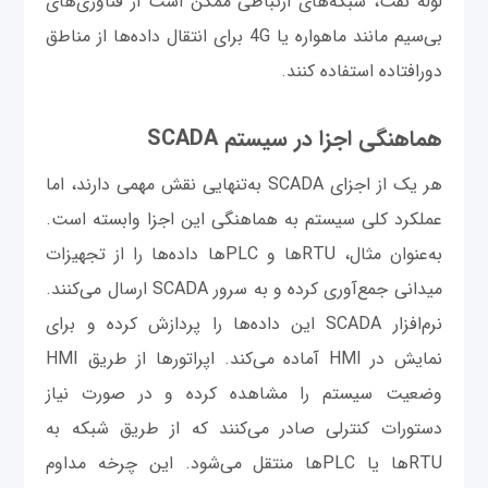
لوله نفت، شبکه‌های ارتباطی ممکن است از فناوری‌های
بی‌سیم مانند ماهواره یا 4G برای انتقال داده‌ها از مناطق
دورافتاده استفاده کنند.
هماهنگی اجزا در سیستم SCADA
هر یک از اجزای SCADA به‌تنهایی نقش مهمی دارند، اما
عملکرد کلی سیستم به هماهنگی این اجزا وابسته است.
به‌عنوان مثال، RTUها و PLCها داده‌ها را از تجهیزات
میدانی جمع‌آوری کرده و به سرور SCADA ارسال می‌کنند.
نرم‌افزار SCADA این داده‌ها را پردازش کرده و برای
نمایش در HMI آماده می‌کند. اپراتورها از طریق HMI
وضعیت سیستم را مشاهده کرده و در صورت نیاز
دستورات کنترلی صادر می‌کنند که از طریق شبکه به
RTUها یا PLCها منتقل می‌شود. این چرخه مداوم