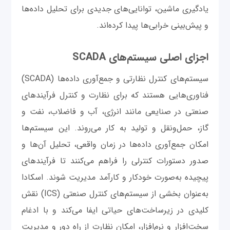
یادگیری ماشین، توانایی‌های جدیدی برای تحلیل داده‌ها
و پیش‌بینی خرابی‌ها پیدا کرده‌اند.
اجزای اصلی سیستم‌های SCADA
سیستم‌های کنترل نظارتی و جمع‌آوری داده‌ها (SCADA)
فناوری‌هایی هستند که برای نظارت و کنترل فرآیندهای
صنعتی در صنایعی مانند انرژی، آب و فاضلاب، نفت و
گاز، حمل‌ونقل و تولید به کار می‌روند. این سیستم‌ها
امکان جمع‌آوری داده‌ها در زمان واقعی، تحلیل آن‌ها و
صدور دستورات کنترلی را فراهم می‌کنند تا فرآیندهای
پیچیده به‌صورت خودکار و کارآمد مدیریت شوند. اسکادا
به‌عنوان بخشی از سیستم‌های کنترل صنعتی (ICS) نقش
کلیدی در زیرساخت‌های حیاتی ایفا می‌کند و با ادغام
سخت‌افزار و نرم‌افزار، امکان نظارت از راه دور و مدیریت