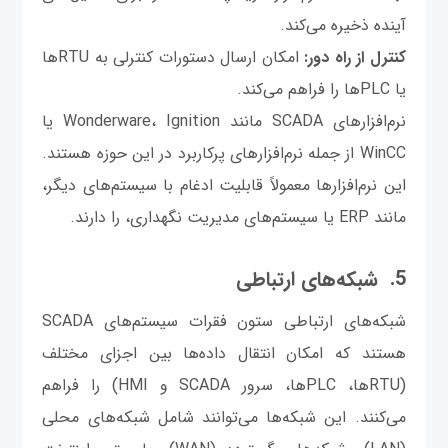
آینده ذخیره می‌کند.
کنترل از راه دور:
امکان ارسال دستورات کنترلی به RTUها
یا PLCها را فراهم می‌کند.
نرم‌افزارهای SCADA مانند Wonderware، Ignition یا
WinCC از جمله نرم‌افزارهای پرکاربرد در این حوزه هستند.
این نرم‌افزارها معمولاً قابلیت ادغام با سیستم‌های دیگر،
مانند ERP یا سیستم‌های مدیریت نگهداری، را دارند.
5. شبکه‌های ارتباطی
شبکه‌های ارتباطی ستون فقرات سیستم‌های SCADA
هستند که امکان انتقال داده‌ها بین اجزای مختلف
(RTUها، PLCها، سرور SCADA و HMI) را فراهم
می‌کنند. این شبکه‌ها می‌توانند شامل شبکه‌های محلی