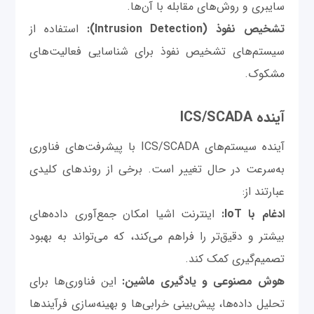
سایبری و روش‌های مقابله با آن‌ها.
تشخیص نفوذ (Intrusion Detection):
استفاده از
سیستم‌های تشخیص نفوذ برای شناسایی فعالیت‌های
مشکوک.
آینده ICS/SCADA
آینده سیستم‌های ICS/SCADA با پیشرفت‌های فناوری
به‌سرعت در حال تغییر است. برخی از روندهای کلیدی
عبارتند از:
ادغام با IoT:
اینترنت اشیا امکان جمع‌آوری داده‌های
بیشتر و دقیق‌تر را فراهم می‌کند، که می‌تواند به بهبود
تصمیم‌گیری کمک کند.
هوش مصنوعی و یادگیری ماشین:
این فناوری‌ها برای
تحلیل داده‌ها، پیش‌بینی خرابی‌ها و بهینه‌سازی فرآیندها