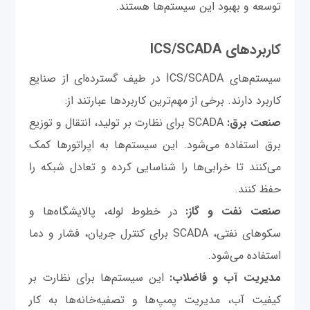
توسعه و بهبود این سیستم‌ها هستند.
کاربردهای ICS/SCADA
سیستم‌های ICS/SCADA در طیف گسترده‌ای از صنایع
کاربرد دارند. برخی از مهم‌ترین کاربردها عبارتند از:
صنعت برق:
SCADA برای نظارت بر تولید، انتقال و توزیع
برق استفاده می‌شود. این سیستم‌ها به اپراتورها کمک
می‌کنند تا خرابی‌ها را شناسایی کرده و تعادل شبکه را
حفظ کنند.
صنعت نفت و گاز:
در خطوط لوله، پالایشگاه‌ها و
سکوهای نفتی، SCADA برای کنترل جریان، فشار و دما
استفاده می‌شود.
مدیریت آب و فاضلاب:
این سیستم‌ها برای نظارت بر
کیفیت آب، مدیریت پمپ‌ها و تصفیه‌خانه‌ها به کار