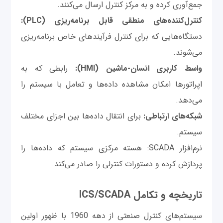
جمع‌آوری کرده و به مرکز کنترل ارسال می‌کنند.
کنترل‌کننده‌های منطقی قابل برنامه‌ریزی (PLC):
دستگاه‌هایی که برای کنترل فرآیندهای خاص برنامه‌ریزی
می‌شوند.
واسط کاربری انسان-ماشین (HMI):
رابطی که به
اپراتورها امکان مشاهده داده‌ها و تعامل با سیستم را
می‌دهد.
شبکه‌های ارتباطی:
برای انتقال داده‌ها بین اجزای مختلف
سیستم.
نرم‌افزار SCADA: هسته مرکزی سیستم که داده‌ها را
پردازش کرده و دستورات کنترلی را صادر می‌کند.
تاریخچه و تکامل ICS/SCADA
سیستم‌های کنترل صنعتی از دهه 1960 با ظهور اولین