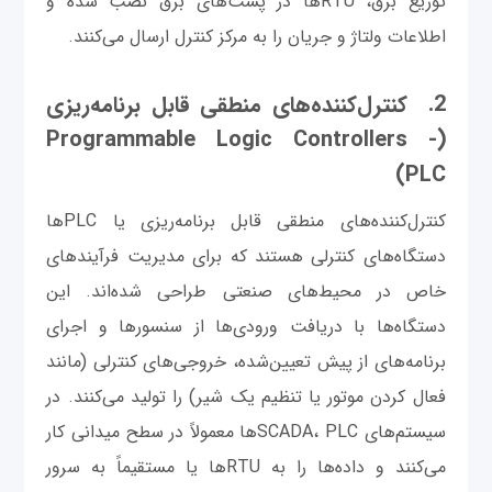
توزیع برق، RTUها در پست‌های برق نصب شده و
اطلاعات ولتاژ و جریان را به مرکز کنترل ارسال می‌کنند.
2. کنترل‌کننده‌های منطقی قابل برنامه‌ریزی
(Programmable Logic Controllers -
PLC)
کنترل‌کننده‌های منطقی قابل برنامه‌ریزی یا PLCها
دستگاه‌های کنترلی هستند که برای مدیریت فرآیندهای
خاص در محیط‌های صنعتی طراحی شده‌اند. این
دستگاه‌ها با دریافت ورودی‌ها از سنسورها و اجرای
برنامه‌های از پیش تعیین‌شده، خروجی‌های کنترلی (مانند
فعال کردن موتور یا تنظیم یک شیر) را تولید می‌کنند. در
سیستم‌های SCADA، PLCها معمولاً در سطح میدانی کار
می‌کنند و داده‌ها را به RTUها یا مستقیماً به سرور