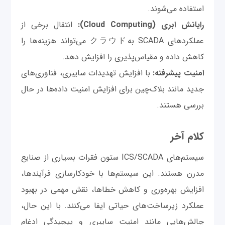
استفاده می‌شوند.
رایانش ابری (Cloud Computing):
انتقال برخی از
عملکردهای SCADA بهクラウド می‌تواند هزینه‌ها را
کاهش داده و مقیاس‌پذیری را افزایش دهد.
امنیت پیشرفته:
با افزایش تهدیدات سایبری، فناوری‌های
جدید مانند بلاک‌چین برای افزایش امنیت داده‌ها در حال
بررسی هستند.
کلام آخر
سیستم‌های ICS/SCADA ستون فقرات بسیاری از صنایع
مدرن هستند. این سیستم‌ها با خودکارسازی فرآیندها،
افزایش بهره‌وری و کاهش خطاها، نقش مهمی در بهبود
عملکرد زیرساخت‌های حیاتی ایفا می‌کنند. با این حال،
چالش‌هایی مانند امنیت سایبری و پیچیدگی ادغام