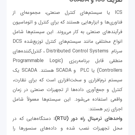
ICS یا سیستم‌های کنترل صنعتی، مجموعه‌ای از
فناوری‌ها و ابزارهایی هستند که برای کنترل و اتوماسیون
فرآیندهای صنعتی به کار می‌روند. این سیستم‌ها شامل
انواع مختلفی مانند سیستم‌های کنترل توزیع‌شده DCS
سرنام Distributed Control Systems ، کنترل‌کننده‌های
منطقی قابل برنامه‌ریزی (Programmable Logic
Controllers) یا PLC و SCADA هستند. SCADA یک
سیستم نرم‌افزاری و سخت‌افزاری است که برای نظارت،
کنترل و جمع‌آوری داده‌ها از تجهیزات صنعتی در زمان
واقعی استفاده می‌شود. این سیستم‌ها معمولاً شامل
اجزای زیر هستند:
واحدهای ترمینال راه دور (RTU):
دستگاه‌هایی که در
محل تجهیزات نصب شده و داده‌های سنسورها را