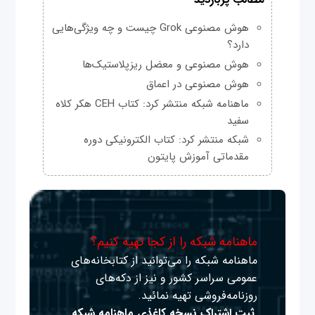
مطالب پربازدید
هوش مصنوعی Grok چیست و چه ویژگی‌هایی
دارد؟
هوش مصنوعی و معضل ریزپلاستیک‌ها
هوش مصنوعی در اعماق
ماهنامه شبکه منتشر کرد: کتاب CEH هکر کلاه
سفید
شبکه منتشر کرد: کتاب الکترونیکی دوره
مقدماتی آموزش پایتون
ماهنامه شبکه را از کجا تهیه کنیم؟
ماهنامه شبکه را می‌توانید از کتابخانه‌های
عمومی سراسر کشور و نیز از دکه‌های
روزنامه‌فروشی تهیه نمائید.
ثبت اشتراک نسخه کاغذی ماهنامه شبکه