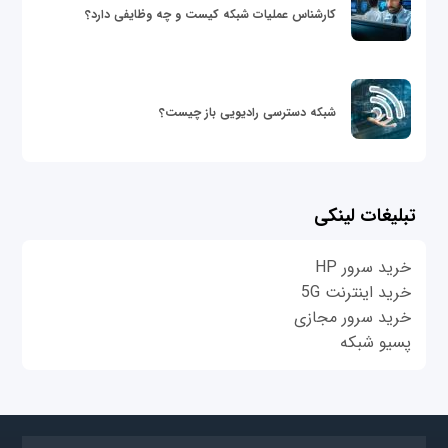
کارشناس عملیات شبکه کیست و چه وظایفی دارد؟
شبکه دسترسی رادیویی باز چیست؟
تبلیغات لینکی
خرید سرور HP
خرید اینترنت 5G
خرید سرور مجازی
پسیو شبکه