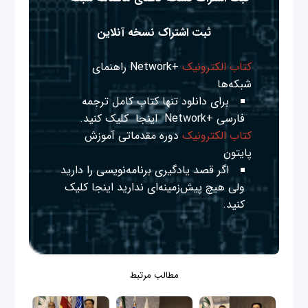
ثبت اشتراک نسخه آنلاین
کتاب الکترونیک
+Network راهنمای
شبکه‌ها
برای دانلود تنها کتاب کامل ترجمه
فارسی +Network
اینجا
کلیک کنید.
کتاب الکترونیک
دوره مقدماتی آموزش
پایتون
اگر قصد یادگیری برنامه‌نویسی را دارید
ولی هیچ پیش‌زمینه‌ای ندارید
اینجا
کلیک
کنید.
مطالب مرتبط