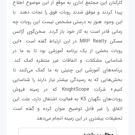
کارکنان این مجتمع اداری به موقع از این موضوع اطلاع
پیدا کردند و موفق شدند روبات فوق را نجات دهند. با
این وجود هنوز به درستی مشخص نیست این روبات چه
زمانی قادر است به کار خود باز گردد. سخن‌گوی آژانس
مسکن MRP Realty در این ارتباط گفته است: «این
روبات بخشی از یک برنامه آموزشی بود تا به ما در
شناسایی مشکلات و اتفاقات غیر منتظره کمک کند.
برنامه‌های آموزشی این چنینی به ما کمک می‌کنند تا
بخش‌هایی که به رسیدگی بیشتر نیاز دارند را شناسایی
کنیم.» شرکت KnightScope که در زمینه فروش
روبات‌های نگهبان K5 به فعالیت اشتغال دارد، علت این
اتفاق را غیر قابل توضیح عنوان کرده و گفته است
تحقیقات بیشتری در این زمینه انجام می‌دهد.