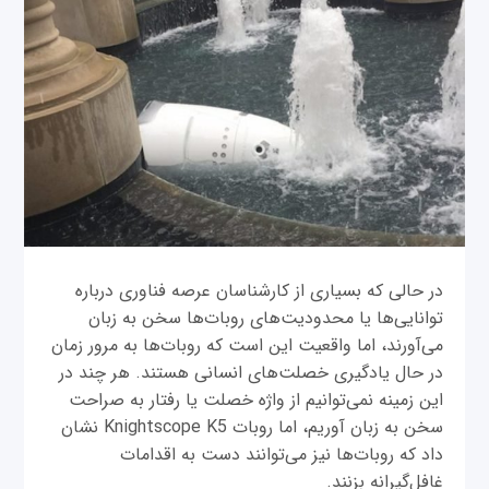
در حالی که بسیاری از کارشناسان عرصه فناوری درباره
توانایی‌ها یا محدودیت‌های روبات‌ها سخن به زبان
می‌آورند، اما واقعیت این است که روبات‌ها به مرور زمان
در حال یادگیری خصلت‌های انسانی هستند. هر چند در
این زمینه نمی‌توانیم از واژه خصلت یا رفتار به صراحت
سخن به زبان آوریم، اما روبات Knightscope K5 نشان
داد که روبات‌ها نیز می‌توانند دست به اقدامات
غافل‌گیرانه بزنند.