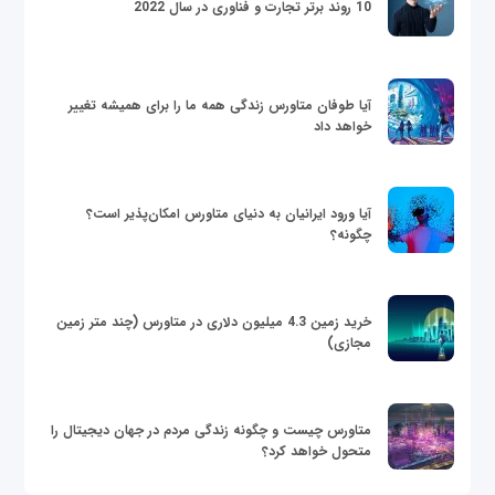
10 روند برتر تجارت و فناوری در سال 2022
آیا طوفان متاورس زندگی همه ما را برای همیشه تغییر
خواهد داد
آیا ورود ایرانیان به دنیای متاورس امکان‌پذیر است؟
چگونه؟
خرید زمین 4.3 میلیون دلاری در متاورس (چند متر زمین
مجازی)
متاورس چیست و چگونه زندگی مردم در جهان دیجیتال را
متحول خواهد کرد؟