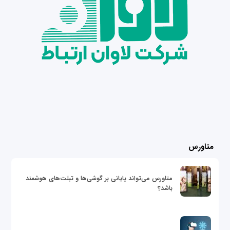
متاورس
متاورس می‌تواند پایانی بر گوشی‌ها و تبلت‌های هوشمند
باشد؟