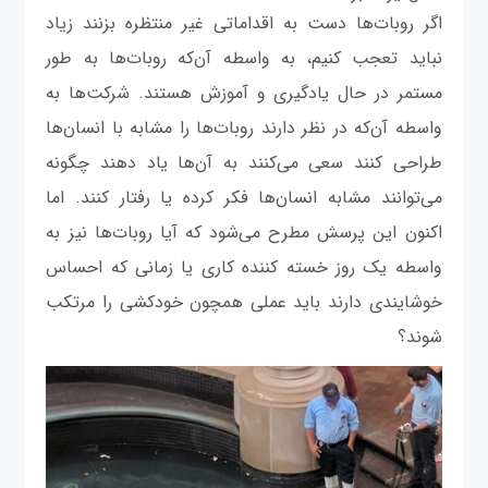
اگر روبات‌ها دست به اقداماتی غیر منتظره بزنند زیاد
نباید تعجب کنیم، به واسطه آن‌که روبات‌ها به طور
مستمر در حال یادگیری و آموزش هستند. شرکت‌ها به
واسطه آن‌که در نظر دارند روبات‌ها را مشابه با انسان‌ها
طراحی کنند سعی می‌کنند به آن‌ها یاد دهند چگونه
می‌توانند مشابه انسان‌ها فکر کرده یا رفتار کنند. اما
اکنون این پرسش مطرح می‌شود که آیا روبات‌ها نیز به
واسطه یک روز خسته کننده کاری یا زمانی که احساس
خوشایندی دارند باید عملی همچون خودکشی را مرتکب
شوند؟