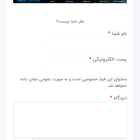
نظر شما چیست؟
نام شما
*
پست الکترونیکی
*
محتوای این فیلد خصوصی است و به صورت عمومی نشان داده
نخواهد شد.
دیدگاه
*