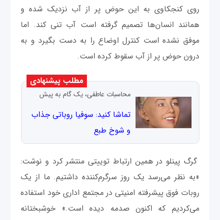
روی کنجکاوی به این حوض پر از آب نزدیک شده و
همانند انسان‌ها تصمیم گرفته است آب تنی کند. اما
موفق نشده است کنترل اوضاع را به دست بگیرد و به
درون حوض پر از آب سقوط کرده است.
مطلب پیشنهادی
محاسبات عاطفی، یک گام به پیش
تماشا کنید: سوفیا روباتی جذاب
و شوخ طبع
گرگ پینلو در همین ارتباط توییتی منتشر کرد و نوشت:
«به نظر می‌رسد یک روز سرگرم‌کننده داشتیم. ما از یک
روبات فوق پیشرفته امنیتی در مجتمع اداری خود استفاده
می‌کردیم که اکنون صدمه دیده است.» خوشبختانه