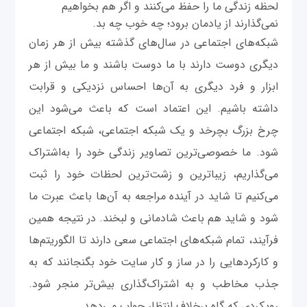
لحظه زندگی ما را حفظ می‌کنند و اگر هم بخواهیم
نمی‌گذارند از یادمان برود؛ چه خوب چه بد.
شبکه‌های اجتماعی در سال‌های گذشته بیش از هر زمان
دیگری دوست دارند با ما دوست باشند و ما بیش از هر
ابزار و فرد دیگری به آن‌ها احساس نزدیکی و قرابت
داشته باشیم. این اعتماد است که باعث می‌شود این
چرخ بزرگ بچرخد و یک شبکه اجتماعی، شبکه اجتماعی
شود. ما خصوصی‌ترین تصاویر زندگی خود را به‌اشتراک
می‌گذاریم، زیباترین و زشت‌ترین لحظات خود را ثبت
می‌کنیم تا شاید در آینده مراجعه به آن‌ها باعث عبرت ما
شود و شاید هم باعث شادمانی و لبخند. در نتیجه همین
فرآیند، تمام شبکه‌های اجتماعی سعی دارند تا الگوریتم‌ها
و کارکردهایی را در ساز و کار سایت خود بگنجانند که به
جذب مخاطب و به اشتراک‌گذاری بیش‌تر منجر شود.
رویکردی که گاه برخلاف انتظار جواب می‌دهد.