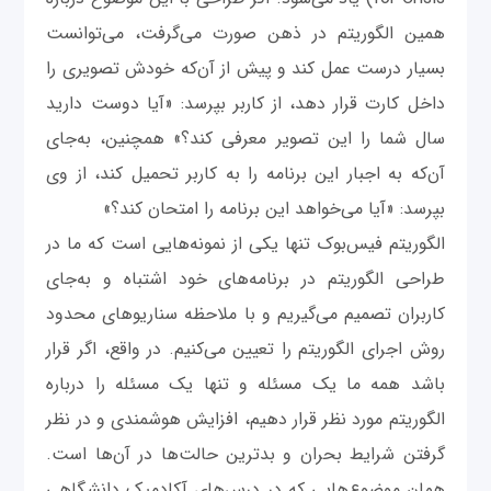
همین الگوریتم در ذهن صورت می‌گرفت، می‌توانست
بسیار درست عمل کند و پیش از آن‌که خودش تصویری را
داخل کارت قرار دهد، از کاربر بپرسد: «آیا دوست دارید
سال شما را این تصویر معرفی کند؟» همچنین، به‌جای
آن‌که به‌ اجبار این برنامه را به کاربر تحمیل کند، از وی
بپرسد: «آیا می‌خواهد این برنامه را امتحان کند؟»
الگوریتم فیس‌بوک تنها یکی از نمونه‌هایی است که ما در
طراحی الگوریتم در برنامه‌های خود اشتباه و به‌جای
کاربران تصمیم می‌گیریم و با ملاحظه سناریوهای محدود
روش اجرای الگوریتم را تعیین می‌کنیم. در واقع، اگر قرار
باشد همه ما یک مسئله و تنها یک مسئله را درباره
الگوریتم‌ مورد نظر قرار دهیم، افزایش هوشمندی و در نظر
گرفتن شرایط بحران و بدترین حالت‌ها در آن‌ها است.
همان موضوع‌هایی که در درس‌های آکادمیک دانشگاهی