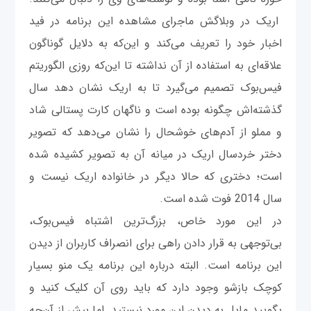
اریک در وبلاگش ماجرای مشاهده این برنامه در فید
اخبار خود را تعریف می‌کند و این‌که به دلایل گوناگون
علاقه‌ای به استفاده از آن نداشته تا این‌که روزی الگوریتم
فیس‌بوک تصمیم می‌گیرد تا به اریک نشان دهد سال
گذشته‌اش چگونه بوده است و ناگهان کارت پستالی شاد
و مملو از آدم‌های خوشحال را نشان می‌دهد که تصویر
دختر خردسال اریک در میانه آن به تصویر کشیده شده
است؛ دختری که حالا دیگر در خانواده اریک نیست و
سال 2014 فوت شده است.
در این مورد خاص، بزرگ‌ترین اشتباه فیس‌بوک،
بی‌توجهی به قرار دادن راهی برای انصراف کاربران از دیدن
این برنامه است. البته درباره این برنامه یک منو بسیار
کوچک بازشو وجود دارد که باید روی آن کلیک کنید و
بگویید مایل به دیدن این مورد نیستید. اما بیش از آن‌چه