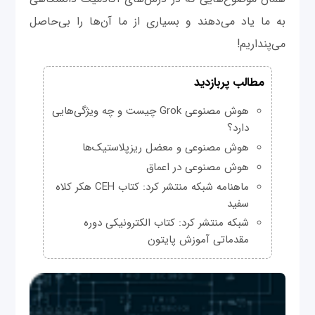
به ما یاد می‌دهند و بسیاری از ما آن‌ها را بی‌حاصل
می‌پنداریم!
مطالب پربازدید
هوش مصنوعی Grok چیست و چه ویژگی‌هایی
دارد؟
هوش مصنوعی و معضل ریزپلاستیک‌ها
هوش مصنوعی در اعماق
ماهنامه شبکه منتشر کرد: کتاب CEH هکر کلاه
سفید
شبکه منتشر کرد: کتاب الکترونیکی دوره
مقدماتی آموزش پایتون