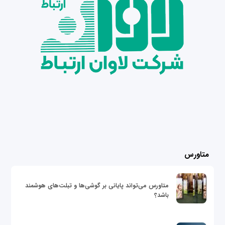
متاورس
متاورس می‌تواند پایانی بر گوشی‌ها و تبلت‌های هوشمند
باشد؟