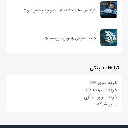
کارشناس عملیات شبکه کیست و چه وظایفی دارد؟
شبکه دسترسی رادیویی باز چیست؟
تبلیغات لینکی
خرید سرور HP
خرید اینترنت 5G
خرید سرور مجازی
پسیو شبکه