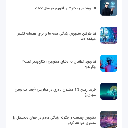
10 روند برتر تجارت و فناوری در سال 2022
آیا طوفان متاورس زندگی همه ما را برای همیشه تغییر
خواهد داد
آیا ورود ایرانیان به دنیای متاورس امکان‌پذیر است؟
چگونه؟
خرید زمین 4.3 میلیون دلاری در متاورس (چند متر زمین
مجازی)
متاورس چیست و چگونه زندگی مردم در جهان دیجیتال را
متحول خواهد کرد؟