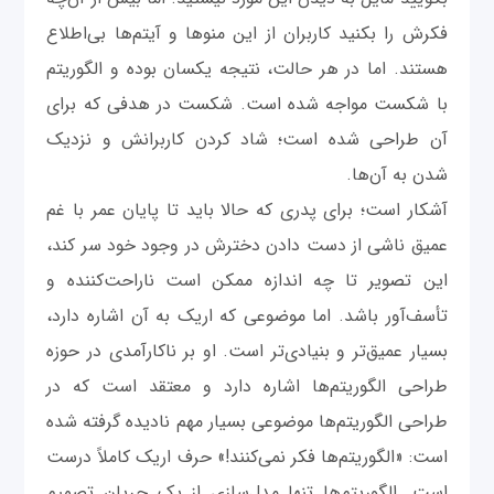
فکرش را بکنید کاربران از این منوها و آیتم‌ها بی‌اطلاع
هستند. اما در هر حالت، نتیجه یکسان بوده و الگوریتم
با شکست مواجه شده است. شکست در هدفی که برای
آن طراحی شده است؛ شاد کردن کاربرانش و نزدیک
شدن به آن‌ها.
آشکار است؛ برای پدری که حالا باید تا پایان عمر با غم
عمیق ناشی از دست دادن دخترش در وجود خود سر کند،
این تصویر تا چه اندازه ممکن است ناراحت‌کننده و
تأسف‌آور باشد. اما موضوعی که اریک به آن اشاره دارد،
بسیار عمیق‌تر و بنیادی‌تر است. او بر ناکارآمدی در حوزه
طراحی الگوریتم‌ها اشاره دارد و معتقد است که در
طراحی الگوریتم‌ها موضوعی بسیار مهم نادیده گرفته شده
است: «الگوریتم‌ها فکر نمی‌کنند!» حرف اریک کاملاً درست
است. الگوریتم‌ها تنها مدل‌سازی از یک جریان تصمیم