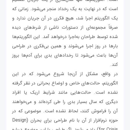
است که در نهایت به یک رخداد منجر می‌شود. زمانی که
یک الگوریتم اجرا شد، هیچ فکری در آن جریان ندارد و
صرفاً مجموعه‌ای از دستورات ناشی از شرط‌های دیده
شده توسط طراحان به‌اجرا درخواهد آمد. این الگوریتم‌ها
بارها در روز اجرا می‌شوند و همین بی‌فکری در طراحی
آن‌ها باعث می‌شود تا رخدادهای بدی برای آدم‌ها بروز
کند.
در واقع، مشکل از آن‌جا شروع می‌شود که در این
الگوریتم، حالت‌های خاص و اوضاع بحرانی در نظر گرفته
نشده است. حالت‌هایی مانند شرایط اریک یا افراد
دیگری که سال بسیار بدی را طی کرده‌اند و می‌خواهند
آن‌ را فراموش کنند، لحاظ نشده است. موضوعی که در
حوزه نرم‌افزار از آن با نام طراحی برای بحران (Design
for Crisis) یاد می‌شود. اگر طراحی با این موضوع درباره