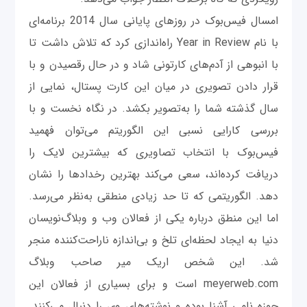
امسال فیس‌بوک در روزهای پایانی سال 2014 برنامه‌ای
با نام Year in Review راه‌اندازی کرد که تلاش داشت تا
با انبوهی از آدم‌های کارتونی شاد و در حال رقصیدن و با
قرار دادن تصویری در میان این کارت پستال، نمایی از
سال گذشته شما را به‌تصویر بکشد. در نگاه نخست و با
بررسی کارایی نسبی این الگوریتم می‌توان فهمید
فیس‌بوک با انتخاب تصاویری که بیشترین لایک را
دریافت کرده‌اند، سعی می‌کند بهترین رخدادها را نشان
دهد. الگوریتمی که تا حد زیادی منطقی به‌نظر می‌رسد.
اما این منطق درباره یکی از فعالان وب و وبلاگ‌نویسان
دنیا به ایجاد لحظه‌ای تلخ و بی‌اندازه ناراحت‌کننده منجر
شد. این شخص اریک میر صاحب وبلاگ
meyerweb.com است و برای بسیاری از فعالان این
حوزه نامی آشنا بوده و نوشته‌های وی را دنبال می‌کنند.