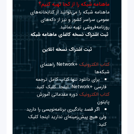
ماهنامه شبکه را از کجا تهیه کنیم؟
ماهنامه شبکه را می‌توانید از کتابخانه‌های
عمومی سراسر کشور و نیز از دکه‌های
روزنامه‌فروشی تهیه نمائید.
ثبت اشتراک نسخه کاغذی ماهنامه شبکه
ثبت اشتراک نسخه آنلاین
کتاب الکترونیک
+Network راهنمای
شبکه‌ها
برای دانلود تنها کتاب کامل ترجمه
فارسی +Network
اینجا
کلیک کنید.
کتاب الکترونیک
دوره مقدماتی آموزش
پایتون
اگر قصد یادگیری برنامه‌نویسی را دارید
ولی هیچ پیش‌زمینه‌ای ندارید
اینجا
کلیک
کنید.