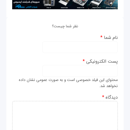
نظر شما چیست؟
نام شما
*
پست الکترونیکی
*
محتوای این فیلد خصوصی است و به صورت عمومی نشان داده
نخواهد شد.
دیدگاه
*