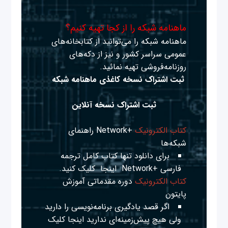
ماهنامه شبکه را از کجا تهیه کنیم؟
ماهنامه شبکه را می‌توانید از کتابخانه‌های
عمومی سراسر کشور و نیز از دکه‌های
روزنامه‌فروشی تهیه نمائید.
ثبت اشتراک نسخه کاغذی ماهنامه شبکه
ثبت اشتراک نسخه آنلاین
کتاب الکترونیک
+Network راهنمای
شبکه‌ها
برای دانلود تنها کتاب کامل ترجمه
فارسی +Network
اینجا
کلیک کنید.
کتاب الکترونیک
دوره مقدماتی آموزش
پایتون
اگر قصد یادگیری برنامه‌نویسی را دارید
ولی هیچ پیش‌زمینه‌ای ندارید
اینجا
کلیک