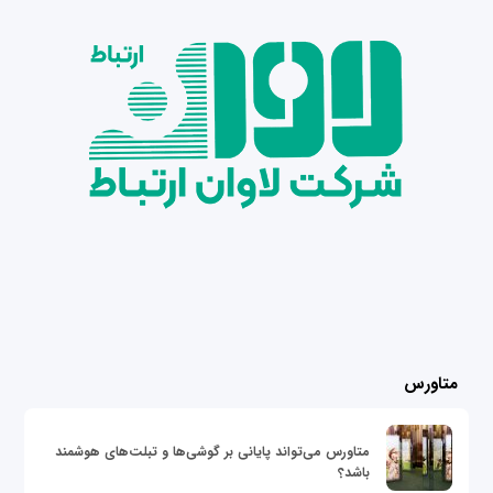
متاورس
متاورس می‌تواند پایانی بر گوشی‌ها و تبلت‌های هوشمند
باشد؟