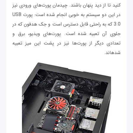
کنید تا از دید پنهان باشند. چیدمان پورت‌های ورودی نیز
در این دو سیستم به خوبی انجام شده است: پورت USB
3.0 که به راحتی قابل دسترس است و جک هدفون که در
جلوی آن تعبیه شده است. پورت‌های ویدیو، برق و
تعدادی دیگر از پورت‌ها نیز در پشت این میز تعبیه
شده‎اند.