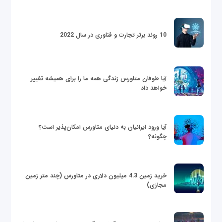
10 روند برتر تجارت و فناوری در سال 2022
آیا طوفان متاورس زندگی همه ما را برای همیشه تغییر
خواهد داد
آیا ورود ایرانیان به دنیای متاورس امکان‌پذیر است؟
چگونه؟
خرید زمین 4.3 میلیون دلاری در متاورس (چند متر زمین
مجازی)