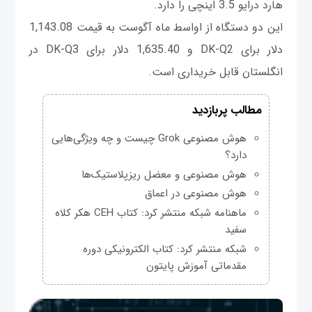
هارد درايو 3.5 اینچی را دارد.
این دو دستگاه از اواسط ماه آگوست به قیمت 1,143.08
دلار برای DK-Q2 و 1,635.40 دلار برای DK-Q3 در
انگلستان قابل خریداری است.
مطالب پربازدید
هوش مصنوعی Grok چیست و چه ویژگی‌هایی
دارد؟
هوش مصنوعی و معضل ریزپلاستیک‌ها
هوش مصنوعی در اعماق
ماهنامه شبکه منتشر کرد: کتاب CEH هکر کلاه
سفید
شبکه منتشر کرد: کتاب الکترونیکی دوره
مقدماتی آموزش پایتون