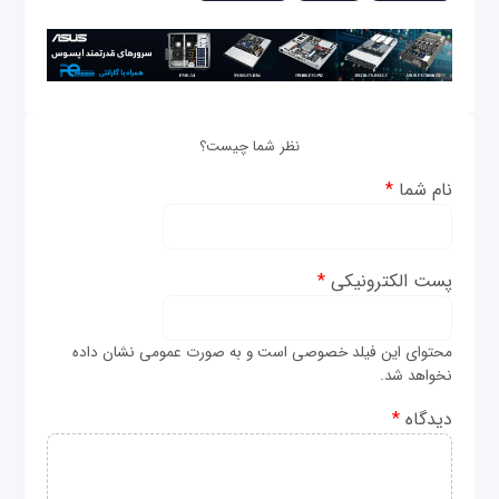
نظر شما چیست؟
نام شما
*
پست الکترونیکی
*
محتوای این فیلد خصوصی است و به صورت عمومی نشان داده
نخواهد شد.
دیدگاه
*