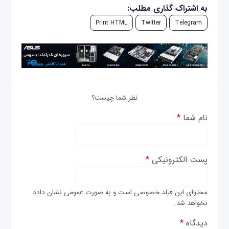
به اشتراک گذاری مطلب:
Print HTML
Twitter
Telegram
نظر شما چیست؟
نام شما
*
پست الکترونیکی
*
محتوای این فیلد خصوصی است و به صورت عمومی نشان داده
نخواهد شد.
دیدگاه
*