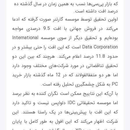
که بازار پی‌سی‌ها نسب به همین زمان در سال گذشته ده
درصد افت داشته است.
اولین تحقیق توسط موسسه گارتنر صورت گرفته که ادعا
می‌کند در فروش جهانی با افت 9.5 درصدی مواجه
بوده‌ایم و تحقیق دیگر از سوی موسسه International
Data Corporation است که این افت را حتی بیشتر و در
حدود 11.8 درصد اعلام می‌کند. هرچند که بین این دو
تحقیق تناقضاتی در مورد شرکت‌های مختلف وجود دارد
اما هر دو متفقالقولاند که در 12 ماه گذشته بازار خرید
PC به شکل چشمگیری تحلیل رفته است.
با آن‌که این نتاییج ممکن است نگران کننده به نظر برسد
اما موسسه تحقیقاتی IDC دلواپس نیست و تاکید دارد
که این افت با پیش‌بینی‌ها در یک راستا هستند. این
شرکت اظهار می‌کند که این افول به طور کامل با پایان