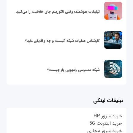
تبلیغات هوشمند؛ وقتی الگوریتم جای خلاقیت را می‌گیرد
کارشناس عملیات شبکه کیست و چه وظایفی دارد؟
شبکه دسترسی رادیویی باز چیست؟
تبلیغات لینکی
خرید سرور HP
خرید اینترنت 5G
خرید سرور مجازی