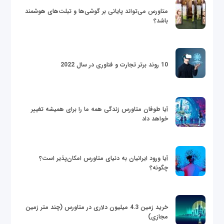
متاورس می‌تواند پایانی بر گوشی‌ها و تبلت‌های هوشمند
باشد؟
10 روند برتر تجارت و فناوری در سال 2022
آیا طوفان متاورس زندگی همه ما را برای همیشه تغییر
خواهد داد
آیا ورود ایرانیان به دنیای متاورس امکان‌پذیر است؟
چگونه؟
خرید زمین 4.3 میلیون دلاری در متاورس (چند متر زمین
مجازی)