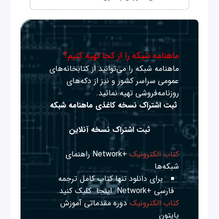
ماهنامه شبکه را از کجا تهیه کنیم؟
ماهنامه شبکه را می‌توانید از کتابخانه‌های
عمومی سراسر کشور و نیز از دکه‌های
روزنامه‌فروشی تهیه نمائید.
ثبت اشتراک نسخه کاغذی ماهنامه شبکه
ثبت اشتراک نسخه آنلاین
کتاب الکترونیک
+Network راهنمای
شبکه‌ها
برای دانلود تنها کتاب کامل ترجمه
فارسی +Network
اینجا
کلیک کنید.
کتاب الکترونیک
دوره مقدماتی آموزش
پایتون