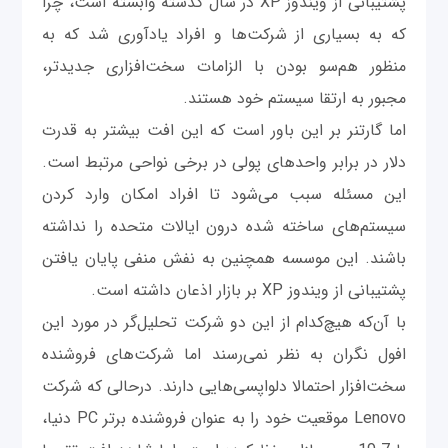
پشتیبانی از ویندوز XP در سال گذشته وابسته است، چرا
که به بسیاری از شرکت‌ها و افراد یادآوری شد که به
منظور هم‌سو بودن با الزامات سخت‌افزاری جدیدتر،
مجبور به ارتقا سیستم خود هستند.
اما گارتنر بر این باور است که این افت بیشتر به قدرت
دلار در برابر واحدهای پولی در برخی نواحی مرتبط است.
این مسئله سبب می‌شود تا افراد امکان وارد کردن
سیستم‌های ساخته شده درون ایالات متحده را نداشته
باشند. این موسسه همچنین به نفش منفی پایان یافتن
پشتیبانی از ویندوز XP بر بازار اذعان داشته است.
با آن‌که هیچ‌کدام از این دو شرکت تحلیل‌گر در مورد این
افول نگران به نظر نمی‌رسند اما شرکت‌های فروشنده
سخت‌افزار احتمالا دلواپسی‌هایی دارند. درحالی که شرکت
Lenovo موقعیت خود را به عنوان فروشنده برتر PC دنیا،