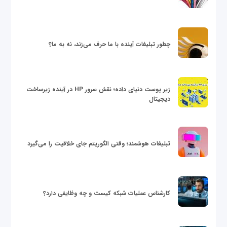
چطور تبلیغات آینده با ما حرف می‌زند، نه به ما؟
زیر پوست دنیای داده؛ نقش سرور HP در آینده زیرساخت
دیجیتال
تبلیغات هوشمند؛ وقتی الگوریتم جای خلاقیت را می‌گیرد
کارشناس عملیات شبکه کیست و چه وظایفی دارد؟