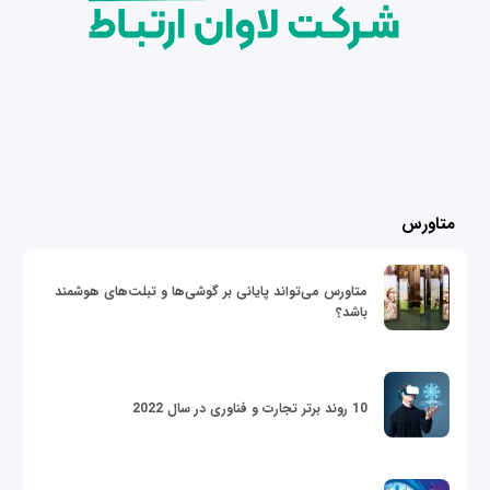
متاورس
متاورس می‌تواند پایانی بر گوشی‌ها و تبلت‌های هوشمند
باشد؟
10 روند برتر تجارت و فناوری در سال 2022