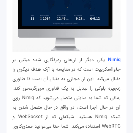
Nimiq
یکی دیگر از ارزهای رمزنگاری شده مبتنی بر
جاوااسکریپت است که در مقایسه با آرک هدف دیگری را
دنبال می‌کند. این ارز مجازی به دنبال آن است تا فناوری
زنجیره بلوکی را تبدیل به یک فناوری مرورگرمحور کند.
زمانی که شما به سایتی متصل می‌شوید که Nimiq روی
آن در حال اجرا است، در واقع در حال متصل شدن به
شبکه Nimiq هستید. شبکه‌ای که از WebSocket و
WebRTC استفاده می‌کند. شما حتا می‌توانید معدن‌کاوی