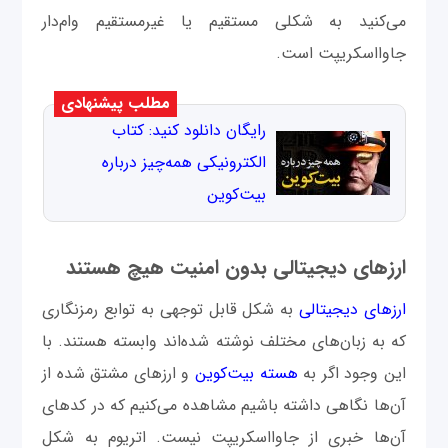
می‌کنید به شکلی مستقیم یا غیرمستقیم وام‌دار
جاوااسکریپت است.
مطلب پیشنهادی
رایگان دانلود کنید: کتاب
الکترونیکی همه‌چیز درباره
بیت‌کوین
ارزهای دیجیتالی بدون امنیت هیچ هستند
ارزهای دیجیتالی
به شکل قابل توجهی به توابع رمزنگاری
که به زبان‌های مختلف نوشته شده‌اند وابسته هستند. با
این وجود اگر به
هسته بیت‌کوین
و ارزهای مشتق شده از
آن‌ها نگاهی داشته باشیم مشاهده می‌کنیم که در کدهای
آن‌ها خبری از جاوااسکریپت نیست. اتریوم به شکل