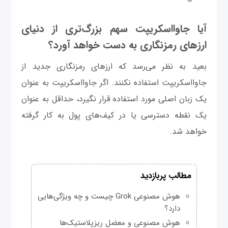
آیا جاوااسکریپت سهم بزرگ‌تری از دنیای
ارزهای رمزنگاری به دست خواهد آورد؟
بعید به نظر می‌رسد که ارزهای رمزنگاری جدید از
جاوااسکریپت استفاده نکنند. اگر جاوااسکریپت به عنوان
یک زبان اصلی مورد استفاده قرار نگیرد، حداقل به عنوان
یک نقطه دسترسی یا در کیف‌های پول به کار گرفته
خواهد شد.
مطالب پربازدید
هوش مصنوعی Grok چیست و چه ویژگی‌هایی
دارد؟
هوش مصنوعی و معضل ریزپلاستیک‌ها