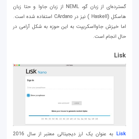
گسترده‌ای از زبان گو، NEML از زبان جاوا و حتا زبان
هاسکل (Haskell ) نیز در CArdano استفاده شده است.
اما خیزش جاوااسکریپت به این حوزه به شکل آرامی در
حال انجام است.
Lisk
Lisk
به عنوان یک ارز دیجیتالی معتبر از سال 2016