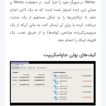
Nimiq در مرورگر خود را اجرا کنید. در حقیقت، Nimiq بر
مبنای این ایده استوار شده است که به یک کاربر اجازه
دهد تا تراکنش‌ها را به شکل مستقیم از یک سایت
دریافت کرده یا برای آن ارسال کند، به جای آن‌که از یک
سرویس‌گیرنده میانجی (واسط) یا از طریق نصب یک
افزونه اینکار را انجام دهد.
کیف‌های پولی جاواسکریپت