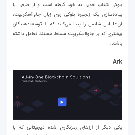
بلوکی شتاب خوبی به خود گرفته است و از طرفی با
پیاده‌سازی یک زنجیره بلوکی روی زبان جاوااسکریپت،
آن‌ها این شانس را پیدا می‌کنند که با توسعه‌دهندگان
بیشتری که بر جاوااسکریپت مسلط هستند تعامل داشته
باشند.
Ark
یکی دیگر از ارزهای رمزنگاری شده دیجیتالی که با