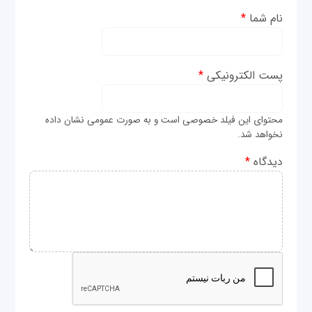
نام شما
*
پست الکترونیکی
*
محتوای این فیلد خصوصی است و به صورت عمومی نشان داده
نخواهد شد.
دیدگاه
*