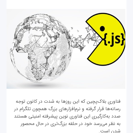
فناوری بلاک‌پچین که این روزها به شدت در کانون توجه
رسانه‌ها قرار گرفته و نرم‌افزارهای بزرگ همچون تلگرام در
صدد به‌کارگیری این فناوری نوین پیشرفته امنیتی هستند
به نظر می‌رسد خود در حلقه بزرگ‌تری در حال محصور
شدن است.