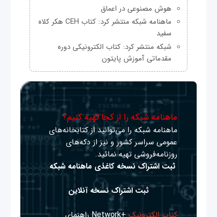
هوش مصنوعی در اعماق
ماهنامه شبکه منتشر کرد: کتاب CEH هکر کلاه
سفید
شبکه منتشر کرد: کتاب الکترونیکی دوره
مقدماتی آموزش پایتون
ماهنامه شبکه را از کجا تهیه کنیم؟
ماهنامه شبکه را می‌توانید از کتابخانه‌های
عمومی سراسر کشور و نیز از دکه‌های
روزنامه‌فروشی تهیه نمائید.
ثبت اشتراک نسخه کاغذی ماهنامه شبکه
ثبت اشتراک نسخه آنلاین
کتاب الکترونیک
+Network راهنمای