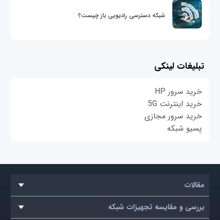
شبکه دسترسی رادیویی باز چیست؟
تبلیغات لینکی
خرید سرور HP
خرید اینترنت 5G
خرید سرور مجازی
پسیو شبکه
مقالات
بررسی و مقایسه تجهیزات شبکه