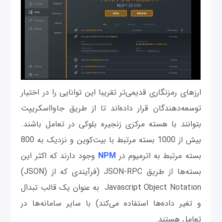
ارزهای رمزنگاری قدیمی‌تر تقریبا این توانایی را در اختیار
توسعه‌دهندگان قرار داده‌اند تا از طریق جاوااسکریپت
بتوانند با هسته مرکزی زنجیره بلوکی در تعامل باشند.
بیش از 1000 بسته مرتبط با بیت‌کوین و نزدیک به 800
بسته مرتبط به اترمیوم در
NPM
وجود دارند که اکثر این
بسته‌ها از طریق JSON-RPC (فرآیندی که از (JSON)
Javascript Object Notation به عنوان یک قالب تبدال
و تغیر داده‌ها استفاده می‌کند) با سایر سامانه‌ها در
تعامل هستند.