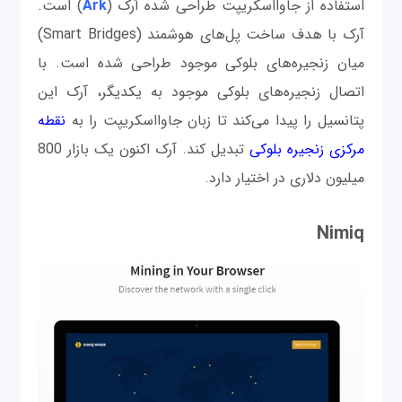
استفاده از جاوااسکریپت طراحی شده آرک (
Ark
) است.
آرک با هدف ساخت پل‌های هوشمند (Smart Bridges)
میان زنجیره‌های بلوکی موجود طراحی شده است. با
اتصال زنجیره‌های بلوکی موجود به یکدیگر، آرک این
پتانسیل را پیدا می‌کند تا زبان جاوااسکریپت را به
نقطه
مرکزی زنجیره بلوکی
تبدیل کند. آرک اکنون یک بازار 800
میلیون دلاری در اختیار دارد.
Nimiq