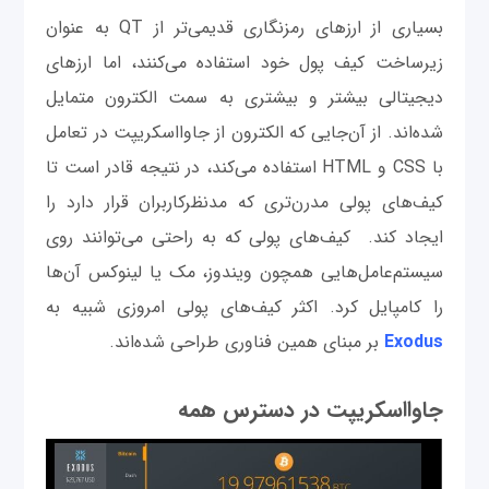
بسیاری از ارزهای رمزنگاری قدیمی‌تر از QT به عنوان
زیرساخت کیف پول خود استفاده می‌کنند، اما ارزهای
دیجیتالی بیشتر و بیشتری به سمت الکترون متمایل
شده‌اند. از آن‌جایی که الکترون از جاوااسکریپت در تعامل
با CSS و HTML استفاده می‌کند، در نتیجه قادر است تا
کیف‌های پولی مدرن‌تری که مدنظرکاربران قرار دارد را
ایجاد کند. کیف‌های پولی که به راحتی می‌توانند روی
سیستم‌عامل‌هایی همچون ویندوز، مک یا لینوکس آن‌ها
را کامپایل کرد. اکثر کیف‌های پولی امروزی شبیه به
Exodus
بر مبنای همین فناوری طراحی شده‌اند.
جاوااسکریپت در دسترس همه