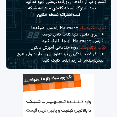
کشور و نیز از دکه‌های روزنامه‌فروشی تهیه نمائید.
ثبت اشتراک نسخه کاغذی ماهنامه شبکه
ثبت اشتراک نسخه آنلاین
کتاب الکترونیک
+Network راهنمای شبکه‌ها
برای دانلود تنها کتاب کامل ترجمه
فارسی +Network
اینجا
کلیک کنید.
کتاب الکترونیک
دوره مقدماتی آموزش پایتون
اگر قصد یادگیری برنامه‌نویسی را دارید ولی هیچ
پیش‌زمینه‌ای ندارید
اینجا
کلیک کنید.