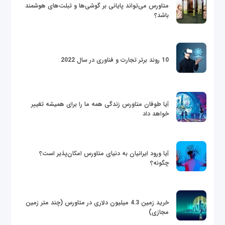
متاورس می‌تواند پایانی بر گوشی‌ها و تبلت‌های هوشمند
باشد؟
10 روند برتر تجارت و فناوری در سال 2022
آیا طوفان متاورس زندگی همه ما را برای همیشه تغییر
خواهد داد
آیا ورود ایرانیان به دنیای متاورس امکان‌پذیر است؟
چگونه؟
خرید زمین 4.3 میلیون دلاری در متاورس (چند متر زمین
مجازی)