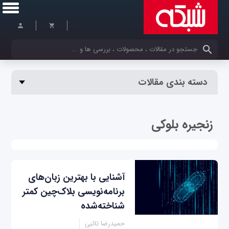
کلمات کلیدی خود را وارد کنید
دسته بندی مقالات
زنجیره بلوکی
آشنایی با بهترین زبان‌های
برنامه‌نویسی بلاک‌چین کمتر
شناخته‌شده
حمیدرضا تائبی