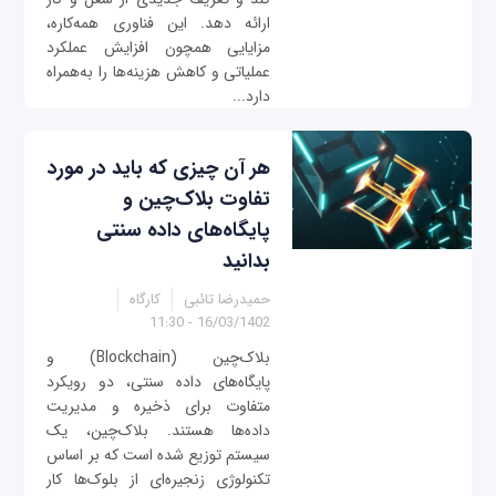
ارائه دهد. این فناوری همه‌کاره،
مزایایی همچون افزایش عملکرد
عملیاتی و کاهش هزینه‌ها را به‌همراه
دارد...
هر آن چیزی که باید در مورد
تفاوت بلاک‌چین و
پایگاه‌های داده سنتی
بدانید
حمیدرضا تائبی
کارگاه
16/03/1402 - 11:30
بلاک‌چین (Blockchain) و
پایگاه‌های داده سنتی، دو رویکرد
متفاوت برای ذخیره و مدیریت
داده‌ها هستند. بلاک‌چین، یک
سیستم توزیع شده است که بر اساس
تکنولوژی زنجیره‌ای از بلوک‌ها کار