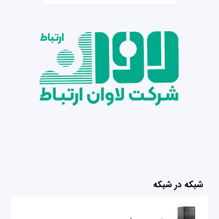
شبکه در شبکه