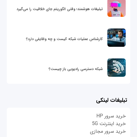
تبلیغات هوشمند؛ وقتی الگوریتم جای خلاقیت را می‌گیرد
کارشناس عملیات شبکه کیست و چه وظایفی دارد؟
شبکه دسترسی رادیویی باز چیست؟
تبلیغات لینکی
خرید سرور HP
خرید اینترنت 5G
خرید سرور مجازی