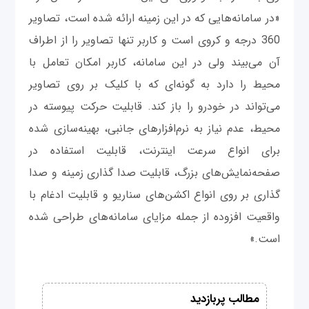
«در سامانه‌هایی که در این زمینه ارائه شده است، تصاویر
360 درجه و کروی است و کاربر تنها تصاویر را از اطراف
آن می‌بیند ولی در این سامانه، کاربر امکان تعامل با
محیط را دارد به گونه‌ای که با کلیک بر روی تصاویر
می‌تواند در خودرو را باز کند. قابلیت حرکت پیوسته در
محیط، عدم نیاز به نرم‌افزارهای جانبی، بهینه‌سازی شده
برای انواع سرعت اینترنت، قابلیت استفاده در
صفحه‌نمایش‌های بزرگ، قابلیت صدا گذاری زمینه و صدا
گذاری بر روی انواع اکشن‌های سناریو و قابلیت ادغام با
واقعیت افزوده از جمله مزایای سامانه‌های طراحی شده
است.»
مطالب پربازدید