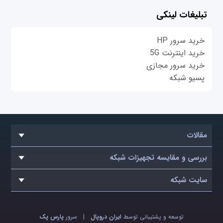
تبلیغات لینکی
خرید سرور HP
خرید اینترنت 5G
خرید سرور مجازی
پسیو شبکه
مقالات
بررسی و مقایسه تجهیزات شبکه
سایت شبکه
توسعه و پشتیبانی توسط
ایران دروپال
|
سرور
پارس پک