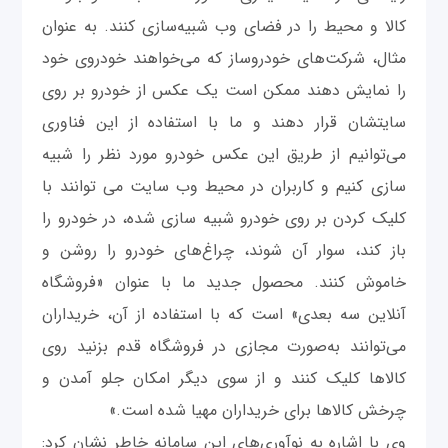
کالا و محیط را در فضای وب شبیه‌سازی کنند. به عنوان
مثال، شرکت‌های خودروساز که می‌خواهند خودروی خود
را نمایش دهند ممکن است یک عکس از خودرو بر روی
سایتشان قرار دهند و ما با استفاده از این فناوری
می‌توانیم از طریق این عکس خودرو مورد نظر را شبیه
سازی کنیم و کاربران در محیط وب سایت می توانند با
کلیک کردن بر روی خودرو شبیه سازی شده، در خودرو را
باز کند، سوار آن شوند، چراغ‌های خودرو را روشن و
خاموش کنند. محصول جدید ما با عنوان «فروشگاه
آنلاین سه بعدی» است که با استفاده از آن، خریداران
می‌توانند به‌صورت مجازی در فروشگاه قدم بزنید روی
کالاها کلیک کنند و از سوی دیگر امکان جلو آمدن و
چرخش کالاها برای خریداران مهیا شده است.»
وی با اشاره به نوآوری‌های این سامانه خاطر نشان کرد: