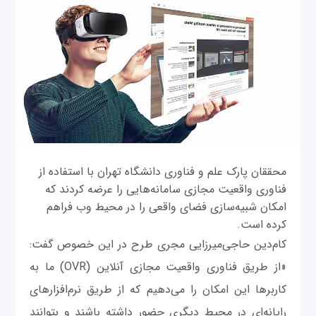
محققان پارک علم و فناوری دانشگاه تهران با استفاده از
فناوری واقعیت مجازی سامانه‌هایی را عرضه کردند که
امکان شبیه‌سازی فضای واقعی را در محیط وب فراهم
کرده است.
کام‌دین حاجی‌میرزایی مجری طرح در این خصوص گفت:
«از طریق فناوری واقعیت مجازی آنلاین (OVR) ما به
کاربرها این امکان را می‌دهیم که از طریق نرم‌افزارهای
رایانه‌ای در محیط دیگری حضور داشته باشند و بتوانند