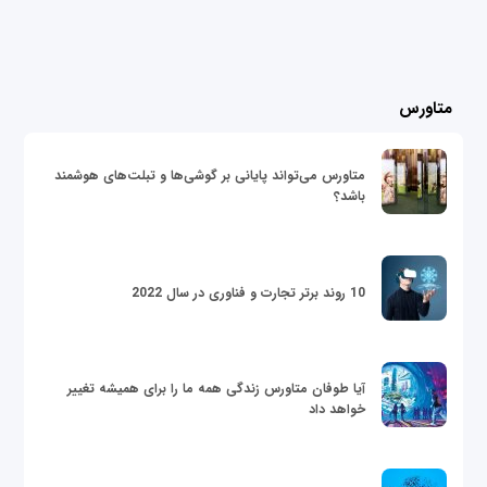
متاورس
متاورس می‌تواند پایانی بر گوشی‌ها و تبلت‌های هوشمند
باشد؟
10 روند برتر تجارت و فناوری در سال 2022
آیا طوفان متاورس زندگی همه ما را برای همیشه تغییر
خواهد داد