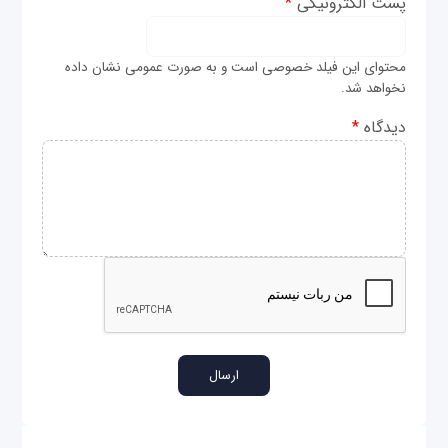
پست الکترونیکی
*
محتوای این فیلد خصوصی است و به صورت عمومی نشان داده
نخواهد شد.
دیدگاه
*