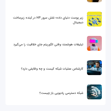
زیر پوست دنیای داده؛ نقش سرور HP در آینده زیرساخت
دیجیتال
تبلیغات هوشمند؛ وقتی الگوریتم جای خلاقیت را می‌گیرد
کارشناس عملیات شبکه کیست و چه وظایفی دارد؟
شبکه دسترسی رادیویی باز چیست؟