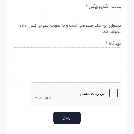
پست الکترونیکی
*
محتوای این فیلد خصوصی است و به صورت عمومی نشان داده
نخواهد شد.
دیدگاه
*