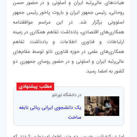
هیات‌های عالی‌رتبه ایران و اسلونی و در حضور حسن
روحانی، رئیس جمهور ایران و باروت پاخور رئیس جمهور
اسلوونی برگزار شد. در این مراسم موافقتنامه
همکاری‌های اقتصادی، یادداشت تفاهم همکاری در زمینه
ارتباطات و فناوری اطلاعات و یادداشت تفاهم
همکاری‌های علمی در حوزه فناوری نانو توسط مقام‌های
عالی‌رتبه ایران و اسلونی و در حضور روسای جمهوری دو
کشور به امضا رسید.
مطلب پیشنهادی
در دانشگاه تورنتو
یک دانشجوی ایرانی رباتی نابغه
ساخت
اما در کنفرانس خبری، دو وزیر اظهار امیدواری کردند که