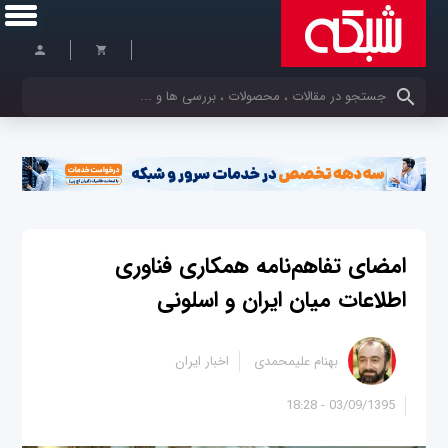
کلمات کلیدی خود را وارد کنید
امضای تفاهم‌نامه همکاری فناوری
اطلاعات میان ایران و اسلونی
بهنام علیمحمدی
اخبار ایران
03/09/1395 - 18:28