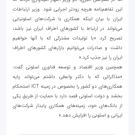
این تفاهم‌نامه هرچه زودتر اجرایی شود. وزیر ارتباطات
ایران با بیان اینکه همکاری با شرکت‌های اسلونیایی
می‌تواند در ارتباط با کشورهای اطراف ایران نیز باشد،
تصربح کرد: «با تولیدات مشترکی که با آنها خواهیم
داشت و صادرات می‌توانیم بازارهای کشورهای اطراف
ایران را نیز جذب کرد.»
همچنین وزیر اقتصاد و توسعه فناوری اسلونی گفت:
«مذاکراتی که با دکتر واعظی داشتم می‌تواند پایه
همکاری‌های دو کشور را بخصوص در زمینه ICT استحکام
بخشد و دولت اسلونی قصد دارد با حمایت از طریق یکی
از بانک‌های خود، زمینه‌های همکاری پایدار شرکت‌های
ایرانی و اسلونی را افزایش دهد.»