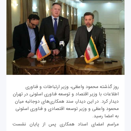
روز گذشته محمود واعظی، وزیر ارتباطات و فناوری
اطلاعات با وزیر اقتصاد و توسعه فناوری اسلونی در تهران
دیدار کرد. در این دیدار، سند همکاری‌های دوجانبه میان
محمود واعظی و وزیر توسعه اقتصادی و فناوری اسلونی
به امضا رسید.
مراسم امضای اسناد همکاری پس از پایان نشست