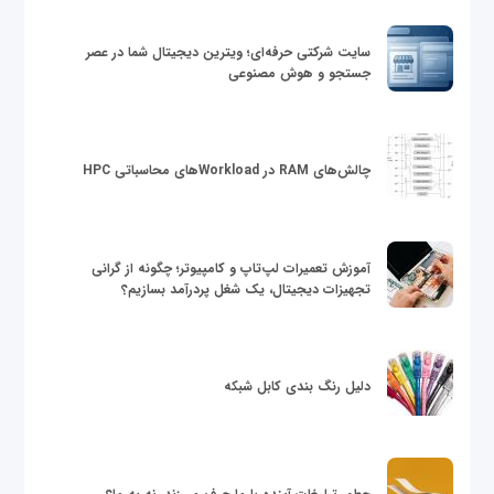
سایت شرکتی حرفه‌ای؛ ویترین دیجیتال شما در عصر
جستجو و هوش مصنوعی
چالش‌های RAM در Workloadهای محاسباتی HPC
آموزش تعمیرات لپ‌تاپ و کامپیوتر؛ چگونه از گرانی
تجهیزات دیجیتال، یک شغل پردرآمد بسازیم؟
دلیل رنگ بندی کابل شبکه