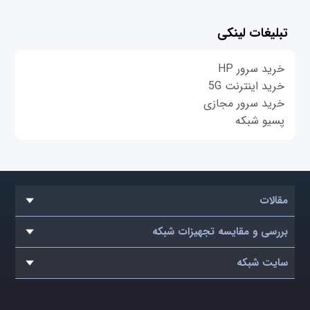
تبلیغات لینکی
خرید سرور HP
خرید اینترنت 5G
خرید سرور مجازی
پسیو شبکه
مقالات
بررسی و مقایسه تجهیزات شبکه
سایت شبکه