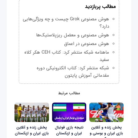
مطالب پربازدید
هوش مصنوعی Grok چیست و چه ویژگی‌هایی
دارد؟
هوش مصنوعی و معضل ریزپلاستیک‌ها
هوش مصنوعی در اعماق
ماهنامه شبکه منتشر کرد: کتاب CEH هکر کلاه
سفید
شبکه منتشر کرد: کتاب الکترونیکی دوره
مقدماتی آموزش پایتون
مطالب مرتبط
پخش زنده و آنلاین
نتیجه بازی فوتبال
پخش زنده و آنلاین
بازی ایران و بوسنی و
ایران و ازبکستان
بازی ایران و ازبکستان