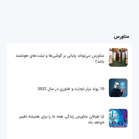
متاورس
متاورس می‌تواند پایانی بر گوشی‌ها و تبلت‌های هوشمند
باشد؟
10 روند برتر تجارت و فناوری در سال 2022
آیا طوفان متاورس زندگی همه ما را برای همیشه تغییر
خواهد داد