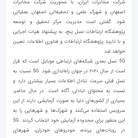
شرکت مخابرات ایران، با محوریت شرکت مخابرات
اصفهان و شهرک علمی و تحقیقاتی اصفهان عملیاتی
شود. گفتنی است مدیریت مرکز تحقیق و توسعه
پژوهشگاه ارتباطات نسل پنج، به پیشنهاد هیات اجرایی
و با تایید پژوهشگاه ارتباطات و فناوری اطلاعات تعیین
خواهد شد.
5G نسل بعدی شبکه‌های ارتباطی موبایل است که قرار
است از سال ۲۰۲۰ در جهان راه‌اندازی شود. 5G نسبت به
نسل قبلی سرعت تبادل اطلاعات بسیار بیشتری دارد و
نسبت به محتوای تبادلی آگاه است. در حال حاضر،
بسیاری از کشورهای دنیا به صورت آزمایشی دارند از این
سرویس استفاده می‌کنند و شهرک‌ها و شهرهایی را به
این منظور برای محدوده آزمایش خود انتخاب کردند. 5G
در روبات‌های پرنده، خودروهای خودران، شهرهای