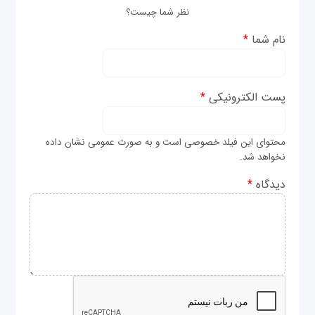
نظر شما چیست؟
نام شما
*
پست الکترونیکی
*
محتوای این فیلد خصوصی است و به صورت عمومی نشان داده
نخواهد شد.
دیدگاه
*