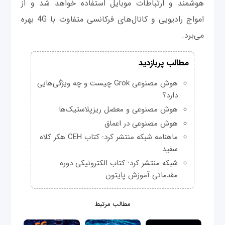
هوشمند و ارتباطات موبایل استفاده خواهد شد و از
امواج رادیویی و کانال‌های فرکانسی متفاوت با 4G بهره
می‌برد.
مطالب پربازدید
هوش مصنوعی Grok چیست و چه ویژگی‌هایی
دارد؟
هوش مصنوعی و معضل ریزپلاستیک‌ها
هوش مصنوعی در اعماق
ماهنامه شبکه منتشر کرد: کتاب CEH هکر کلاه
سفید
شبکه منتشر کرد: کتاب الکترونیکی دوره
مقدماتی آموزش پایتون
مطالب مرتبط