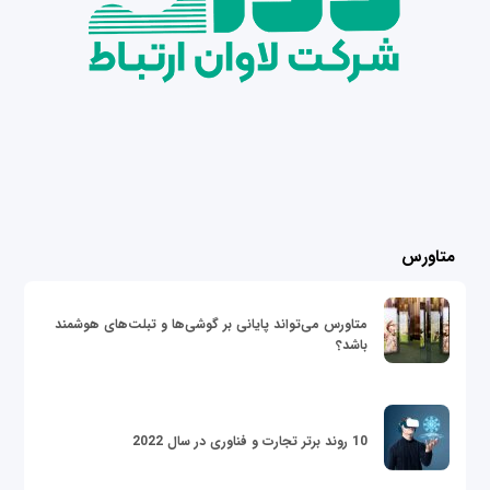
متاورس
متاورس می‌تواند پایانی بر گوشی‌ها و تبلت‌های هوشمند
باشد؟
10 روند برتر تجارت و فناوری در سال 2022