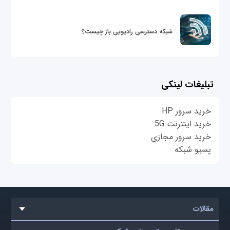
شبکه دسترسی رادیویی باز چیست؟
تبلیغات لینکی
خرید سرور HP
خرید اینترنت 5G
خرید سرور مجازی
پسیو شبکه
مقالات