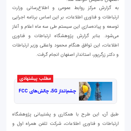
به گزارش مرکز روابط عمومی و اطلاع‌رسانی وزارت
ارتباطات و فناوری اطلاعات، بر این اساس برنامه اجرایی
توسعه و پیاده‌سازی این سیستم طی سه ماه اعلام و آغاز
می‌شود. بنابر گزارش پژوهشگاه ارتباطات و فناوری
اطلاعات، این توافق هنگام محمود واعظی وزیر ارتباطات
و دکتر زرگرپور، استاندار اصفهان انجام گرفت.
مطلب پیشنهادی
چشم‌انداز 5G، چالش‌های FCC
طبق آن، این طرح با همکاری و پشتیبانی پژوهشگاه
ارتباطات و فناوری اطلاعات، شرکت تلفن همراه اول و