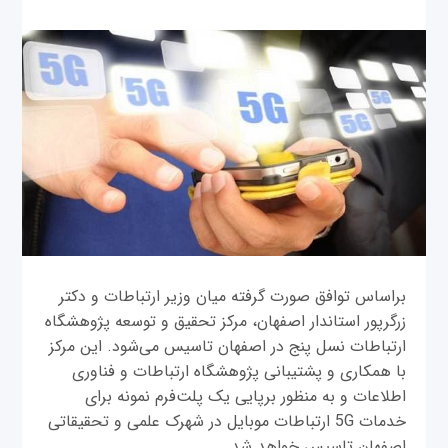
براساس توافق صورت گرفته میان وزیر ارتباطات و دکتر
زرگرپور استاندار اصفهان، مرکز تحقیق و توسعه پژوهشگاه
ارتباطات نسل پنج در اصفهان تاسیس می‌شود. این مرکز
با همکاری و پشتیبانی پژوهشگاه ارتباطات و فناوری
اطلاعات و به منظور برپایی یک پلت‌فرم نمونه برای
خدمات 5G ارتباطات موبایل در شهرک علمی و تحقیقاتی
اصفهان تاسیس خواهد شد.