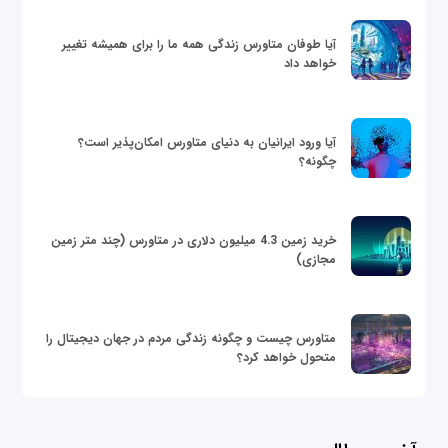
آیا طوفان متاورس زندگی همه ما را برای همیشه تغییر
خواهد داد
آیا ورود ایرانیان به دنیای متاورس امکان‌پذیر است؟
چگونه؟
خرید زمین 4.3 میلیون دلاری در متاورس (چند متر زمین
مجازی)
متاورس چیست و چگونه زندگی مردم در جهان دیجیتال را
متحول خواهد کرد؟