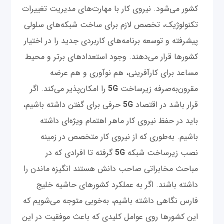
کشور می‌شود. نیروی کار با مهارت‌های مدیریت تغییرات
تکنولوژیک، تخصص لازم برای ساخت شبکه‌های سلولی
پیشرفته و توسعه برنامه‌های کاربردی جدید را در اختیار
کشورها قرار می‌دهند. وجود استعدادهای برتر و محیط
مساعد برای کارآفرینی، هم نوآوری و هم عرضه
مقرون‌به‌صرفه زیرساخت
5G
را امکان‌پذیر می‌کند. اگر
قرار باشد در اقتصاد
5G
حرفی برای گفتن داشته باشیم،
باید در حفظ نیروی کار ماهر اهتمام ویژه‌ای داشته
باشیم. به‌طوری که از نیروی کار متخصص در زمینه
نصب زیرساخت شبکه
5G
گرفته تا افرادی که در
مباحث مخابراتی صاحب دانش هستند انگیزه ماندن را
داشته باشند. اگر به عملکرد کشورهای حاشیه خلیج
فارس نگاهی داشته باشیم، به‌خوبی متوجه می‌شویم که
این کشورها روی عوامل کلیدی که باعث موفقیت در این