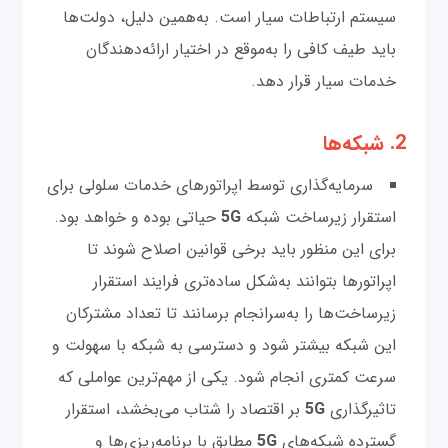
سیستم ارتباطات سیار است. به‌همین دلیل، دولت‌ها
باید طیف کافی را به‌موقع در اختیار ارائه‌دهندگان
خدمات سیار قرار دهد.
2. شبکه‌ها
‌سرمایه‌گذاری توسط اپراتورهای خدمات سلولی برای
استقرار زیرساخت شبکه
5G
حیاتی بوده و خواهد بود.
برای این منظور باید برخی قوانین اصلاح شوند تا
اپراتورها بتوانند به‌شکل ساده‌تری فرایند استقرار
زیرساخت‌ها را به‌سرانجام برسانند تا تعداد مشترکان
این شبکه بیشتر شود و دسترسی به ‌شبکه با سهولت و
سرعت کمتری انجام شود. یکی از مهم‌ترین عواملی که
تاثیرگذاری
5G
بر اقتصاد را شتاب می‌بخشد، استقرار
گسترده شبکه‌های
5G
مطابق با برنامه‌ریزی‌ها و