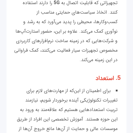
تجهیزاتی که قابلیت اتصال به
5G
را دارند استفاده
کنند. اتخاذ سیاست‌های حمایتی مناسب از
کسب‌وکارها، محیطی را پدید می‌آورد که به ‌رشد و
نوآوری کمک می‌کند. علاوه بر این، حضور استارت‌آپ‌ها
و شرکت‌هایی که در زمینه ساخت نرم‌افزارهای کاربردی
مخصوص تجهیزات سیار فعالیت می‌کنند، کمک فراوانی
در این زمینه می‌کند.
5. استعداد
برای اطمینان از این‌که از مهارت‌های لازم برای
تغییرات تکنولوژیکی آینده برخوردار شویم، نیازمند
تربیت استعدادهایی هستیم که علاقه‌مند به ورود به
این حوزه هستند. آموزش تخصصی این افراد از طریق
موسسات عالی و حمایت از آن‌ها مانع خروج آن‌ها از