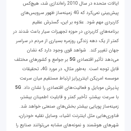
ایالات متحده در سال 2010 راه‌اندازی شد، هیچ‌کس
پیش‌بینی نمی‌کرد که 4G زمینه‌ساز ظهور سرویس‌های
کاربردی مهم شود. علاوه بر این، گسترش عظیم
برنامه‌های کاربردی در حوزه تجهیزات سیار باعث شدند در
کمتر از یک دهه زندگی روزمره بسیاری از مردم در سراسر
جهان تغییر کند. شواهد قوی وجود دارد که نشان
می‌دهد تأثیر اقتصادی
5G
بر جوامع و کشورهای مختلف
قابل توجه است. به‌طور مثال، در مورد 4G، تحقیقات
موسسه امریکن اینترپرایز ارتباط مستقیم میان سرعت
پذیرش موبایل و فعالیت‌های اقتصادی را نشان داد.
5G
با سرعت بیشتر، تأخیر کمتر و قابلیت اطمینان بیشتر،
زمینه‌ساز پویایی بیشتر بخش‌های صنعتی خواهد شد.
فناوری‌هایی مثل اینترنت اشیاء، وسایل نقلیه خودران،
شهرهای هوشمند و نمونه‌های مشابه می‌توانند صنایع را