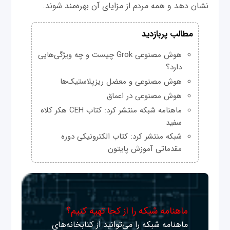
نشان دهد و همه مردم از مزایای آن بهره‌مند شوند.
مطالب پربازدید
هوش مصنوعی Grok چیست و چه ویژگی‌هایی
دارد؟
هوش مصنوعی و معضل ریزپلاستیک‌ها
هوش مصنوعی در اعماق
ماهنامه شبکه منتشر کرد: کتاب CEH هکر کلاه
سفید
شبکه منتشر کرد: کتاب الکترونیکی دوره
مقدماتی آموزش پایتون
ماهنامه شبکه را از کجا تهیه کنیم؟
ماهنامه شبکه را می‌توانید از کتابخانه‌های