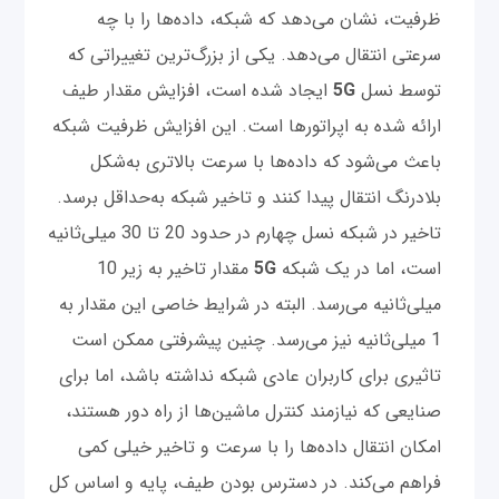
ظرفیت، نشان می‌دهد که شبکه، داده‌ها را با چه
سرعتی انتقال می‌دهد. یکی از بزرگ‌ترین تغییراتی که
توسط نسل
5G
ایجاد شده است، افزایش مقدار طیف
ارائه شده به ‌اپراتورها است. این افزایش ظرفیت شبکه
باعث می‌شود که داده‌ها با سرعت بالاتری به‌شکل
بلادرنگ انتقال پیدا کنند و تاخیر شبکه به‌حداقل برسد.
تاخیر در شبکه نسل چهارم در حدود 20 تا 30 میلی‌ثانیه
است، اما در یک شبکه
5G
مقدار تاخیر به زیر 10
میلی‌ثانیه می‌رسد. البته در شرایط خاصی این مقدار به
1 میلی‌ثانیه نیز می‌رسد. چنین پیشرفتی ممکن است
تاثیری برای کاربران عادی شبکه نداشته باشد، اما برای
صنایعی که نیازمند کنترل ماشین‌ها از راه دور هستند،
امکان انتقال داده‌ها را با سرعت و تاخیر خیلی کمی
فراهم می‌کند. در دسترس بودن طیف، پایه و اساس کل