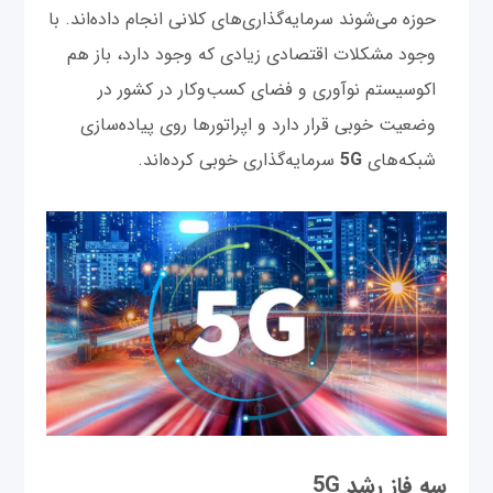
حوزه می‌شوند سرمایه‌گذاری‌های کلانی انجام داده‌اند. با
وجود مشکلات اقتصادی زیادی که وجود دارد، باز هم
اکوسیستم نوآوری و فضای کسب‌و‌کار در کشور در
وضعیت خوبی قرار دارد و اپراتورها روی پیاده‌سازی
شبکه‌های
5G
سرمایه‌گذاری خوبی کرده‌اند.
سه فاز رشد 5G