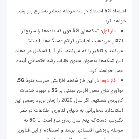
اقتصاد
5G
احتمالا در سه مرحله متمایز به‌شرح زیر رشد
خواهد کرد.
فاز اول
: شبکه‌های
5G
قوی که داده‌ها را سریع‌تر
انتقال می‌دهند، افزایش تراکم دستگاه‌ها را بیشتر
می‌کنند و تاخیر را کم می‌کنند، فاز 1 را تشکیل می‌دهند.
این شبکه‌ها به‌عنوان ستون فقرات رشد اقتصادی آینده
عمل خواهند کرد.
فاز دوم
: در این فاز شاهد افزایش ضریب نفوذ
5G
،
نوآوری‌های تحول‌آفرین مبتنی بر
5G
و بهبود خدمات
کاربردی هستیم. اگر سال 2020 را زمان ورود رسمی این
استاندارد مخابراتی به دنیای فناوری اطلاعات در نظر
بگیریم، دست‌کم پنج سال زمان نیاز است تا
5G
به
مرحله بازدهی اقتصادی برسد و استفاده از این فناوری