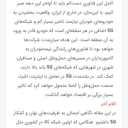
کامل این فناوری دست‌کم باید تا اواخر این دهه صبر
کنیم. با این‌حال، در خارج از ایران، واقعیت بخشیدن به
خودروهای خودران نیازمند تاخیر بسیار کم و شبکه‌های
5G
اضافی در هر منطقه‌ای است که خودرو قادر به ورود
به آن منطقه است. این هدف میان‌مدت شرکت‌ها
خواهد بود تا فناوری‌های رانندگی نیمه‌خودران به
کامیون‌داران در مسیرهای حمل‌و‌نقل اصلی و مسافران
شهری در شهرهایی که شبکه‌های
5G
باند بالا دارند،
کمک کند. در بلندمدت
5G
در تعامل با اینترنت اشیاء
صنعت حمل‌و‌نقل را کاملا متحول خواهد کرد که تاثیر
بسیار بزرگی بر اقتصاد خواهد گذاشت.
کلام آخر
در این مقاله نگاهی اجمالی به ظرفیت‌های نهان و آشکار
5G
داشتیم. هنگامی که اولین شبکه 4G در کشوری مثل