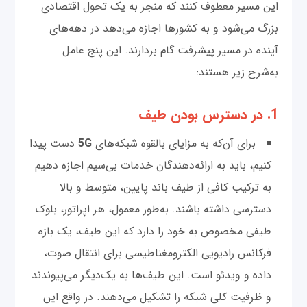
این مسیر معطوف کنند که منجر به یک تحول اقتصادی
بزرگ می‌شود و به کشورها اجازه می‌دهد در دهه‌های
آینده در مسیر پیشرفت گام بردارند. این پنج عامل
به‌شرح زیر هستند:
1. در دسترس بودن طیف
برای آن‌که به مزایای بالقوه شبکه‌های
5G
دست پیدا
کنیم، باید به ارائه‌دهندگان خدمات بی‌سیم اجازه دهیم
به‌ ترکیب کافی از طیف باند پایین، متوسط ​​و بالا
دسترسی داشته باشند. به‌طور معمول، هر اپراتور، بلوک
طیفی مخصوص به‌ خود را دارد که این طیف، یک بازه
فرکانس رادیویی الکترومغناطیسی برای انتقال صوت،
داده و ویدئو است. این طیف‌ها به یک‌دیگر می‌پیوندند
و ظرفیت کلی شبکه را تشکیل می‌دهند. در واقع این