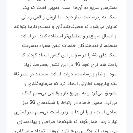
دسترسی سریع به ‌آن‌ها است. بدیهی است که یک
شبکه به زیرساخت نیاز دارد، اما ارزش واقعی زمانی
نمایان می‌شود که مصرف‌کنندگان و کسب‌و‌کارها بتوانند
از اتصال سریع‌تر و مطمئن‌تر استفاده کنند. در ایالات
متحده، ارائه‌دهندگان خدمات تلفن همراه به‌سرعت
شبکه‌های 4G را در سراسر این کشور ایجاد کردند که
باعث شد نرخ نفوذ 4G در این کشور به‌سرعت زیاد
شود. از نظر زیرساخت، دولت ایالات متحده در عصر 4G
یک چارچوب نظارتی ایجاد کرد که سرمایه‌گذاری را
تشویق می‌کرد و به ترویج بازار رقابتی بی‌سیم کمک
می‌کرد. همین قاعده در ارتباط با شبکه‌های
5G
نیز
صادق است، زیرا آن‌ها به زیرساخت بی‌سیم متراکم‌تری
نیاز دارند. همان‌گونه که شبکه‌ها طراحی و پیاده‌سازی
می‌شوند، اندازه‌گیری نرخ نفوذ آن‌ها و تعداد مشترکانی