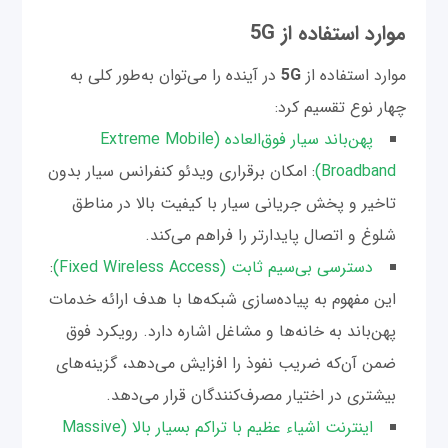
موارد استفاده از 5G
موارد استفاده از
5G
در آینده را می‌توان به‌طور کلی به‌
چهار نوع تقسیم کرد:
پهن‌باند سیار فوق‌العاده (Extreme Mobile
Broadband)
: امکان برقراری ویدئو کنفرانس سیار بدون
تاخیر و پخش جریانی سیار با کیفیت بالا در مناطق
شلوغ و اتصال پایدارتر را فراهم می‌کند.
دسترسی بی‌سیم ثابت (Fixed Wireless Access)
:
این مفهوم به پیاده‌سازی شبکه‌ها با هدف ارائه خدمات
پهن‌باند به خانه‌ها و مشاغل اشاره دارد. رویکرد فوق
ضمن آن‌که ضریب نفوذ را افزایش می‌دهد، گزینه‌های
بیشتری در اختیار مصرف‌کنندگان قرار می‌دهد.
اینترنت اشیاء عظیم با تراکم بسیار بالا (Massive