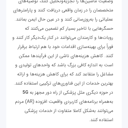
وضعیت ماشین‌ها را تجزیه‌وتحلیل کنند، توصیه‌های
متخصصان را در زمان واقعی دریافت کنند و پارامترهای
عملیاتی را به‌روزرسانی کنند و در عین حال ایمن بمانند.
حسگرهایی با تاخیر بسیار کم تضمین می‌کنند که
روبات‌ها و کارمندان می‌توانند در کنار یک‌دیگر کار کنند و
فوراً برای بهینه‌سازی اقدامات خود با هم ارتباط برقرار
کنند. کاهش هزینه‌های ناشی از این فرآیندها ممکن
است به اندازه کافی بزرگ باشد که واحدهای تولیدی و
مشاغل را متقاعد کند که برای کاهش هزینه‌ها و ارائه
بهترین خدمات از این فناوری‌های ترکیبی استفاده کنند.
در حوزه‌ دیگری مثل پزشکی از راه دور مجهز به
5G
به‌همراه برنامه‌های کاربردی واقعیت افزوده (AR) مردم
می‌توانند به‌شکل کاملا متفاوت از خدمات پزشکی
استفاده کنند.