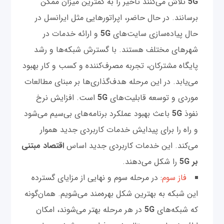
5G
تلاش می‌کنند تاخیر را به‌ کمترین میزان ممکن
برسانند. در حال حاضر، اپراتورهایی مثل ایرانسل در
حال پیاده‌سازی سایت‌های
5G
و ارائه خدمات در
شهرهای مختلف هستند. با گسترش شبکه‌ها و رشد
پایگاه مشترکان، تجربه مصرف‌کننده و کسب‌ و کار بهبود
می‌یابد. در این مرحله هدف‌گذاری‌ها بر مبنای مطالعات
موردی و توسعه قابلیت‌های
5G
است. افزایش نرخ
نفوذ
5G
باعث بهبود عملکرد برنامه‌های بی‌سیم می‌شود
و راه را برای پیدایش خدمات کاربردی جدید هموار
می‌کند. این خدمات کاربردی جدید اساس
اقتصاد مبتنی
بر
5G
را شکل می‌دهند.
فاز سوم
: در مرحله سوم و نهایی از مزایای گسترده
این شبکه به ‌بهترین شکل بهره‌مند می‌شویم. همان‌گونه
که شبکه‌های
5G
در هر مرحله بهتر می‌شوند، امکان