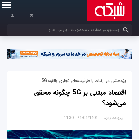
کلمات کلیدی خود را وارد کنید
پژوهشی در ارتباط با ظرفیت‌های تجاری بالقوه 5G
اقتصاد مبتنی بر 5G چگونه محقق
می‌شود؟
پرونده ویژه
21/01/1401 - 11:30