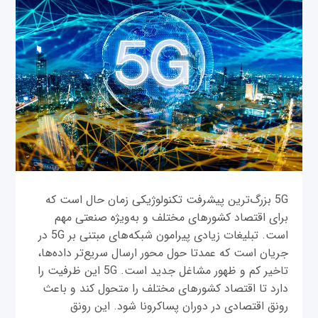
5G بزرگ‌ترین پیشرفت تکنولوژیکی زمان حال است که
برای اقتصاد کشورهای مختلف و به‌ویژه صنعتی مهم
است. تبلیغات زیادی پیرامون شبکه‌های مبتنی بر 5G در
جریان است که عمدتا حول محور ارسال سریع‌تر داده‌ها،
تاخیر کم و ظهور مشاغل جدید است. 5G این ظرفیت را
دارد تا اقتصاد کشورهای مختلف را متحول کند و باعث
رونق اقتصادی در دوران پساکرونا شود. این رونق