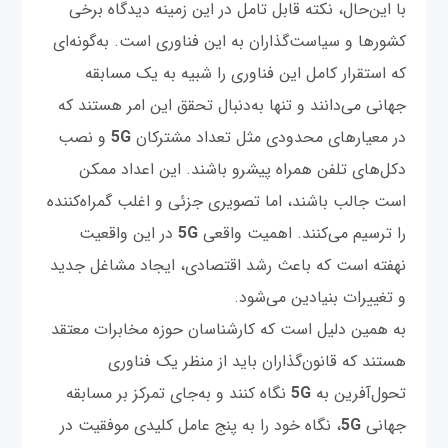
با این‌حال، نکته قابل تامل در این زمینه دیدگاه برخی
کشورها و سیاست‌گذاران به این فناوری است. به‌گونه‌ای
که استقرار کامل این فناوری را شبیه به یک مسابقه
جهانی می‌دانند و تنها به‌دنبال تحقق این امر هستند که
در معیارهای محدودی مثل تعداد مشترکان
5G
و نصب
دکل‌های تلفن همراه پیشرو باشند. این اعداد ممکن
است جالب باشند، اما تصویری جزئی و اغلب گمراه‌کننده
را ترسیم می‌کنند. اهمیت واقعی
5G
در این واقعیت
نهفته است که باعث رشد اقتصادی، ایجاد مشاغل جدید
و تغییرات بنیادین می‌شود.
به همین دلیل است که کارشناسان حوزه مخابرات معتقد
هستند که قانون‌گذاران باید از منظر یک فناوری
تحول‌آفرین به
5G
نگاه کنند و به‌جای تمرکز بر مسابقه
جهانی
5G
، نگاه خود را به پنج عامل کلیدی موفقیت در