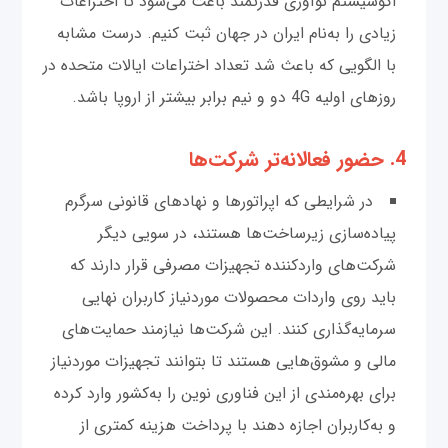
اکوسیستم نوآوری قدرتمند باعث می‌شود تا اختراعات
زیادی را به‌نام ایران در جهان ثبت کنیم. درست مشابه
با الگویی که باعث شد تعداد اختراعات ایالات متحده در
روزهای اولیه 4G دو و نیم برابر بیشتر از اروپا باشد.
4. حضور فعالانه‌تر شرکت‌ها
در شرایطی که اپراتورها و نهادهای قانونی سرگرم
پیاده‌سازی زیرساخت‌ها هستند، در سویی دیگر
شرکت‌های واردکننده تجهیزات مصرفی قرار دارند که
باید روی واردات محصولات موردنیاز کاربران نهایی
سرمایه‌گذاری کنند. این شرکت‌ها نیازمند حمایت‌های
مالی و مشوق‌هایی هستند تا بتوانند تجهیزات موردنیاز
برای بهره‌مندی از این فناوری نوین را به‌کشور وارد کرده
و به‌کاربران اجازه ‌دهند با پرداخت هزینه کمتری از