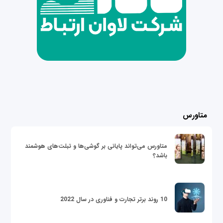
متاورس
متاورس می‌تواند پایانی بر گوشی‌ها و تبلت‌های هوشمند
باشد؟
10 روند برتر تجارت و فناوری در سال 2022