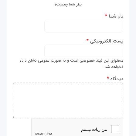
نظر شما چیست؟
نام شما
*
پست الکترونیکی
*
محتوای این فیلد خصوصی است و به صورت عمومی نشان داده
نخواهد شد.
دیدگاه
*