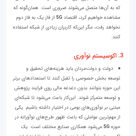
که به آن‌ها متصل می‌شوند ضروری است. همان‌گونه که
مشاهده خواهیم کرد، اقتصاد
5G
از فاز یک به فاز دوم
نخواهد رفت، مگر این‌که کاربران زیادی از شبکه استفاده
کنند.
3. اکوسیستم نوآوری
دولت و دولت‌مردان باید هزینه‌های تحقیق و
توسعه بخش خصوصی را تقبل کنند تا استعدادهای برتر
این حوزه بتوانند بدون دغدغه مالی روی فرایند پژوهش
و توسعه متمرکز شوند. این‌کار باعث می‌شود تا شبکه‌ای
مبتنی بر نوآوری‌های بومی در اختیار داشته باشیم. یکی
از مهم‌ترین عواملی که باعث ظهور طرح‌های نوآورانه در
حوزه
5G
می‌شود همکاری‌ صنایع مختلف است. یک