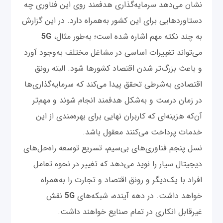
نشان می‌دهد سرمایه‌گذاری هدفمند روی این فناوری چه
دستاوردهایی برای این کشور به‌همراه دارد. در این گزارش
به چند نکته مهم اشاره شده است؛ به‌طور مثال،
5G
می‌تواند تغییرات اساسی در مشاغل مختلف به‌وجود آورد
و باعث بزرگ‌تر شدن اقتصاد کشورها شود. البته رونق
اقتصادی به‌شرطی تحقق پیدا می‌کند که سرمایه‌گذاری‌ها
در زمان درست و به‌شکل هدفمند انجام شوند و مهم‌تر
آن‌که هزینه‌ای که کاربران نهایی برای بهره‌مندی از این
خدمات پرداخت می‌کنند معقول باشد.
نسل پنجم فناوری‌های بی‌سیم، تسریع توسعه راه‌حل‌های
دیجیتال سیار را نوید می‌دهد که تغییر در نحوه تعامل
افراد با یک‌دیگر و رونق اقتصاد و تجارت را به‌همراه
خواهد داشت. در دهه آینده، شبکه‌های
5G
نقش
غیرقابل انکاری در تمام صنایع خواهند داشت.