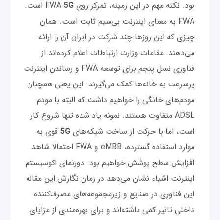
بود. نکته مهم در این زمینه، تمرکز روی FWA
5G
است.
FWA به معنای اینترنت بی‌سیم ثابت است. همان
چیزی که این روزها چند شرکت در ایران آن ‌را ارائه
می‌دهند. مقامات وزارت ارتباطات اعلام کرده‌اند از
فناوری نسل پنجم برای توسعه FWA و رساندن اینترنت
پرسرعت به خانه‌ها کمک می‌گیرند. این یعنی همچنان
مودم‌های خانگی را خواهیم داشت که البته با مودم
ADSL متفاوت هستند. نمونه یاد شده تنها شروع کار
است، اما با حرکت از ساخت شبکه‌های
5G
قوی به
موارد استفاده گسترده، eMBB و FWA احتمالا شاهد
افزایش سطح پوشش خواهیم بود. دورنمای اکوسیستم
اینترنت اشیاء نشان می‌دهد در زمان نگارش این مقاله
این فناوری در صنایع و زیرمجموعه‌های مصرف‌کننده
داخلی تاثیر کمی داشته‌اند و برای بهره‌مندی از مزایای