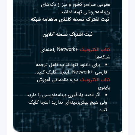
عمومی سراسر کشور و نیز از دکه‌های
روزنامه‌فروشی تهیه نمائید.
ثبت اشتراک نسخه کاغذی ماهنامه شبکه
ثبت اشتراک نسخه آنلاین
کتاب الکترونیک
+Network راهنمای
شبکه‌ها
برای دانلود تنها کتاب کامل ترجمه
فارسی +Network
اینجا
کلیک کنید.
کتاب الکترونیک
دوره مقدماتی آموزش
پایتون
اگر قصد یادگیری برنامه‌نویسی را دارید
ولی هیچ پیش‌زمینه‌ای ندارید
اینجا
کلیک
کنید.