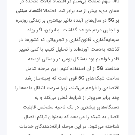
4G، سهم صنعت بی‌سیم در اقتصاد ایالات متحده در
همان دوره بیش از سه برابر شد. احتمالا
اقتصاد مبتنی
بر
5G
در سال‌های آینده تاثیر بیشتری بر زندگی روزمره
و تجاری مردم خواهد گذاشت. بنابراین، اگر روند
سرمایه‌گذاری، قانون‌گذاری و تجربیاتی که کشورها در
گذشته به‌دست آورده‌اند را تحلیل کنیم، با کمی تغییر
قادر خواهیم بود به‌شکل بومی در راستای توسعه
هدفمند
5G
از آن استفاده کنیم. این مرحله شامل
ساخت شبکه‌های
5G
قوی است که زمینه‌ساز رشد
اقتصادی را فراهم می‌کنند، زیرا سرعت انتقال داده‌ها را
چند برابر سریع‌تر از شرایط فعلی می‌کند و به‌
دستگاه‌های بیشتری در یک ناحیه مشخص قابلیت
اتصال به‌ شبکه را می‌دهد که به‌عنوان تراکم اتصال
شناخته می‌شود. در این مرحله ارائه‌دهندگان خدمات