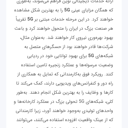
ارائه خدمات دیجیتالی نوین فراهم می‌شوند، به‌طوری
که همگان مزایای عینی
5G
را به ‌بهترین شکل مشاهده
خواهند کرد. در این مرحله خدمات مبتنی بر
5G
تقریباً
هر صنعت بزرگ در ایران را متحول خواهند کرد و باعث
بهبود بهره‌وری نیروی کار خواهند شد. به‌عنوان مثال،
شرکت‌ها قادر خواهند بود از حسگرهای متصل به
شبکه‌های
5G
برای بهبود توانایی خود در ردیابی
وضعیت مرسوله‌ها و عملکرد زنجیره تامین استفاده
کنند. رویکرد فوق به‌کارمندانی که تمایل به‌ همکاری از
راه دور و کنفرانس‌های ویدیویی دارند، کمک می‌کند تا
کارها و وظایف را به‌ بهترین شکل انجام دهند. به‌طور
کلی، شبکه‌های 5G تحولی بزرگ در عملکرد کارخانه‌ها و
واحدهای تولیدی به‌وجود خواهند آورد، زیرا کارمندانی
که از عینک واقعیت‌ افزوده استفاده می‌کنند، می‌توانند