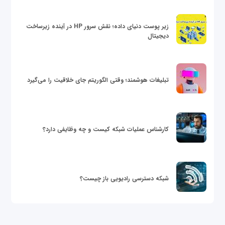
زیر پوست دنیای داده؛ نقش سرور HP در آینده زیرساخت
دیجیتال
تبلیغات هوشمند؛ وقتی الگوریتم جای خلاقیت را می‌گیرد
کارشناس عملیات شبکه کیست و چه وظایفی دارد؟
شبکه دسترسی رادیویی باز چیست؟