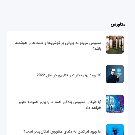
متاورس
متاورس می‌تواند پایانی بر گوشی‌ها و تبلت‌های هوشمند
باشد؟
10 روند برتر تجارت و فناوری در سال 2022
آیا طوفان متاورس زندگی همه ما را برای همیشه تغییر
خواهد داد
آیا ورود ایرانیان به دنیای متاورس امکان‌پذیر است؟