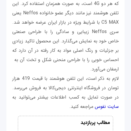
که هر دو 4G است، به صورت همزمان استفاده کرد. این
تلفن هوشمند نیز مانند دیگر عضو خانواده Neffos یعنی
C5 MAX با شرایط ویژه در بازار ایران عرضه خواهد شد.
سری Neffos زیبایی و سادگی را با طراحی صنعتی
خاص خود به نمایش می‌گذارد. این محصول تاکید زیادی
بر جزئیات و رنگ اصلی مواد به کار رفته در آن دارد که
احساس خوبی را با طراحی منحنی شکل و تخت آن به
ارمغان می‌آورد.
لازم به ذکر است، این تلفن هوشمند با قیمت 419 هزار
تومان در فروشگاه اینترنتی دیجی‌کالا به فروش می‌رسد.
در صورت تمایل به کسب اطلاعات بیشتر می‌توانید به
سایت نفوس
مراجعه کنید.
مطالب پربازدید