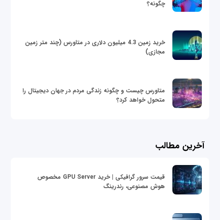
چگونه؟
خرید زمین 4.3 میلیون دلاری در متاورس (چند متر زمین
مجازی)
متاورس چیست و چگونه زندگی مردم در جهان دیجیتال را
متحول خواهد کرد؟
آخرین مطالب
قیمت سرور گرافیکی | خرید GPU Server مخصوص
هوش مصنوعی، رندرینگ