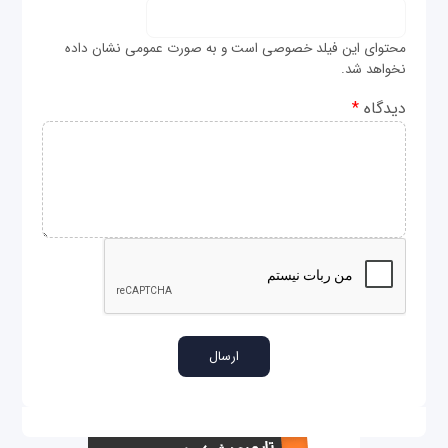
محتوای این فیلد خصوصی است و به صورت عمومی نشان داده
نخواهد شد.
دیدگاه
*