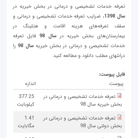
تعرفه خدمات تشخيصی و درمانی در بخش خیریه در
سال 1398
، ضرایب تعرفه خدمات تشخیصی و درمانی و
سقف تعرفه‌های هزینه اقامت و هتلینگ در
بیمارستان‌های بخش خیریه در
سال 98
فایل تعرفه
خدمات تشخيصی و درمانی در بخش خيريه
سال 98
را
درانتهای مطلب دانلود و مطالعه کنید.
فایل پیوست:
پیوست
اندازه
تعرفه خدمات تشخيصی و درمانی در
377.25
بخش خيريه سال 98
کیلوبایت
تعرفه خدمات تشخيصی و درمانی در
1.41
بخش دولتی سال 98
مگابایت