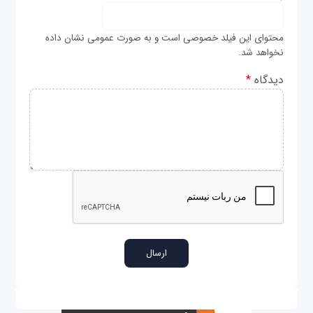
محتوای این فیلد خصوصی است و به صورت عمومی نشان داده
نخواهد شد.
دیدگاه
*