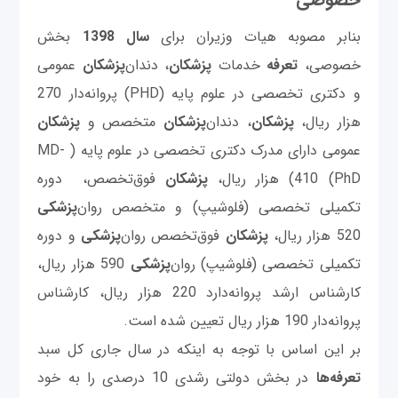
بنابر مصوبه هیات وزیران برای
سال 1398
بخش
خصوصی،
تعرفه
خدمات
پزشکان
، دندان‌
پزشکان
عمومی
و دکتری تخصصی در علوم پایه (PHD) پروانه‌دار 270
هزار ریال،
پزشکان
، دندان‌
پزشکان
متخصص و
پزشکان
عمومی دارای مدرک دکتری تخصصی در علوم پایه ( MD-
PhD) 410) هزار ریال،
پزشکان
فوق‌تخصص، ‌ دوره
تکمیلی تخصصی (فلوشیپ) و متخصص روان‌
پزشکی
520 هزار ریال،
پزشکان
فوق‌تخصص روان‌
پزشکی
و دوره
تکمیلی تخصصی (فلوشیپ) روان‌
پزشکی
590 هزار ریال،
کارشناس ارشد پروانه‌دارد 220 هزار ریال، کارشناس
پروانه‌دار 190 هزار ریال تعیین شده است.
بر این اساس با توجه به اینکه در سال جاری کل سبد
تعرفه‌ها
در بخش دولتی رشدی 10 درصدی را به خود