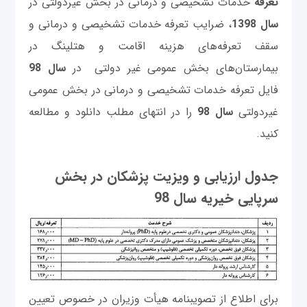
تعرفه
خدمات تشخيصی و درمانی در بخش غیردولتی در
سال 1398
، ضرایب تعرفه خدمات تشخیصی و درمانی و
سقف تعرفه‌های هزینه اقامت و هتلینگ در
بیمارستان‌های بخش عمومی غیر دولتی در
سال 98
فایل تعرفه خدمات تشخيصی و درمانی در بخش عمومی
غيردولتی
سال 98
را در انتهای مطلب دانلود و مطالعه
کنید.
جدول ارزیابی و ویزیت پزشکان در بخش
سرپایی خیریه سال 98
برای اطلاع از تصويبنامه هيأت وزيران در خصوص تعيين