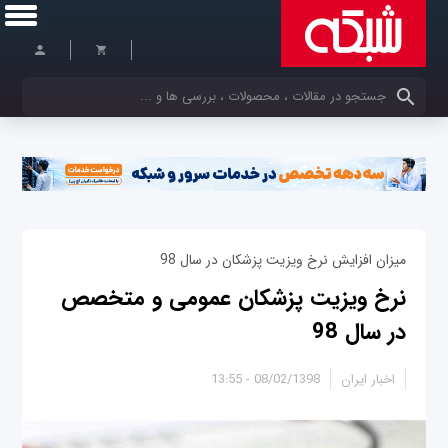
کلمات کلیدی خود را وارد کنید
میزان افزایش نرخ ویزیت پزشکان در سال 98
نرخ ویزیت پزشکان عمومی و متخصص
در سال 98
اخبار ایران
08/02/1398 - 13:55