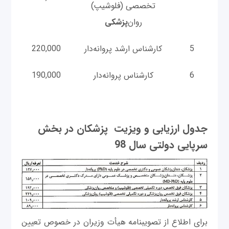
تخصصی (فلوشیپ)
روان‌
پزشکی
5
کارشناس ارشد پروانه‌دار
220,000
6
کارشناس پروانه‌دار
190,000
جدول ارزیابی و ویزیت پزشکان در بخش
سرپایی دولتی سال 98
برای اطلاع از تصويبنامه هيأت وزيران در خصوص تعيين