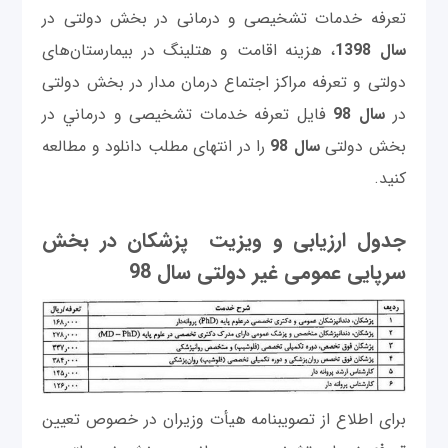
تعرفه خدمات تشخيصی و درمانی در بخش دولتی در
سال 1398
، هزینه اقامت و هتلینگ در بیمارستان‌های
دولتی و تعرفه مراکز اجتماع درمان مدار در بخش دولتی
در
سال 98
فایل تعرفه خدمات تشخيصی و درماني در
بخش دولتی
سال 98
را در انتهای مطلب دانلود و مطالعه
کنید.
جدول ارزیابی و ویزیت پزشکان در بخش
سرپایی عمومی غیر دولتی سال 98
برای اطلاع از تصويبنامه هيأت وزيران در خصوص تعيين