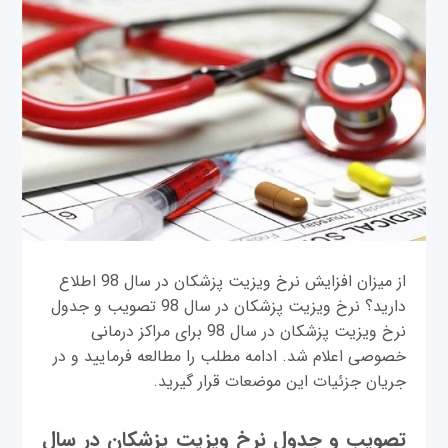
از میزان افزایش نرخ ویزیت پزشکان در سال 98 اطلاع
دارید؟ نرخ ویزیت پزشکان در سال 98 تصویب و جدول
نرخ ویزیت پزشکان در سال 98 برای مراکز درمانی
خصوصی اعلام شد. ادامه مطلب را مطالعه فرمایید و در
جریان جزئیات این موضعات قرار گیرید.
تصویب و جدول نرخ ویزیت پزشکان در سال