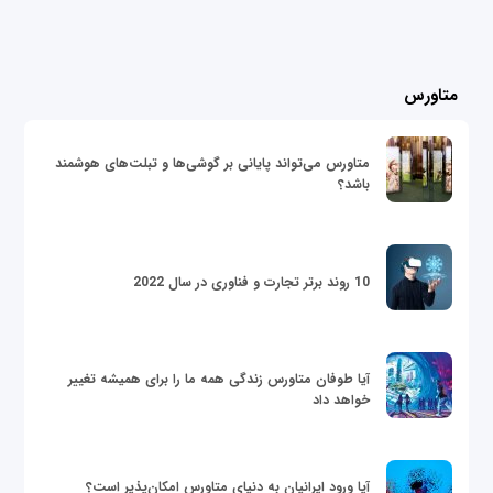
متاورس
متاورس می‌تواند پایانی بر گوشی‌ها و تبلت‌های هوشمند
باشد؟
10 روند برتر تجارت و فناوری در سال 2022
آیا طوفان متاورس زندگی همه ما را برای همیشه تغییر
خواهد داد
آیا ورود ایرانیان به دنیای متاورس امکان‌پذیر است؟