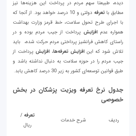
دیده، طبیعتا سهم مردم در پرداخت این هزینه‌ها نیز
مطابق با
تعرفه
دولتی و 10 درصد خواهد بود. از آنجا که
با اجرای طرح تحول سلامت، خط قرمز وزارت بهداشت
همواره عدم
افزایش
پرداخت از جیب مردم بوده و در
راستای کاهش فرانشیز پرداختی مردم حرکت شده، ‌ باید
تلاش شود که این
افزایش تعرفه‌ها
،
افزایش
پرداخت از
جیب مردم را در حوزه سلامت به دنبال نداشته باشد و
طبق قوانین توسعه‌ای کشور به زیر 30 درصد کاهش یابد.
جدول نرخ تعرفه ویزیت پزشکان در بخش
خصوصی
تعرفه
/
ردیف
شرح خدمات
ریال