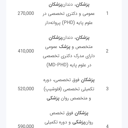
پزشکان
، دندان‌
پزشکان
1
عمومی و دکتری تخصصی در
270,000
علوم پایه (PHD) پروانه‌دار
پزشکان
، دندان‌
پزشکان
متخصص و
پزشک
عمومی
410,000
2
دارای مدرک دکتری تخصصی
در علوم پایه (MD-PHD)
پزشکان
فوق تخصصی، دوره
3
تکمیلی تخصصی (فلوشیپ)
520,000
و متخصص روان
پزشکی
پزشکان
فوق تخصص
روان‌
پزشکی
و دوره تکمیلی
590,000
4