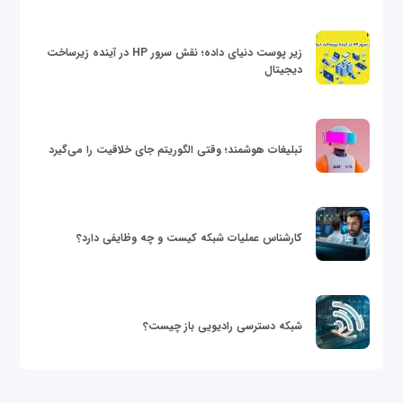
زیر پوست دنیای داده؛ نقش سرور HP در آینده زیرساخت
دیجیتال
تبلیغات هوشمند؛ وقتی الگوریتم جای خلاقیت را می‌گیرد
کارشناس عملیات شبکه کیست و چه وظایفی دارد؟
شبکه دسترسی رادیویی باز چیست؟