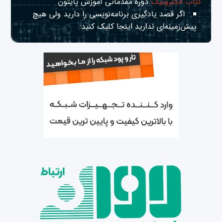
کتاب الکترونیک
دوره مقدماتی آموزش پایتون
اگر قصد یادگیری برنامه‌نویسی را دارید ولی هیچ
پیش‌زمینه‌ای ندارید
اینجا
کلیک کنید.