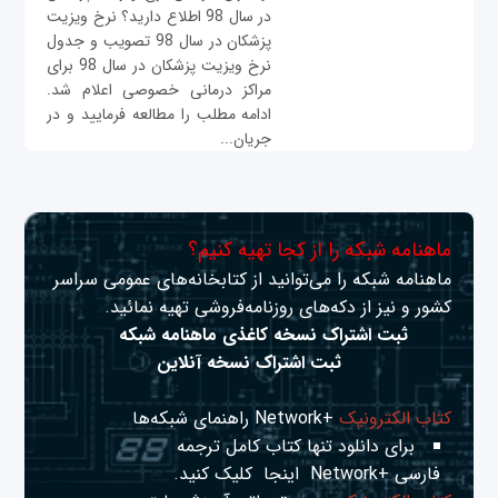
در سال 98 اطلاع دارید؟ نرخ ویزیت
پزشکان در سال 98 تصویب و جدول
نرخ ویزیت پزشکان در سال 98 برای
مراکز درمانی خصوصی اعلام شد.
ادامه مطلب را مطالعه فرمایید و در
جریان...
ماهنامه شبکه را از کجا تهیه کنیم؟
ماهنامه شبکه را می‌توانید از کتابخانه‌های عمومی سراسر
کشور و نیز از دکه‌های روزنامه‌فروشی تهیه نمائید.
ثبت اشتراک نسخه کاغذی ماهنامه شبکه
ثبت اشتراک نسخه آنلاین
کتاب الکترونیک
+Network راهنمای شبکه‌ها
برای دانلود تنها کتاب کامل ترجمه
فارسی +Network
اینجا
کلیک کنید.