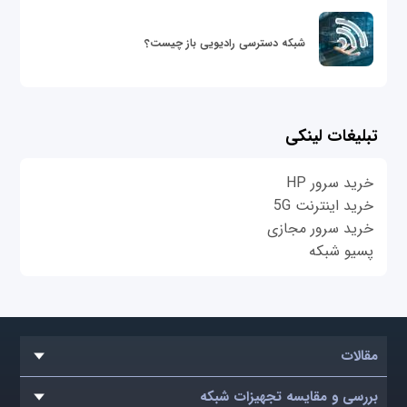
شبکه دسترسی رادیویی باز چیست؟
تبلیغات لینکی
خرید سرور HP
خرید اینترنت 5G
خرید سرور مجازی
پسیو شبکه
مقالات
بررسی و مقایسه تجهیزات شبکه