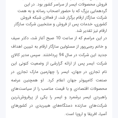
فروش محصولات ایسر از سراسر کشور بود. در این
گردهمایی بزرگ که با حضور اصحاب رسانه و به همت
شرکت سازگار ارقام برگزار شد، از فعالان شبکه فروش
کشوری، خدمات پس از فروش و منتخبین شرکت سازگار
ارقام نیز تقدیر شد.
در این مراسم که از ساعت 10 صبح آغاز شد، دکتر سیف
و خانم رجبی‌پور از مسئولین سازگار ارقام به تبیین اهداف
جدید این شرکت در سال‌ 94 پرداختند. سپس مدیر کالای
شرکت ایسر پس از ارائه گزارشی از وضعیت کنونی این
نام تجاری در جهان، ایسر را چهارمین مارک تجاری در
صنعت کامپیوتر جهان اعلام کرد. او همچنین عرضه
محصولات اقتصادی و با قیمت مناسب را از سیاست‌‌های
راهبردی ایسر برشمرد و ایسر را یکی از پرفروش‌ترین
شرکت‌‌های سازنده دستگاه‌‌های هیبریدی در کشورهای
آسیا، افریقا و اروپا است.