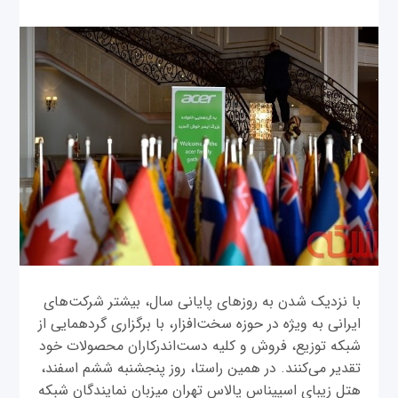
با نزدیک شدن به روزهای پایانی سال، بیشتر شرکت‌‌های
ایرانی به ویژه در حوزه سخت‌‌‌افزار، با برگزاری گردهمایی از
شبکه توزیع، فروش و کلیه دست‌اندرکاران محصولات خود
تقدیر می‌کنند. در همین راستا، روز پنجشنبه ششم اسفند،
هتل زیبای اسپیناس پالاس تهران میزبان نمایندگان شبکه