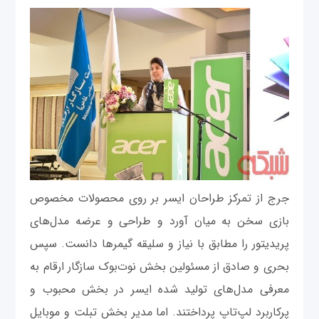
جرج از تمرکز طراحان ایسر بر روی محصولات مخصوص
بازی سخن به میان آورد و طراحی و عرضه مدل‌های
پریدیتور را مطابق با نیاز و سلیقه گیمرها دانست. سپس
بحری و صادق از مسئولین بخش نوت‌بوک سازگار ارقام به
معرفی مدل‌‌های تولید شده ایسر در بخش محبوب و
پرکاربرد لپ‌تاپ پرداختند. اما مدیر بخش تبلت و موبایل