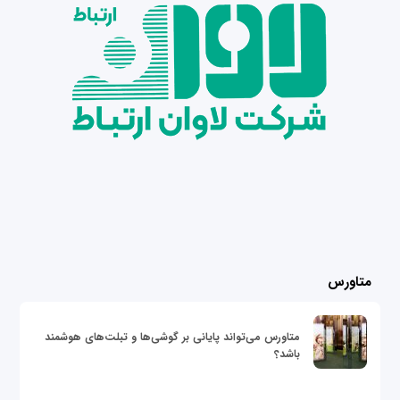
متاورس
متاورس می‌تواند پایانی بر گوشی‌ها و تبلت‌های هوشمند
باشد؟