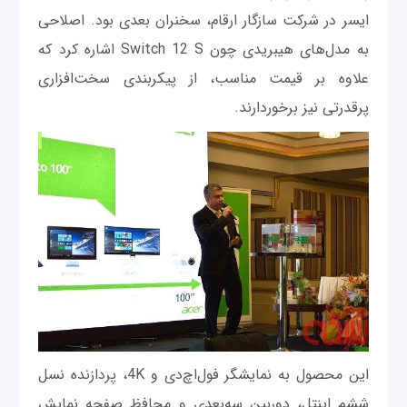
ایسر در شرکت سازگار ارقام، سخنران بعدی بود. اصلاحی
به مدل‌های هیبریدی چون Switch 12 S اشاره کرد که
علاوه بر قیمت مناسب، از پیکربندی سخت‌‌افزاری
پرقدرتی نیز برخوردارند.
این محصول به نمایشگر فول‌اچ‌دی و 4K، پردازنده‌ نسل
ششم اینتل، دوربین سه‌بعدی و محافظ صفحه نمایش