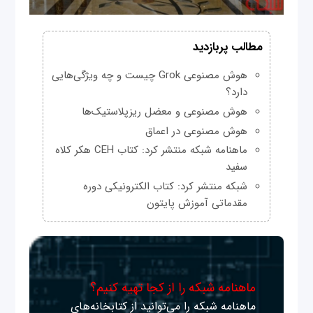
مطالب پربازدید
هوش مصنوعی Grok چیست و چه ویژگی‌هایی
دارد؟
هوش مصنوعی و معضل ریزپلاستیک‌ها
هوش مصنوعی در اعماق
ماهنامه شبکه منتشر کرد: کتاب CEH هکر کلاه
سفید
شبکه منتشر کرد: کتاب الکترونیکی دوره
مقدماتی آموزش پایتون
ماهنامه شبکه را از کجا تهیه کنیم؟
ماهنامه شبکه را می‌توانید از کتابخانه‌های