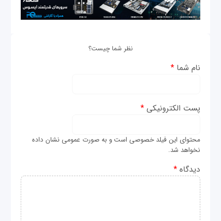
نظر شما چیست؟
نام شما
*
پست الکترونیکی
*
محتوای این فیلد خصوصی است و به صورت عمومی نشان داده
نخواهد شد.
دیدگاه
*