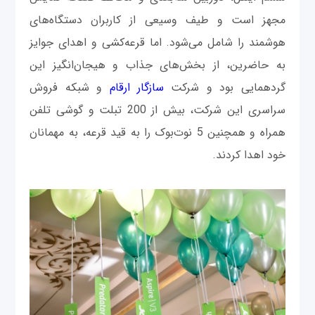
مجهز است و طیف وسیعی از کاربران دستگاه‌‌های
هوشمند را شامل می‌شود. اما قرعه‌کشی و اهدای جوایز
به حاضرین، از بخش‌های جذاب و هیجان‌انگیز این
گردهمایی بود و شرکت
سازگار ارقام
و شبکه فروش
سراسری این شرکت، بیش از 200 تبلت و گوشی تلفن
همراه و همچنین 5 نوت‌بوک را به قید قرعه، به مهمانان
خود اهدا کردند.