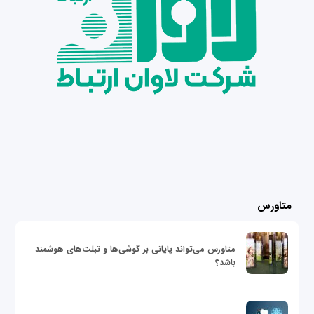
متاورس
متاورس می‌تواند پایانی بر گوشی‌ها و تبلت‌های هوشمند
باشد؟