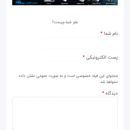
نظر شما چیست؟
نام شما
*
پست الکترونیکی
*
محتوای این فیلد خصوصی است و به صورت عمومی نشان داده
نخواهد شد.
دیدگاه
*