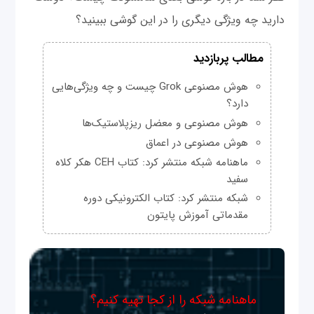
دارید چه ویژگی دیگری را در این گوشی ببینید؟
مطالب پربازدید
هوش مصنوعی Grok چیست و چه ویژگی‌هایی
دارد؟
هوش مصنوعی و معضل ریزپلاستیک‌ها
هوش مصنوعی در اعماق
ماهنامه شبکه منتشر کرد: کتاب CEH هکر کلاه
سفید
شبکه منتشر کرد: کتاب الکترونیکی دوره
مقدماتی آموزش پایتون
ماهنامه شبکه را از کجا تهیه کنیم؟