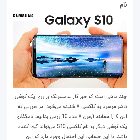
نام
چند ماهی است که خبر کار سامسونگ بر روی یک گوشی
تاشو موسوم به گلکسی X شنیده می‌شود. در صورتی که
این X را همانند آیفون X عدد 10 رومی بدانیم، نامگذاری
یک گوشی دیگر به نام گلکسی S10 می‌تواند گیج کننده
باشد. با این حساب، این احتمال وجود دارد که این