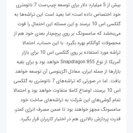
بیش از 5 میلیارد دلار برای توسعه چیپ‌ست 7 نانومتری
خود اختصاص داده است؛ اما بعید است این تراشه‌ها به
گلکسی اس 10 برسند و این مسئله این احتمال را قوت
می‌بخشد که سامسونگ بر روی پرچم‌دار بعدی خود هم از
محصولات کوآلکام بهره بگیرد. با این حساب، احتمالا
تراشه مورد استفاده بر روی گلکسی اس 10 برای بازار
آمریکا از نوع Snapdragon 855 خواهد بود و برای بقیه
بازارها از جمله ایران، معادل اگزینوسی آن توسعه خواهد
یافت. اما در صورتی که تراشه‌های 7 نانومتری به گلکسی
اس 10 برسند، اوضاع کاملا متفاوت خواهد بود و احتمالا
تمام گوشی‌های این شرکت به تراشه‌های ساخت خود
سامسونگ مجهز خواهند بود تا ضمن مصرف انرژی کمتر،
قدرت پردازش بالاتری هم در اختیار کاربران قرار بگیرد.