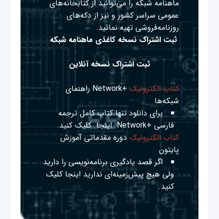
ماهنامه شبکه را می‌توانید از کتابخانه‌های
عمومی سراسر کشور و نیز از دکه‌های
روزنامه‌فروشی تهیه نمائید.
ثبت اشتراک نسخه کاغذی ماهنامه شبکه
ثبت اشتراک نسخه آنلاین
کتاب الکترونیک
+Network راهنمای
شبکه‌ها
برای دانلود تنها کتاب کامل ترجمه
فارسی +Network
اینجا
کلیک کنید.
کتاب الکترونیک
دوره مقدماتی آموزش
پایتون
اگر قصد یادگیری برنامه‌نویسی را دارید
ولی هیچ پیش‌زمینه‌ای ندارید
اینجا
کلیک
کنید.