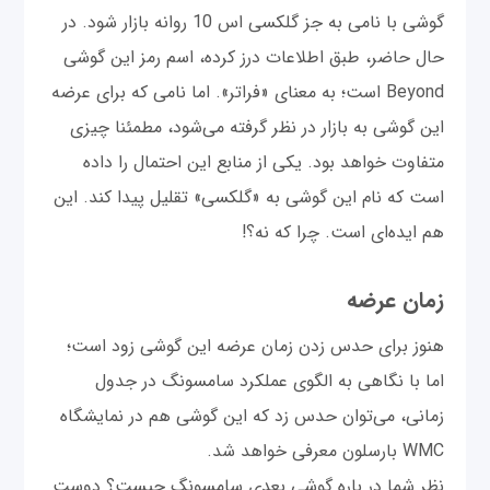
گوشی با نامی به جز گلکسی اس 10 روانه بازار شود. در
حال حاضر، طبق اطلاعات درز کرده، اسم رمز این گوشی
Beyond است؛ به معنای «فراتر». اما نامی که برای عرضه
این گوشی به بازار در نظر گرفته می‌شود، مطمئنا چیزی
متفاوت خواهد بود. یکی از منابع این احتمال را داده
است که نام این گوشی به «گلکسی» تقلیل پیدا کند. این
هم ایده‌ای است. چرا که نه؟!
زمان عرضه
هنوز برای حدس زدن زمان عرضه این گوشی زود است؛
اما با نگاهی به الگوی عملکرد سامسونگ در جدول
زمانی، می‌توان حدس زد که این گوشی هم در نمایشگاه
WMC بارسلون معرفی خواهد شد.
نظر شما در باره گوشی بعدی سامسونگ چیست؟ دوست