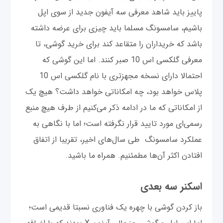
پاییز باید شاهد معرفی سه آیفون جدید از سوی اپل
باشیم، سامسونگ مسلما باید چیزی برای عرضه داشته
باشد که خریداران را متقاعد کند برای خرید گوشی، تا
معرفی گلکسی اس 10 صبر کنند. اما این گوشی که
احتمالا دارای نسخه مجهزتری با نام گلکسی اس 10
پلاس خواهد بود، چه امکاناتی خواهد داشت؟ هیچ یک
از امکاناتی که ما در ادامه ذکر می‌کنیم از طرف هیچ منبع
رسمی‌ای مورد تایید قرار نگرفته است؛ اما با نگاهی به
عملکرد سامسونگ طی سال‌های اخیر، تقریبا از اتفاق
افتادن اکثر آن‌ها مطمئنیم. همراه ما باشید.
اسکنر سه بعدی
باز کردن گوشی با چهره یک فناوری نسبتا قدیمی است؛