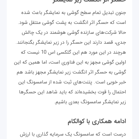
جنون تبدیل تمام سطح گوشی به نمایشگر باعث شده
است که حسگر اثر انگشت به پشت گوشی منتقل شود.
حالا شرکت‌های سازنده گوشی هوشمند در یک چالش
جدی، قصد دارند این حسگر را در زیر نمایشگر بگنجانند.
هرچند در این مورد هم این گلکسی اس 10 نیست که
اولین گوشی مجهز به این فناوری است، اما همین که این
گوشی به حسگر اثر انگشت زیر نمایشگر مجهز باشد هم
خبر خوبی است. پتنت‌های ثبت شده از سامسونگ این
احتمال را قوت بخشیده‌اند که باید شاهد این حسگرها
زیر نمایشگر سامسونگ بعدی باشیم.
ادامه همکاری با کوالکام
درست است که سامسونگ یک سرمایه گذاری با ارزش