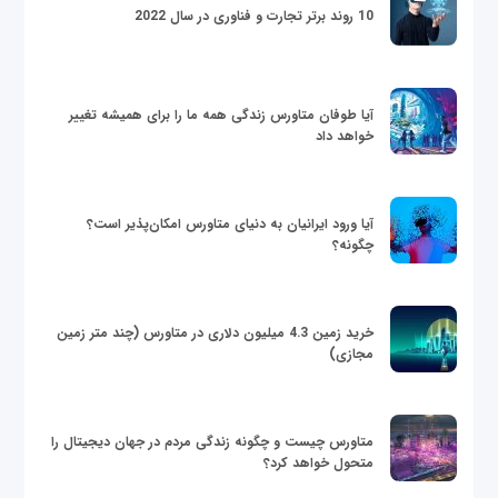
10 روند برتر تجارت و فناوری در سال 2022
آیا طوفان متاورس زندگی همه ما را برای همیشه تغییر
خواهد داد
آیا ورود ایرانیان به دنیای متاورس امکان‌پذیر است؟
چگونه؟
خرید زمین 4.3 میلیون دلاری در متاورس (چند متر زمین
مجازی)
متاورس چیست و چگونه زندگی مردم در جهان دیجیتال را
متحول خواهد کرد؟