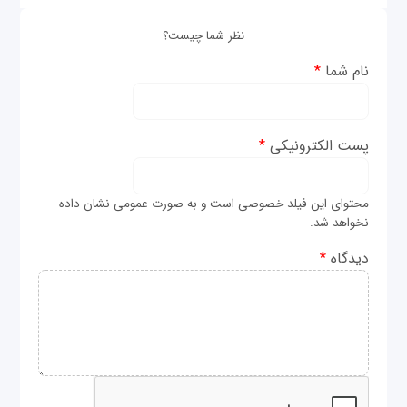
نظر شما چیست؟
نام شما
*
پست الکترونیکی
*
محتوای این فیلد خصوصی است و به صورت عمومی نشان داده
نخواهد شد.
دیدگاه
*