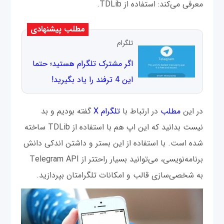
معرفی می‌کند: استفاده از TDLib.
مطلب پیشنهادی
تلگرام
اگر مشترک تلگرام هستید؛ حتما
این 4 ترفند را یاد بگیرید!
در این
مطلب
در ارتباط با
تلگرام X
گفته بودیم و بد
نیست بدانید که این اپ هم با استفاده از TDLib ساخته
شده است. با استفاده از این بستر و داشتن اندکی دانش
برنامه‌نویسی، می‌توانید بسیار راحتتر از Telegram API
به شخصی‌سازی قالب و امکانات تلگرامتان بپردازید.