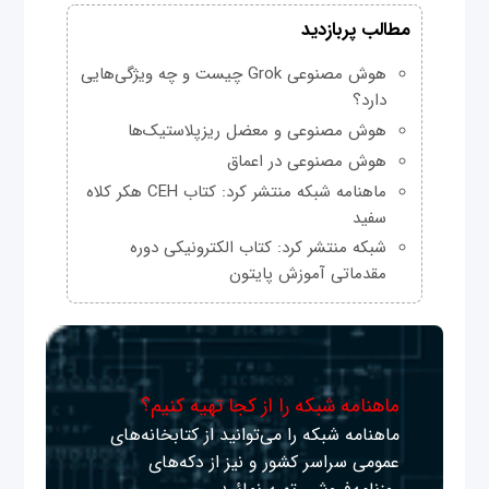
مطالب پربازدید
هوش مصنوعی Grok چیست و چه ویژگی‌هایی
دارد؟
هوش مصنوعی و معضل ریزپلاستیک‌ها
هوش مصنوعی در اعماق
ماهنامه شبکه منتشر کرد: کتاب CEH هکر کلاه
سفید
شبکه منتشر کرد: کتاب الکترونیکی دوره
مقدماتی آموزش پایتون
ماهنامه شبکه را از کجا تهیه کنیم؟
ماهنامه شبکه را می‌توانید از کتابخانه‌های
عمومی سراسر کشور و نیز از دکه‌های