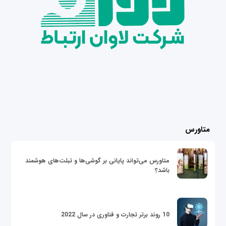
متاورس
متاورس می‌تواند پایانی بر گوشی‌ها و تبلت‌های هوشمند
باشد؟
10 روند برتر تجارت و فناوری در سال 2022