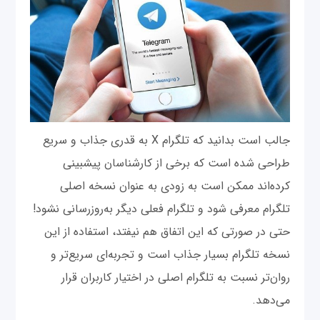
جالب است بدانید که تلگرام X به قدری جذاب و سریع
طراحی شده است که برخی از کارشناسان پیشبینی
کرده‌اند ممکن است به زودی به عنوان نسخه اصلی
تلگرام معرفی شود و تلگرام فعلی دیگر به‌روزرسانی نشود!
حتی در صورتی که این اتفاق هم نیفتد، استفاده از این
نسخه تلگرام بسیار جذاب است و تجربه‌ای سریع‌تر و
روان‌تر نسبت به تلگرام اصلی در اختیار کاربران قرار
می‌دهد.