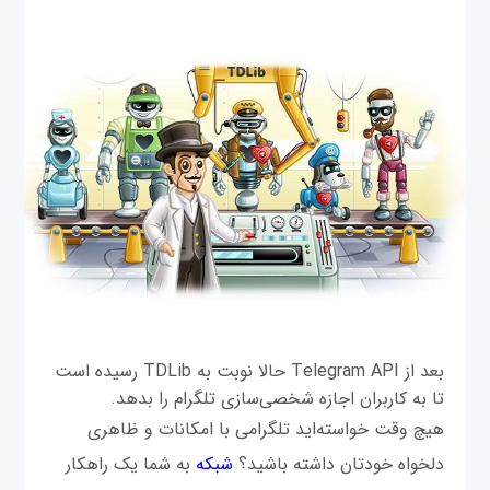
بعد از Telegram API حالا نوبت به TDLib رسیده است
تا به کاربران اجازه شخصی‌سازی تلگرام را بدهد.
هیچ وقت خواسته‌اید تلگرامی با امکانات و ظاهری
دلخواه خودتان داشته باشید؟
شبکه
به شما یک راهکار