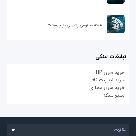
شبکه دسترسی رادیویی باز چیست؟
تبلیغات لینکی
خرید سرور HP
خرید اینترنت 5G
خرید سرور مجازی
پسیو شبکه
مقالات