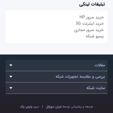
تبلیغات لینکی
خرید سرور HP
خرید اینترنت 5G
خرید سرور مجازی
پسیو شبکه
مقالات
بررسی و مقایسه تجهیزات شبکه
سایت شبکه
توسعه و پشتیبانی توسط
ایران دروپال
|
سرور
پارس پک