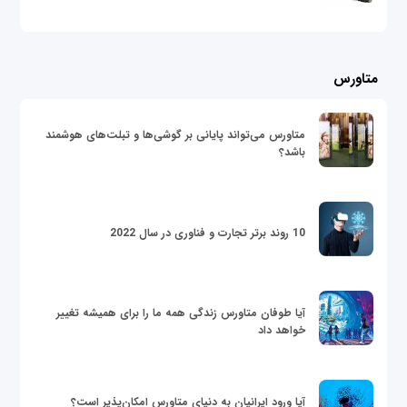
متاورس
متاورس می‌تواند پایانی بر گوشی‌ها و تبلت‌های هوشمند
باشد؟
10 روند برتر تجارت و فناوری در سال 2022
آیا طوفان متاورس زندگی همه ما را برای همیشه تغییر
خواهد داد
آیا ورود ایرانیان به دنیای متاورس امکان‌پذیر است؟