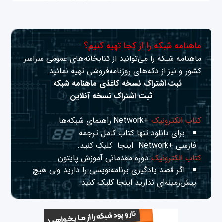
ماهنامه شبکه را از کجا تهیه کنیم؟
ماهنامه شبکه را می‌توانید از کتابخانه‌های عمومی سراسر
کشور و نیز از دکه‌های روزنامه‌فروشی تهیه نمائید.
ثبت اشتراک نسخه کاغذی ماهنامه شبکه
ثبت اشتراک نسخه آنلاین
کتاب الکترونیک
+Network راهنمای شبکه‌ها
برای دانلود تنها کتاب کامل ترجمه
فارسی +Network
اینجا
کلیک کنید.
کتاب الکترونیک
دوره مقدماتی آموزش پایتون
اگر قصد یادگیری برنامه‌نویسی را دارید ولی هیچ
پیش‌زمینه‌ای ندارید
اینجا
کلیک کنید.