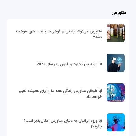
متاورس
متاورس می‌تواند پایانی بر گوشی‌ها و تبلت‌های هوشمند
باشد؟
10 روند برتر تجارت و فناوری در سال 2022
آیا طوفان متاورس زندگی همه ما را برای همیشه تغییر
خواهد داد
آیا ورود ایرانیان به دنیای متاورس امکان‌پذیر است؟
چگونه؟