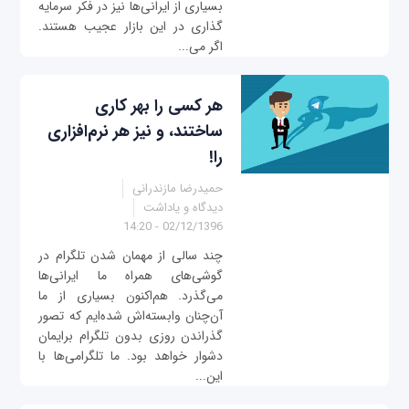
بسیاری از ایرانی‌ها نیز در فکر سرمایه
گذاری در این بازار عجیب هستند.
اگر می‌...
هر کسی را بهر کاری
ساختند، و نیز هر نرم‌افزاری
را!
حمیدرضا مازندرانی
دیدگاه و یاداشت
02/12/1396 - 14:20
چند سالی از مهمان شدن تلگرام در
گوشی‌های همراه ما ایرانی‌ها
می‌گذرد. هم‌اکنون بسیاری از ما
آن‌چنان وابسته‌اش شده‌ایم که تصور
گذراندن روزی بدون تلگرام برایمان
دشوار خواهد بود. ما تلگرامی‌ها با
این...