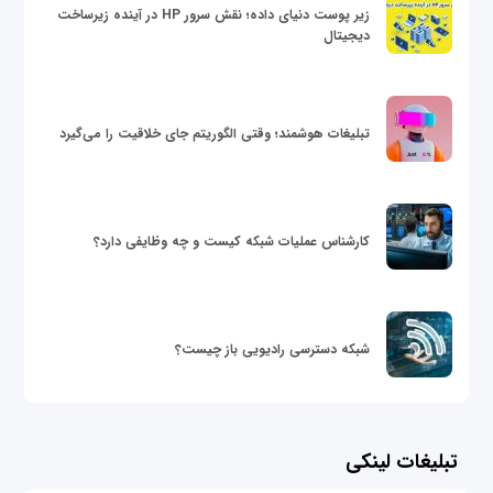
زیر پوست دنیای داده؛ نقش سرور HP در آینده زیرساخت
دیجیتال
تبلیغات هوشمند؛ وقتی الگوریتم جای خلاقیت را می‌گیرد
کارشناس عملیات شبکه کیست و چه وظایفی دارد؟
شبکه دسترسی رادیویی باز چیست؟
تبلیغات لینکی