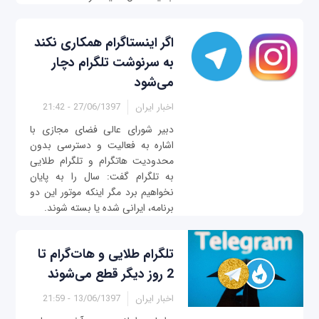
اگر اینستاگرام همکاری نکند
به سرنوشت تلگرام دچار
می‌شود
اخبار ایران
27/06/1397 - 21:42
دبیر شورای عالی فضای مجازی با
اشاره به فعالیت و دسترسی بدون
محدودیت هاتگرام و تلگرام طلایی
به تلگرام گفت: سال را به پایان
نخواهیم برد مگر اینکه موتور این دو
برنامه، ایرانی شده یا بسته شوند.
تلگرام طلایی و هات‌گرام تا
2 روز دیگر قطع می‌شوند
اخبار ایران
13/06/1397 - 21:59