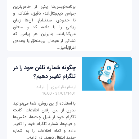
برنامه‌نویس‌ها یکی از خاص‌ترین
جوامع دیجیتال‌اند؛ دقیق، شکاک، و
تا حدودی ضد‌تبلیغ. آن‌ها زمان
زیادی را با داده، کد و منطق
می‌گذرانند، بنابراین هر پیامی که
نشانی از هیجان بی‌منطق یا وعده‌ی
اغراق‌آمیز...
چگونه شماره تلفن خود را در
تلگرام تغییر دهیم؟
ارسام باقرامیری
ترفند
31/01/1401 - 16:00
با استفاده از این روش، شما می‌توانید
بدون از بین رفتن اطلاعات اکانت
تلگرام خود از قبیل چت‌ها، عکس‌ها
و فیلم‌ها، شماره تلگرام خود را تغییر
داده و تمام اطلاعات را به شماره
جدید انتقال دهید. در ادامه...