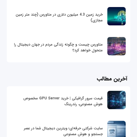
خرید زمین 4.3 میلیون دلاری در متاورس (چند متر زمین
مجازی)
متاورس چیست و چگونه زندگی مردم در جهان دیجیتال را
متحول خواهد کرد؟
آخرین مطالب
قیمت سرور گرافیکی | خرید GPU Server مخصوص
هوش مصنوعی، رندرینگ
سایت شرکتی حرفه‌ای؛ ویترین دیجیتال شما در عصر
جستجو و هوش مصنوعی