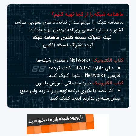
ماهنامه شبکه را از کجا تهیه کنیم؟
ماهنامه شبکه را می‌توانید از کتابخانه‌های عمومی سراسر
کشور و نیز از دکه‌های روزنامه‌فروشی تهیه نمائید.
ثبت اشتراک نسخه کاغذی ماهنامه شبکه
ثبت اشتراک نسخه آنلاین
کتاب الکترونیک
+Network راهنمای شبکه‌ها
برای دانلود تنها کتاب کامل ترجمه
فارسی +Network
اینجا
کلیک کنید.
کتاب الکترونیک
دوره مقدماتی آموزش پایتون
اگر قصد یادگیری برنامه‌نویسی را دارید ولی هیچ
پیش‌زمینه‌ای ندارید
اینجا
کلیک کنید.