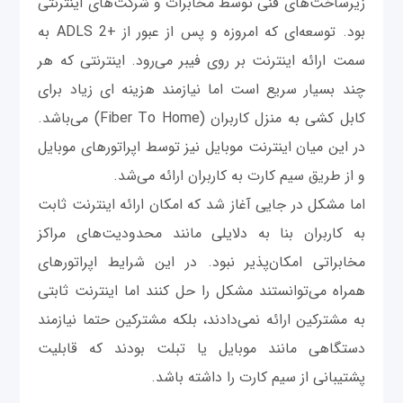
زیرساخت‌های فنی توسط مخابرات و شرکت‌های اینترنتی
بود. توسعه‌ای که امروزه و پس از عبور از +ADLS 2 به
سمت ارائه اینترنت بر روی فیبر می‌رود. اینترنتی که هر
چند بسیار سریع است اما نیازمند هزینه ای زیاد برای
کابل کشی به منزل کاربران (Fiber To Home) می‌باشد.
در این میان اینترنت موبایل نیز توسط اپراتور‌های موبایل
و از طریق سیم کارت به کاربران ارائه می‌شد.
اما مشکل در جایی آغاز شد که امکان ارائه اینترنت ثابت
به کاربران بنا به دلایلی مانند محدودیت‌های مراکز
مخابراتی امکان‌پذیر نبود. در این شرایط اپراتور‌های
همراه می‌توانستند مشکل را حل کنند اما اینترنت ثابتی
به مشترکین ارائه نمی‌دادند، بلکه مشترکین حتما نیازمند
دستگاهی مانند موبایل یا تبلت بودند که قابلیت
پشتیبانی از سیم کارت را داشته باشد.