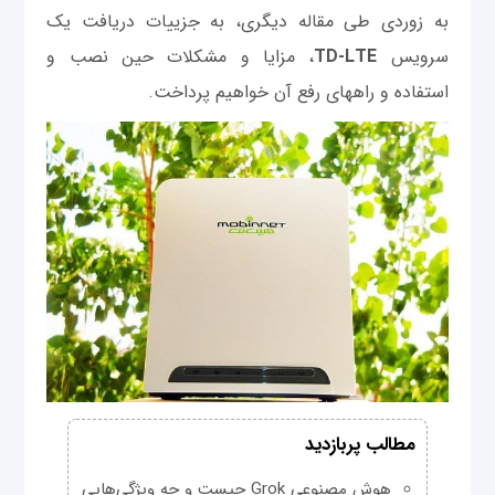
به زوردی طی مقاله دیگری، به جزییات دریافت یک
سرویس
TD-LTE
، مزایا و مشکلات حین نصب و
استفاده و راههای رفع آن خواهیم پرداخت.
مطالب پربازدید
هوش مصنوعی Grok چیست و چه ویژگی‌هایی