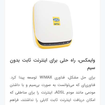
وایمکس، راه حلی برای اینترنت ثابت بدون
سیم
برای حل مشکل، فناوری WIMAX توسعه پیدا کرد.
فناوری‌ای که می‌توانست به صورت بی‌سیم و با داشتن
مودمی مانند مودم ADSL، اینترنت را برای مناطقی که
امکان دریافت اینترنت ثابت کابلی را نداشتند، فراهم