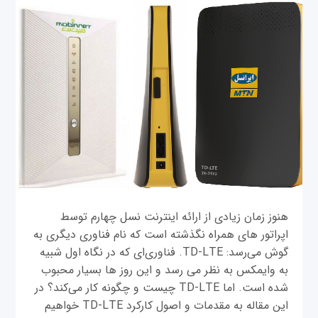
هنوز زمان زیادی از ارائه اینترنت نسل چهارم توسط
اپراتور های همراه نگذشته است که نام فناوری دیگری به
گوش می‌رسد: TD-LTE. فناوری‌ای که در نگاه اول شبیه
به وایمکس به نظر می رسد و این روز ها بسیار محبوب
شده است. اما TD-LTE چیست و چگونه کار می‌کند؟ در
این مقاله به مقدمات و اصول کارکرد TD-LTE خواهیم