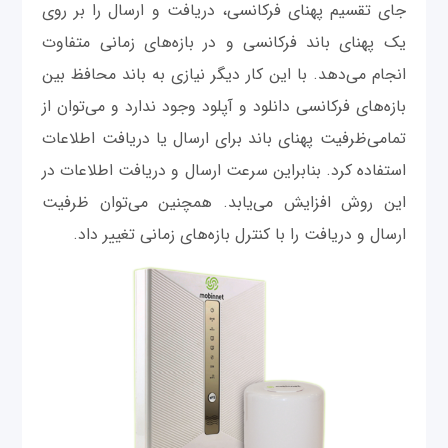
جای تقسیم پهنای فرکانسی، دریافت و ارسال را بر روی
یک پهنای باند فرکانسی و در بازه‌های زمانی متفاوت
انجام می‌دهد. با این کار دیگر نیازی به باند محافظ بین
بازه‌های فرکانسی دانلود و آپلود وجود ندارد و می‌توان از
تمامی‌ظرفیت پهنای باند برای ارسال یا دریافت اطلاعات
استفاده کرد. بنابراین سرعت ارسال و دریافت اطلاعات در
این روش افزایش می‌یابد. همچنین می‌توان ظرفیت
ارسال و دریافت را با کنترل بازه‌های زمانی تغییر داد.