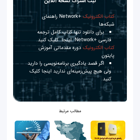
ثبت اشتراک نسخه آنلاین
کتاب الکترونیک
+Network راهنمای
شبکه‌ها
برای دانلود تنها کتاب کامل ترجمه
فارسی +Network
اینجا
کلیک کنید.
کتاب الکترونیک
دوره مقدماتی آموزش
پایتون
اگر قصد یادگیری برنامه‌نویسی را دارید
ولی هیچ پیش‌زمینه‌ای ندارید
اینجا
کلیک
کنید.
مطالب مرتبط