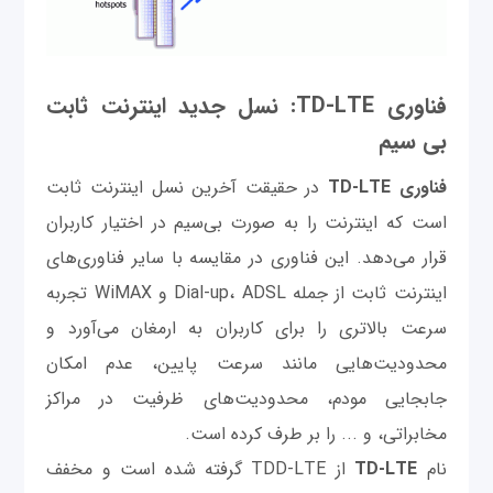
فناوری
TD-LTE:
نسل جدید اینترنت ثابت
بی سیم
فناوری TD-LTE
در حقیقت آخرین نسل اینترنت ثابت
است که اینترنت را به صورت بی‌سیم در اختیار کاربران
قرار می‌دهد. این فناوری در مقایسه با سایر فناوری‌های
اینترنت ثابت از جمله Dial-up، ADSL و WiMAX تجربه
سرعت بالاتری را برای کاربران به ارمغان می‌آورد و
محدودیت‌هایی مانند سرعت پایین، عدم امکان
جابجایی مودم، محدودیت‌های ظرفیت در مراکز
مخابراتی، و ... را بر طرف کرده‌ است.
نام
TD-LTE
از TDD-LTE گرفته شده است و مخفف