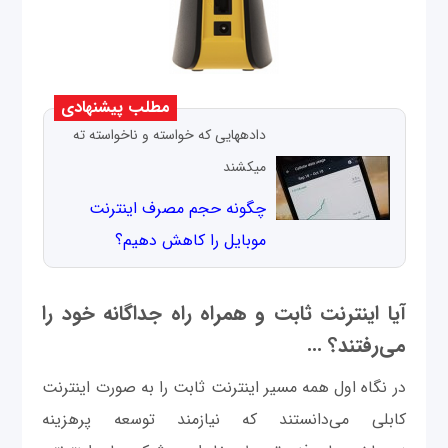
مطلب پیشنهادی
داده‎هایی که خواسته و ناخواسته ته
می‎کشند
چگونه حجم مصرف اینترنت
موبایل را کاهش دهیم؟
آیا اینترنت ثابت و همراه راه جداگانه خود را
می‌رفتند؟ ...
در نگاه اول همه مسیر اینترنت ثابت را به صورت اینترنت
کابلی می‌دانستند که نیازمند توسعه پرهزینه