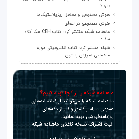
دارد؟
هوش مصنوعی و معضل ریزپلاستیک‌ها
هوش مصنوعی در اعماق
ماهنامه شبکه منتشر کرد: کتاب CEH هکر کلاه
سفید
شبکه منتشر کرد: کتاب الکترونیکی دوره
مقدماتی آموزش پایتون
ماهنامه شبکه را از کجا تهیه کنیم؟
ماهنامه شبکه را می‌توانید از کتابخانه‌های
عمومی سراسر کشور و نیز از دکه‌های
روزنامه‌فروشی تهیه نمائید.
ثبت اشتراک نسخه کاغذی ماهنامه شبکه