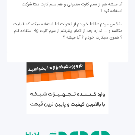
آیا میشه هم از سیم کارت معمولی و هم سیم کارت دیتا شرکت
استفاده کرد ؟
مثلاً من مودم tdlte خریدم از اینترنت td استفاده میکنم که قابلیت
مکالمه و ... ندارم بعد از اتمام اینترنتم از سیم کارت 4g استفاده کنم
؟ همون سیکارت خودم ؟ آیا میشه ؟