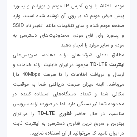
مودم ADSL با زدن آدرس IP مودم و یوزرنیم و پسورد
پیش فرض مودم که بر روی آن نوشته شده است، وارد
صفحه مودم شده و سایر تنظیمات مانند تغییر نام SSID
و پسورد وای فای مودم، محدودیت‌های دسترسی به
مودم و سایر موارد را انجام دهید.
مطابق ادعای شرکت‌های ارایه دهنده، سرویس‌های
اینترنت TD-LTE
موجود در ایران قابلیت ارائه خدمات و
ارسال و دریافت اطلاعات را تا سرعت 40Mbps دارا
می‌باشد. البته میزان سرعت دریافتی شما به موقعیت
مکانی شما و تعداد دستگاه‌های استفاده کننده در
محدوده شما نیز بستگی دارد. اما در صورت ارایه سرویس
مناسب، در حال حاضر
فناوری TD-LTE
را می‌توان
بهترین و سریع ترین فناوری دسترسی به اینترنت ثابت
در ایران نامید که می‌توانید از آن استفاده نمایید.