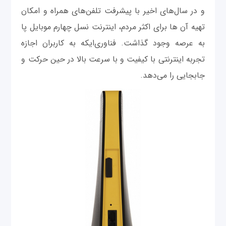
و در سال‌های اخیر با پیشرفت تلفن‌های همراه و امکان
تهیه آن ها برای اکثر مردم، اینترنت نسل چهارم موبایل پا
به عرصه وجود گذاشت. فناوری‌ایکه به کاربران اجازه
تجربه اینترنتی با کیفیت و با سرعت بالا در حین حرکت و
جابجایی را می‌دهد.