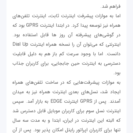
فراهم شد.
اما به موازات پیشرفت اینترنت ثابت، اینترنت تلفن‌های
همراه نیز توسعه پیدا کرد. در ابتدا اینترنت GPRS بود که
در گوشی‌های پیشرفته آن روز ها قابل استفاده بود.
اینترنتی که می‌توان آن را نسخه همراه اینترنت Dial Up
دانست. اما با وجود سرعت کم باز هم به دلیل قابلیت
دسترسی به اینترنت حین جابجایی، برای کاربران جذاب
بود.
به موازات پیشرفت‌هایی که در ساخت تلفن‌های همراه
ایجاد شد، نسل‌های بعدی اینترنت همراه نیز به میدان
آمدند. پس از GPRS اینترنت EDGE به بازار آمد. سپس
اینترنت نسل سوم برای کاربران موبایل قابل دسترس شد
که البته این اینترنت در ایران، ابتدا و به مدت سه سال
تنها برای کاربران اپراتور رایتل امکان پذیر بود. پس از آن