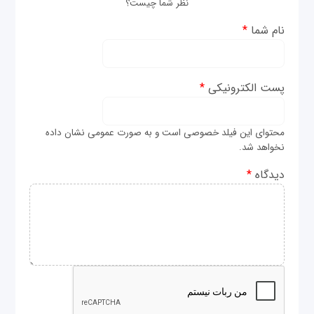
نظر شما چیست؟
نام شما
*
پست الکترونیکی
*
محتوای این فیلد خصوصی است و به صورت عمومی نشان داده
نخواهد شد.
دیدگاه
*