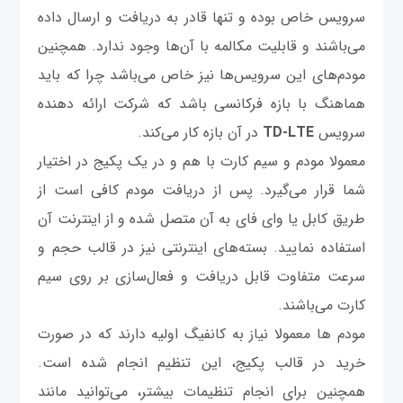
سرویس خاص بوده و تنها قادر به دریافت و ارسال داده
می‌باشند و قابلیت مکالمه با آن‌ها وجود ندارد. همچنین
مودم‌های این سرویس‌ها نیز خاص می‌باشد چرا که باید
هماهنگ با بازه فرکانسی باشد که شرکت ارائه دهنده
سرویس
TD-LTE
در آن بازه کار می‌کند.
معمولا مودم و سیم کارت با هم و در یک پکیج در اختیار
شما قرار می‌گیرد. پس از دریافت مودم کافی است از
طریق کابل یا وای فای به آن متصل شده و از اینترنت آن
استفاده نمایید. بسته‌های اینترنتی نیز در قالب حجم و
سرعت متفاوت قابل دریافت و فعال‌سازی بر روی سیم
کارت می‌باشند.
مودم ها معمولا نیاز به کانفیگ اولیه دارند که در صورت
خرید در قالب پکیج، این تنظیم انجام شده است.
همچنین برای انجام تنظیمات بیشتر، می‌توانید مانند