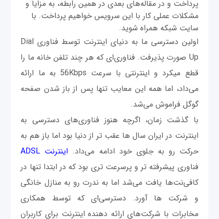
پرداخت و در مقاله‌های بعدی در همین رابطه، به مزایا و
مشکلات عملی کار با این سرویس خواهیم پرداخت. با
سایت شبکه همراه شوید.
اولین دسترسی ما به دنیای اینترنت توسط فناوری Dial
Up صورت پذیرفت. فناوری‌ای که هر چند تلفن خانه ما را
قطع میکرد و اینترنتی با سرعت 56Kbps به ما ارائه
می‌داد، اما همه این معایب تنها پس از باز شدن صفحه
گوگل فراموش می‌شد.
با گذشت زمان، اگرچه هنوز فناوری‌های دسترسی به
اینترنت در ایران سال ها عقب تر از دنیا بود اما باز هم به
حرکت رو به جلوی خود ادامه می‌داد.
اینترنت ADSL
فناوری پیشرفته تر و پرسرعت تری بود که در ابتدا تنها در
کافی‌نت‌ها یافت می‌شد اما به ندرت رو به منازل خانگی
و شرکت ها آورد. دسترسی‌ای که توسط همکاری
مخابرات با شرکت‌های ارائه دهنده اینترنت برای کاربران