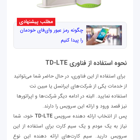
مطلب پیشنهادی
چگونه رمز عبور وای‌فای خودمان
را پیدا کنیم
نحوه استفاده از فناوری
TD-LTE
برای استفاده از این فناوری، در حال حاضر شما می‌توانید
از خدمات یکی از شرکت‌های ایرانسل یا مبین نت
استفاده نمایید. البته در ادامه دیگر شرکت‌ها و اپراتورها
نیز قصد ورود و ارائه این سرویس را دارند.
پس از انتخاب ارائه دهنده سرویس
TD-LTE
خود، شما
نیاز به یک مودم و یک سیم کارت برای استفاده از این
سرویس دارید. سیم کارت‌های ارائه دهنده این نوع