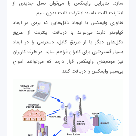
سازد. بنابراین وایمکس را می‌توان نسل جدیدی از
اینترنت ثابت نامید: اینترنت ثابت بدون سیم.
فناوری وایمکس با ایجاد دکل‌هایی که بردی در ابعاد
کیلومتر دارند می‌تواند با دریافت اینترنت از طریق
دکل‌های دیگر یا از طریق کابل، دسترسی را در ابعاد
بسیار گستره‌تری برای کابران فراهم سازد. در طرف کاربران
نیز مودم‌های وایمکس قرار دارند که می‌توانند امواج
بی‌سیم وایمکس را دریافت کنند.