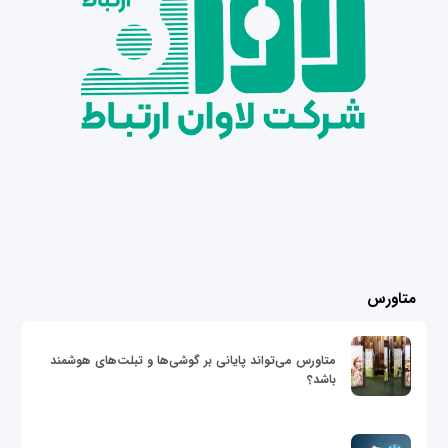
متاورس
متاورس می‌تواند پایانی بر گوشی‌ها و تبلت‌های هوشمند
باشد؟