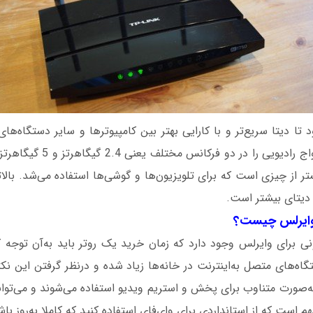
 تا دیتا سریع‌تر و با کارایی بهتر بین کامپیوترها و سایر دستگاه‌ه
آداپترهای شبکه، امواج رادیویی را
ر از چیزی است که برای تلویزیون‌ها و گوشی‌ها استفاده می‌شد. بالا
 دیتای بیشتر است.
 وایرلس چیست؟
نی برای وایرلس وجود دارد که زمان خرید یک روتر باید به‌آن توجه کن
گاه‌های متصل به‌اینترنت در خانه‌ها زیاد شده و درنظر گرفتن این نکت
صورت متناوب برای پخش و استریم ویدیو استفاده می‌شوند و می‌توانن
است که از استانداردی برای وای‌فای استفاده کنید که کاملا به‌روز باش