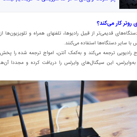
 روتر کار می‌کند؟
تگاه‌های قدیمی‌تر از قبیل رادیوها، تلفنهای همراه و تلویزیون‌ها از
س با سایر دستگاه‌ها استفاده می‌کنند.
واج رادیویی ترجمه می‌کند و به‌کمک آنتن، امواج ترجمه شده را پخش م
ه‌وایرلس، این سیگنال‌های وایرلس را دریافت کرده و مجددا آن‌ها