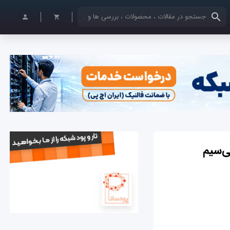
کلمات کلیدی خود را وارد کنید
ی‌سیم