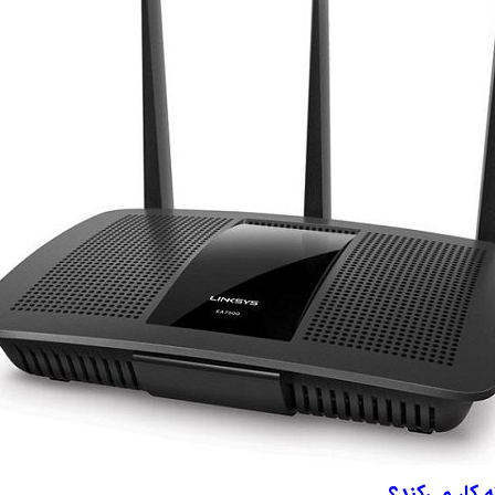
 کار می‌کند؟