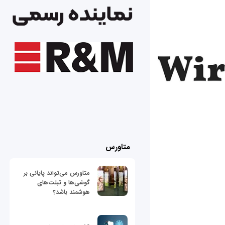
متاورس
متاورس می‌تواند پایانی بر
گوشی‌ها و تبلت‌های
هوشمند باشد؟