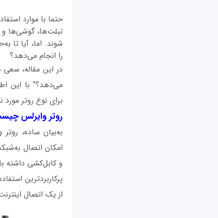
حتما با موارد استفاد
تبلت‌ها، گوشی‌ها و ت
شوند. اما، آیا تا به
را انجام می‌دهد؟
در این مقاله، سعی د
می‌دهد؟" با این اط
برای نوع روتر مورد 
روتر وایرلس چیس
به‌بیان ساده، روتر
امکان اتصال به‌شبکه
و کابل‌کشی داشته باش
پرکاربردترین استفاد
از یک اتصال اینترن