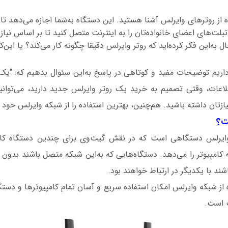
ه از روترهای وایرلس آشنا هستید. این دستگاه به‌شما اجازه می‌دهد تا 
بلت‌های اعضای خانواده‌تان را به اینترنت متصل کنید تا بر اساس نیاز خ
‌حال به‌این فکر کرده‌اید که روتر وایرلس دقیقا چگونه کار می‌کند؟ یا ای
اریم توضیحات مفید و کوتاهی در پاسخ به‌این سئوال بدهیم که: "یک 
لاعات، وقتی تصمیم به خرید یک روتر وایرلس جدید دارید، می‌توانید
نیازتان داشته باشید. هم‌چنین، بهترین استفاده را از شبکه وایرلس خو
ت؟
 وایرلس دستگاهی است که در نقش گیت‌وی برای چندین دستگاه کار 
 کامپیوتر را می‌دهد. دستگاه‌هایی که به‌این شبکه متصل باشند بدون ای
ند با یکدیگر در ارتباط خواهند بود.
ه از شبکه وایرلس امکان استفاده سریع و آسان تمام کامپیوترها و دستگ
ت است.