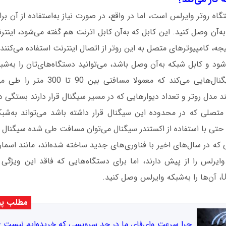
تگاه روتر وایرلس است، اما در واقع، در صورت نیاز به‌استفاده از آن برا
‌آن وصل کنید. این کابل که به‌آن کابل اترنت هم گفته می‌شود، اینترن
یجه، کامپیوترهای متصل به این روتر از اتصال اینترنت استفاده می‌کنند.
شود و کابل شبکه به‌آن وصل باشد، می‌توانید دستگاه‌های‌تان را به‌شب
شروع به انتشار سیگنال‌هایی می‌کند که معم
ند مدل روتر و تعداد دیوارهایی که در مسیر سیگنال قرار دارند بستگی دا
 متصلی که در محدوده این سیگنال قرار داشته باشد می‌تواند به‌ش
حتی با استفاده از اکستندر سیگنال می‌توان مسافت طی شده سیگنال را
 که در سال‌های اخیر با فناوری‌های جدید ساخته شده‌اند، مانند اسمارت
 وایرلس را از پیش دارند، اما برای دستگاه‌هایی که فاقد این ویژگی 
مطلب پی
چرا سرعت وای‌فای ما در حد سرویسی که خریده‌ایم نیست +