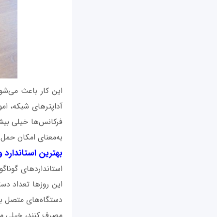
این کار باعث می‌شود
فرکانس‌ها خیلی بیشت
به‌معنای امکان حمل
بهترین استاندارد
استانداردهای گوناگو
این روزها تعداد دست
دستگاه‌های متصل به‌
مصرف کنند، خیلی مهم 