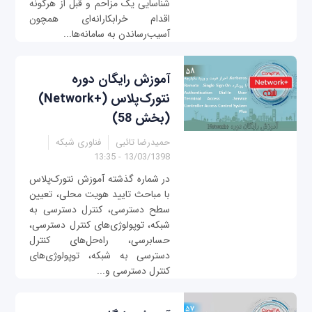
شناسایی یک مزاحم و قبل از هر‌گونه
اقدام خرابکارانه‌ای همچون
آسیب‌رساندن به سامانه‌ها...
آموزش رایگان دوره
نتورک‌پلاس (+Network)
(بخش 58)
حمیدرضا تائبی
فناوری شبکه
13/03/1398 - 13:35
در شماره گذشته آموزش نتورک‌پلاس
با مباحث تایید هویت محلی، تعیین
سطح دسترسی، کنترل دسترسی به
شبکه، توپولوژی‌های کنترل دسترسی،
حسابرسی، راه‌حل‌های کنترل
دسترسی به شبکه، توپولوژی‌های
کنترل دسترسی و...