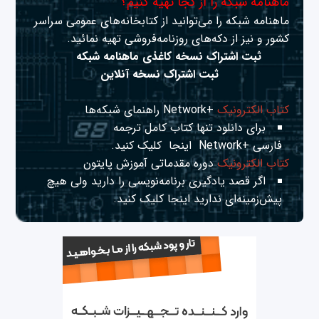
ماهنامه شبکه را از کجا تهیه کنیم؟
ماهنامه شبکه را می‌توانید از کتابخانه‌های عمومی سراسر
کشور و نیز از دکه‌های روزنامه‌فروشی تهیه نمائید.
ثبت اشتراک نسخه کاغذی ماهنامه شبکه
ثبت اشتراک نسخه آنلاین
کتاب الکترونیک
+Network راهنمای شبکه‌ها
برای دانلود تنها کتاب کامل ترجمه
فارسی +Network
اینجا
کلیک کنید.
کتاب الکترونیک
دوره مقدماتی آموزش پایتون
اگر قصد یادگیری برنامه‌نویسی را دارید ولی هیچ
پیش‌زمینه‌ای ندارید
اینجا
کلیک کنید.