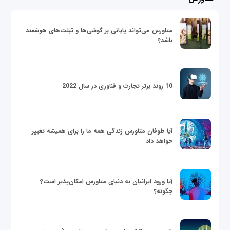
متاورس می‌تواند پایانی بر گوشی‌ها و تبلت‌های هوشمند
باشد؟
10 روند برتر تجارت و فناوری در سال 2022
آیا طوفان متاورس زندگی همه ما را برای همیشه تغییر
خواهد داد
آیا ورود ایرانیان به دنیای متاورس امکان‌پذیر است؟
چگونه؟