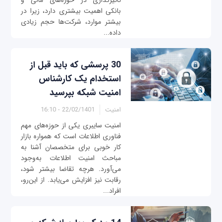
تاثیرگذاری در حوزه‌های مالی و
بانکی اهمیت بیشتری دارد، زیرا در
بیشتر موارد، شرکت‌ها حجم زیادی
داده‌...
30 پرسشی که باید قبل از
استخدام یک کارشناس
امنیت شبکه بپرسید
امنیت
22/02/1401 - 16:10
امنیت سایبری یکی از حوزه‌های مهم
فناوری اطلاعات است که همواره بازار
کار خوبی برای متخصصان آشنا به
مباحث امنیت اطلاعات به‌وجود
می‌آورد. هرچه تقاضا بیشتر شود،
رقابت نیز افزایش می‌یابد. از این‌رو،
افراد...