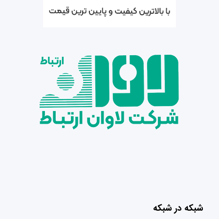
شبکه در شبکه