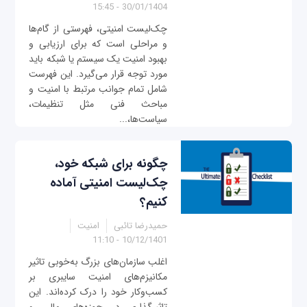
30/01/1404 - 15:45
چک‌لیست امنیتی، فهرستی از گام‌ها
و مراحلی است که برای ارزیابی و
بهبود امنیت یک سیستم یا شبکه باید
مورد توجه قرار می‌گیرد. این فهرست
شامل تمام جوانب مرتبط با امنیت و
مباحث فنی مثل تنظیمات،
سیاست‌ها،...
چگونه برای شبکه خود،
چک‌لیست امنیتی آماده
کنیم؟
حمیدرضا تائبی
امنیت
10/12/1401 - 11:10
اغلب سازمان‌های بزرگ به‌خوبی تاثیر
مکانیزم‌های امنیت سایبری بر
کسب‌و‌کار خود را درک کرده‌اند. این