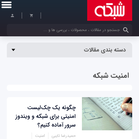
کلمات کلیدی خود را وارد کنید
دسته بندی مقالات
امنیت شبکه
چگونه یک چک‌لیست
امنیتی برای شبکه و ویندوز
سرور آماده کنیم؟
حمیدرضا تایبی
امنیت