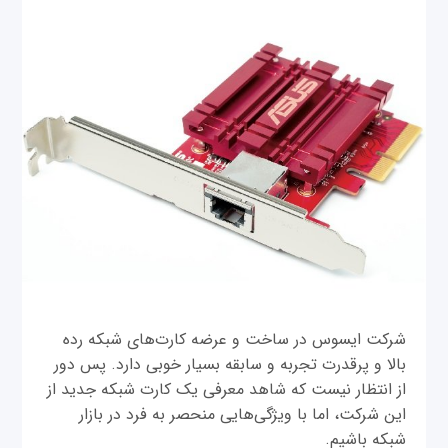
شرکت ایسوس در ساخت و عرضه کارت‌های شبکه رده
بالا و پرقدرت تجربه و سابقه بسیار خوبی دارد. پس دور
از انتظار نیست که شاهد معرفی یک کارت شبکه جدید از
این شرکت، اما با ویژگی‌هایی منحصر به‌ فرد در بازار
شبکه باشیم.