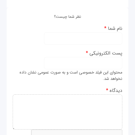
نظر شما چیست؟
نام شما
*
پست الکترونیکی
*
محتوای این فیلد خصوصی است و به صورت عمومی نشان داده
نخواهد شد.
دیدگاه
*