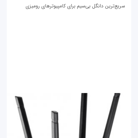
سریع‌ترین دانگل بی‌سیم برای کامپیوترهای رومیزی