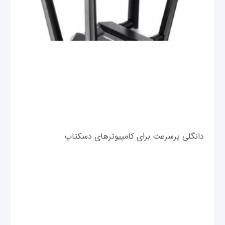
دانگلی پرسرعت برای کامپیوترهای دسکتاپ