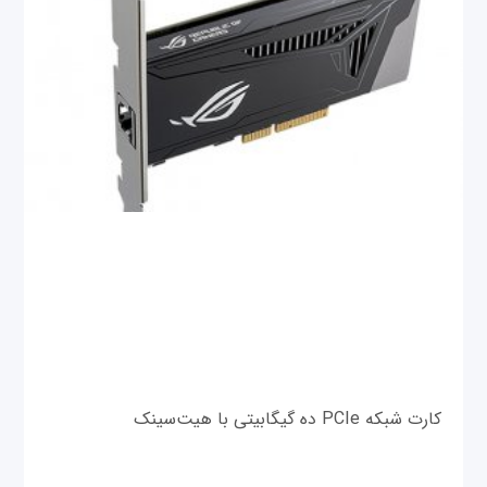
کارت شبکه PCIe ده گیگابیتی با هیت‌سینک