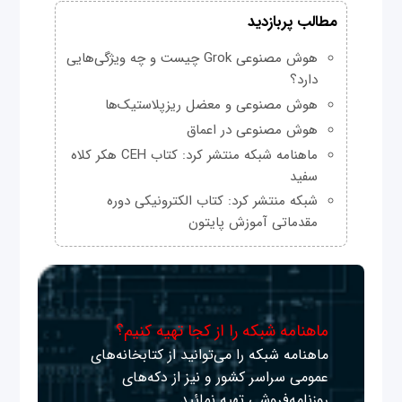
مطالب پربازدید
هوش مصنوعی Grok چیست و چه ویژگی‌هایی
دارد؟
هوش مصنوعی و معضل ریزپلاستیک‌ها
هوش مصنوعی در اعماق
ماهنامه شبکه منتشر کرد: کتاب CEH هکر کلاه
سفید
شبکه منتشر کرد: کتاب الکترونیکی دوره
مقدماتی آموزش پایتون
ماهنامه شبکه را از کجا تهیه کنیم؟
ماهنامه شبکه را می‌توانید از کتابخانه‌های
عمومی سراسر کشور و نیز از دکه‌های
روزنامه‌فروشی تهیه نمائید.