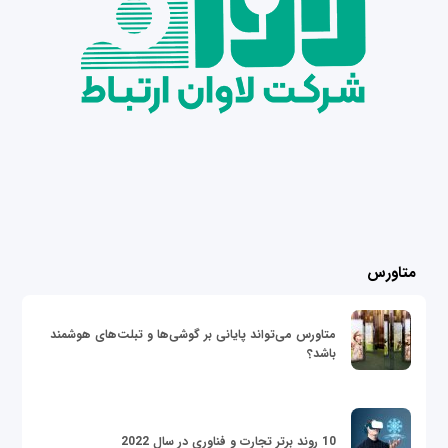
متاورس
متاورس می‌تواند پایانی بر گوشی‌ها و تبلت‌های هوشمند
باشد؟
10 روند برتر تجارت و فناوری در سال 2022