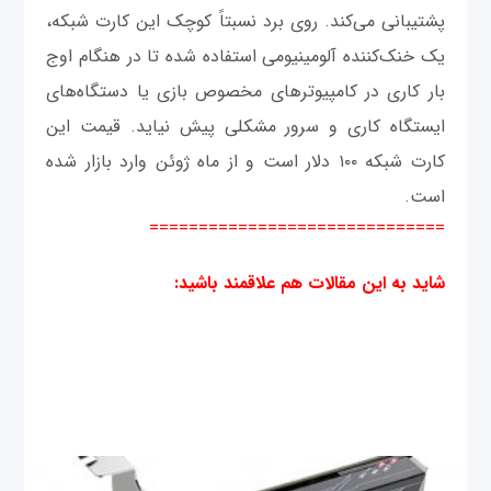
پشتیبانی می‌کند. روی برد نسبتاً کوچک این کارت شبکه،
یک خنک‌کننده آلومینیومی استفاده شده تا در هنگام اوج
بار کاری در کامپیوترهای مخصوص بازی یا دستگاه‌های
ایستگاه کاری و سرور مشکلی پیش نیاید. قیمت این
کارت شبکه ۱۰۰ دلار است و از ماه ژوئن وارد بازار شده
است.
==============================
شاید به این مقالات هم علاقمند باشید
: