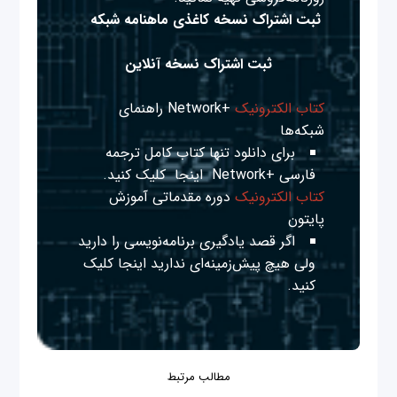
ثبت اشتراک نسخه کاغذی ماهنامه شبکه
ثبت اشتراک نسخه آنلاین
کتاب الکترونیک
+Network راهنمای
شبکه‌ها
برای دانلود تنها کتاب کامل ترجمه
فارسی +Network
اینجا
کلیک کنید.
کتاب الکترونیک
دوره مقدماتی آموزش
پایتون
اگر قصد یادگیری برنامه‌نویسی را دارید
ولی هیچ پیش‌زمینه‌ای ندارید
اینجا
کلیک
کنید.
مطالب مرتبط