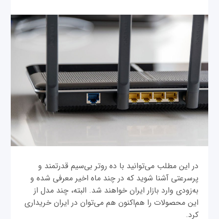
در این مطلب می‌توانید با ده روتر بی‌سیم قدرتمند و
پرسرعتی آشنا شوید که در چند ماه اخیر معرفی شده و
به‌زودی وارد بازار ایران خواهند شد. البته، چند مدل از
این محصولات را هم‌اکنون هم می‌توان در ایران خریداری
کرد.