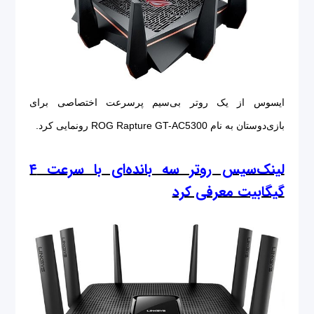
ایسوس از یک روتر بی‌سیم پرسرعت اختصاصی برای
بازی‌دوستان به نام ROG Rapture GT-AC5300 رونمایی کرد.
لینک‌سیس روتر سه بانده‌ای با سرعت ۴
گیگابیت معرفی کرد