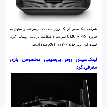
شرکت لینک‌سیس از یک روتر سه‌بانده پرسرعت و مجهز به
فناوری MU-MIMO با سرعت ۴ گیگابیت بر ثانیه رونمایی کرد.
قیمت این روتر حدود ۳۰۰ دلار اعلام شده است.
لینک‌سیس روتر بی‌سیمی مخصوص بازی
معرفی کرد