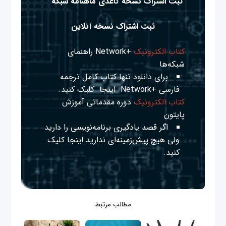
ثبت اشتراک نسخه کاغذی ماهنامه شبکه
ثبت اشتراک نسخه آنلاین
کتاب الکترونیک
+Network راهنمای
شبکه‌ها
برای دانلود تنها کتاب کامل ترجمه
فارسی +Network
اینجا
کلیک کنید.
کتاب الکترونیک
دوره مقدماتی آموزش
پایتون
اگر قصد یادگیری برنامه‌نویسی را دارید
ولی هیچ پیش‌زمینه‌ای ندارید
اینجا
کلیک
کنید.
مطالب مرتبط