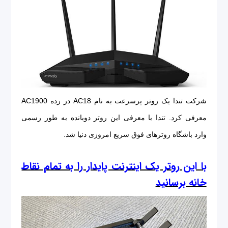
شرکت تندا یک روتر پرسرعت به نام AC18 در رده AC1900
معرفی کرد. تندا با معرفی این روتر دوبانده به طور رسمی
وارد باشگاه روترهای فوق سریع امروزی دنیا شد.
با این روتر یک اینترنت پایدار را به تمام نقاط
خانه برسانید