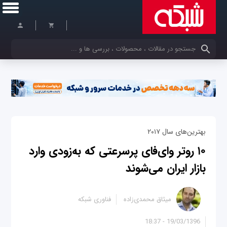
کلمات کلیدی خود را وارد کنید
بهترین‌های سال ۲۰۱۷
۱۰ روتر وای‌فای پرسرعتی که به‌زودی وارد
بازار ایران می‌شوند
میثاق محمدی‌زاده
فناوری شبکه
19/03/1396 - 18:37