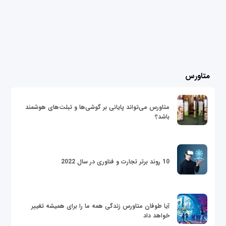
متاورس
متاورس می‌تواند پایانی بر گوشی‌ها و تبلت‌های هوشمند
باشد؟
10 روند برتر تجارت و فناوری در سال 2022
آیا طوفان متاورس زندگی همه ما را برای همیشه تغییر
خواهد داد