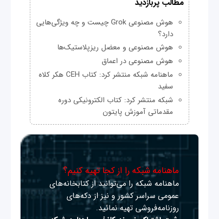
مطالب پربازدید
هوش مصنوعی Grok چیست و چه ویژگی‌هایی
دارد؟
هوش مصنوعی و معضل ریزپلاستیک‌ها
هوش مصنوعی در اعماق
ماهنامه شبکه منتشر کرد: کتاب CEH هکر کلاه
سفید
شبکه منتشر کرد: کتاب الکترونیکی دوره
مقدماتی آموزش پایتون
ماهنامه شبکه را از کجا تهیه کنیم؟
ماهنامه شبکه را می‌توانید از کتابخانه‌های
عمومی سراسر کشور و نیز از دکه‌های
روزنامه‌فروشی تهیه نمائید.