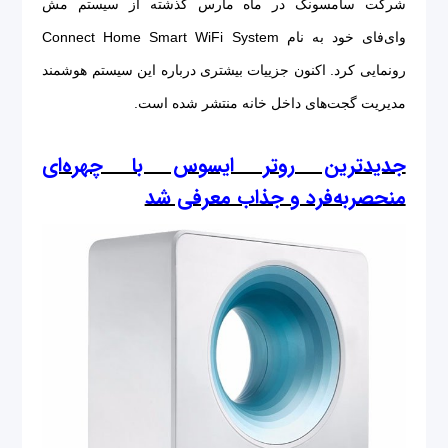
شرکت سامسونگ در ماه مارس گذشته از سیستم مش
وای‌فای خود به نام Connect Home Smart WiFi System
رونمایی کرد. اکنون جزییات بیشتری درباره این سیستم هوشمند
مدیریت گجت‌های داخل خانه منتشر شده است.
جدیدترین روتر ایسوس با چهره‌ای
منحصربه‌فرد و جذاب معرفی شد