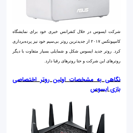
شرکت ایسوس در خلال کنفرانس خبری خود برای نمایشگاه
کامپیوتکس ۲۰۱۷ از جدیدترین روتر بی‌سیم خود نیز پرده‌برداری
کرد. روتر جدید ایسوس شکل و شمایلی بسیار متفاوت با دیگر
روترهای این شرکت و حتا روترهای رقبا دارد.
نگاهی به مشخصات اولین روتر اختصاصی
بازی ایسوس