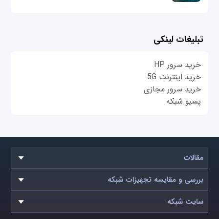
تبلیغات لینکی
خرید سرور HP
خرید اینترنت 5G
خرید سرور مجازی
پسیو شبکه
مقالات
بررسی و مقایسه تجهیزات شبکه
سایت شبکه