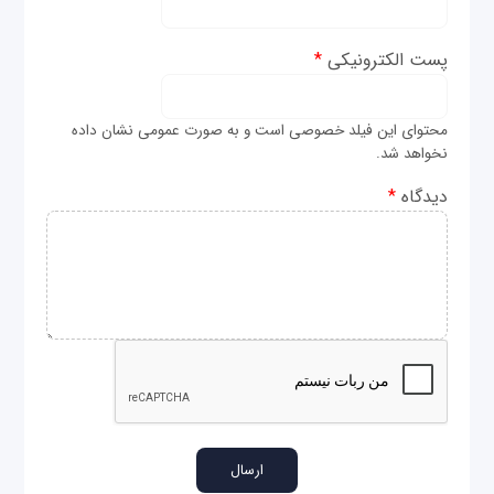
پست الکترونیکی
*
محتوای این فیلد خصوصی است و به صورت عمومی نشان داده
نخواهد شد.
دیدگاه
*