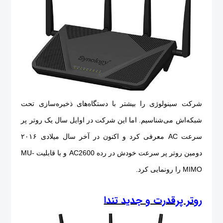
شرکت سینولوژی را بیشتر با دستگاه‌های ذخیره‌سازی تحت
شبکه‌اش می‌شناسیم. اما این شرکت در اوایل سال یک روتر پر
سرعت AC معرفی کرد و اکنون در آخر سال میلادی ۲۰۱۶
دومین روتر پر سرعت خودش در رده AC2600 و با قابلیت MU-
MIMO را رونمایی کرد.
روتر پرقدرت و جدید تندا