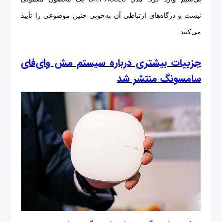
نیست و درگاه‌های ارتباطی آن به‌خوبی چنین موضوعی را تأیید
می‌کنند.
جزییات بیشتری درباره سیستم مش وای‌فای
سامسونگ منتشر شد