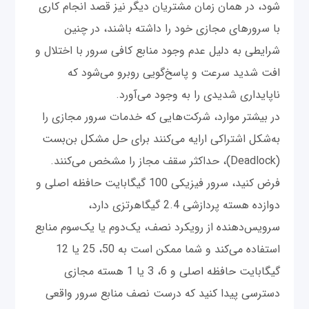
شود، در همان زمان مشتریان دیگر نیز قصد انجام کاری
با سرورهای مجازی خود را داشته باشند، در چنین
شرایطی به دلیل عدم وجود منابع کافی سرور با اختلال و
افت شدید سرعت و پاسخ‌گویی روبرو می‌شود که
ناپایداری شدیدی را به وجود می‌آورد.
در بیشتر موارد، شرکت‌هایی که خدمات سرور مجازی را
به‌شکل اشتراکی ارایه می‌کنند برای حل مشکل بن‌بست
(Deadlock)، حداکثر سقف مجاز را مشخص می‌کنند.
فرض کنید، سرور فیزیکی 100 گیگابایت حافظه اصلی و
دوازده هسته پردازشی 2.4 گیگاهرتزی دارد،
سرویس‌دهنده از رویکرد نصف، یک‌دوم یا یک‌سوم منابع
استفاده می‌کند و شما ممکن است به 50، 25 یا 12
گیگابایت حافظه اصلی و 6، 3 یا 1 هسته مجازی
دسترسی پیدا کنید که درست نصف منابع سرور واقعی