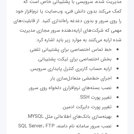
مدیریت شده، سرویسی با پشتیبانی خاص است که
کمک می‌کند بدون دانش فنی، وب‌سایت یا نرم‌افزار خود
را روی سرور و بدون دغدغه راه‌اندازی کنید. از قابلیت‌های
مهمی که شرکت‌های ارایه‌دهنده سرور مجازی مدیریت
شده ارایه می‌کنند به موارد زیر باید اشاره کرد:
خط تماس اختصاصی برای پشتیبانی تلفنی.
بخش اختصاصی برای تیکت پشتیبانی.
ارایه حساب کاربری کنترل پایداری سرویس.
اجرای خط‌مشی متعادل‌سازی بار.
نصب بسته‌های نرم‌افزاری دلخواه روی سرور.
تغییر پورت SSH.
تغییر پورت دایرکت ادمین.
بهینه‌سازی بانک‌های اطلاعاتی مثل MYSQL.
نصب سرور سامانه نام دامنه، SQL Server، FTP