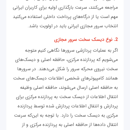
مراجعه می‌کنند، سرعت بارگذاری اولیه برای کاربران ایرانی
مهم است یا از درگاه‌های پرداخت داخلی استفاده می‌کنید
انتخاب سرور مجازی ایرانی باید در اولویت باشد.
2. نوع دیسک سخت سرور مجازی
اگر به عملیات پردازشی سرورها نگاهی کنیم متوجه
می‌شویم که پردازنده مرکزی، حافظه اصلی و دیسک‌های
سخت نیروی محرکه سرور را شکل می‌دهند. در سرورها
همانند کامپیوترهای شخصی اطلاعات دیسک‌های سخت
به حافظه اصلی ارسال می‌شوند، حافظه اصلی وظیفه
انتقال اطلاعات از دیسک سخت به پردازنده مرکزی برای
پردازش و انتقال اطلاعات پردازش شده توسط پردازنده
مرکزی به دیسک سخت را دارد. با توجه به این‌که سرعت
انتقال داده‌ها از حافظه اصلی به پردازنده مرکزی و از