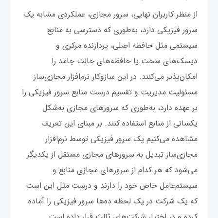
از منظر کاربران نهایی، سرور مجازی، عملکردی مشابه یک
سرور فیزیکی دارد، به‌طوری که دسترسی به منابع
سیستمی مثل حافظه اصلی، پردازنده مرکزی و
دیسک‌های سخت یا حافظه‌های حالت جامد را
امکان‌پذیر می‌کنند. در این سازوکار نرم‌افزار مجازی‌ساز
مسئولیت مدیریت و تقسیم درست منابع سرور فیزیکی را
بر عهده دارد، به‌طوری که سرورهای مجازی به‌شکل
یکسانی از منابع استفاده کنند. بر مبنای این تعریف
مشاهده می‌کنیم یک سرور فیزیکی توسط نرم‌افزار
مجازی‌ساز تبدیل به سرورهای مجازی مستقل از یکدیگر
می‌شود که هر کدام از سرورهای مجازی منابع و
سیستم‌عامل خاص خود را دارند و درست مثل این است
که یک شرکت در یک لحظه ده‌ها سرور فیزیکی را آماده
کرده و در اختیار شرکت‌های ثالث قرار داده است.