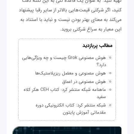
تهیه کنید. به عنوان یک قاعده کلی به این نکته دقت
کنید، اگر شرکتی قیمت‌هایی بالاتر از سایر رقبا پیشنهاد
می‌کند به معنای بهتر بودن نیست و نباید با استناد به
این معیار به سراغ شرکتی بروید.
مطالب پربازدید
هوش مصنوعی Grok چیست و چه ویژگی‌هایی
دارد؟
هوش مصنوعی و معضل ریزپلاستیک‌ها
هوش مصنوعی در اعماق
ماهنامه شبکه منتشر کرد: کتاب CEH هکر کلاه
سفید
شبکه منتشر کرد: کتاب الکترونیکی دوره
مقدماتی آموزش پایتون