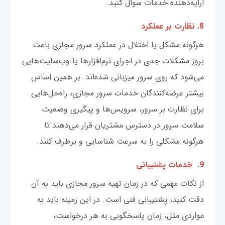
ارایه‌دهنده خدمات سوال کنید.
8. نظارت بر عملکرد
هرگونه مشکل یا اختلال در عملکرد سرور مجازی باعث
بروز مشکلات جدی در اجرای نرم‌افزارها یا وب‌سایت‌هایی
می‌شود که روی سرور میزبانی شده‌اند. بر همین اساس
بیشتر عرضه‌کنندگان خدمات سرور مجازی، راه‌حل‌هایی
برای نظارت بر سرور، سرویس‌ها و پیگیری وضعیت
سلامت سرور در دسترس مشتریان قرار می‌دهند تا
هرگونه مشکلی را به سرعت شناسایی و برطرف کنند.
9. خدمات پشتیبانی
از نکات مهمی که در زمان تهیه سرور مجازی باید به آن
دقت کنید، پشتیبانی فنی است. در این زمینه باید به
مواردی مثل، زمان پاسخگویی به هر درخواست،