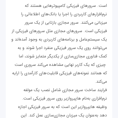
است. سرورهای فیزیکی کامپیوترهایی هستند که
نرم‌افزارهای کاربردی را اجرا یا بانک‌های اطلاعاتی را
میزبانی می‌کنند. سرور مجازی بازتابی از یک سرور
فیزیکی است. سرورهای مجازی مثل سرورهای فیزیکی از
یک سیستم‌عامل و برنامه‌های کاربردی به وجود آمده‌‌اند و
می‌توانند روی یک سرور فیزیکی منفرد اجرا شوند و به
کمک فناوری مجازی‌سازی از یکدیگر متمایز شوند، اما
چیزی که یک کاربر نهایی مشاهده می‌کند سروری است
که همانند نمونه‌های فیزیکی قابلیت‌های کارآمدی را ارایه
می‌کند.
فرایند ساخت سرور مجازی شامل نصب یک مولفه‌
نرم‌افزاری به‌نام هاپیروازیر روی سرور فیزیکی است.
وظیفه هایپروازیر این است که به سرور فیزیکی اجازه
دهد به‌عنوان یک میزبان مجازی‌سازی عمل کند. این