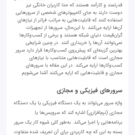
قدرتمند و کارآمد هستند که حتا کاربران خانگی نیز
دوست دارند به جای کامپیوترهای شخصی از سرورهایی
استفاده کنند که قابلیت‌هایی به مراتب فراتر از نیازهای
آن‌ها ارایه می‌کنند. با این‌حال، سرورها از تجهیزات
گران‌قیمت دنیای شبکه هستند و برخی از کسب‌وکارها
نمی‌توانند آن‌ها را خریداری کنند. در چنین شرایطی
بهترین گزینه‌ای که پیش‌روی کسب‌وکارها قرار دارد سرور
مجازی است که قابلیت‌هایی متناسب با نیازهای
کسب‌وکارها ارایه می‌کند. در این مقاله با سرورهای
مجازی و قابلیت‌هایی که ارایه می‌کنند آشنا می‌شویم.
سرورهای فیزیکی و مجازی
واژه سرور می‌تواند به یک دستگاه فیزیکی یا یک دستگاه
مجازی (نرم‌افزاری) اشاره کند که سرویس‌ها یا
برنامه‌هایی را اجرا می‌کند. به‌طور کلی شیوه کار یک سرور
بسته به این که چه کاربردی برای آن تعریف شده متفاوت