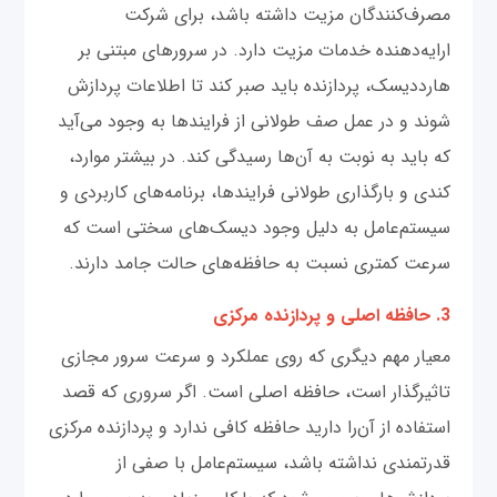
مصرف‌کنندگان مزیت داشته باشد، برای شرکت
ارایه‌دهنده خدمات مزیت دارد. در سرورهای مبتنی بر
هارددیسک، پردازنده باید صبر کند تا اطلاعات پردازش
شوند و در عمل صف طولانی از فرایندها به وجود می‌آید
که باید به نوبت به آن‌ها رسیدگی کند. در بیشتر موارد،
کندی و بارگذاری طولانی فرایندها، برنامه‌های کاربردی و
سیستم‌عامل به دلیل وجود دیسک‌های سختی است که
سرعت کمتری نسبت به حافظه‌های حالت جامد دارند.
3. حافظه اصلی و پردازنده مرکزی
معیار مهم دیگری که روی عملکرد و سرعت سرور مجازی
تاثیرگذار است، حافظه اصلی است. اگر سروری که قصد
استفاده از آن‌را دارید حافظه کافی ندارد و پردازنده مرکزی
قدرتمندی نداشته باشد، سیستم‌عامل با صفی از