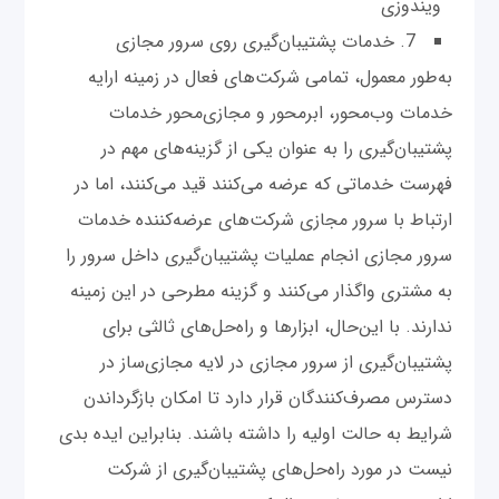
ویندوزی
7. خدمات پشتیبان‌گیری روی سرور مجازی
به‌طور معمول، تمامی شرکت‌های فعال در زمینه ارایه
خدمات وب‌محور، ابرمحور و مجازی‌محور خدمات
پشتیبان‌گیری را به عنوان یکی از گزینه‌های مهم در
فهرست خدماتی که عرضه می‌کنند قید می‌کنند، اما در
ارتباط با سرور مجازی شرکت‌های عرضه‌کننده خدمات
سرور مجازی انجام عملیات پشتیبان‌گیری داخل سرور را
به مشتری واگذار می‌کنند و گزینه مطرحی در این زمینه
ندارند. با این‌حال، ابزارها و راه‌حل‌های ثالثی برای
پشتیبان‌گیری از سرور مجازی در لایه مجازی‌ساز در
دسترس مصرف‌کنندگان قرار دارد تا امکان بازگرداندن
شرایط به حالت اولیه را داشته باشند. بنابراین ایده بدی
نیست در مورد راه‌حل‌های پشتیبان‌گیری از شرکت