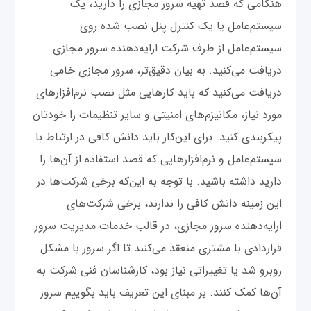
هنگامی که قصد تهیه سرور مجازی را دارید، یک
سیستم‌عامل یا یک کنترل پنل نصب شده روی
سیستم‌عامل از طرف شرکت ارایه‌دهنده سرور مجازی
دریافت می‌کنید. به بیان دقیق‌تر، سرور مجازی خامی
دریافت می‌کنید که باید کارهایی مثل نصب نرم‌افزار‌های
مورد نیاز، مکانیزم‌های امنیتی و سایر تنظیمات را خودتان
پیکربندی کنید. برای این‌کار باید دانش کافی در ارتباط با
سیستم‌عامل و نرم‌افزارهایی که قصد استفاده از آن‌ها را
دارید داشته باشید. با توجه به این‌که برخی شرکت‌ها در
این زمینه دانش کافی را ندارند، برخی شرکت‌های
ارایه‌دهنده سرور مجازی، در قالب خدمات مدیریت سرور
قراردادی با مشتری منعقد می‌کنند تا اگر سرور با مشکل
روبرو شد یا تغییراتی نیاز بود، کارشناسان فنی شرکت به
آن‌ها کمک کنند. بر مبنای این تعریف باید بگوییم سرور