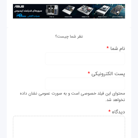
نظر شما چیست؟
نام شما
*
پست الکترونیکی
*
محتوای این فیلد خصوصی است و به صورت عمومی نشان داده
نخواهد شد.
دیدگاه
*