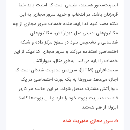
اینترنت‌محور هستند، طبیعی است که امنیت باید خط
قرمزتان باشد. در انتخاب و خرید سرور مجازی به این
نکته دقت کنید که ارایه‌دهنده خدمات سرور مجازی از چه
مکانیزم‌های امنیتی مثل دیوارآتش، مکانیزم‌های
شناسایی و تشخیص نفوذ در سطح مرکز داده و شبکه
اختصاصی استفاده می‌کند و سرور مجازی کدامیک از این
خدمات را ارایه می‌کند. به‌طور مثال، دیوارآتش
سخت‌افزاری (UTM)، سرویس مدیریت شده‌ای است که
اجازه می‌دهد سرورها به یک پورت اختصاصی در یک
دیوارآتش مشترک متصل شوند. در این حالت هر کاربر
قابلیت مدیریت پورت خود را دارد و این پورت‌ها کاملا
ایزوله از هم هستند.
6. سرور مجازی مدیریت شده