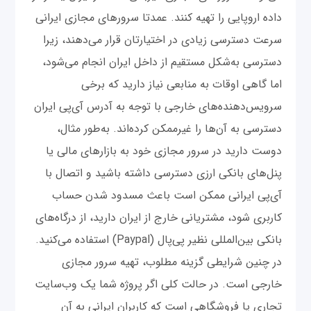
داده اروپایی را تهیه کنند. عمدتا سرورهای مجازی ایرانی
سرعت دسترسی زیادی در اختیارتان قرار می‌دهند، زیرا
دسترسی به‌شکل مستقیم از داخل ایران انجام می‌شود،
اما گاهی اوقات به منابعی نیاز دارید که برخی
سرویس‌‌دهنده‌های خارجی با توجه به آدرس آی‌پی ایران
دسترسی به آن‌ها را غیر‌ممکن کرده‌اند. به‌طور مثال،
دوست دارید در سرور مجازی خود به بازارهای مالی یا
پنل‌های بانکی ارزی دسترسی داشته باشید و اتصال با
آی‌پی ایرانی ممکن است باعث مسدود شدن حساب
کاربری شود، مشتریانی خارج از ایران دارید، از درگاه‌های
بانکی بین‌المللی نظیر پی‌پال (Paypal) استفاده می‌کنید.
در چنین شرایطی گزینه مطلوب، تهیه سرور مجازی
خارجی است. در حالت کلی اگر پروژه شما یک وب‌سایت
تجاری یا فروشگاهی است که کاربران ایرانی به آن