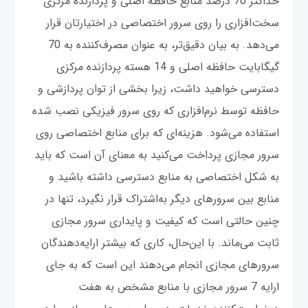
حداکثر 70 درصد منابع حافظه اصلی و پردازنده مرکزی
سخت‌افزاری را روی سرور اختصاصی در اختیارتان قرار
می‌دهد. به بیان دقیق‌تر، به عنوان مصرف‌کننده به 70
گیگابایت حافظه اصلی و 14 هسته پردازنده مرکزی
دسترسی خواهید داشت، زیرا بخشی از توان پردازشی و
حافظه توسط نرم‌افزاری که روی سرور فیزیکی نصب شده
استفاده می‌شود. هزینه‌ای که برای منابع اختصاصی روی
سرور مجازی پرداخت می‌کنید به معنای آن است که باید
به شکل اختصاصی به منابع دسترسی داشته باشید و
منابع بین سرورهای دیگر به‌اشتراک قرار نگیرد، تنها در
چنین حالتی است که کیفیت و پایداری سرور مجازی
ثابت می‌ماند. با این‌حال، کاری که بیشتر ارایه‌دهندگان
سرورهای مجازی انجام می‌دهند این است که به جای
ارایه 7 سرور مجازی با منابع مشخص به هفت