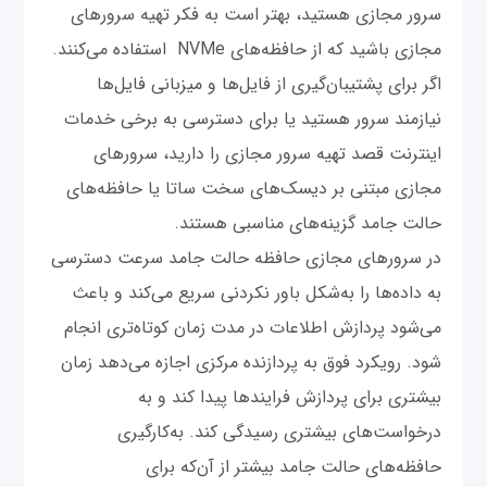
سرور مجازی هستید، بهتر است به فکر تهیه سرورهای
مجازی باشید که از حافظه‌های NVMe استفاده می‌کنند.
اگر برای پشتیبان‌گیری از فایل‌ها و میزبانی فایل‌ها
نیازمند سرور هستید یا برای دسترسی به برخی خدمات
اینترنت قصد تهیه سرور مجازی را دارید، سرورهای
مجازی مبتنی بر دیسک‌های سخت ساتا یا حافظه‌های
حالت جامد گزینه‌های مناسبی هستند.
در سرورهای مجازی حافظه حالت جامد سرعت دسترسی
به داده‌ها را به‌شکل باور نکردنی سریع می‌کند و باعث
می‌شود پردازش اطلاعات در مدت زمان کوتاه‌تری انجام
شود. رویکرد فوق به پردازنده مرکزی اجازه می‌دهد زمان
بیشتری برای پردازش فرایندها پیدا کند و به
درخواست‌های بیشتری رسیدگی کند. به‌کارگیری
حافظه‌های حالت جامد بیشتر از آن‌که برای