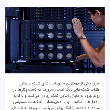
سرور یکی از مهم‌ترین ملزومات دنیای شبکه و ستون
فقرات شبکه‌های بزرگ است. سرورها به کسب‌وکارها در
روند ورود به دنیای آنلاین کمک زیادی می‌کنند و با ارایه
راه‌حل‌های ساده‌ای برای ذخیره‌سازی اطلاعات، دسترسی
ساده به داده‌ها را امکان‌پذیر می‌کنند. سرورها به اندازه‌ای