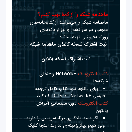
ماهنامه شبکه را از کجا تهیه کنیم؟
ماهنامه شبکه را می‌توانید از کتابخانه‌های
عمومی سراسر کشور و نیز از دکه‌های
روزنامه‌فروشی تهیه نمائید.
ثبت اشتراک نسخه کاغذی ماهنامه شبکه
ثبت اشتراک نسخه آنلاین
کتاب الکترونیک
+Network راهنمای
شبکه‌ها
برای دانلود تنها کتاب کامل ترجمه
فارسی +Network
اینجا
کلیک کنید.
کتاب الکترونیک
دوره مقدماتی آموزش
پایتون
اگر قصد یادگیری برنامه‌نویسی را دارید
ولی هیچ پیش‌زمینه‌ای ندارید
اینجا
کلیک