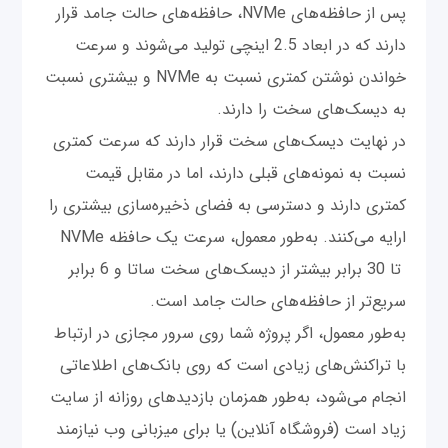
پس از حافظه‌های NVMe، حافظه‌های حالت جامد قرار
دارند که در ابعاد 2.5 اینچی تولید می‌شوند و سرعت
خواندن نوشتن کمتری نسبت به NVMe و بیشتری نسبت
به دیسک‌های سخت را دارند.
در نهایت دیسک‌های سخت قرار دارند که سرعت کمتری
نسبت به نمونه‌های قبلی دارند، اما در مقابل قیمت
کمتری دارند و دسترسی به فضای ذخیره‌سازی بیشتری را
ارایه می‌کنند. به‌طور معمول، سرعت یک حافظه NVMe
تا 30 برابر بیشتر از دیسک‌های سخت ساتا و 6 برابر
سریع‌تر از حافظه‌های حالت جامد است.
به‌طور معمول، اگر پروژه شما روی سرور مجازی در ارتباط
با تراکنش‌های زیادی است که روی بانک‌های اطلاعاتی
انجام می‌شود، به‌طور همزمان بازدیدهای روزانه از سایت
زیاد است (فروشگاه آنلاین) یا برای میزبانی وب نیازمند