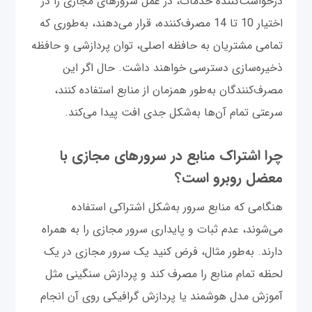
درخواست‌کننده خدمات، در عمل سرورهای مجازی را در
اختیار 10 تا 14 مصرف‌کننده، قرار می‌دهند، به‌طوری که
تمامی مشتریان به حافظه اصلی، توان پردازشی و حافظه
ذخیره‌سازی دسترسی خواهند داشت. حال اگر این
مصرف‌کنندگان به‌طور همزمان از منابع استفاده کنند،
سرعتی تمام آن‌ها به‌شکل جدی افت پیدا می‌کند.
چرا اشتراک منابع در سرورهای مجازی با
معضل روبرو است؟
هنگامی که منابع سرور به‌شکل اشتراکی استفاده
می‌شوند، عدم ثبات و پایداری سرور مجازی را به همراه
دارند. به‌طور مثال، فرض کنید یک سرور مجازی در یک
لحظه تمام منابع را مصرف کند و پردازش سنگینی مثل
آموزش مدل هوشمند یا پردازش گرافیکی روی آن انجام