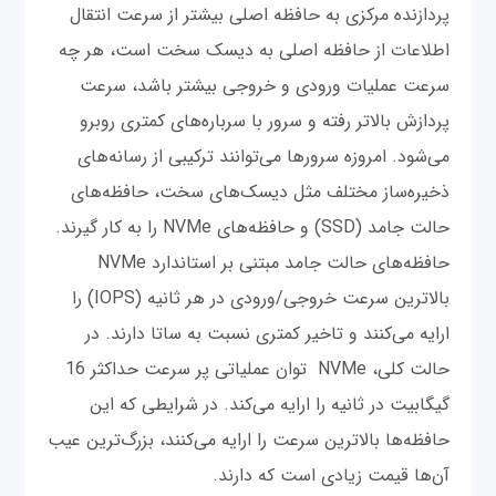
پردازنده مرکزی به حافظه اصلی بیشتر از سرعت انتقال
اطلاعات از حافظه اصلی به دیسک سخت است، هر چه
سرعت عملیات ورودی و خروجی بیشتر باشد، سرعت
پردازش بالاتر رفته و سرور با سرباره‌های کمتری روبرو
می‌شود. امروزه سرورها می‌توانند ترکیبی از رسانه‌های
ذخیره‌ساز مختلف مثل دیسک‌های سخت، حافظه‌های
حالت جامد (SSD) و حافظه‌های NVMe را به کار گیرند.
حافظه‌های حالت جامد مبتنی بر استاندارد NVMe
بالاترین سرعت خروجی‌/ورودی در هر ثانیه (IOPS) را
ارایه می‌کنند و تاخیر کمتری نسبت به ساتا دارند. در
حالت کلی، NVMe توان عملیاتی پر سرعت حداکثر 16
گیگابیت در ثانیه را ارایه می‌کند. در شرایطی که این
حافظه‌ها بالاترین سرعت را ارایه می‌کنند، بزرگ‌ترین عیب
آن‌ها قیمت زیادی است که دارند.