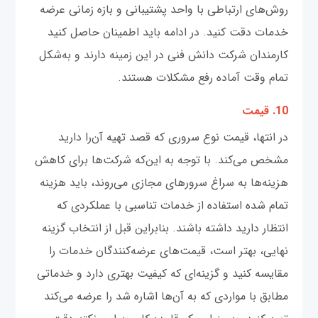
روش‌های ارتباطی با واحد پشتیبانی و بازه زمانی عرضه
خدمات دقت کنید. در ادامه باید اطمینان حاصل کنید
کارمندان شرکت دانش فنی در این زمینه دارند و به‌شکل
تمام وقت آماده رفع مشکلات هستند.
10. قیمت
در انتها، قیمت نوع سروری که قصد تهیه آن‌را دارید
مشخص می‌کند. با توجه به این‌که شرکت‌ها برای کاهش
هزینه‌ها به سراغ سرورهای مجازی می‌روند، باید هزینه
تمام شده استفاده از خدمات تناسبی با عملکردی که
انتظار دارید داشته باشند. بنابراین قبل از انتخاب گزینه
نهایی، بهتر است، قیمت‌های عرضه‌کنندگان خدمات را
مقایسه کنید و گزینه‌ای که کیفیت بهتری دارد و خدماتی
مطابق با مواردی که به آن‌ها اشاره شد را عرضه می‌کند