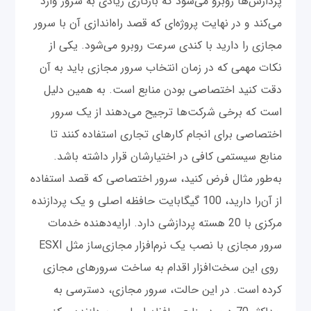
پردازش‌ها روبرو می‌شود که بارکاری زیادی به سرور وارد
می‌کند و در نهایت پروژه‌ای که قصد راه‌اندازی آن با سرور
مجازی را دارید با کندی سرعت روبرو می‌شود. یکی از
نکات مهمی‌ که در زمان انتخاب سرور مجازی باید به آن
دقت کنید اختصاصی بودن منابع است. به همین دلیل
است که برخی شرکت‌ها ترجیح می‌دهند از یک سرور
اختصاصی برای انجام کارهای تجاری استفاده کنند تا
منابع سیستمی کافی در اختیارشان قرار داشته باشد.
به‌طور مثال فرض کنید، سرور اختصاصی که قصد استفاده
از آن‌را دارید، 100 گیگابایت حافظه اصلی و یک پردازنده
مرکزی با 20 هسته پردازشی دارد. ارایه‌دهنده خدمات
سرور مجازی با نصب یک نرم‌افزار مجازی‌ساز مثل ESXI
روی این سخت‌افزار اقدام به ساخت سرورهای مجازی
کرده است. در این حالت، سرور مجازی، دسترسی به