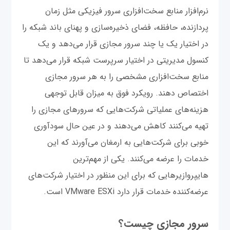
نرم‌افزار منابع سخت‌افزاری سرور فیزیکی مثل زمان
پردازنده، حافظه، فضای ذخیره‌‌سازی و پهنای باند شبکه را
در اختیار یک یا چند سرور مجازی قرار می‌دهد و یک
کنسول مدیریتی در اختیار سرپرست شبکه قرار می‌دهد تا
منابع سخت‌افزاری مشخصی را به هر سرور مجازی
اختصاص دهند. رویکرد فوق به میزان قابل توجهی
هزینه‌های عملیاتی شرکت‌هایی که سرورهای مجازی را
تهیه می‌کنند کاهش می‌دهند و در عین حال سود‌آوری
خوبی برای شرکت‌هایی به ارمغان می‌آورند که این
خدمات را عرضه می‌کنند. یکی از مهم‌ترین
هایپروازیرهایی که برای این منظور در اختیار شرکت‌های
عرضه‌کننده خدمات قرار دارد VMware ESXi است.
سرور مجازی چیست؟