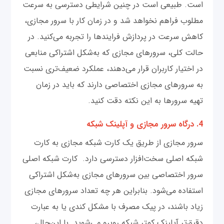
است. طبیعی است در چنین شرایطی دسترسی به سرعت
مطلوب فراهم نخواهد شد و در زمان کار با سرور مجازی،
کاهش سرعت در پردازش فرایندها را تجربه می‌کنید. در
حالت کلی، سرورهای مجازی که به‌شکل اشتراکی منابعی
در اختیار کاربران قرار می‌دهند، عملکرد ضعیف‌تری نسبت
به سرورهای مجازی اختصاصی دارند که باید در زمان
تهیه سرورها به این نکته دقت کنید.
4. درگاه سرور مجازی و آپلینک شبکه
سرور مجازی از طریق یک کارت شبکه مجازی به کارت
شبکه اصلی سخت‌افزار دسترسی دارد. کارت شبکه اصلی
سرور اختصاصی بین سرورهای مجازی به‌شکل اشتراکی
استفاده می‌شود. بنابراین هر چه تعداد سرورهای مجازی
زیاد باشند، در پیک مصرف با مشکل کندی یا به عبارت
دقیق‌تر آپلینک کمتر شبکه روبرو می‌شوید. با این‌حال،