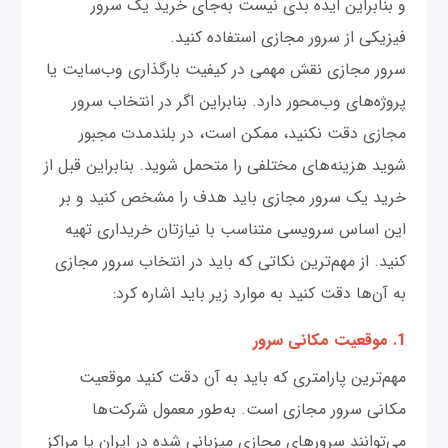
و بنابراین ایده بدی نیست به‌جای خرید یک سرور
فیزیکی از سرور مجازی استفاده کنید.
سرور مجازی نقش مهمی در کیفیت بارگذاری وب‌سایت یا
پروژه‌های وب‌محور دارد. بنابراین اگر در انتخاب سرور
مجازی دقت نکنید، ممکن است، در بلندمدت مجبور
شوید هزینه‌های مختلفی را متحمل شوید. بنابراین قبل از
خرید یک سرور مجازی باید هدف را مشخص کنید و بر
این اساس سرویسی متناسب با نیازتان خریداری تهیه
کنید. از مهم‌ترین نکاتی که باید در انتخاب سرور مجازی
به آن‌ها دقت کنید به موارد زیر باید اشاره کرد:
1. موقعیت مکانی سرور
مهم‌ترین پارامتری که باید به آن دقت کنید موقعیت
مکانی سرور مجازی است. به‌طور معمول شرکت‌ها
می‌توانند سرورهای مجازی میزبانی شده در ایران یا مراکز