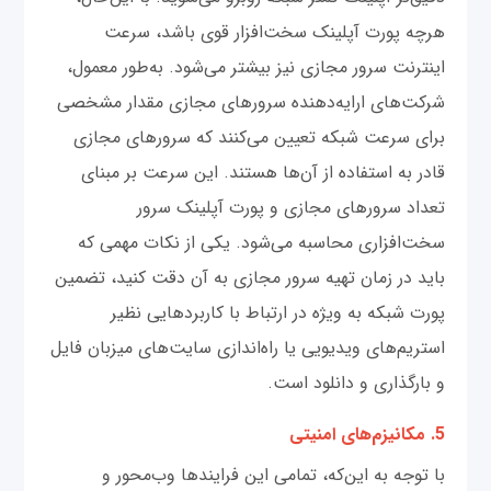
هرچه پورت آپلینک سخت‌افزار قوی باشد، سرعت
اینترنت سرور مجازی نیز بیشتر می‌شود. به‌طور معمول،
شرکت‌های ارایه‌دهنده سرورهای مجازی مقدار مشخصی
برای سرعت شبکه تعیین می‌کنند که سرورهای مجازی
قادر به استفاده از آن‌ها هستند. این سرعت بر مبنای
تعداد سرورهای مجازی و پورت آپلینک سرور
سخت‌افزاری محاسبه می‌شود. یکی از نکات مهمی که
باید در زمان تهیه سرور مجازی به آن دقت کنید، تضمین
پورت شبکه به ویژه در ارتباط با کاربردهایی نظیر
استریم‌های ویدیویی یا راه‌اندازی سایت‌های میزبان فایل
و بارگذاری و دانلود است.
5. مکانیزم‌های امنیتی
با توجه به این‌که، تمامی این فرایندها وب‌محور و