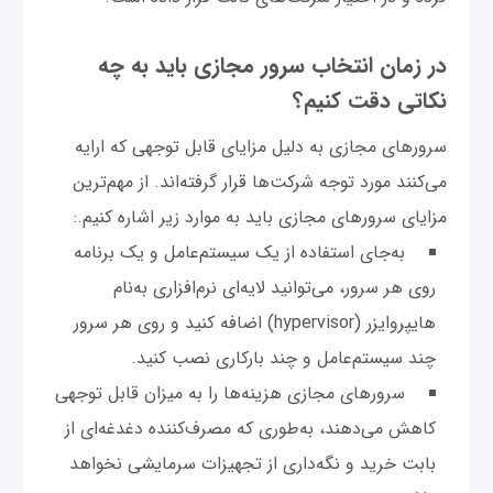
در زمان انتخاب سرور مجازی باید به چه
نکاتی دقت کنیم؟
سرورهای مجازی به دلیل مزایای قابل توجهی که ارایه
می‌کنند مورد توجه شرکت‌ها قرار گرفته‌اند. از مهم‌ترین
مزایای سرورهای مجازی باید به موارد زیر اشاره کنیم.:
به‌جای استفاده از یک سیستم‌عامل و یک برنامه
روی هر سرور، می‌توانید لایه‌ای نرم‌افزاری به‌نام
هایپروایزر (hypervisor) اضافه کنید و روی هر سرور
چند سیستم‌عامل و چند بار‌کاری نصب کنید.
سرورهای مجازی هزینه‌ها را به میزان قابل توجهی
کاهش می‌دهند، به‌طوری که مصرف‌کننده دغدغه‌ای از
بابت خرید و نگه‌داری از تجهیزات سرمایشی نخواهد