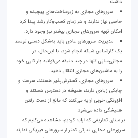
داشت.
سرورهای مجازی به زیرساخت‌های پیچیده و
خاصی نیاز ندارند و هر زمان کسب‌وکار رشد پیدا کرد
امکان تهیه سرورهای مجازی بیشتر نیز وجود دارد.
مدیریت سرورهای عادی باید به‌شکل دستی توسط
یک کارشناس شبکه انجام شود، با این‌حال، در
مجازی‌سازی تنها در چند دقیقه می‌توانید بار کاری خود
را به ماشین‌های مجازی انتقال دهید.
سرورهای مجازی، گسترش‌پذیر هستند، سرعت و
چابکی زیادی دارند، همیشه در دسترس هستند و
افزونگی خوبی ارایه می‌کنند که مانع از دست رفتن
همیشگی داده می‌شود.
بر مبنای تعاریفی که ارایه کردیم، مشاهده می‌کنیم که
سرورهای مجازی قدرتی کمتر از سرورهای فیزیکی ندارند