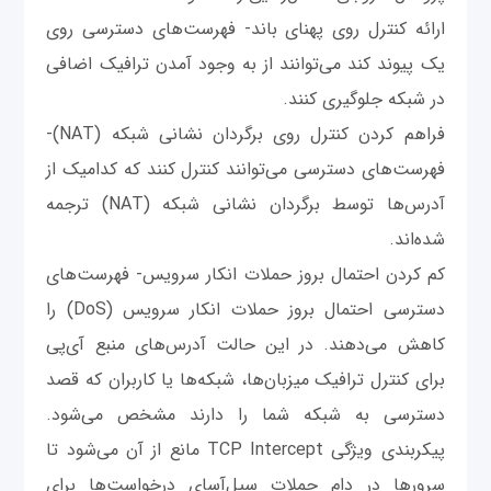
ارائه کنترل روی پهنای باند- فهرست‌های دسترسی روی
یک پیوند کند می‌توانند از به وجود آمدن ترافیک اضافی
در شبکه جلوگیری کنند.
فراهم کردن کنترل روی برگردان نشانی شبکه (NAT)-
فهرست‌های دسترسی می‌توانند کنترل کنند که کدامیک از
آدرس‌ها توسط برگردان نشانی شبکه (NAT) ترجمه
شده‌اند.
کم کردن احتمال بروز حملات انکار سرویس- فهرست‌های
دسترسی احتمال بروز حملات انکار سرویس (DoS) را
کاهش می‌دهند. در این حالت آدرس‌های منبع آی‌پی
برای کنترل ترافیک میزبان‌ها، شبکه‌ها یا کاربران که قصد
دسترسی به شبکه شما را دارند مشخص می‌شود.
پیکربندی ویژگی TCP Intercept مانع از آن می‌شود تا
سرورها در دام حملات سیل‌آسای درخواست‌ها برای