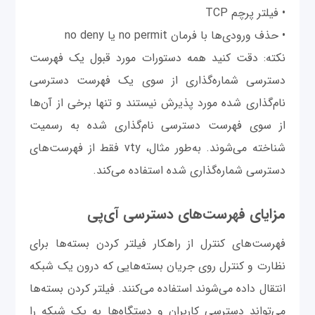
• فیلتر پرچم TCP
• حذف ورودی‌ها با فرمان no permit یا no deny
نکته: دقت کنید همه دستورات مورد قبول یک فهرست
دسترسی شماره‌گذاری از سوی یک فهرست دسترسی
نام‌گذاری شده مورد پذیرش نیستند و تنها برخی از آن‌ها
از سوی فهرست دسترسی نام‌گذاری شده به رسمیت
شناخته می‌شوند. به‌طور مثال، vty فقط از فهرست‌های
دسترسی شماره‌گذاری شده استفاده می‌کند.
مزایای فهرست‌های دسترسی آی‌پی
فهرست‌های کنترل از راهکار فیلتر کردن بسته‌ها برای
نظارت و کنترل روی جریان بسته‌هایی که درون یک شبکه
انتقال داده می‌شوند استفاده می‌کنند. فیلتر کردن بسته‌ها
می‌تواند دسترسی کاربران و دستگاه‌ها به یک شبکه را