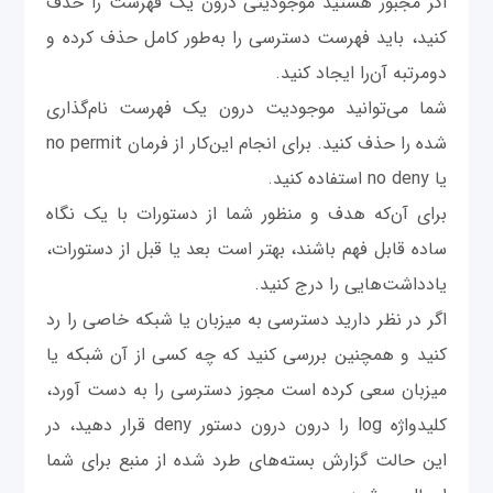
اگر مجبور هستید موجودیتی درون یک فهرست را حذف
کنید، باید فهرست دسترسی را به‌طور کامل حذف کرده و
دومرتبه آن‌را ایجاد کنید.
شما می‌توانید موجودیت درون یک فهرست نام‌گذاری
شده را حذف کنید. برای انجام این‌کار از فرمان no permit
یا no deny استفاده کنید.
برای آن‌که هدف و منظور شما از دستورات با یک نگاه
ساده قابل فهم باشند، بهتر است بعد یا قبل از دستورات،
یادداشت‌هایی را درج کنید.
اگر در نظر دارید دسترسی به میزبان یا شبکه خاصی را رد
کنید و همچنین بررسی کنید که چه کسی از آن شبکه یا
میزبان سعی کرده است مجوز دسترسی را به دست آورد،
کلیدواژه log را درون درون دستور deny قرار دهید، در
این حالت گزارش بسته‌های طرد شده از منبع برای شما