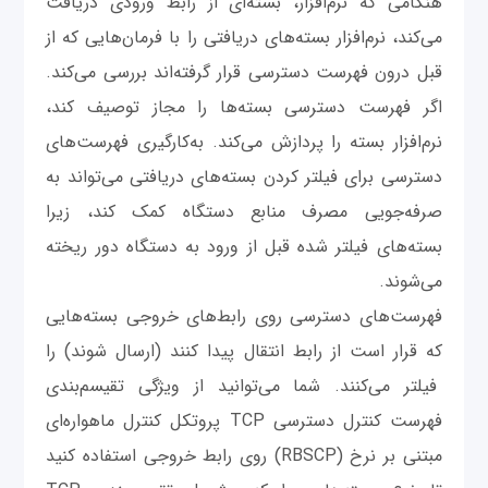
هنگامی که نرم‌افزار، بسته‌ای از رابط ورودی دریافت
می‌کند‌، نرم‌افزار بسته‌های دریافتی را با فرمان‌هایی که از
قبل درون فهرست دسترسی قرار گرفته‌اند بررسی می‌کند.
اگر فهرست دسترسی بسته‌ها را مجاز توصیف کند،
نرم‌افزار بسته را پردازش می‌کند. به‌کارگیری فهرست‌های
دسترسی برای فیلتر کردن بسته‌های دریافتی می‌تواند به
صرفه‌جویی مصرف منابع دستگاه کمک کند، زیرا
بسته‌های فیلتر شده قبل از ورود به دستگاه دور ریخته
می‌شوند.
فهرست‌های دسترسی روی رابط‌های خروجی بسته‌هایی
که قرار است از رابط انتقال پیدا کنند (ارسال شوند) را
فیلتر می‌کنند. شما می‌توانید از ویژگی تقیسم‌بندی
فهرست کنترل دسترسی TCP پروتکل کنترل ماهواره‌ای
مبتنی بر نرخ (RBSCP) روی رابط خروجی استفاده کنید