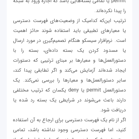
permit یا تمامی بسته‌هایی باشد که اجازه ورود به شبکه
را پیدا نکرده‌اند.
ترتیب این‌که کدامیک از وضعیت‌های فهرست دسترسی
یا معیارهای تطبیقی باید استفاده شوند حائز اهمیت
است. نرم‌افزار سیسکو هنگام تصمیم‌گیری در مورد ارسال
یا مسدود کردن یک بسته داده‌ای، بسته را با
دستورالعمل‌ها و معیارها بر مبنای ترتیبی که دستورات
ایجاد شده‌اند آزمایش می‌کند و اگر تطابقی پیدا کند،
سایر دستورالعمل‌ها و معیارها را بررسی نمی‌کند. یک
دستورالعمل permit یا deny یکسان که ترتیب مختلفی
دارند باعث می‌شوند در شرایطی یک بسته رد شده یا
دریافت شود.
اگر از نام یک فهرست دسترسی برای ارجاع به آن استفاده
کنید، اما فهرست دسترسی وجود نداشته باشد، تمامی