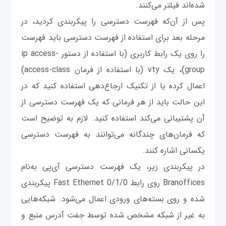
شده‌اند فیلتر می‌کنند.
پس از آن‌که فهرست دسترسی را پیکربندی کردید، در
مرحله بعد برای استفاده از فهرست دسترسی باید فهرست
‌را روی یک رابط کاربری (با استفاده از دستور ip access-
group)، یک vty (با استفاده از فرمان access-class)
اعمال کرده یا از تکنیک ارجاع‌دهی استفاده کنید که در
این حالت باید از هر فرمانی که یک فهرست دسترسی از
آن پشتیبانی می‌کند استفاده کنید. لازم به توضیح است
که فرمان‌های چندگانه می‌توانند به فهرست دسترسی
یکسانی اشاره کنند.
در پیکربندی زیر، یک فهرست دسترسی آی‌پی به‌نام
Branoffices روی رابط Fast Ethernet 0/1/0 پیکربندی
شده و روی بسته‌های ورودی اعمال می‌شود. شبکه‌هایی
به غیر از شبکه‌ مشخص شده توسط جفت آدرس منبع و