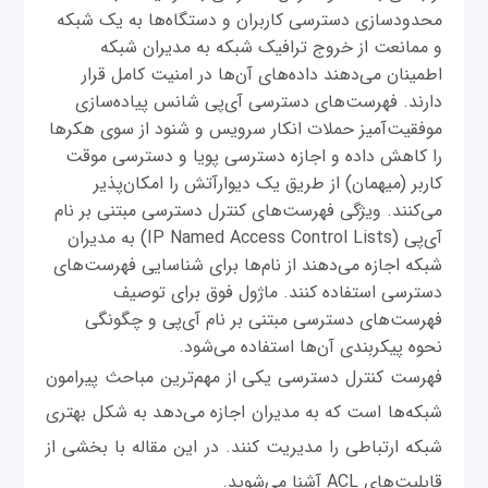
محدودسازی دسترسی کاربران و دستگاه‌ها به یک شبکه
و ممانعت از خروج ترافیک شبکه به مدیران شبکه
اطمینان می‌دهند داده‌های آن‌ها در امنیت کامل قرار
دارند. فهرست‌های دسترسی آی‌پی شانس پیاده‌سازی
موفقیت‌آمیز حملات انکار سرویس و شنود از سوی هکرها
را کاهش داده و اجازه دسترسی پویا و دسترسی موقت
کاربر (میهمان) از طریق یک دیوارآتش را امکان‌پذیر
می‌کنند. ویژگی فهرست‌های کنترل دسترسی مبتنی بر نام
آی‌پی (IP Named Access Control Lists) به مدیران
شبکه اجازه می‌دهند از نام‌ها برای شناسایی فهرست‌های
دسترسی استفاده کنند. ماژول فوق برای توصیف
فهرست‌های دسترسی مبتنی بر نام آی‌پی و چگونگی
نحوه پیکربندی آن‌ها استفاده می‌شود.
فهرست کنترل دسترسی یکی از مهم‌ترین مباحث پیرامون
شبکه‌ها است که به مدیران اجازه می‌دهد به شکل بهتری
شبکه ارتباطی را مدیریت کنند. در این مقاله با بخشی از
قابلیت‌های ACL آشنا می‌شوید.