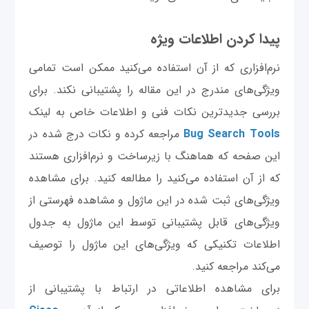
پیدا کردن اطلاعات ویژه
نرم‌افزاری که از آن استفاده می‌کنید ممکن است تمامی
ویژگی‌های مندرج در این مقاله را پشتیبانی نکند. برای
بررسی جدیدترین نکات فنی و اطلاعات خاص به لینک
Bug Search Tools
مراجعه کرده و نکات درج شده در
این صفحه که هماهنگ با زیرساخت و نرم‌افزاری هستند
که از آن استفاده می‌کنید را مطالعه کنید. برای مشاهده
ویژگی‌های ثبت شده در این ماژول و مشاهده فهرستی از
ویژگی‌های قابل پشتیبانی توسط این ماژول به جدول
اطلاعات تکنیکی که ویژگی‌های این ماژول را توصیف
می‌کند مراجعه کنید.
برای مشاهده اطلاعاتی در ارتباط با پشتیبانی از