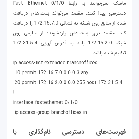
ماسک نمی‌توانند به رابط Fast Ethernet 0/1/0
دسترسی پیدا کنند. مقصد می‌تواند بسته‌های دریافت
شده از منابع روی شبکه به نشانی 172.16.7.0 را دریافت
کند. مقصد برای بسته‌های واردشونده از منابعی روی
شبکه 172.16.2.0 باید به آدرس آی‌پی 172.31.5.4
تنظیم شده‌ باشد.
ip access-list extended branchoffices
10 permit 172.16.7.0 0.0.0.3 any
20 permit 172.16.2.0 0.0.0.255 host 172.31.5.4
!
interface fastethernet 0/1/0
ip access-group branchoffices in
فهرست‌های دسترسی نام‌گذاری یا