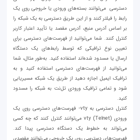
دسترسی می‌توانند بسته‌های ورودی یا خروجی روی یک
رابط را فیلتر کنند و از این طریق دسترسی به یک شبکه را
بر اساس آدرس منبع، آدرس مقصد یا تأیید اعتبار کاربر
کنترل کنند. شما می‌توانید از فهرست‌های دسترسی برای
تعیین نوع ترافیکی که توسط رابط‌های یک دستگاه
ارسال یا مسدود شده‌اند استفاده کنید. به‌طور مثال‌، شما
می‌توانید از فهرست‌های دسترسی استفاده کنید و به
ترافیک ایمیل اجازه دهید از طریق یک شبکه مسیریابی
شود و تمامی ترافیک ورودی تل‌نت به شبکه را مسدود
کنید.
کنترل دسترسی به vty- فهرست‌های دسترسی روی یک
ورودی vty (Telnet) می‌توانند کنترل کنند که چه کسی
می‌تواند به خطوط یک دستگاه دسترسی پیدا کند.
فهرست‌های دسترسی روی یک خروجی می‌توانند مقصدی