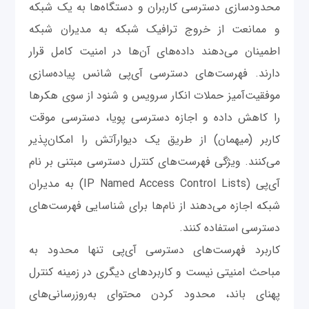
محدودسازی دسترسی کاربران و دستگاه‌ها به یک شبکه
و ممانعت از خروج ترافیک شبکه به مدیران شبکه
اطمینان می‌دهند داده‌های آن‌ها در امنیت کامل قرار
دارند. فهرست‌های دسترسی آی‌پی شانس پیاده‌سازی
موفقیت‌آمیز حملات انکار سرویس و شنود از سوی هکرها
را کاهش داده و اجازه دسترسی پویا، دسترسی موقت
کاربر (میهمان) از طریق یک دیوارآتش را امکان‌پذیر
می‌کنند. ویژگی فهرست‌های کنترل دسترسی مبتنی بر نام
آی‌پی (IP Named Access Control Lists) به مدیران
شبکه اجازه می‌دهند از نام‌ها برای شناسایی فهرست‌های
دسترسی استفاده کنند.
کاربرد فهرست‌های دسترسی آی‌پی تنها محدود به
مباحث امنیتی نیست و کاربردهای دیگری در زمینه کنترل
پهنای باند، محدود کردن محتوای به‌روزرسانی‌های