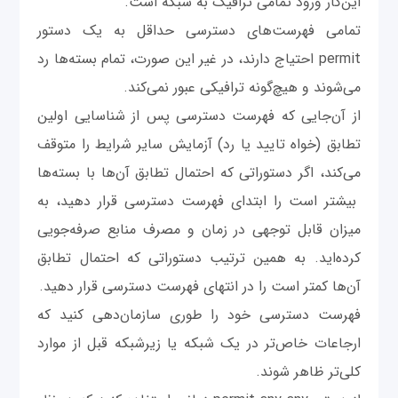
این‌کار ورود تمامی ترافیک به شبکه است.
تمامی فهرست‌های دسترسی حداقل به یک دستور
permit احتیاج دارند، در غیر این صورت، تمام بسته‌ها رد
می‌شوند و هیچ‌گونه ترافیکی عبور نمی‌کند.
از آن‌جایی که فهرست دسترسی پس از شناسایی اولین
تطابق (خواه تایید یا رد) آزمایش سایر شرایط را متوقف
می‌کند، اگر دستوراتی که احتمال تطابق آن‌ها با بسته‌ها
بیشتر است را ابتدای فهرست دسترسی قرار دهید، به
میزان قابل توجهی در زمان و مصرف منابع صرفه‌جویی
کرده‌اید. به همین ترتیب دستوراتی که احتمال تطابق
آن‌ها کمتر است را در انتهای فهرست دسترسی قرار دهید.
فهرست دسترسی خود را طوری سازمان‌دهی کنید که
ارجاعات خاص‌تر در یک شبکه یا زیرشبکه قبل از موارد
کلی‌تر ظاهر شوند.