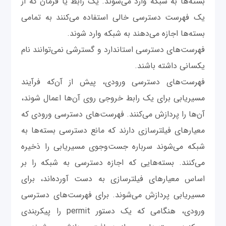
بسته‌ها به شبکه وارد می‌شوند. یک رابط یا فرمان که از
یک فهرست دسترسی خالی استفاده می‌کنند به تمامی
بسته‌ها اجازه می‌دهند به شبکه وارد شوند.
فهرست‌های دسترسی استاندارد و گسترشی نمی‌توانند نام
یکسانی داشته باشند.
فهرست‌های دسترسی ورودی، پیش از آن‌که فرآیند
مسیریابی برای یک رابط خروجی روی آن‌ها اعمال شوند،
آن‌ها را پردازش می‌کنند. فهرست‌های دسترسی ورودی که
معیارهای فیلترسازی دارند که مانع دسترسی بسته‌ها به
شبکه می‌شوند سرباره جست‌وجوی مسیریابی را ذخیره
می‌کنند. بسته‌هایی که اجازه دسترسی به شبکه را بر
اساس معیارهای فیلتر‌سازی به دست آورده‌اند، برای
مسیریابی پردازش می‌شوند. برای فهرست‌های دسترسی
ورودی، هنگامی که یک دستور permit را پیکربندی