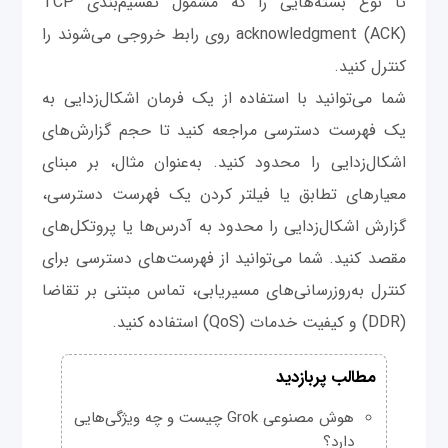
تا نوع بسته‌هایی را که مشمول تقسیم‌بندی TCP
acknowledgment (ACK) روی رابط خروجی می‌شوند را
کنترل کنید.
شما می‌توانید با استفاده از یک فرمان اشکال‌زدایی به
یک فهرست دسترسی مراجعه کنید تا حجم گزارش‌های
اشکال‌زدایی را محدود کنید. به‌عنوان مثال، بر مبنای
معیارهای تطابق یا فیلتر کردن یک فهرست دسترسی،
گزارش اشکال‌زدایی را محدود به آدرس‌ها یا پروتکل‌های
مقصد کنید. شما می‌توانید از فهرست‌های دسترسی برای
کنترل به‌روزرسانی‌های مسیریابی، تماس مبتنی بر تقاضا
(DDR) و کیفیت خدمات (QoS) استفاده کنید.
مطالب پربازدید
هوش مصنوعی Grok چیست و چه ویژگی‌هایی
دارد؟