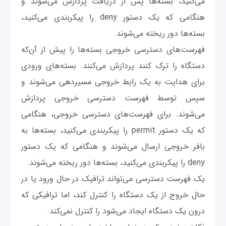
می‌کنید، بسته‌ها پس از دریافت پردازش می‌شوند و
هنگامی که یک دستور deny را پیکربندی می‌کنید‌،
بسته‌ها دور ریخته می‌شوند.
فهرست‌های دسترسی خروجی بسته‌ها را پیش از آن‌که
دستگاه را ترک کنند پردازش می‌کنند. بسته‌های ورودی
برای هدایت به یک رابط خروجی مسیردهی می‌شوند و
سپس توسط فهرست دسترسی خروجی پردازش
می‌شوند. برای فهرست‌های دسترسی خروجی، هنگامی
که یک دستور permit را پیکربندی می‌کنید‌، بسته‌ها به
بافر خروجی ارسال می‌شوند و هنگامی که یک دستور
deny را پیکربندی می‌کنید‌، بسته‌ها دور ریخته می‌شوند.
یک فهرست دسترسی می‌تواند ترافیک در حال ورود یا در
حال خروج از یک دستگاه را کنترل کند، اما ترافیکی که
درون یک دستگاه ایجاد می‌شود را کنترل نمی‌کند.