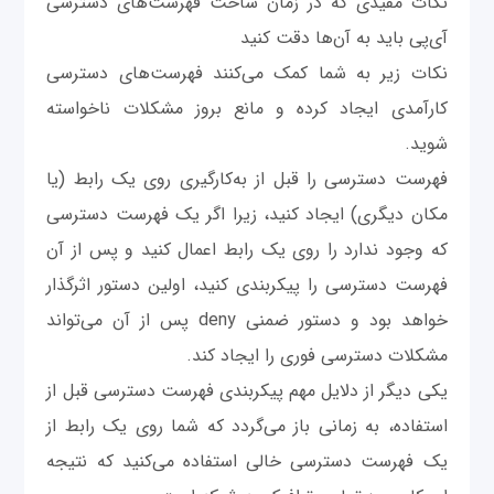
نکات مفید‌ی که در زمان ساخت فهرست‌های دسترسی
آی‌پی باید به آن‌ها دقت کنید
نکات زیر به شما کمک می‌کنند فهرست‌های دسترسی
کارآمدی ایجاد کرده و مانع بروز مشکلات ناخواسته‌
شوید.
فهرست دسترسی را قبل از به‌کارگیری روی یک رابط (یا
مکان دیگری) ایجاد کنید‌، زیرا اگر یک فهرست دسترسی
که وجود ندارد را روی یک رابط اعمال کنید و پس از آن
فهرست دسترسی را پیکربندی کنید، اولین دستور اثرگذار
خواهد بود و دستور ضمنی deny پس از آن می‌تواند
مشکلات دسترسی فوری را ایجاد کند.
یکی دیگر از دلایل مهم پیکربندی فهرست دسترسی قبل از
استفاده، به زمانی باز می‌گردد که شما روی یک رابط از
یک فهرست دسترسی خالی استفاده می‌کنید که نتیجه