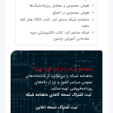
هوش مصنوعی و معضل ریزپلاستیک‌ها
هوش مصنوعی در اعماق
ماهنامه شبکه منتشر کرد: کتاب CEH هکر کلاه
سفید
شبکه منتشر کرد: کتاب الکترونیکی دوره
مقدماتی آموزش پایتون
ماهنامه شبکه را از کجا تهیه کنیم؟
ماهنامه شبکه را می‌توانید از کتابخانه‌های
عمومی سراسر کشور و نیز از دکه‌های
روزنامه‌فروشی تهیه نمائید.
ثبت اشتراک نسخه کاغذی ماهنامه شبکه
ثبت اشتراک نسخه آنلاین