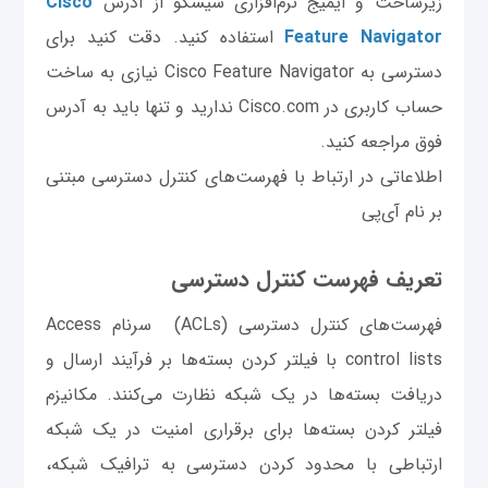
زیرساخت و ایمیج نرم‌افزاری سیسکو از آدرس
Cisco
Feature Navigator
استفاده کنید. دقت کنید برای
دسترسی به Cisco Feature Navigator نیازی به ساخت
حساب کاربری در Cisco.com ندارید و تنها باید به آدرس
فوق مراجعه کنید.
اطلاعاتی در ارتباط با فهرست‌های کنترل دسترسی مبتنی
بر نام آی‌پی
تعریف فهرست کنترل دسترسی
فهرست‌های کنترل دسترسی (ACLs) سرنام Access
control lists با فیلتر کردن بسته‌ها بر فرآیند ارسال و
دریافت بسته‌ها در یک شبکه نظارت می‌کنند. مکانیزم
فیلتر کردن بسته‌ها برای برقراری امنیت در یک شبکه
ارتباطی با محدود کردن دسترسی به ترافیک شبکه،