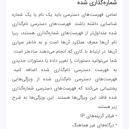
شماره‌گذاری شده
تمامی فهرست‌های دسترسی باید یک نام یا یک شماره
شناسایی داشته باشند. فهرست‌های دسترسی نام‌گذاری
شده متداول‌تر از فهرست‌های شماره‌گذاری هستند، زیرا
نام آن‌ها معرف عملکرد آن‌ها است و به خاطر سپاری
آن‌ها در ارتباط با کاری که انجام می‌دهند ساده‌تر است.
شما می‌توانید دستورات را تغییر داده یا دستورات جدیدی
به فهرست دسترسی نام‌گذاری‌ شده اضافه کنید.
فهرست‌های دسترسی نام‌گذاری شده از ویژگی‌هایی
پشتیبانی می‌کنند که فهرست‌های دسترسی شماره‌گذاری
شده فاقد این ویژگی‌ها هستند. این ویژگی‌ها به شرح
زیر هستند:
• فیلتر گزینه‌های IP
• درگاه‌های غیر هماهنگ