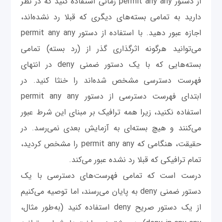
از دستور permit any any زمانی استفاده کنید که در نظر
دارید به تمامی بسته‌های دیگری که قبلا رد نشده‌اند،
اجازه عبور دهید. با استفاده از دستور permit any any
می‌توانید هرگونه اثرگذاری گذر از (رد بسته) تمامی
بسته‌هایی که با یک دستور ضمنی deny در انتهای
فهرست دسترسی مشخص شده‌اند را خنثا کنید. در
ابتدای فهرست دسترسی از دستور permit any any
استفاده نکنید، زیرا همه ترافیک بر مبنای این شرط عبور
می‌کنند و هیچ بسته‌ای به آزمایش بعدی نمی‌رسد. در
حقیقت، هنگامی که permit any any را مشخص کردید،
تمام ترافیکی که قبلا رد نشده عبور می‌کند.
درست است که تمامی فهرست‌های دسترسی با یک
دستور ضمنی deny به پایان می‌رسند، اما توصیه می‌کنیم
از یک دستور صریح deny استفاده کنید (به‌طور مثال،