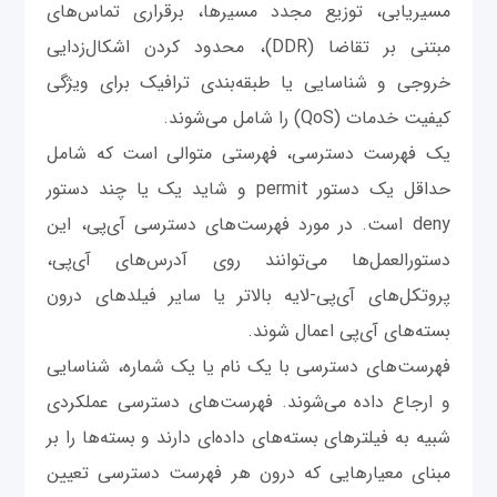
مسیریابی، توزیع مجدد مسیرها، برقراری تماس‌های
مبتنی بر تقاضا (DDR)، محدود کردن اشکال‌زدایی
خروجی و شناسایی یا طبقه‌بندی ترافیک برای ویژگی‌
کیفیت خدمات (QoS) را شامل می‌شوند.
یک فهرست دسترسی، فهرستی متوالی است که شامل
حداقل یک دستور permit و شاید یک یا چند دستور
deny است. در مورد فهرست‌های دسترسی آی‌پی، این
دستورالعمل‌ها می‌توانند روی آدرس‌های آی‌پی،
پروتکل‌های آی‌پی-لایه بالاتر یا سایر فیلد‌های درون
بسته‌های آی‌پی اعمال شوند.
فهرست‌های دسترسی با یک نام یا یک شماره، شناسایی
و ارجاع داده می‌شوند. فهرست‌های دسترسی عملکردی
شبیه به فیلترهای بسته‌های داده‌ای دارند و بسته‌ها را بر
مبنای معیارهایی که درون هر فهرست دسترسی تعیین