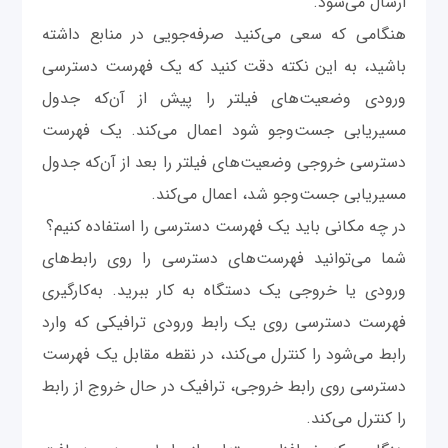
ارسال می‌شود.
هنگامی که سعی می‌کنید صرفه‌جویی در منابع داشته
باشید، به این نکته دقت کنید که یک فهرست دسترسی
ورودی وضعیت‌های فیلتر را پیش از آن‌که جدول
مسیریابی جست‌وجو شود اعمال می‌کند. یک فهرست
دسترسی خروجی وضعیت‌های فیلتر را بعد از آن‌که جدول
مسیریابی جست‌وجو شد، اعمال می‌کند.
در چه مکانی باید یک فهرست دسترسی را استفاده کنیم؟
شما می‌توانید فهرست‌های دسترسی را روی رابط‌های
ورودی یا خروجی یک دستگاه به کار ببرید. به‌کارگیری
فهرست دسترسی روی یک رابط ورودی ترافیکی که وارد
رابط می‌شود را کنترل می‌کند، در نقطه مقابل یک فهرست
دسترسی روی رابط خروجی، ترافیک در حال خروج از رابط
را کنترل می‌کند.