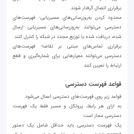
برقراری اتصال گرفتار شوند.
محدود کردن به‌روزرسانی‌های مسیریابی- فهرست‌های
دسترسی می‌توانند به‌روزرسانی‌های مسیریابی ارسال
شده، دریافت شده یا توزیع مجدد در شبکه را کنترل کنند.
برقراری تماس‌های مبتنی بر تقاضا- فهرست‌های
دسترسی می‌توانند معیارهایی برای شماره‌گیری و قطع
ارتباط را تعیین کنند.
قواعد فهرست دسترسی
قواعد زیر روی فهرست‌های دسترسی اعمال می‌شود.
به ازای هر رابط، پروتکل و مسیر فقط یک فهرست
دسترسی مجاز است.
یک فهرست دسترسی باید حداقل شامل یک دستور