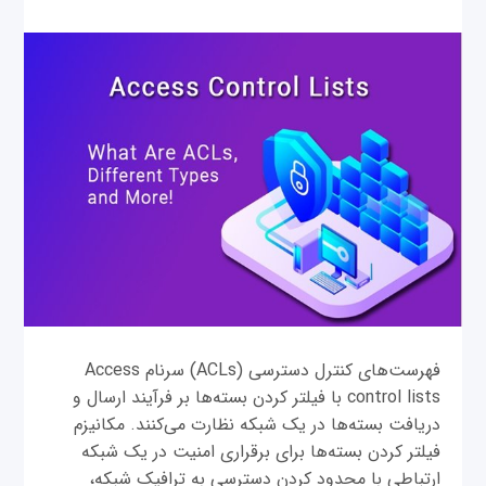
فهرست‌های کنترل دسترسی (ACLs) سرنام Access
control lists با فیلتر کردن بسته‌ها بر فرآیند ارسال و
دریافت بسته‌ها در یک شبکه نظارت می‌کنند. مکانیزم
فیلتر کردن بسته‌ها برای برقراری امنیت در یک شبکه
ارتباطی با محدود کردن دسترسی به ترافیک شبکه،