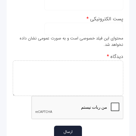
پست الکترونیکی
*
محتوای این فیلد خصوصی است و به صورت عمومی نشان داده
نخواهد شد.
دیدگاه
*