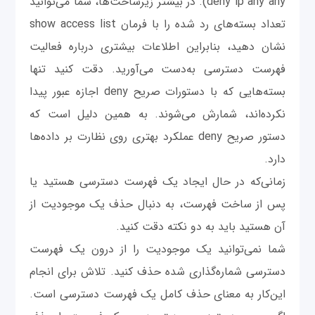
deny ip any any). در بیشتر زیرساخت‌ها، شما می‌توانید
تعداد بسته‌های رد شده را با فرمان show access list
نشان دهید، بنابراین اطلاعات بیشتری درباره فعالیت
فهرست دسترسی به‌دست می‌آورید. دقت کنید تنها
بسته‌هایی که با دستورات صریح deny اجازه عبور پیدا
نکرده‌اند، شمارش می‌شوند. به همین دلیل است که
دستور صریح deny عملکرد بهتری روی نظارت بر داده‌ها
دارد.
زمانی‌که در حال ایجاد یک فهرست دسترسی هستید یا
پس از ساخت فهرست، به دنبال حذف یک موجودیت از
آن هستید باید به دو نکته دقت کنید.
شما نمی‌توانید یک موجودیت را از درون یک فهرست
دسترسی شماره‌گذاری شده حذف کنید. تلاش برای انجام
این‌کار به معنای حذف کامل یک فهرست دسترسی است.