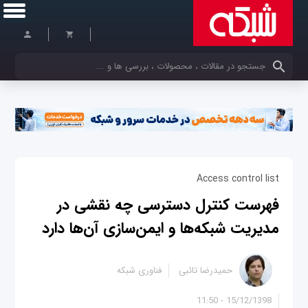
کلمات کلیدی خود را وارد کنید
Access control list
فهرست‌ کنترل دسترسی چه نقشی در
مدیریت شبکه‌ها و ایمن‌سازی آن‌ها دارد
حمیدرضا تائبی
فناوری شبکه
15/12/1398 - 11:50