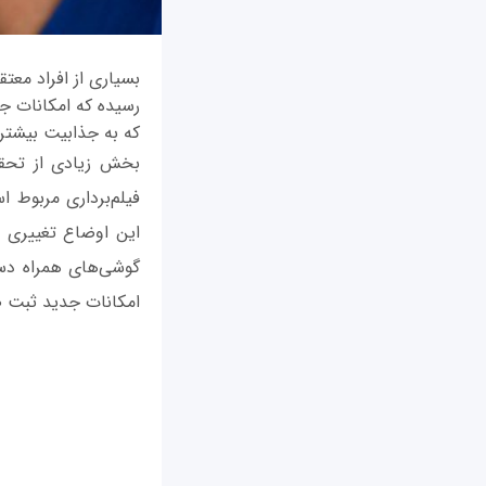
بسیاری از افراد معت
رسیده که امکانات جذ
که به جذابیت بیشتر 
بخش زیادی از تحقیق
فیلم‌برداری مربوط 
این اوضاع تغییری ا
گوشی‌های همراه دست
امکانات جدید ثبت صد