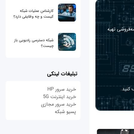
کارشناس عملیات شبکه
کیست و چه وظایفی دارد؟
مه‌فروشی تهیه
شبکه دسترسی رادیویی باز
چیست؟
تبلیغات لینکی
 کنید.
خرید سرور HP
خرید اینترنت 5G
خرید سرور مجازی
پسیو شبکه