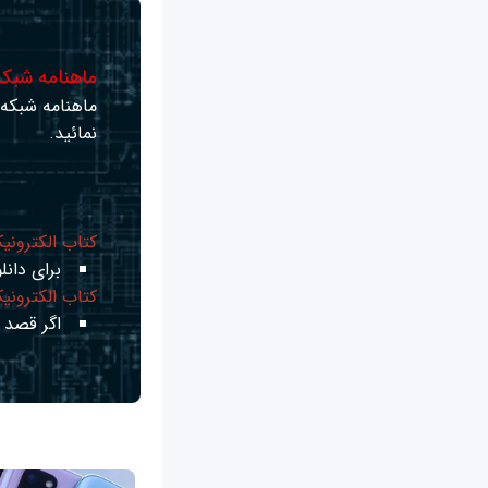
ماهنامه شبکه 
ماهنامه شبکه ر
نمائید.
کتاب الکترونی
برای دانلو
کتاب الکترونی
اگر قصد ی