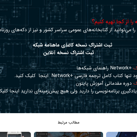
را از کجا تهیه کنیم؟
ا می‌توانید از کتابخانه‌های عمومی سراسر کشور و نیز از دکه‌های روزنا
ثبت اشتراک نسخه کاغذی ماهنامه شبکه
ثبت اشتراک نسخه آنلاین
ک
+Network راهنمای شبکه‌ها
د تنها کتاب کامل ترجمه فارسی +Network
اینجا
کلیک کنید.
ک
دوره مقدماتی آموزش پایتون
ادگیری برنامه‌نویسی را دارید ولی هیچ پیش‌زمینه‌ای ندارید
اینجا
کلیک
مطالب مرتبط