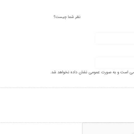
نظر شما چیست؟
ی است و به صورت عمومی نشان داده نخواهد شد.