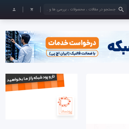
کلمات کلیدی خود را وارد کنید