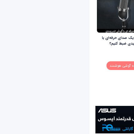
 یک صدای حرفه‌ای با
یدی ضبط کنیم؟
ه گوشی هوشمند