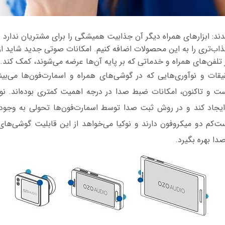
قدند: ابزارهای همراه دیگر آن جذابیت همیشگی را برای مشتریان ندارد و
اب‌تری را به این محصولات اضافه کنیم. امکانات صوتی جدید شاید از
تلفن‌های همراه و خدماتی که بر پایه‌ آن‌ها عرضه می‌شوند، کمک کند.
ات و نوآوری‌‌هایی که در گوشی‌های همراه و اسمارت‌فون‌ها می‌بینی
است و تاکنون، امکانات ضبط صدا در درجه اهمیت کمتری بوده‌اند. نوک
یجاد کند و در روش ثبت صدا توسط اسمارت‌فون‌ها تحولی به وجود آ
‌کم دو میکروفون دارند و نوکیا می‌خواهد از این قابلیت گوشی‌های
ا بهره بگیرد.