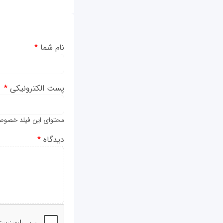
نام شما
*
پست الکترونیکی
*
محتوای این فیلد خصوص
دیدگاه
*