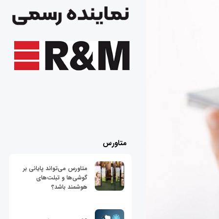
متاورس
متاورس می‌تواند پایانی بر
گوشی‌ها و تبلت‌های
هوشمند باشد؟