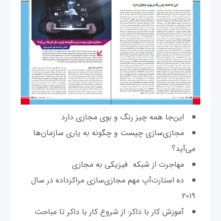
این‌جا همه چیز رنگ و بوی مجازی دارد
مجازی‌سازی چیست و چگونه به یاری سازمان‌ها
می‌آید؟
مهاجرت از شبکه فیزیکی به مجازی
ده استارت‌آپ مهم مجازی‌سازی مراکزداده در سال
۲۰۱۹
آموزش کار با داکر: از شروع کار با داکر تا مباحث