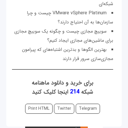
شبکه‌ای
VMware vSphere Platinum چیست و چرا
سازمان‌ها به آن احتیاج دارند؟
سوییچ مجازی چیست و چگونه یک سوییچ مجازی
برای ماشین‌های مجازی ایجاد کنیم؟
بهترین الگوها و بدترین اشتباه‌های که پیرامون
مجازی‌سازی سرور قرار دارند
برای خرید و دانلود ماهنامه
شبکه
214
اینجا کلیک کنید
Print HTML
Twitter
Telegram