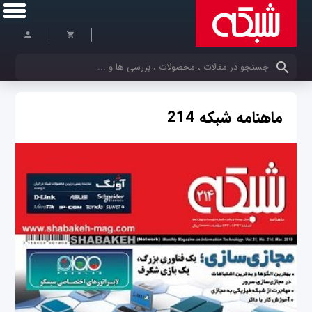
کلمات کلیدی خود را وارد کنید
ماهنامه شبکه 214