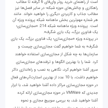
است از راهنمای خرید روتر وای‌فای 6 گرفته تا مطالب
راهکاری و چالش‌های حوزه شبکه؛ در سایر فصل‌ها نیز
مطالب جذاب و کاربردی دیگری را خواهید خواند. مانند
هر شماره مهم‌ترین بخش ماهنامه شبکه پرونده ویژه آن
است. پرونده ویژه ماهنامه شبکه 214: «مجازی‌سازی؛
یک فناوری بزرگ، یک بازی شگرف».
در پرونده ویژه «مجازی‌سازی؛ یک فناوری بزرگ، یک بازی
شگرف» به شما خواهیم گفت مجازی‌سازی چیست و
سازمان‌ها به چه شکل از مجازی‌سازی استفاده خواهند
کرد. شما را با بهترین الگوها و ترفندهای مجازی‌سازی
سرور آشنا خواهیم کرد، نگاهی به نصب و راه‌اندازی داکر
خواهیم داشت، با 10 عدد از بهترین استارت‌آپ‌های فعال
در حوزه مجازی‌سازی مراکز داده آشنا خواهید شد، با ابزار
جدیدی که VMWare در حوزه مجازی‌سازی ارائه کرده
آشنا خواهید شد، به بررسی سوییچ مجازی و نحوه