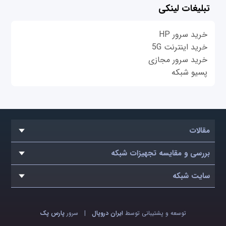
تبلیغات لینکی
خرید سرور HP
خرید اینترنت 5G
خرید سرور مجازی
پسیو شبکه
مقالات
بررسی و مقایسه تجهیزات شبکه
سایت شبکه
توسعه و پشتیبانی توسط
ایران دروپال
|
سرور
پارس پک