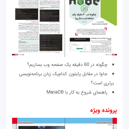
چگونه در 60 دقیقه یک صفحه وب بسازیم؟
جاوا در مقابل پایتون: کدام‌یک زبان برنامه‌نویسی
برتری است؟
راهنمای شروع به کار با MariaDB
پرونده ویژه