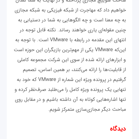
ساخت سوییچ مجازی پرداخته‌ و در نهایت به شما نشان
خواهیم داد که مهاجرت از شبکه فیزیکی به شبکه مجازی
به چه معنا است و چه الگوهایی به شما در دستیابی به
چنین مقوله‌ای یاری خواهند رساند. نکته‌ قابل توجه در
انتهای این مقدمه در رابطه با VMware است. با توجه به
این‌که VMware یکی از مهم‌ترین بازیگران این حوزه است
و ابزارهای ارائه شده از سوی این شرکت مجموعه کاملی
از قابلیت‌ها را ارائه می‌کنند، بر همین اساس، تصمیم
گرفتیم در پرونده ویژه این شماره از VMware که خود به
تنهایی یک پرونده ویژه کامل را می‌طلبد صرف‌نظر کرده و
تنها اشاره‌هایی کوتاه به آن داشته باشیم و در مقابل روی
مباحث دیگر مجازی‌سازی متمرکز شویم.
دیدگاه