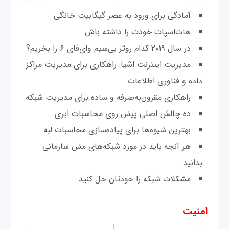
آمادگی برای ورود به عصر گیگابیت خانگی
هات‌اسپات خودت را داشته باش
در سال ۲۰۱۹ کدام روتر بی‌سیم وای‌فای ۶ را بخریم؟
مدیریت اینترنت اشیا: راهکاری برای مدیریت مراکز
داده و فناوری اطلاعات
راهکاری مقرون‌به‌صرفه و ساده‌ برای مدیریت شبکه
ده چالش اصلی پیش روی محاسبات ابری
بهترین شیوه‌ها برای پیاده‌سازی محاسبات لبه
هر آنچه باید در مورد شبکه‌های مش سازمانی
بدانید
مشکلات شبکه را خودتان حل کنید
امنیت