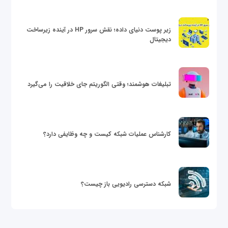
زیر پوست دنیای داده؛ نقش سرور HP در آینده زیرساخت
دیجیتال
تبلیغات هوشمند؛ وقتی الگوریتم جای خلاقیت را می‌گیرد
کارشناس عملیات شبکه کیست و چه وظایفی دارد؟
شبکه دسترسی رادیویی باز چیست؟