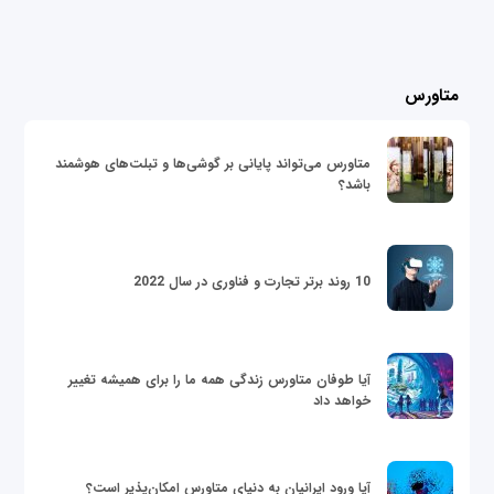
متاورس
متاورس می‌تواند پایانی بر گوشی‌ها و تبلت‌های هوشمند
باشد؟
10 روند برتر تجارت و فناوری در سال 2022
آیا طوفان متاورس زندگی همه ما را برای همیشه تغییر
خواهد داد
آیا ورود ایرانیان به دنیای متاورس امکان‌پذیر است؟