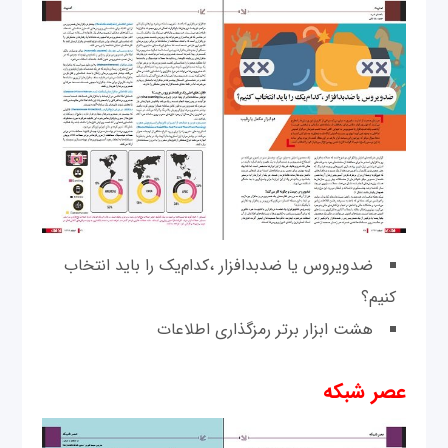
ضدویروس یا ضدبدافزار ،کدام‌یک را باید انتخاب
کنیم؟
هشت ابزار برتر رمزگذاری اطلاعات
عصر شبکه