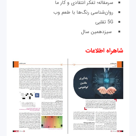
سرمقاله؛ تفکر انتقادی و کار ما
روان‌شناسی رنگ‌ها با طعم وب
5G تقلبی
سیزدهمین سال
شاهراه اطلاعات