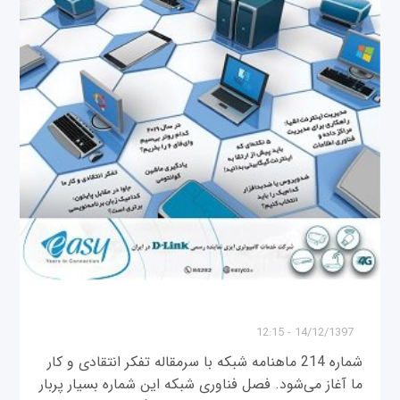
14/12/1397 - 12:15
شماره 214 ماهنامه شبکه با سرمقاله تفکر انتقادی و کار
ما آغاز می‌شود. فصل فناوری شبکه این شماره بسیار پربار