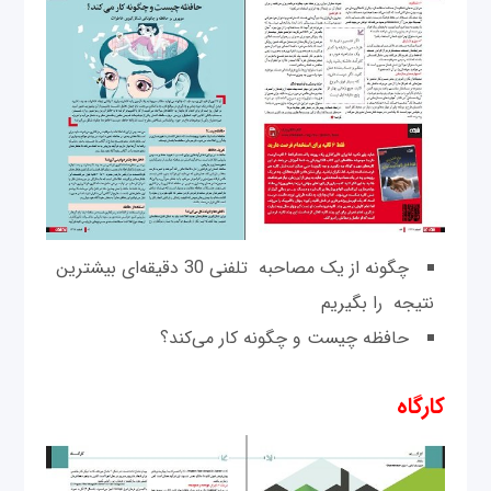
چگونه از یک مصاحبه تلفنی 30 دقیقه‌ای بیشترین
نتیجه را بگیریم
حافظه چیست و چگونه کار می‌‌کند؟
کارگاه