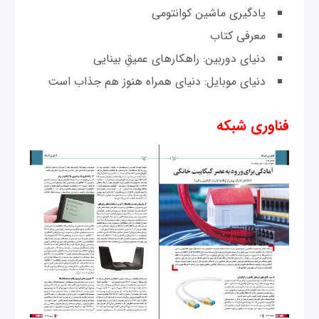
یادگیری ماشین کوانتومی
معرفی کتاب
دنیای دوربین: راهکارهای عمیقِ بینایی
دنیای موبایل: دنیای همراه هنوز هم جذاب است
فناوری شبکه