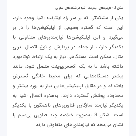
شکل 2 - کاربردهای اینترنت اشیا در شبکه‌های سلولی​
یکی از مشکلاتی که بر سر راه اینترنت اشیا وجود دارد،
این است که گستره وسیعی از اپلیکیشن‌ها را در بر
می‌گیرد و این اپلیکیشن‌ها نیازمندی‌های متفاوتی با
یکدیگر دارند، از جمله در پردازش و نوع اتصال. برای
مثال، ممکن است دستگاهی نیاز به یک ارتباط کوتاه‌بورد
داشته باشد تا به یک اکسس‌پوینت متصل شود، مانند
بیشتر دستگاه‌هایی که برای محیط خانگی گسترش
یافته‌اند و در مقابل اپلیکیشن‌هایی نیاز به بورد بیشتر و
محدوده پوشش گسترده دارند. به‌علاوه اتصال اشیا به
یکدیگر نیازمند سازگاری فناوری‌های ناهمگون با یکدیگر
است. شکل 3 به‌صورت خلاصه چند فناوری بی‌سیم را
نشان می‌دهد که نیازمندی‌های متفاوتی دارند.