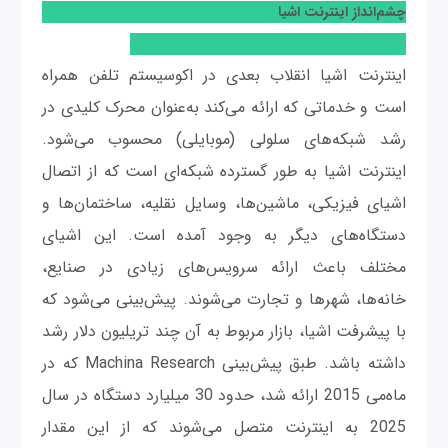
چشم‌انداز اینترنت اشیا
اینترنت اشیا انقلاب بعدی در اکوسیستم تلفن همراه
است و خدماتی که ارائه می‌کند به‌عنوان محرک کلیدی در
رشد شبکه‌های سلولی (موبایلی) محسوب می‌شود.
اینترنت اشیا به ‌طور گسترده شبکه‌ای است که از اتصال
اشیای فیزیکی، ماشین‌ها، وسایل نقلیه، ساختمان‌ها و
دستگاه‌های دیگر به وجود آمده است. این اشیای
مختلف باعث ارائه سرویس‌های زیادی در صنایع،
خانه‌ها، شهرها و تجارت می‌شوند. پیش‌بینی می‌شود که
با پیشرفت اشیا، بازار مربوط به آن چند تریلیون دلار رشد
داشته باشد. طبق پیش‌بینی Machina Research که در
ماه‌می 2015 ارائه شد، حدود 30 میلیارد دستگاه در سال
2025 به اینترنت متصل می‌شوند که از این مقدار