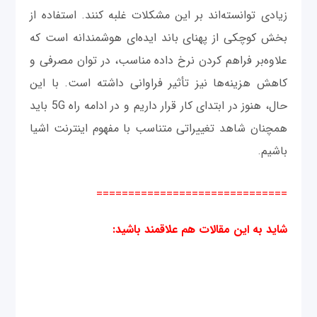
زیادی توانسته‌اند بر این مشکلات غلبه کنند. استفاده از
بخش کوچکی از پهنای باند ایده‌ای هوشمندانه است که
علاوه‌بر فراهم کردن نرخ داده مناسب، در توان مصرفی و
کاهش هزینه‌ها نیز تأثیر فراوانی داشته است. با این
حال، هنوز در ابتدای کار قرار داریم و در ادامه راه 5G باید
همچنان شاهد تغییراتی متناسب با مفهوم اینترنت اشیا
باشیم.
==============================
شاید به این مقالات هم علاقمند باشید
: