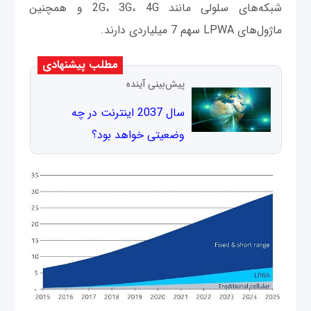
شبکه‌های سلولی مانند 2G، 3G، 4G و همچنین
ماژول‌های LPWA سهم 7 میلیاردی دارند.
مطلب پیشنهادی
پیش‌بینی آینده
سال 2037 اینترنت در چه
وضعیتی خواهد بود؟