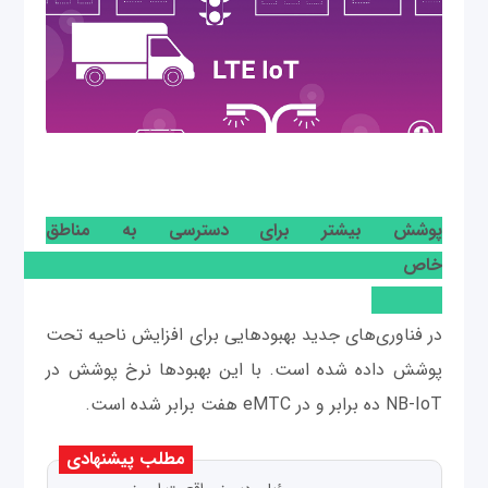
پوشش بیشتر برای دسترسی به مناطق
خاص
در فناوری‌های جدید بهبودهایی برای افزایش ناحیه تحت
پوشش داده شده است. با این بهبودها نرخ پوشش در
NB-IoT ده برابر و در eMTC هفت برابر شده است.
مطلب پیشنهادی