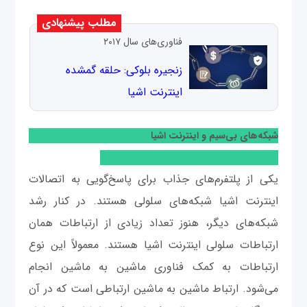
مطلب پیشنهادی
فناوری‌های سال ۲۰۱۷
زنجیره بلوکی: حلقه گمشده
اینترنت اشیا
شبکه‌های بی‌سیم و اینترنت اشیا
یکی از پلتفرم‌های جذاب برای پاسخ‌گویی به اتصالات
اینترنت اشیا شبکه‌های سلولی هستند. در کنار رشد
شبکه‌های دیگر، هنوز تعداد زیادی از ارتباطات همان
ارتباطات سلولی اینترنت اشیا هستند. معمولاً این نوع
ارتباطات به کمک فناوری ماشین به ماشین انجام
می‌شود. ارتباط ماشین به ماشین ارتباطی است که در آن