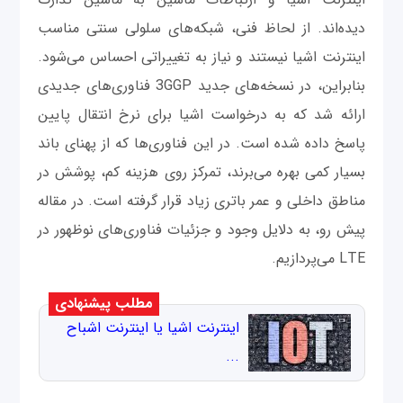
دیده‌اند. از لحاظ فنی، شبکه‌های سلولی سنتی مناسب
اینترنت اشیا نیستند و نیاز به تغییراتی احساس می‌شود.
بنابراین، در نسخه‌های جدید 3GGP فناوری‌های جدیدی
ارائه شد که به درخواست اشیا برای نرخ انتقال پایین
پاسخ داده شده است. در این فناوری‌ها که از پهنای باند
بسیار کمی بهره می‌برند، تمرکز روی هزینه کم، پوشش در
مناطق داخلی و عمر باتری زیاد قرار گرفته است. در مقاله
پیش ‌رو، به دلایل وجود و جزئیات فناوری‌های نوظهور در
LTE می‌پردازیم.
مطلب پیشنهادی
اینترنت اشیا یا اینترنت اشباح
...