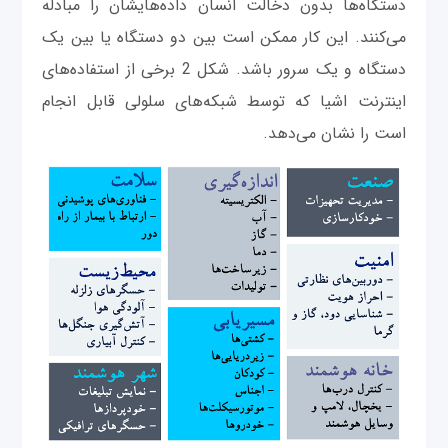
دستگاه‌ها بدون دخالت انسان داده‌هایشان را مبادله
می‌کنند. این کار ممکن است بین دو دستگاه یا بین یک
دستگاه و یک سرور باشد. شکل 2 برخی از استفاده‌های
اینترنت اشیا که توسط شبکه‌های سلولی قابل انجام
است را نشان می‌دهد.