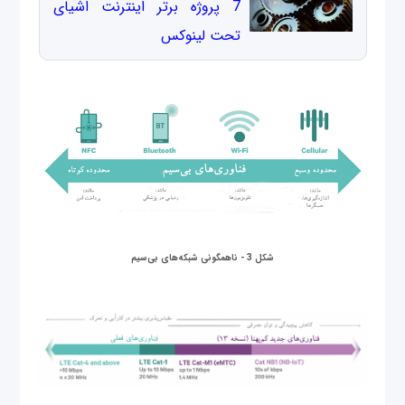
7 پروژه برتر اینترنت اشیای
تحت لینوکس
شکل 3 - ناهمگونی شبکه‌های بی‌سیم