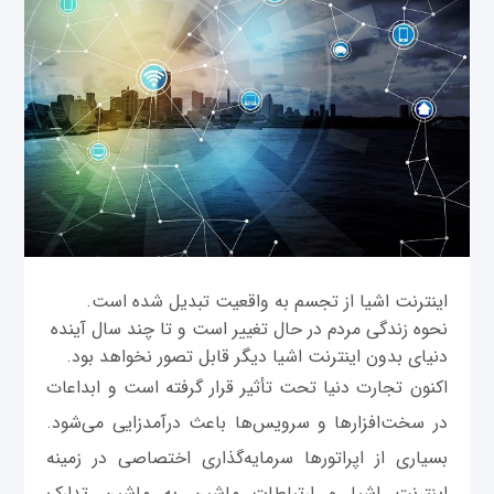
اینترنت اشیا از تجسم به واقعیت تبدیل شده است.
نحوه زندگی مردم در حال تغییر است و تا چند سال آینده
دنیای بدون اینترنت اشیا دیگر قابل تصور نخواهد بود.
اکنون تجارت دنیا تحت تأثیر قرار گرفته است و ابداعات
در سخت‌افزارها و سرویس‌ها باعث درآمدزایی می‌شود.
بسیاری از اپراتورها سرمایه‌گذاری اختصاصی در زمینه
اینترنت اشیا و ارتباطات ماشین به ماشین تدارک