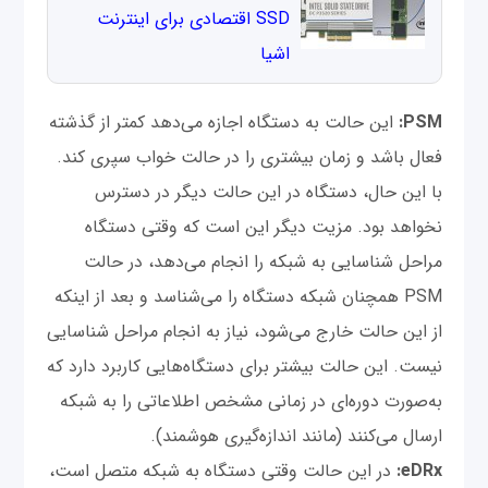
SSD اقتصادی برای اینترنت
اشیا
PSM:
این حالت به دستگاه اجازه می‌دهد کمتر از گذشته
فعال باشد و زمان بیشتری را در حالت خواب سپری کند.
با این حال، دستگاه در این حالت دیگر در دسترس
نخواهد بود. مزیت دیگر این است که وقتی دستگاه
مراحل شناسایی به شبکه را انجام می‌دهد، در حالت
PSM همچنان شبکه دستگاه را می‌شناسد و بعد از اینکه
از این حالت خارج می‌شود، نیاز به انجام مراحل شناسایی
نیست. این حالت بیشتر برای دستگاه‌هایی کاربرد دارد که
به‌صورت دوره‌ای در زمانی مشخص اطلاعاتی را به شبکه
ارسال می‌کنند (مانند اندازه‌گیری هوشمند).
eDRx:
در این حالت وقتی دستگاه به شبکه متصل است،