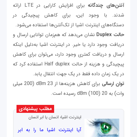
آنتن‌های چندگانه
برای افزایش کارایی در LTE ارائه
شدند. با وجود این، برای کاهش پیچیدگی در
دستگاه‌های اینترنت اشیا از تک‌آنتن‌ها استفاده می‌شود.
حالت Duplex
نشان می‌دهد که هم‌زمان توانایی ارسال و
دریافت وجود دارد یا خیر. در اینترنت اشیا به‌دلیل اینکه
ارسال و دریافت کمتری وجود دارد، می‌توان برای کاهش
پیچیدگی و هزینه از حالت Half duplex استفاده کرد که
در یک زمان داده فقط در یک جهت انتقال یابد.
توان ارسالی
برای کاهش هزینه‌ها از 23 dBm (200 میلی
وات) به 20 dBm (100) رسیده است.
مطلب پیشنهادی
اینترنت اشیا؛ انسان یا ابر انسان
آیا اینترنت اشیا ما را به ابر