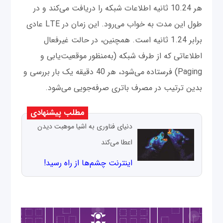
هر 10.24 ثانیه اطلاعات شبکه را دریافت می‌کند و در
طول این مدت به خواب می‌رود. این زمان در LTE عادی
برابر 1.24 ثانیه است. همچنین، در حالت غیرفعال
اطلاعاتی که از طرف شبکه (به‌منظور موقعیت‌یابی و
Paging) فرستاده می‌شود، هر 40 دقیقه یک بار بررسی و
بدین ترتیب در مصرف باتری صرفه‌جویی می‌شود.
مطلب پیشنهادی
دنیای فناوری به اشیا موهبت دیدن
اعطا می‌کند
اینترنت چشم‌ها از راه رسید!