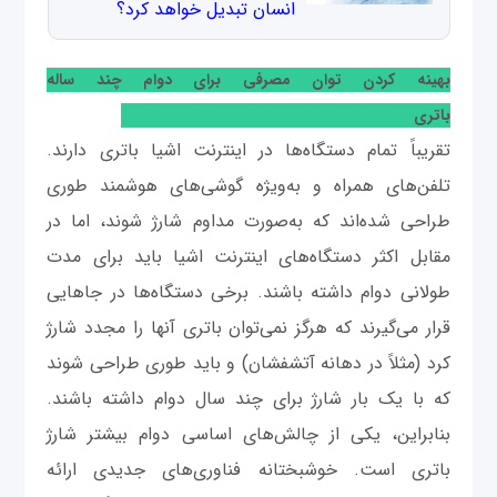
انسان تبدیل خواهد کرد؟
بهینه کردن توان مصرفی برای دوام چند ساله
باتری
تقریباً تمام دستگاه‌ها در اینترنت اشیا باتری دارند.
تلفن‌های همراه و به‌ویژه گوشی‌های هوشمند طوری
طراحی شده‌اند که به‌صورت مداوم شارژ شوند، اما در
مقابل اکثر دستگاه‌های اینترنت اشیا باید برای مدت
طولانی دوام داشته باشند. برخی دستگاه‌ها در جاهایی
قرار می‌گیرند که هرگز نمی‌توان باتری آنها را مجدد شارژ
کرد (مثلاً در دهانه آتشفشان) و باید طوری طراحی ‌شوند
که با یک بار شارژ برای چند سال دوام داشته باشند.
بنابراین، یکی از چالش‌های اساسی دوام بیشتر شارژ
باتری است. خوشبختانه فناوری‌های جدیدی ارائه