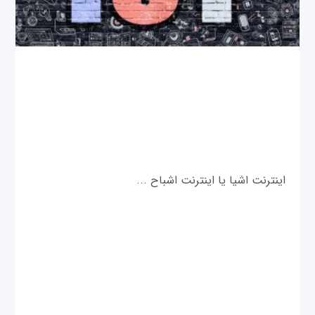
اینترنت اشیا یا اینترنت اشباح ...