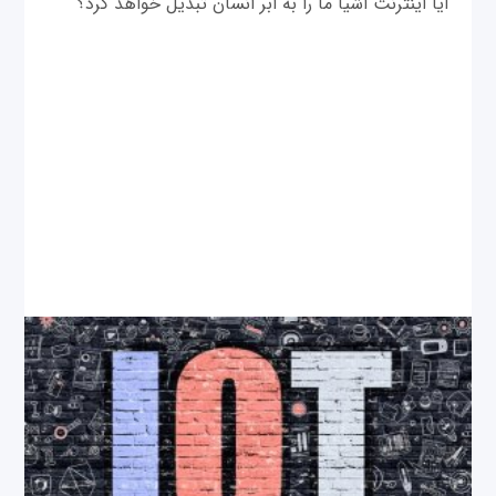
آیا اینترنت اشیا ما را به ابر انسان تبدیل خواهد کرد؟