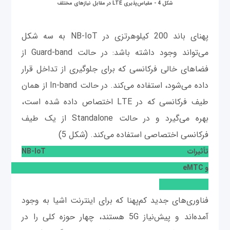
شکل 4 - مقیاس‌پذیری LTE در مقابل نیازهای مختلف​
پهنای باند 200 کیلوهرتزی در NB-IoT به سه شکل
می‌تواند وجود داشته باشد: در حالت Guard-band از
فضاهای خالی فرکانسی که برای جلوگیری از تداخل قرار
داده می‌شود، استفاده می‌کند. در حالت In-band از همان
طیف فرکانسی که در LTE اختصاص داده شده است،
بهره می‌گیرد و در حالت Standalone از یک طیف
فرکانسی اختصاصی استفاده می‌کند. (شکل 5)
تأثیرات NB-IoT
و eMTC
فناوری‌های جدید کم‌پهنا که برای اینترنت اشیا به وجود
آمده‌اند و پیش‌نیاز 5G هستند، چهار حوزه کلی را در