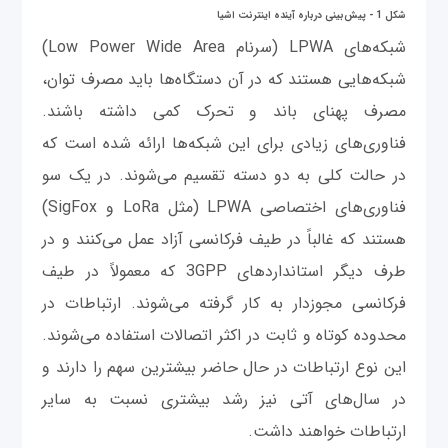
شکل 1 - پیش‌بینی درباره آینده اینترنت اشیا​
شبکه‌های LPWA (سرنام Low Power Wide Area)
شبکه‌هایی هستند که در آن دستگاه‌ها باید مصرف توان،
مصرف پهنای باند و تحرک کمی داشته باشند.
فناوری‌های زیادی برای این شبکه‌ها ارائه شده است که
در حالت کلی به دو دسته تقسیم می‌شوند. در یک سو
فناوری‌های اختصاصی LPWA (مثل LoRa و SigFox)
هستند که غالباً در طیف فرکانسی آزاد عمل می‌کنند و در
طرف دیگر استانداردهای 3GPP که معمولاً در طیف
فرکانسی مجوزدار به کار گرفته می‌شوند. ارتباطات در
محدوده کوتاه و ثابت در اکثر اتصالات استفاده می‌شوند.
این نوع ارتباطات در حال حاضر بیشترین سهم را دارند و
در سال‌های آتی نیز رشد بیشتری نسبت به سایر
ارتباطات خواهند داشت.