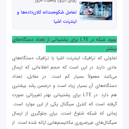
رؤیای دیروز، واقعیت امروز
تعامل شکوه‌مندانه کلان‌داده‌ها و
اینترنت اشیا
بهبود شبکه در LTE برای پشتیبانی از تعداد دستگاه‌های
بیشتر
تفاوتی که ترافیک اینترنت اشیا با ترافیک دستگاه‌های
عادی دارند در این است که حجم اطلاعاتی که ارسال
می‌کنند معمولاً بسیار کم است. در مقابل، تعداد
دستگاه‌های آن بسیار زیاد است و درضمن رشد بیشتری
هم دارد. در LTE برای پشتیبانی بهتر تغییراتی صورت
گرفته است که کنترل سیگنال یکی از این موارد است.
زمانی که شبکه شلوغ است، برای جلوگیری از ارسال
سیگنال‌های غیرضروری مکانیسم‌هایی ارائه شده است. از