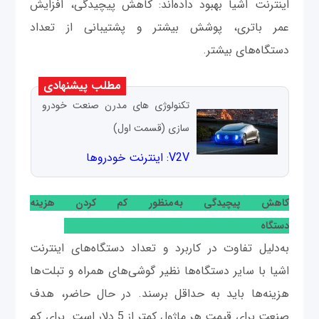
اینترنت اشیا بهبود داده‌اند: کاهش پیچیدگی، افزایش
عمر باتری، پوشش بیشتر و پشتیبانی از تعداد
دستگاه‌های بیشتر.
مطلب پیشنهادی
تکنولوژی های مدرن صنعت خودرو
سازی (قسمت اول)
V2V: اینترنت خودروها
کاهش پیچیدگی به‌منظور کم کردن هزینه
دستگاه
به‌دلیل تفاوت در کاربرد و تعداد دستگاه‌های اینترنت
اشیا با سایر دستگاه‌ها نظیر گوشی‌های همراه و تبلت‌ها
هزینه‌ها باید به حداقل برسند. در حال حاضر، هدف
صنعت برای قیمت هر ماژول کمتر از 5 دلار است. برای کم