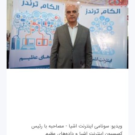
ویدیو: سونامی اینترنت اشیا - مصاحبه با رئیس
کمیسیون اینترنت اشیا و داده‌های عظیم