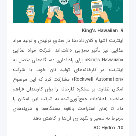
9. King’s Hawaiian
اینترنت اشیا و کلان‌داده‌ها در صنایع تولیدی و تولید مواد
غذایی نیز تأثیر بسزایی داشته‌اند. شرکت مواد غذایی
«King’s Hawaiian» برای راه‌اندازی دستگاه‌های متصل به
اینترنت در کارخانه‌های تولید نان خود، با شرکت
«Rockwell Automation» مشارکت کرد که این موضوع
امکان نظارت بر عملکرد کارخانه را برای کارمندان فراهم
ساخت. اطلاعات جمع‌آوری‌شده به شرکت این امکان را
داد تا زمان استراحت بالقوه دستگاه‌ها و هزینه‌های
مربوط به تعمیر و نگهداری آن‌ها را کاهش دهد.
10. BC Hydro