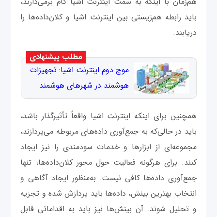
هم‌زمان با اینکه به سمت اینترنت اشیا گام برمی‌دارند،
باید رابطه هم‌زیستی بین اینترنت اشیا و کلان‌داده‌ها را
دریابند.
مطلب پیشنهادی
موج دوم اینترنت اشیا: تجهیزات
هوشمند در شهرهای هوشمند
همچنین برای اینکه اینترنت اشیا واقعاً تأثیرگذار باشد،
باید در حالی‌که به جمع‌آوری داده‌های مربوطه می‌پردازند،
مجموعه‌ای از ابزارها و خدمات سودمندی را نیز ایجاد
کنند. برای هرگونه فعالیت حول محور کلان‌داده‌ها، تنها
جمع‌آوری داده‌ها کافی نیست. به‌منظور ایجاد آگاهی و
انتخاب بهترین بینش، داده‌ها باید پردازش شده و تجزیه
و تحلیل شوند. آن بینش‌ها نیز باید به اقداماتی قابل