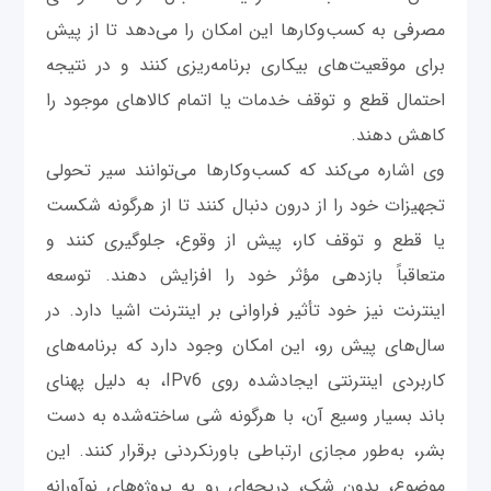
مصرفی به کسب‌وکارها این امکان را می‌دهد تا از پیش
برای موقعیت‌های بیکاری برنامه‌ریزی کنند و در نتیجه
احتمال قطع و توقف خدمات یا اتمام کالاهای موجود را
کاهش دهند.
وی اشاره می‌کند که کسب‌وکارها می‌توانند سیر تحولی
تجهیزات خود را از درون دنبال کنند تا از هرگونه شکست
یا قطع و توقف کار، پیش از وقوع، جلوگیری کنند و
متعاقباً بازدهی مؤثر خود را افزایش دهند. توسعه
اینترنت نیز خود تأثیر فراوانی بر اینترنت اشیا دارد. در
سال‌های پیش رو، این امکان وجود دارد که برنامه‌های
کاربردی اینترنتی ایجادشده روی IPv6، به دلیل پهنای
باند بسیار وسیع آن، با هرگونه شی ساخته‌شده به دست
بشر، به‌طور مجازی ارتباطی باورنکردنی برقرار کنند. این
موضوع، بدون شک، دریچه‌ای رو به پروژه‌های نوآورانه