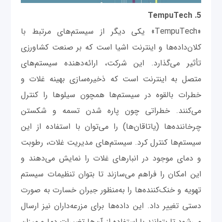
5. TempuTech
«TempuTech» یکی دیگر از سیستم‌های مرتبط با
کلان‌داده‌ها و اینترنت اشیا است که بر صنعت کشاورزی
تأثیر می‌گذارد. این شرکت، ارائه‌دهنده سیستم‌های
متصل به اینترنت است که ذخیره‌سازی بهینه غلات و
خطرات بالقوه در سیستم‌ها همچون سیلوها را کنترل
می‌کنند. خطراتی چون پاره شدن تسمه و شکستن
چرخاننده‌ها (یاتاقان‌ها) را می‌توان با استفاده از این
سیستم‌ها کنترل کرد. سیستم‌های مدیریت غلات، رطوبت
و دمای موجود در انبارهای غلات را نمایش می‌دهند و
این امکان را فراهم می‌سازند تا بتوان تنظیمات سیستم
تهویه و خنک‌کننده‌ها را به‌منظور جبران خسارت به صورت
دستی تغییر داد. این داده‌ها برای مزرعه‌داران نیز ارسال
می‌شود تا بتوانند با استفاده از آن‌ها تغییرات دما و میزان