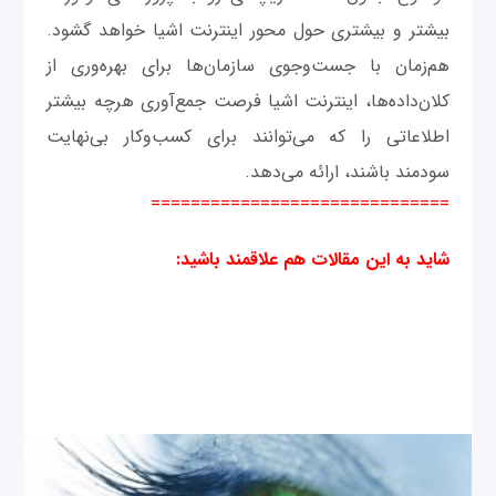
بیشتر و بیشتری حول محور اینترنت اشیا خواهد گشود.
هم‌زمان با جست‌وجوی سازمان‌ها برای بهره‌وری از
کلان‌داده‌ها، اینترنت اشیا فرصت جمع‌آوری هرچه بیشتر
اطلاعاتی را که می‌توانند برای کسب‌وکار بی‌نهایت
سودمند باشند، ارائه می‌دهد.
==============================
شاید به این مقالات هم علاقمند باشید
: