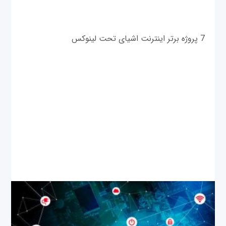
7 پروژه برتر اینترنت اشیای تحت لینوکس