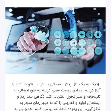
نزدیک به یک‌سال پیش، مبحثی با عنوان اینترنت اشیا را
آغاز کردیم. در این مبحث سعی کردیم به طور اجمالی به
تاریخچه و سیر تحول اینترنت اشیا نگاهی بیندازیم و
ایده‌های اولیه و آغازینی را که به مرور زمان منجر به
شکل‌گیری این پدیده شده‌اند، بررسی کنیم. همچنین به