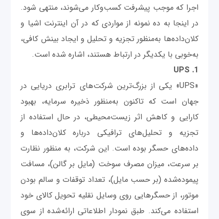
اجرا که موجب پیشرفت کسب‌وکار می‌شوند، منتهی شود.
در اینجا به ده نمونه از مواردی که در آن اینترنت اشیا و
کلان‌داده‌ها به‌منظور تجزیه و تحلیل و ایجاد بینش کافی،
به‌خوبی با یکدیگر در ارتباط هستند، اشاره شده است.
1. UPS
«UPS» یکی از بزرگ‌ترین شرکت‌های ترابری دریایی در
جهان است که تاکنون به‌منظور ذخیره سرمایه، بهبود
کارایی و کاهش اثر زیست‌محیطی، در حال استفاده از
تجزیه و تحلیل‌های ترافیکی درباره کلان‌داده‌ها و
داده‌های حسگر بوده است. این شرکت، به منظور نظارت
بر سرعت، میزان مصرف سوخت (مایل بر گالن)، مسافت
پیموده‌شده (بر حسب مایل)، تعداد توقفات و سالم بودن
موتور، از حسگرهایی روی وسایل نقلیه تحویل کالای خود
استفاده می‌کند. طبق نمودار اطلاعاتی ارائه‌شده از سوی