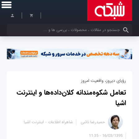
کلمات کلیدی خود را وارد کنید
رؤیای دیروز، واقعیت امروز
تعامل شکوه‌مندانه کلان‌داده‌ها و اینترنت
اشیا
حمیدرضا تائبی
شاهراه اطلاعات
اینترنت اشیا
16/03/1395 - 11:35