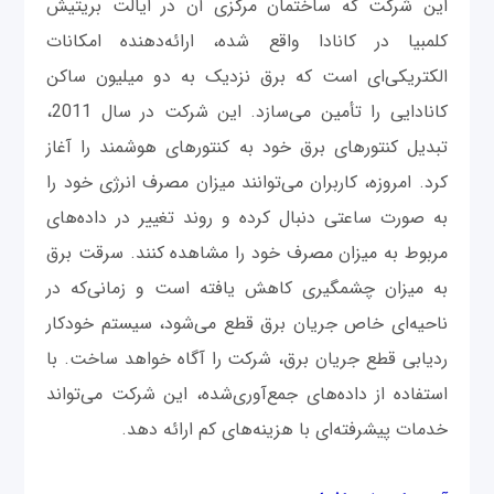
این شرکت که ساختمان مرکزی آن در ایالت بریتیش
کلمبیا در کانادا واقع شده، ارائه‌دهنده امکانات
الکتریکی‌ای است که برق نزدیک به دو میلیون ساکن
کانادایی را تأمین می‌سازد. این شرکت در سال 2011،
تبدیل کنتورهای برق خود به کنتورهای هوشمند را آغاز
کرد. امروزه، کاربران می‌توانند میزان مصرف انرژی خود را
به صورت ساعتی دنبال کرده و روند تغییر در داده‌های
مربوط به میزان مصرف خود را مشاهده کنند. سرقت برق
به میزان چشمگیری کاهش یافته است و زمانی‌که در
ناحیه‌ای خاص جریان برق قطع می‌شود، سیستم خودکار
ردیابی قطع جریان برق، شرکت را آگاه خواهد ساخت. با
استفاده از داده‌های جمع‌آوری‌شده، این شرکت می‌تواند
خدمات پیشرفته‌ای با هزینه‌های کم ارائه دهد.