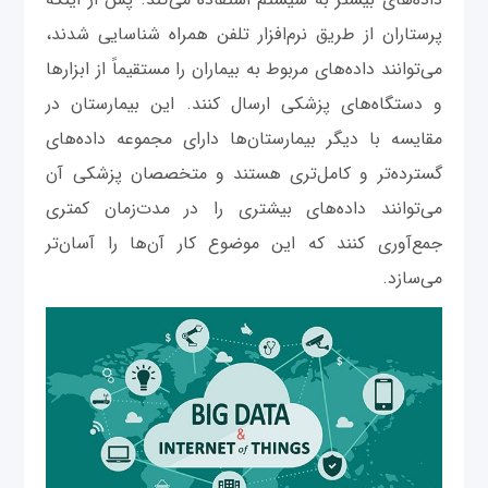
پرستاران از طریق نرم‌افزار تلفن همراه شناسایی شدند،
می‌توانند داده‌های مربوط به بیماران را مستقیماً از ابزارها
و دستگاه‌های پزشکی ارسال کنند. این بیمارستان در
مقایسه با دیگر بیمارستان‌ها دارای مجموعه داده‌های
گسترده‌تر و کامل‌تری هستند و متخصصان پزشکی آن
می‌توانند داده‌های بیشتری را در مدت‌زمان کمتری
جمع‌آوری کنند که این موضوع کار آن‌ها را آسان‌تر
می‌سازد.