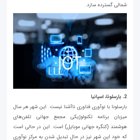
شمالی گسترده سازد.
2. بارسلونا، اسپانیا
بارسلونا با نوآوری فناوری ناآشنا نیست. این شهر هر سال
میزبان برنامه تکنولوژیکی مجمع جهانی تلفن‌های
هوشمند (کنگره جهانی موبایل) است. این در حالی است
که خود این شهر نیز در حال تبدیل شدن به مرکز نوآوری