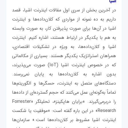
اشیا
در آخرین بخش از سری اول مقالات اینترنت اشیا، قصد
داریم به ده نمونه از مواردی که کلان‌داده‌ها و اینترنت
اشیا در آن‌ها برای صورت پذیرفتن کار، به صورت وابسته
به هم با یکدیگر در ارتباط هستند، اشاره کنیم. اینترنت
اشیا و کلان‌داده‌ها، به ویژه در تشکیلات اقتصادی،
همراهان استراتژیک یکدیگر هستند. بسیاری از مکالماتی
که در خصوص اینترنت اشیا (IoT) صورت می‌پذیرند،
بدون اشاره به کلان‌داده‌ها به پایان نمی‌رسند.
دستگاه‌های متصل به اینترنت، حسگرها و الگوریتم‌ها
تماماً به‌گونه‌ای عمل می‌کنند که حجم گسترده‌ای از داده‌ها
را دربرمی‌گیرند. «برایان هاپکینز»، تحلیلگر «Forrester
Research» در این باره گفته است: «موفقیت یا شکست
اینترنت اشیا مشروط بر کلان‌داده‌ها است.» سازمان‌ها