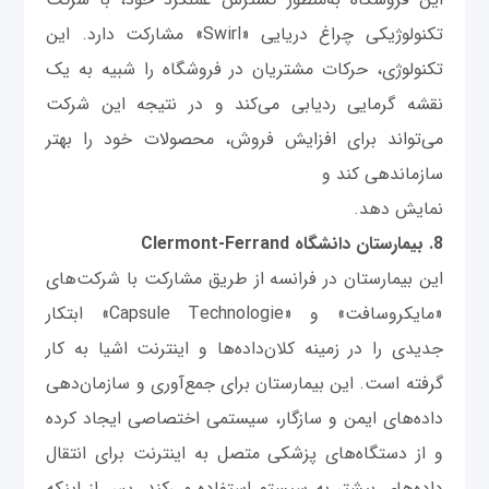
تکنولوژیکی چراغ دریایی «Swirl» مشارکت دارد. این
تکنولوژی، حرکات مشتریان در فروشگاه را شبیه به یک
نقشه گرمایی ردیابی می‌کند و در نتیجه این شرکت
می‌تواند برای افزایش فروش، محصولات خود را بهتر
سازماندهی کند و
نمایش دهد.
8. بیمارستان دانشگاه Clermont-Ferrand
این بیمارستان در فرانسه از طریق مشارکت با شرکت‌های
«مایکروسافت» و «Capsule Technologie» ابتکار
جدیدی را در زمینه کلان‌داده‌ها و اینترنت اشیا به کار
گرفته است. این بیمارستان برای جمع‌آوری و سازمان‌دهی
داده‌های ایمن و سازگار، سیستمی اختصاصی ایجاد کرده
و از دستگاه‌های پزشکی متصل به اینترنت برای انتقال
داده‌های بیشتر به سیستم استفاده می‌کند. پس از اینکه