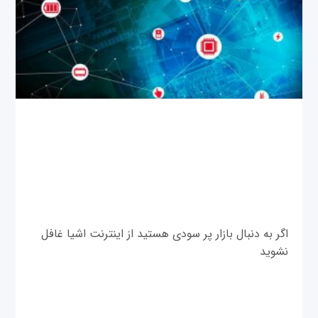
اگر به دنبال بازار پر سودی هستید از اینترنت اشیا غافل
نشوید