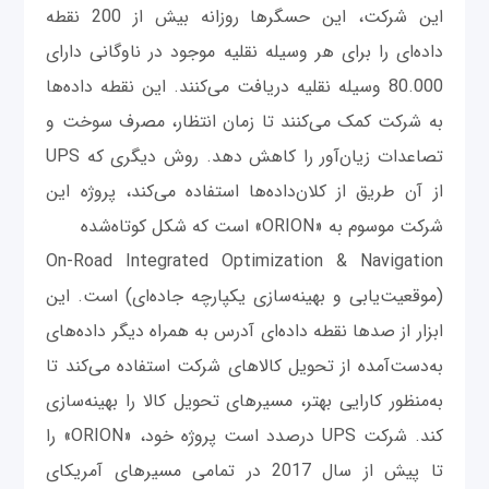
این شرکت، این حسگرها روزانه بیش از 200 نقطه
داده‌ای را برای هر وسیله نقلیه موجود در ناوگانی دارای
80.000 وسیله نقلیه دریافت می‌کنند. این نقطه داده‌ها
به شرکت کمک می‌کنند تا زمان انتظار، مصرف سوخت و
تصاعدات زیان‌آور را کاهش دهد. روش دیگری که UPS
از آن طریق از کلان‌داده‌ها استفاده می‌کند، پروژه این
شرکت موسوم به «ORION» است که شکل کوتاه‌شده
On-Road Integrated Optimization & Navigation
(موقعیت‌یابی و بهینه‌سازی یکپارچه جاده‌ای) است. این
ابزار از صدها نقطه داده‌ای آدرس به همراه دیگر داده‌های
به‌دست‌آمده از تحویل کالاهای شرکت استفاده می‌کند تا
به‌منظور کارایی بهتر، مسیرهای تحویل کالا را بهینه‌سازی
کند. شرکت UPS درصدد است پروژه خود، «ORION» را
تا پیش از سال 2017 در تمامی مسیرهای آمریکای