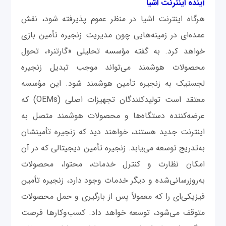
آینده اینترنت اشیا
هرگاه اینترنت اشیا در منظر عموم پذیرفته شود، نقش
عمده‌ای در زمینه‌هایی چون مدیریت زنجیره تأمین بازی
خواهد کرد. به گفته مؤسسه تحلیلی «گارتنر»، تحول
محصولات هوشمند می‌تواند موجب تبدیل زنجیره
لجستیک به زنجیره تأمین هوشمند شود. این مؤسسه
معتقد است تولید‌کنندگان تجهیزات اصلی (OEMs) که
عرضه‌کننده دستگاه‌ها و محصولات هوشمند متصل به
اینترنت جدید هستند، خواهند دید که زنجیره تأمینشان
به‌تدریج توسعه می‌یابد. زنجیره تأمین دیجیتالی که در آن
امکان نظارت و کنترل خدمات، محتوا، محصولات
به‌روزرسانی‌شده و دیگر خدمات وجود دارد، زنجیره تأمین
فیزیکی‌ای را که معمولاً پس از بارگیری و حمل محصولات
متوقف می‌شود، توسعه خواهد داد. کسب‌وکارها فرصت