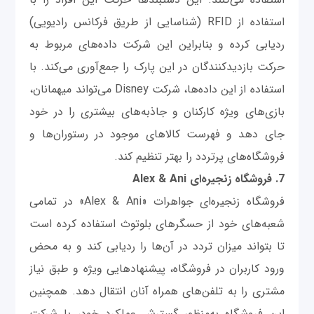
استفاده از RFID (شناسایی از طریق فرکانس رادیویی)
ردیابی کرده و بنابراین این شرکت داده‌های مربوط به
حرکت بازدیدکنندگان در این پارک را جمع‌آوری می‌کند. با
استفاده از این داده‌ها، شرکت Disney می‌تواند میهمانان،
بازی‌های ویژه کارکنان و جاذبه‌های بیشتری را در خود
جای دهد و فهرست کالاهای موجود در رستوران‌ها و
فروشگاه‌های پرتردد را بهتر تنظیم کند.
7. فروشگاه زنجیره‌ای Alex & Ani
فروشگاه زنجیره‌ای جواهرات «Alex & Ani» در تمامی
شعبه‌های خود از حسگرهای بلوتوث استفاده کرده است
تا بتواند میزان تردد در آن‌ها را ردیابی کند و به محض
ورود کاربران در فروشگاه، پیشنهادهایی ویژه و طبق نیاز
مشتری را به تلفن‌های همراه آنان انتقال دهد. همچنین
این فروشگاه به‌منظور گسترش عملکرد خود، با شرکت