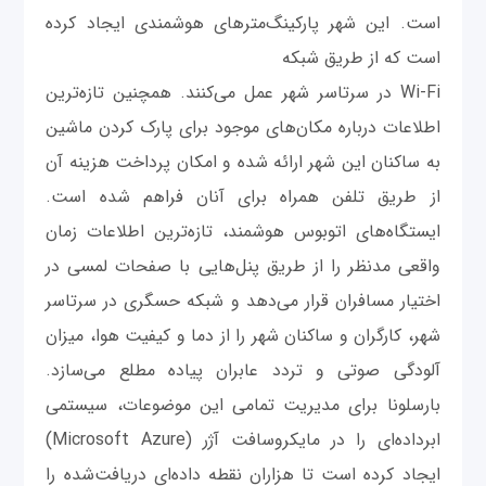
است. این شهر پارکینگ‌مترهای هوشمندی ایجاد کرده
است که از طریق شبکه
Wi-Fi در سرتاسر شهر عمل می‌کنند. همچنین تازه‌ترین
اطلاعات درباره مکان‌های موجود برای پارک کردن ماشین
به ساکنان این شهر ارائه شده و امکان پرداخت هزینه آن
از طریق تلفن همراه برای آنان فراهم شده است.
ایستگاه‌های اتوبوس هوشمند، تازه‌ترین اطلاعات زمان
واقعی مدنظر را از طریق پنل‌هایی با صفحات لمسی در
اختیار مسافران قرار می‌دهد و شبکه حسگری در سرتاسر
شهر، کارگران و ساکنان شهر را از دما و کیفیت هوا، میزان
آلودگی صوتی و تردد عابران پیاده مطلع می‌سازد.
بارسلونا برای مدیریت تمامی این موضوعات، سیستمی
ابرداده‌ای را در مایکروسافت آژر (Microsoft Azure)
ایجاد کرده است تا هزاران نقطه داده‌ای دریافت‌شده را