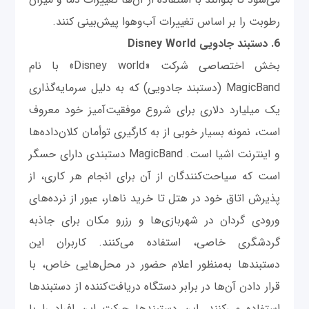
رطوبت را بر اساس تغییرات آب‌وهوا پیش‌بینی کنند.
6. دستبند جادویی Disney World
بخش اختصاصی شرکت «Disney world» با نام
MagicBand (دستبند جادویی) که به دلیل سرمایه‌گذاری
یک میلیارد دلاری برای شروع موفقیت‌آمیز خود معروف
است، نمونه بسیار خوبی از به کارگیری توأمان کلان‌داده‌ها
و اینترنت اشیا است. MagicBand دستبندی دارای حسگر
است که سیاحت‌کنندگان از آن برای انجام هر کاری، از
پذیرش اتاق خود در هتل تا خرید ناهار، عبور از نرده‌های
ورودی گردان در شهربازی‌ها و رزرو مکان برای جاذبه
گردشگری خاصی، استفاده می‌کنند. کاربران این
دستبندها به‌منظور اعلام حضور در محل‌هایی خاص، با
قرار دادن آن‌ها در برابر دستگاه دریافت‌کننده از دستبند‌ها
استفاده می‌کنند. این دستبندها حرکت این افراد را با