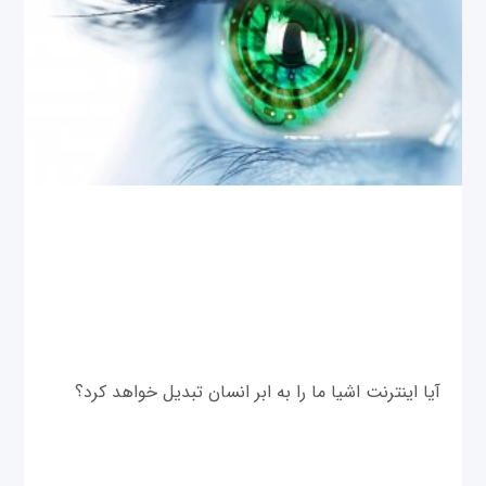
آیا اینترنت اشیا ما را به ابر انسان تبدیل خواهد کرد؟