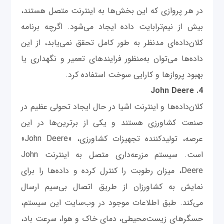
در هر پروازی که این بخش‌ها به اینترنت متصل هستند،
بیش از نیم‌ترابایت داده ایجاد می‌شود. اگرچه برنامه
کلان‌داده‌ای مدنظر به طور کامل تحقق نمی‌یابد، از این
داده‌ها می‌توان به‌منظور فرایندهای تعمیر و نگهداری یا
بهبود پروازها و کارایی سوخت استفاده کرد.
4. John Deere
کلان‌داده‌ها و اینترنت اشیا در حال ایجاد تحولی عظیم در
صنعت کشاورزی هستند و یکی از برترین‌ها در این
عرصه، تولیدکننده تجهیزات کشاورزی، «John Deere»
است. سیستم مزرعه‌داری متصل به اینترنت John
Deere، میزان رطوبت را کنترل کرده و داده‌ها را برای
نمایش به کشاورزان از طریق اتصال بی‌سیم ارسال
می‌کند. طبق اطلاعات موجود در وب‌سایت این سیستم،
حسگرهای زیست‌محیطی، دمای خاک و هوا، سرعت باد،