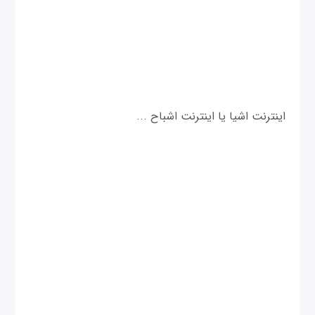
اینترنت اشیا یا اینترنت اشباح ...