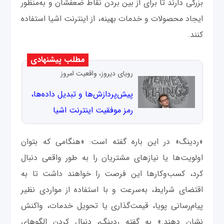
بزرگی دارند تا برای از بین بردن نقاط ضعفشان و به‌منظور
ایجاد محصولات و خدمات بهینه، از اینترنت اشیا استفاده
کنند.
مطلب پیشنهادی
رویای دیروز، واقعیت امروز
پیش‌پردازش‌ها و تبدیل داده‌ها،
رمز موفقیت اینترنت اشیا
«ردینگ» در این باره گفته است: «هنگامی که بتوان
اولویت‌ها یا نیازهای مشتریان را به طور واقعی دنبال
کرد، کسب‌وکارها این فرصت را خواهند داشت تا به
اقتضای شرایط، به‌سرعت و با استفاده از مواردی نظیر
پیام‌رسانی پویا، قیمت‌گذاری یا تحویل خدمات، واکنش
نشان دهند.» به گفته ردینگ، دنبال کردن الگوهای