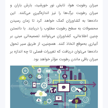
میزان رطوبت هوا، تابش نور خورشید، بارش باران و
میزان رطوبت برگ‌ها را نیز اندازه‌گیری می‌کنند. این
داده‌ها به کشاورزان کمک خواهد کرد تا زمان رسیدن
محصولات به سطح رطوبت مطلوب را دریابند. با دانستن
چنین اطلاعاتی، کشاورزان می‌توانند تصمیماتی مبنی بر
آبیاری به‌موقع اتخاذ کنند. همچنین، از طریق سیر تحول
داده‌ها می‌توان دریافت که تغییرات فصلی تا چه اندازه بر
میزان باقی ماندن رطوبت مؤثر خواهد بود.