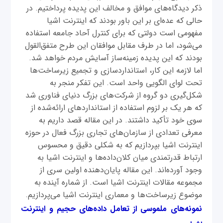
ذکر دیدگاه‌های موافق و مخالف این پدیده پرداختیم. در
حالی که عده‌ای بر این باور بودند که اینترنت اشیا
مفهومی است دولتی که برای کنترل آحاد جامعه استفاده
می‌شود، اما در طرف مقابل موافقان این طرح متفق‌القول
بودند که این پدیده زمینه‌ساز آسایش مردم خواهد شد.
اما لازمه این کار، استانداردسازی و تجمیع زیرساخت‌ها
تحت لوای الگویی واحد است. این تفکر منجر به
شکل‌گیری دو گروه از شرکت‌های بزرگ دنیای فناوری شد
که هر یک بر لزوم استفاده از استانداردهای ارائه‌شده از
سوی خود تأکید داشتند. در این مقاله قصد داریم به
معرفی تعدادی از سازمان‌‌های تجاری بزرگ فعال در حوزه
اینترنت اشیا بپردازیم که به شکلی دقیق و محسوس
ارتباط قدرتمندی میان کلان‌داده‌ها و اینترنت اشیا به
وجود آورده‌اند. این مقاله پایان‌دهنده اولین سری از
مجموعه مقالات اینترنت اشیا است. از شماره آینده به
موضوع زیرساخت‌ها و معماری اینترنت اشیا می‌پردازیم.
نمونه‌های ملموسی از تعامل داده‌های حجیم و اینترنت