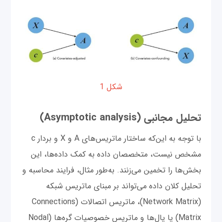
شکل 1
تحلیل مجانبی (Asymptotic analysis)
با توجه به این‌که ساختار ماتریس‌های A و X و بردار c
مشخص نیست، متخصصان داده به کمک داده‌ها، این
بخش‌ها را تخمین می‌زنند. به‌طور مثال، فرایند محاسبه و
تحلیل کلان داده می‌تواند بر مبنای ماتریس شبکه
(Network Matrix)، ماتریس اتصالات (Connections
Matrix) یا یال‌ها و ماتریس خصوصیات گره‌ها (Nodal