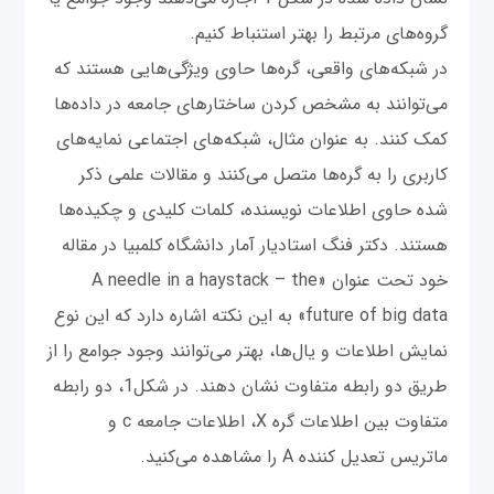
گروه‌های مرتبط را بهتر استنباط کنیم.
در شبکه‌های واقعی، گره‌ها حاوی ویژگی‌هایی هستند که
می‌توانند به مشخص کردن ساختارهای جامعه در داده‌ها
کمک کنند. به عنوان مثال، شبکه‌های اجتماعی نمایه‌های
کاربری را به گره‌ها متصل می‌کنند و مقالات علمی ذکر
شده حاوی اطلاعات نویسنده، کلمات کلیدی و چکیده‌ها
هستند. دکتر فنگ استادیار آمار دانشگاه کلمبیا در مقاله
خود تحت عنوان «A needle in a haystack – the
future of big data» به این نکته اشاره دارد که این نوع
نمایش اطلاعات و یال‌ها، بهتر می‌توانند وجود جوامع را از
طریق دو رابطه متفاوت نشان دهند. در شکل1، دو رابطه
متفاوت بین اطلاعات گره X، اطلاعات جامعه c و
ماتریس تعدیل کننده A را مشاهده می‌کنید.