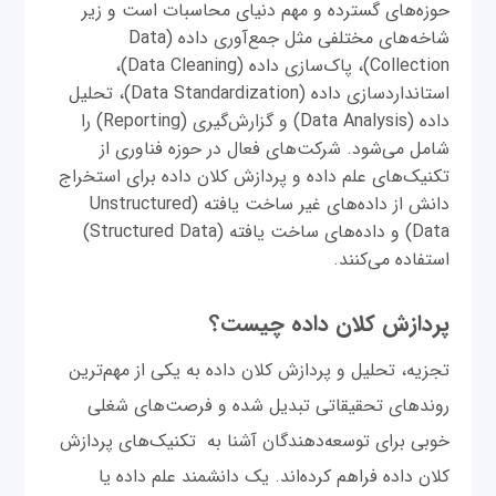
حوزه‌های گسترده و مهم دنیای محاسبات است و زیر
شاخه‌های مختلفی مثل جمع‌آوری داده (Data
Collection)، پاک‌سازی داده (Data Cleaning)،
استانداردسازی داده (Data Standardization)، تحلیل
داده (Data Analysis) و گزارش‌گیری (Reporting) را
شامل می‌شود. شرکت‌های فعال در حوزه فناوری از
تکنیک‌های علم داده و پردازش کلان داده برای استخراج
دانش از داده‌های غیر ساخت یافته (Unstructured
Data) و داده‎‌های ساخت یافته (Structured Data)
استفاده می‌کنند.
پردازش کلان داده چیست؟
تجزیه، تحلیل و پردازش کلان داده به یکی از مهم‌ترین
روندهای تحقیقاتی تبدیل شده و فرصت‌های شغلی
خوبی برای توسعه‌دهندگان آشنا به تکنیک‌های پردازش
کلان داده فراهم کرده‌اند. یک دانشمند علم داده یا