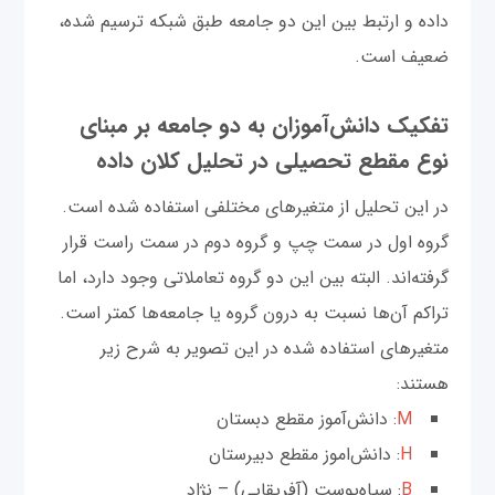
داده و ارتبط بین این دو جامعه طبق شبکه ترسیم شده،
ضعیف است.
تفکیک دانش‌آموزان به دو جامعه بر مبنای
نوع مقطع تحصیلی در تحلیل کلان داده
در این تحلیل از متغیرهای مختلفی استفاده شده است.
گروه اول در سمت چپ و گروه دوم در سمت راست قرار
گرفته‌اند. البته بین این دو گروه تعاملاتی وجود دارد، اما
تراکم آن‌ها نسبت به درون گروه یا جامعه‌ها کمتر است.
متغیرهای استفاده شده در این تصویر به شرح زیر
هستند:
M
: دانش‌آموز مقطع دبستان
H
: دانش‌اموز مقطع دبیرستان
B
: سیاه‌پوست (آفریقایی) – نژاد