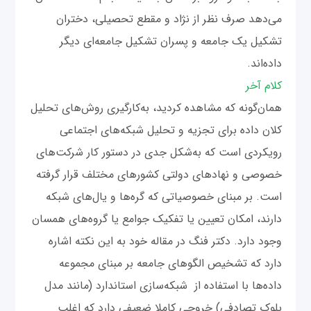
می‌دهد صرف نظر از نژاد و مقطع تحصیلی، دختران
تشکیل یک جامعه و پسران تشکیل جامعه‌ای دیگر
داده‌اند.
کلام آخر
همان‌گونه که مشاهده کردید، به‌کارگیری روش‌های تحلیل
کلان داده برای تجزیه و تحلیل شبکه‌های اجتماعی
رویکردی است که به‌شکل جدی در دستور کار شرکت‌های
خصوصی و نهادهای دولتی کشورهای مختلف قرار گرفته
است. بر مبنای خصوصیاتی که گره‌ها و یال‌های شبکه
دارند، امکان تعیین یا تفکیک جوامع یا گروه‌های همسان
وجود دارد. دکتر فنگ در مقاله خود به این نکته اشاره
دارد که تشخیص الگوهای جامعه بر مبنای مجموعه
داده‌ها با استفاده از شبکه‌سازی استاندارد (مانند مدل
بلوک تصادفی) خروجی کاملا ضعیفی دارد که اغلب