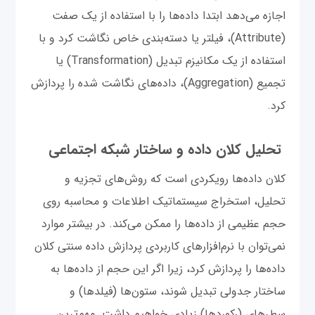
اجازه می‌‌دهد ابتدا داده‌ها را با استفاده از یک صفت
(Attribute)، فیلتر یا دسته‌بندی خاص نگاشت کرد و با
استفاده از یک مکانیزم تبدیل (Transformation) یا
تجمیع (Aggregation)، داده‌های نگاشت شده را پردازش
کرد.
تحلیل کلان داده و ساختار شبکه اجتماعی
کلان داده‌ها رویکردی است که روش‌های تجزیه و
تحلیل، استخراج سیستماتیک اطلاعات و محاسبه روی
حجم عظیمی از داده‌ها را ممکن می‌کند. در بیشتر موارد
نمی‌توان با نرم‌افزارهای کاربردی پردازش داده سنتی کلان
داده‌ها را پردازش کرد، زیرا اگر این حجم از داده‌ها به
ساختار جدولی تبدیل شوند، ستون‌ها (فیلدها) و
سطرهای (رکوردها) زیادی خواهیم داشت. مهم‌ترین