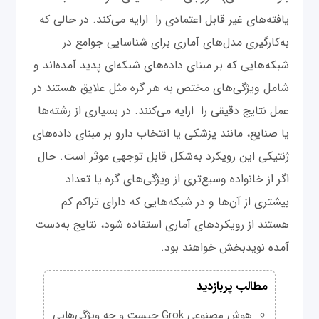
یافته‌های غیر قابل اعتمادی را ارایه می‌کند. در حالی که
به‌کارگیری مدل‌های آماری برای شناسایی جوامع در
شبکه‌هایی که بر مبنای داده‌های شبکه‌ای پدید آمده‌اند و
شامل ویژگی‌های مختص به هر گره مثل علایق هستند در
عمل نتایج دقیقی را ارایه می‌کنند. در بسیاری از رشته‌ها
یا صنایع، مانند پزشکی یا انتخاب دارو بر مبنای داده‌های
ژنتیکی این رویکرد به‌شکل قابل توجهی موثر است. حال
اگر از خانواده وسیع‌تری از ویژگی‌های گره یا تعداد
بیشتری از آن‌ها و در شبکه‌هایی که دارای تراکم کم
هستند از رویکردهای آماری استفاده شود، نتایج به‌دست
آمده نویدبخش خواهند بود.
مطالب پربازدید
هوش مصنوعی Grok چیست و چه ویژگی‌هایی