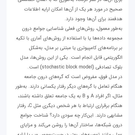
صحیح در مورد هر یک از آن‌ها امکان ارایه اطلاعات
هدفمند برای آن‌ها وجود دارد.
به‌طور معمول، روش‌های فعلی شناسایی جوامع درون
مجموعه داده‌ها یا با استفاده از روش‌های آماری با تکیه
بر برنامه‌های کامپیوتری یا مبتنی بر مدل، به‌شکل
الگوریتمی قابل انجام است. یکی از این روش‌ها، مدل
بلوک تصادفی (stochastic block model) است.
در مدل فوق، مفروض است که گره‌های درون جامعه
هنگام تعامل با گره‌های دیگر رفتار یکسانی دارند. به‌طور
مثال، اگر افراد A و B به یک جامعه تعلق داشته باشند،
هنگام برقراری ارتباط با هر شخص دیگری مثل C، رفتار
مشابهی دارند. این‌کار چه سودی دارد؟ شناخت جوامع
درون شبکه‌ها، ساختار آن‌ها را روشن می‌کند و مزایای
عملی مانند توصیه‌های بهتر در جست‌وجوی وب یا ارایه