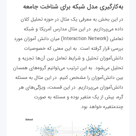
به‌کارگیری مدل شبکه برای شناخت جامعه
در این بخش به معرفی یک مثال در حوزه تحلیل کلان
داده می‌پردازیم. در این مثال مدارس آمریکا و شبکه
تعاملی (Interaction Network) میان دانش آموزان مورد
بررسی قرار گرفته است. به این معنی که خصوصیات
دانش‌آموزان تحلیل و شرایط تعامل بین آن‌ها تجزیه و
تحلیل می‌شود. به این ترتیب می‌توانیم گروه‌های همسان
بین دانش‌آموزان را مشخص کنیم. در این مثال به مسئله
دانش‌آموزان می‌پردازیم. در این قسمت، ویژگی‌های هر
گره، بیش از یک متغیر بوده و مسئله به صورت
چند‌متغیره خواهد بود.