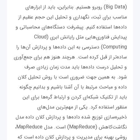
(Big Data) روبرو هستیم. بنابراین، باید از ابزارهای
مناسب برای ثبت، نگهداری و تحلیل این حجم عظیم از
داده‌ها استفاده کنیم. پیشرفت دستگاه‌های محاسباتی و
پیدایش فناوری‌هایی مثل رایانش ابری (Cloud
Computing) دسترسی به این داده‌ها و پردازش آن‌ها را
ساده‌تر از قبل کرده است. هرچند هنوز هم برای جمع‌آوری
و تحلیل درست داده‌ها باید مدت زمان زیادی صرف
شود. به همین جهت ضروری است با روش تحلیل کلان
داده و مباحث مرتبط با آن آشنا باشیم و بدانیم چگونه
باید از تکنیک شبکه‌ای کردن و ارتباط گره‌ها برای این
منظور استفاده کرد. یکی از مهم‌ترین مدل‌های
ذخیره‌سازی توزیع شده داده‌ها و پردازش کلان داده مدل
نگاشت‌کاهش (MapReduce) است. مدل MapReduce،
روشی بهینه برای مدیریت و پردازش کلان داده است که