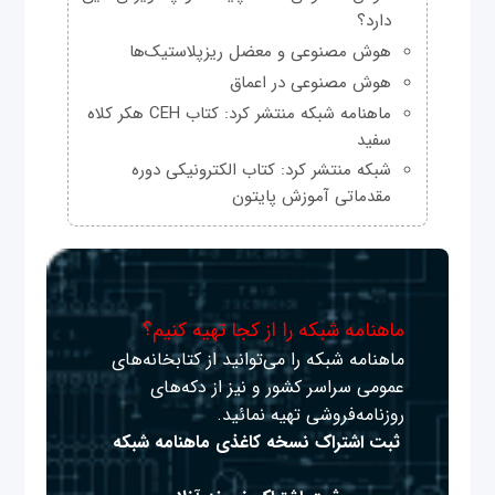
دارد؟
هوش مصنوعی و معضل ریزپلاستیک‌ها
هوش مصنوعی در اعماق
ماهنامه شبکه منتشر کرد: کتاب CEH هکر کلاه
سفید
شبکه منتشر کرد: کتاب الکترونیکی دوره
مقدماتی آموزش پایتون
ماهنامه شبکه را از کجا تهیه کنیم؟
ماهنامه شبکه را می‌توانید از کتابخانه‌های
عمومی سراسر کشور و نیز از دکه‌های
روزنامه‌فروشی تهیه نمائید.
ثبت اشتراک نسخه کاغذی ماهنامه شبکه