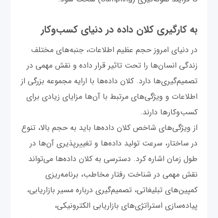
به کارگیری کلان داده در دنیای کسب‌وکار
در دنیای امروز حجم عظیم اطلاعات، جنبه‌های مختلف
زندگی انسان‌ها را تحت تاثیر قرار داده و نقش مهمی در
تصمیم‌گیری‌ها دارد. کلان داده‌ها با ارایه مجموعه بزرگی از
اطلاعات و ویژگی‌های مرتبط با آن‌ها مزایای زیادی برای
کسب‌وکارها دارند.
از ویژگی‌های شاخص کلان داده‌ها باید به حجم بالا، تنوع
در ساختار، سرعت تولید داده‌ها و تغییرپذیری آن‌ها در
طول زمان اشاره کرد. دسترسی به کلان داده‌ها می‌تواند
نقش مهمی در شناخت رفتار مخاطب، برنامه‌ریزی
کمپین‌های تبلیغاتی، تصمیم‌گیری درباره مسیر بازاریابی،
پیاده‌سازی استراتژی‌های بازاریابی الکترونیکی،