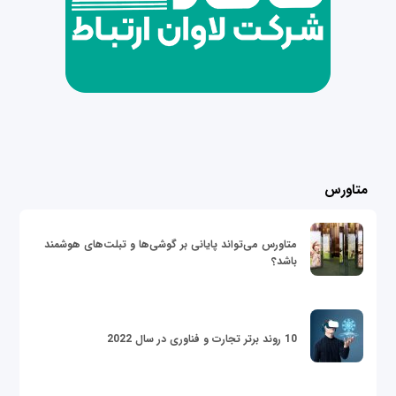
متاورس
متاورس می‌تواند پایانی بر گوشی‌ها و تبلت‌های هوشمند
باشد؟
10 روند برتر تجارت و فناوری در سال 2022