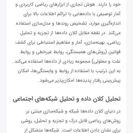
خود را دارند. هوش تجاری از ابزارهای ریاضی کاربردی و
آمار توصیفی با داده‌هایی با تراکم اطلاعات بالا برای
اندازه‌گیری موارد، تشخیص روندها و مدل‌سازی استفاده
می‌کند. در نقطه مقابل کلان داده‌ها از تجزیه و تحلیل
ریاضی، بهینه‌سازی، آمار و مفاهیم استنباطی برای کشف
قوانین (روش‌های همبستگی، روابط غیر‌خطی و روابط
علت و معلولی) مجموعه زیادی از داده‌ها استفاده می‌کند.
به این ترتیب با استفاده از روابط و وابستگی‌ها، امکان
پیش‌بینی رفتار پدیده‌ها امکان‌پذیر می‌شود.
تحلیل کلان داده و تحلیل شبکه‌های اجتماعی
در دنیای کلان داده‌ها شبکه و شبکه‌سازی مبتنی بر
روش‌های ریاضی قابل درک و تجزیه و تحلیل، روشی
برای نشان دادن اطلاعات است. شبکه‌ها متشکل از