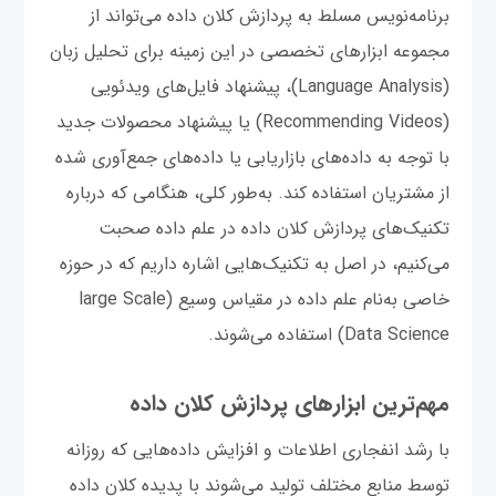
برنامه‌نویس مسلط به پردازش کلان داده می‌تواند از
مجموعه ابزارهای تخصصی در این زمینه برای تحلیل زبان
(Language Analysis)، پیشنهاد فایل‌های ویدئویی
(Recommending Videos) یا پیشنهاد محصولات جدید
با توجه به داده‌های بازاریابی یا داده‌های جمع‌آوری شده
از مشتریان استفاده کند. به‌طور کلی، هنگامی که درباره
تکنیک‌های پردازش کلان داده در علم داده صحبت
می‌کنیم، در اصل به تکنیک‌هایی اشاره داریم که در حوزه
خاصی به‌نام علم داده در مقیاس وسیع (large Scale
Data Science) استفاده می‌شوند.
مهم‌ترین ابزارهای پردازش کلان داده
با رشد انفجاری اطلاعات و افزایش داده‌هایی که روزانه
توسط منابع مختلف تولید می‌شوند با پدیده کلان داده