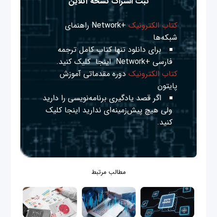
ثبت اشتراک نسخه آنلاین
کتاب الکترونیک
+Network راهنمای
شبکه‌ها
برای دانلود تنها کتاب کامل ترجمه
فارسی +Network
اینجا
کلیک کنید.
کتاب الکترونیک
دوره مقدماتی آموزش
پایتون
اگر قصد یادگیری برنامه‌نویسی را دارید
ولی هیچ پیش‌زمینه‌ای ندارید
اینجا
کلیک
کنید.
مطالب مرتبط