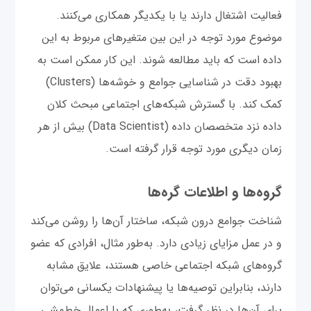
فعالیت اشتغال دارند یا با یکدیگر همکاری می‌کنند.
موضوع مورد توجه در این بین متغیرهای مربوط به این
داده است که باید مطالعه شوند. این کار ممکن است به
بهبود دقت در شناسایی جوامع و خوشه‌ها (Clusters)
کمک کند. با گسترش شبکه‌های اجتماعی مبحث کلان
داده نزد متخصصان داده (Data Scientist) بیش از هر
زمان دیگری مورد توجه قرار گرفته است.
گروه‌ها و اطلاعات گره‌ها
شناخت جوامع درون شبکه، ساختار آن‌ها را روشن می‌کند
و در عمل مزایای زیادی دارد. به‌طور مثال، افرادی که عضو
گروه‌های شبکه اجتماعی خاصی هستند، علایق مشابه
دارند، بنابراین توصیه‌ها یا پیشنهادات یکسانی می‌توان
برای آن‌ها در نظر گرفت، به‌طوری که با اعمال خط‌مشی