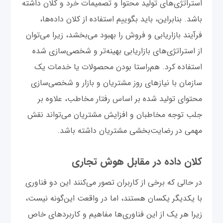
استراتژی‌های تولید محتوا و تصمیمات خرد و کلان داشته
باشد. بنابراین، باید بگوییم استفاده از کلان داده‌ها،
فرآیند بازاریابی و فروش را بهبود می‌بخشد، زیرا می‌توان
از استراتژی‌های بازاریابی بهینه‌تر و شخصی‌سازی شده
استفاده کرد. هم‌راستا بودن محصولات یا خدمات یک
سازمان با نیازهای روز مشتریان و بازار و شخصی‌سازی
محتوای تولید شده بر اساس رفتار مخاطب، علاوه بر
جلب توجه مخاطبان و افزایش مشتریان می‌تواند نقش
مهمی در رضایت‌بخشی مشتریان داشته باشد.
کلان داده در مقابل هوش تجاری
در حالی که برخی از کاربران تصور می‌کنند این دو فناوری
با یکدیگر یکسان هستند، اما در واقعت این‌گونه نیست،
زیرا هر یک از این فناوری‌ها مفاهیم و کاربردهای خاص