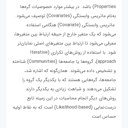
Properties) باشد. در بیشتر موارد خصوصیات گره‌ها
به‌نام ماتریس وابستگی (Covariates) توصیف می‌شود.
ماتریس وابستگی (Covariate) هنگامی استفاده
می‌شود که یک متغیر خارج از حیطه ارتباط بین متغیرها،
معرفی می‌شود تا ارتباط بین متغیرهای اصلی نمایان‌تر
شود. با استفاده از روش‌های تکراری (Iterative
approach)، گروه‌ها یا جامعه‌ها (Communities) شناخته
و تشخیص داده می‌شوند. همان‌گونه که اشاره شد،
جامعه‌ها، گره‌هایی هستند که با یکدیگر یک گروه را
تشکیل می‌دهند و شباهت زیادی به یکدیگر دارند.
روش‌های دیگر انجام محاسبات در این زمینه تابع
درست‌نمایی (Likelihood-based) است که به نقاط اولیه
حساس است.