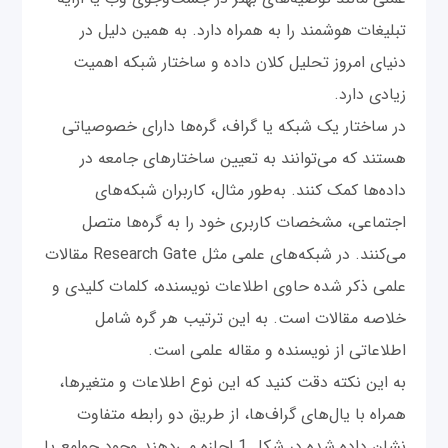
تبلیغات هوشمند را به همراه دارد. به همین دلیل در
دنیای امروز تحلیل کلان داده و ساختار شبکه اهمیت
زیادی دارد.
در ساختار یک شبکه یا گراف، گره‌ها دارای خصوصیاتی
هستند که می‌توانند به تعیین ساختارهای جامعه در
داده‌ها کمک کنند. به‌طور مثال، کاربران شبکه‌های
اجتماعی، مشخصات کاربری خود را به گره‌ها متصل
می‌کنند. در شبکه‌های علمی مثل Research Gate مقالات
علمی ذکر شده حاوی اطلاعات نویسنده، کلمات کلیدی و
خلاصه مقالات است. به این ترتیب هر گره شامل
اطلاعاتی از نویسنده و مقاله علمی است.
به این نکته دقت کنید که این نوع اطلاعات و متغیرها،
همراه با یال‌های گراف‌ها، از طریق دو رابطه متفاوت
نشان داده شده در شکل 1 اجازه می‌دهند وجود جوامع یا