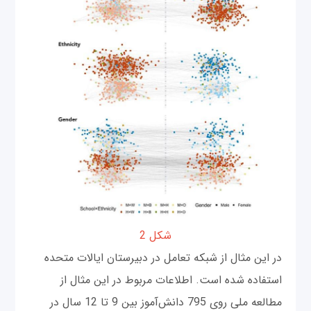
شکل 2
در این مثال از شبکه تعامل در دبیرستان ایالات متحده
استفاده شده است. اطلاعات مربوط در این مثال از
مطالعه ملی روی 795 دانش‌آموز بین 9 تا 12 سال در