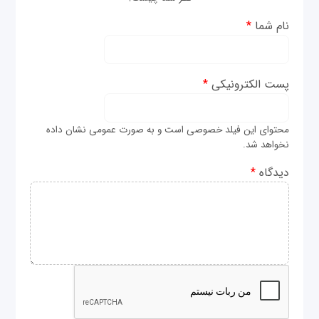
نام شما
*
پست الکترونیکی
*
محتوای این فیلد خصوصی است و به صورت عمومی نشان داده
نخواهد شد.
دیدگاه
*