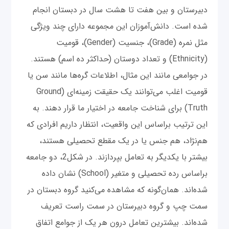
دبیرستان و بین هفت تا هشت سال در دبستان انجام
شده است. دانش‌آموزان این مجموعه دارای چند ویژگی
مثل نمره (Grade)، جنسیت (Gender)، قومیت
(Ethnicity) و تعداد دوستان (حداکثر ده اسم) هستند.
در جوامعی مانند این مثال، اطلاعات گره‌ها مانند سن یا
قومیت اغلب می‌توانند یک حقیقت زمینه‌ای (Ground
Truth)‌ برای شناخت جامعه در اختیار ما قرار دهند. به
این ترتیب براساس این واقعیت، انتظار داریم افرادی که
هم‌نژاد، هم جنس یا در یک مقطع تحصیلی هستند،
بیشتر با یکدیگر به تعامل بپردازند. در شکل2، دو جامعه
براساس رده تحصیلی و متغیر (School) نشان داده
شده‌اند. همان‌گونه که مشاهده می‌کنید گروه دبستان در
سمت چپ و گروه دبیرستان در سمت راست تعریف
شده‌اند. بیشترین تعامل درون هر یک از جوامع اتفاق