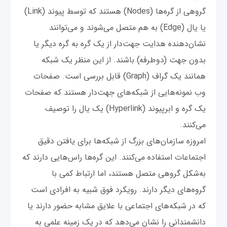
گروهی از گره‌ها (Nodes) هستند که توسط پیوند (Link)
یا یال (Edge) به هم متصل می‌شوند و می‌توانند
نشان‌دهنده هدایت جهت‌دار از یک گره به گره دیگر یا
بدون جهت (دو‌طرفه) باشند. از این منظر یک شبکه
همانند یک گراف (Graph) قابل بررسی است. صفحات
وب نمونه‌هایی از شبکه‌های جهت‌دار هستند که صفحات
یک گره و ابرپیوند (Hyperlink) یک یال را توصیف
می‌کنند.
امروزه سازمان‌های بزرگ از شبکه‌ها برای یافتن دقیق
اجتماعات استفاده می‌کنند. این گره‌ها راس‌هایی دارند که
به‌شکل گروهی متصل هستند، اما ارتباط کمی با
گروه‌های دیگر دارند. رویکرد فوق شبیه به افرادی است
که در شبکه‌های اجتماعی با علایق مشابه حضور دارند یا
دانشمندانی را نشان می‌دهد که در یک زمینه علمی به