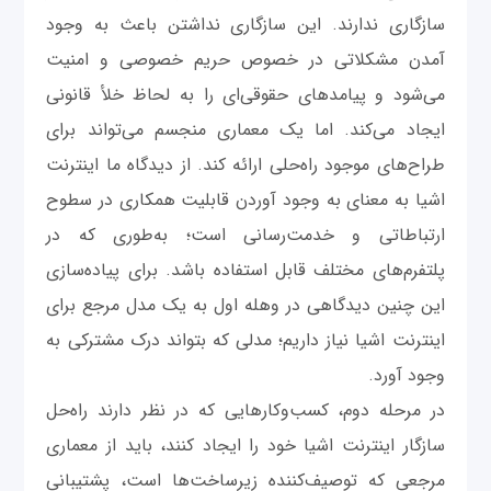
سازگاری ندارند. این سازگاری نداشتن باعث به وجود
آمدن مشکلاتی در خصوص حریم خصوصی و امنیت
می‌شود و پیامدهای حقوقی‌ای را به لحاظ خلأ قانونی
ایجاد می‌کند. اما یک معماری منجسم می‌تواند برای
طراح‌های موجود راه‌حلی ارائه کند. از دیدگاه ما اینترنت
اشیا به معنای به وجود آوردن قابلیت همکاری در سطوح
ارتباطاتی و خدمت‌رسانی است؛ به‌طوری که در
پلتفرم‌های مختلف قابل استفاده باشد. برای پیاده‌سازی
این چنین دیدگاهی در وهله اول به یک مدل مرجع برای
اینترنت اشیا نیاز داریم؛ مدلی که بتواند درک مشترکی به
وجود آورد.
در مرحله دوم، کسب‌وکارهایی که در نظر دارند راه‌حل
سازگار اینترنت اشیا خود را ایجاد کنند، باید از معماری
مرجعی که توصیف‌‌کننده زیرساخت‌ها است، پشتیبانی