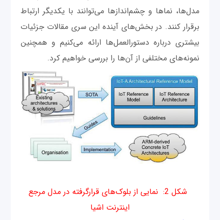
مدل‌ها، نماها و چشم‌انداز‌ها می‌توانند با یکدیگر ارتباط
برقرار کنند. در بخش‌های آینده این سری مقالات جزئیات
بیشتری درباره دستورالعمل‌ها ارائه می‌کنیم و همچنین
نمونه‌های مختلفی از آن‌ها را بررسی خواهیم کرد.
شکل 2: نمایی از بلوک‌های قرارگرفته در مدل مرجع
اینترنت اشیا