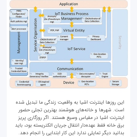
این روزها اینترنت اشیا به واقعیت زندگی ما تبدیل شده
است. شهرها و خانه‌های هوشمند بهترین تجلی حضور
اینترنت اشیا در مقیاس وسیع هستند. اگر روزگاری پریز
برق خانه فقط عهده‌دار انتقال جریان الکتریسته بود، باید
بدانید دیگر تمایلی ندارد این‌ کار ابتدایی را انجام دهد.