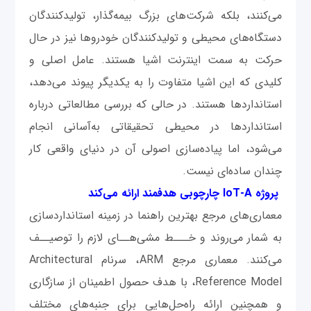
می‌کنند، بلکه شرکت‌های بزرگ بیمه‌گذار، تولیدکنندگان
دستگاه‌های محیطی و تولیدکنندگان خودروها نیز در حال
حرکت به سمت اینترنت اشیا هستند. عامل اصلی و
کلیدی که این اشیا متفاوت را به یکدیگر پیوند می‌دهد،
استانداردها هستند. در حالی که بررسی مطالعاتی درباره
استانداردها در محیطی تحقیقاتی به‌آسانی انجام
می‌شود، اما پیاده‌سازی اصولی آن در دنیای واقعی کار
چندان ساده‌ای نیست.
پروژه IoT-A چارچوبی هدفمند ارائه می‌کند
معماری‌های مرجع بهترین راهنما در زمینه استانداردسازی
به شمار می‌روند و خـــط مشی‌هــای لازم را توصیــف
می‌کنند. معماری مرجع ARM، سرنام Architectural
Reference Model، با هدف حصول اطمینان از سازگاری
و همچنین ارائه راه‌حل‌هایی برای جنبه‌های مختلف