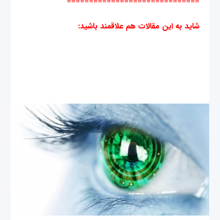
==============================
شاید به این مقالات هم علاقمند باشید
: