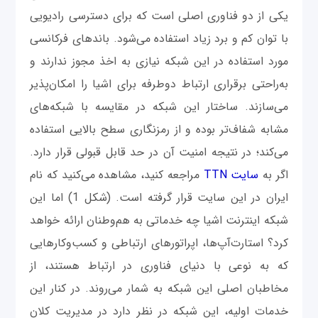
یکی از دو فناوری اصلی است که برای دسترسی رادیویی
با توان کم و برد زیاد استفاده می‌شود. باندهای فرکانسی
مورد استفاده در این شبکه نیازی به اخذ مجوز ندارند و
به‌راحتی برقراری ارتباط دوطرفه برای اشیا را امکان‌پذیر
می‌سازند. ساختار این شبکه در مقایسه با شبکه‌های
مشابه شفاف‌تر بوده و از رمزنگاری سطح بالایی استفاده
می‌کند؛ در نتیجه امنیت آن در حد قابل قبولی قرار دارد.
اگر به
سایت TTN
مراجعه کنید، مشاهده می‌کنید که نام
ایران در این سایت قرار گرفته است. (شکل 1) اما این
شبکه اینترنت اشیا چه خدماتی به هم‌وطنان ارائه خواهد
کرد؟ استارت‌آپ‌ها، اپراتورهای ارتباطی و کسب‌وکارهایی
که به نوعی با دنیای فناوری در ارتباط هستند، از
مخاطبان اصلی این شبکه به شمار می‌روند. در کنار این
خدمات اولیه، این شبکه در نظر دارد در مدیریت کلان