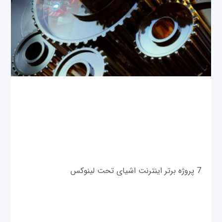
7 پروژه برتر اینترنت اشیای تحت لینوکس