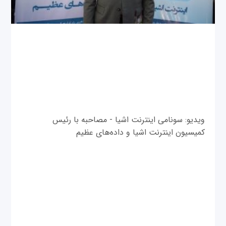
ویدیو: سونامی اینترنت اشیا - مصاحبه با رئیس
کمیسیون اینترنت اشیا و داده‌های عظیم