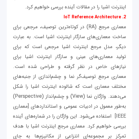
اینترنت اشیا را در مقالات آینده بررسی خواهیم کرد.
2. IoT Reference Architecture
معماری مرجع (RA) در کوتاه‌ترین توصیف، مرجعی برای
ساخت معماری‌های سازگار اینترنت اشیا است. به عبارت
دیگر، مدل مرجع اینترنت اشیا مرجعی است که برای
تولید معماری‌های عینی و سازگار اینترنت اشیا برای
نیازهای خاص در نظر گرفته و طراحی شده است.
معماری مرجع توصیف‌گر نما و چشم‌اندازی از جنبه‌های
مختلف معماری است که شالوده اینترنت اشیا را شکل
می‌دهند. واژگان نما (View) و چشم‌انداز (Perspective)
به‌طور معمول در ادبیات عمومی و استانداردهای [معماری
IEEE] استفاده می‌شود. این واژگان را در شماره‌های آینده
بررسی خواهیم کرد. معماری مرجع اینترنت اشیا با هدف
تمرکز بر مجموعه‌ای انتزاعی از مکانیزم‌ها به جای