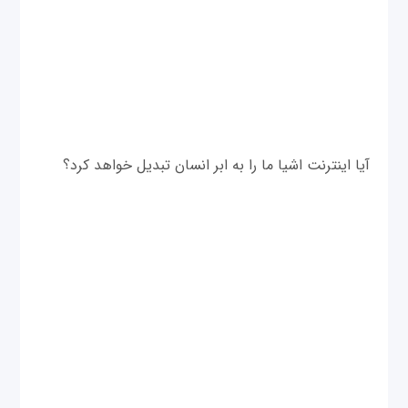
آیا اینترنت اشیا ما را به ابر انسان تبدیل خواهد کرد؟