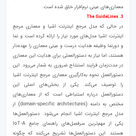
معماری‌های عینی نرم‌افزار خلق شده است.
3. The GuideLines
در حالی که مدل مرجع اینترنت اشیا و معماری مرجع
اینترنت اشیا مدل‌های مورد نیاز را ارائه کرده است و نما
و دورنما وظیفه هدایت درست و عینی معماری را عهده‌دار
هستند، اما نیاز به دستورالعملی برای هدایت این معماری
در مدت‌زمان فرایند استنتاج ضروری به شمار می‌رود. این
دستورالعمل نحوه به‌کارگیری معماری مرجع اینترنت اشیا
را توصیف می‌کند. یکی از بخش‌های اصلی این
دستورالعمل درباره استنباطی است که از معماری‌های
مختص به دامنه (domain-specific architectures) از
مدل مرجع اینترنت اشیا انجام می‌شود. دستورالعمل‌ها
یکی از مهم‌ترین سرفصل‌های راهنمای جامع IoT-A
هستند. این دستورالعمل‌ها تشریح می‌کنند که چگونه