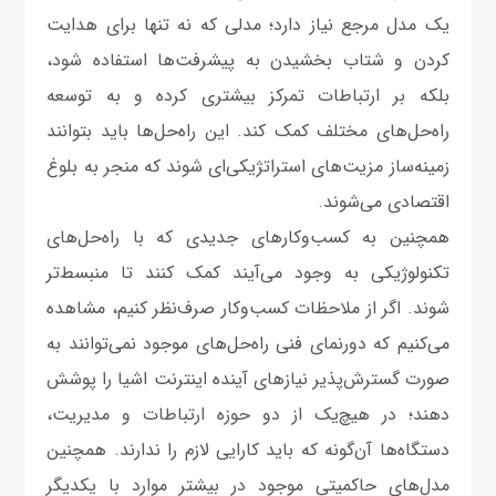
یک مدل مرجع نیاز دارد؛ مدلی که نه تنها برای هدایت
کردن و شتاب بخشیدن به پیشرفت‌ها استفاده شود،
بلکه بر ارتباطات تمرکز بیشتری کرده و به توسعه
راه‌حل‌های مختلف کمک کند. این راه‌حل‌ها باید بتوانند
زمینه‌ساز مزیت‌های استراتژیکی‌ای شوند که منجر به بلوغ
اقتصادی می‌شوند.
همچنین به کسب‌وکارهای جدیدی که با راه‌حل‌های
تکنولوژیکی به وجود می‌آیند کمک کنند تا منبسط‌تر
شوند. اگر از ملاحظات کسب‌وکار صرف‌نظر کنیم، مشاهده
می‌کنیم که دورنمای فنی راه‌حل‌های موجود نمی‌توانند به
صورت گسترش‌پذیر نیازهای آینده اینترنت اشیا را پوشش
دهند؛ در هیچ‌یک از دو حوزه ارتباطات و مدیریت،
دستگاه‌ها آن‌گونه که باید کارایی لازم را ندارند. همچنین
مدل‌های حاکمیتی موجود در بیشتر موارد با یکدیگر