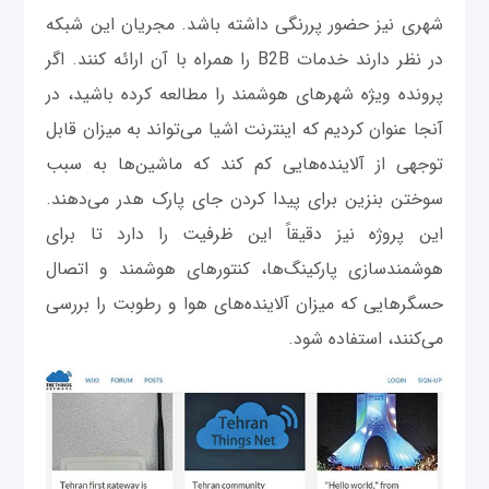
شهری نیز حضور پررنگی داشته باشد. مجریان این شبکه
در نظر دارند خدمات B2B را همراه با آن ارائه کنند. اگر
پرونده ویژه شهرهای هوشمند را مطالعه کرده باشید، در
آنجا عنوان کردیم که اینترنت اشیا می‌تواند به میزان قابل
توجهی از آلاینده‌هایی کم کند که ماشین‌ها به سبب
سوختن بنزین برای پیدا کردن جای پارک هدر می‌دهند.
این پروژه نیز دقیقاً این ظرفیت را دارد تا برای
هوشمندسازی پارکینگ‌ها، کنتورهای هوشمند و اتصال
حسگرهایی که میزان آلاینده‌های هوا و رطوبت را بررسی
می‌کنند، استفاده شود.