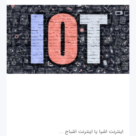
اینترنت اشیا یا اینترنت اشباح ...