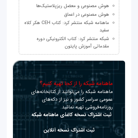
هوش مصنوعی و معضل ریزپلاستیک‌ها
هوش مصنوعی در اعماق
ماهنامه شبکه منتشر کرد: کتاب CEH هکر کلاه
سفید
شبکه منتشر کرد: کتاب الکترونیکی دوره
مقدماتی آموزش پایتون
ماهنامه شبکه را از کجا تهیه کنیم؟
ماهنامه شبکه را می‌توانید از کتابخانه‌های
عمومی سراسر کشور و نیز از دکه‌های
روزنامه‌فروشی تهیه نمائید.
ثبت اشتراک نسخه کاغذی ماهنامه شبکه
ثبت اشتراک نسخه آنلاین