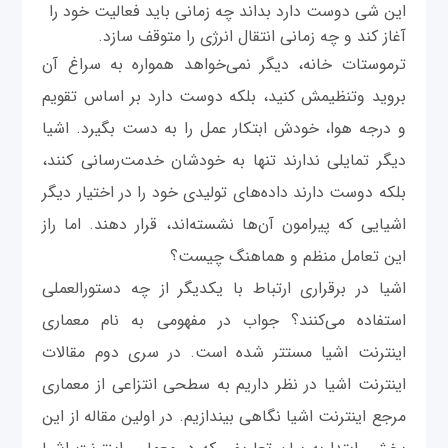
این شی دوست دارد بداند چه زمانی باید فعالیت خود را
آغاز کند و چه زمانی انتقال انرژی را متوقف سازد.
ترموستات خانه، دیگر نمی‌خواهد همواره به سراغ آن
بروید وتنظیمش کنید، بلکه دوست دارد بر اساس تقویم
و درجه هوا، خودش ابتکار عمل را به دست بگیرد. اشیا
دیگر تمایلی ندارند تنها به خودشان خدمت‌رسانی کنند،
بلکه دوست دارند داده‌های تولیدی خود را در اختیار دیگر
اشیایی که پیرامون آن‌ها نشسته‌اند، قرار دهند. اما راز
این تعامل منظم و هماهنگ چیست؟
اشیا در برقراری ارتباط با یکدیگر از چه دستورالعملی
استفاده می‌کنند؟ جواب در مفهومی به نام معماری
اینترنت اشیا مستتر شده است. در سری دوم مقالات
اینترنت اشیا در نظر داریم به سطحی انتزاعی از معماری
مرجع اینترنت اشیا نگاهی بیندازیم. در اولین مقاله از این