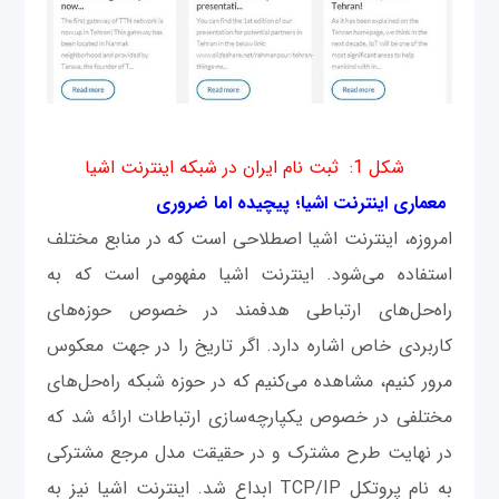
شکل 1: ثبت نام ایران در شبکه اینترنت اشیا
معماری اینترنت اشیا؛ پیچیده اما ضروری
امروزه، اینترنت اشیا اصطلاحی است که در منابع مختلف
استفاده می‌شود. اینترنت اشیا مفهومی است که به
راه‌حل‌های ارتباطی هدفمند در خصوص حوزه‌های
کاربردی خاص اشاره دارد. اگر تاریخ را در جهت معکوس
مرور کنیم، مشاهده می‌کنیم که در حوزه شبکه راه‌حل‌های
مختلفی در خصوص یکپارچه‌سازی ارتباطات ارائه شد که
در نهایت طرح مشترک و در حقیقت مدل مرجع مشترکی
به نام پروتکل TCP/IP ابداع شد. اینترنت اشیا نیز به