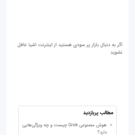
اگر به دنبال بازار پر سودی هستید از اینترنت اشیا غافل
نشوید
مطالب پربازدید
هوش مصنوعی Grok چیست و چه ویژگی‌هایی
دارد؟