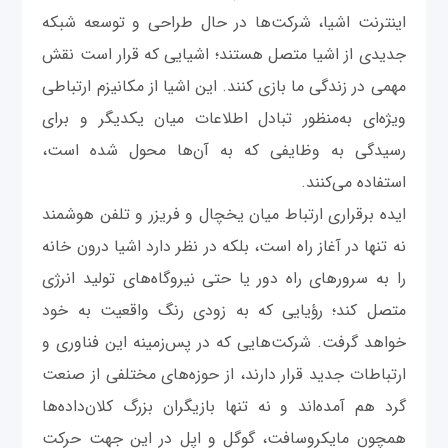
اینترنت اشیا، شرکت‌ها در حال طراحی و توسعه شبکه
جدیدی از اشیا متصل هستند؛ اشیایی که قرار است نقش
مهمی در زندگی ما بازی کنند. این اشیا از مکانیزم ارتباطی
ویژه‌ای به‌منظور تبادل اطلاعات میان یکدیگر و برای
رسیدگی به وظایفی که به آن‌ها محول شده است،
استفاده می‌کنند.
ایده برقراری ارتباط میان یخچال و فریزر و تلفن هوشمند
نه تنها در آغاز راه است، بلکه در نظر دارد اشیا درون خانه
را به سرورهای راه دور یا حتی نیروگاه‌های تولید انرژی
متصل کند؛ رؤیایی که به زودی رنگ واقعیت به خود
خواهد گرفت. شرکت‌هایی که در پس‌زمینه این فناوری و
ارتباطات جدید قرار دارند، از حوزه‌های مختلفی از صنعت
گرد هم آمده‌اند و نه تنها بازیگران بزرگ کلان‌داده‌ها
همچون مایکروسافت، گوگل و اپل در این جهت حرکت