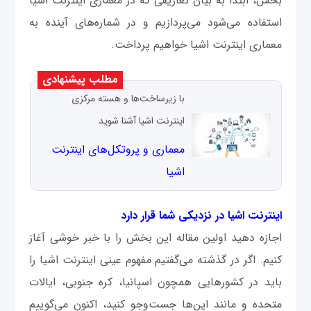
بخش، ابتدا به بیان تعاریفی که در معماری اینترنت اشیا
استفاده می‌شود می‌پردازیم و در شماره‌های آینده به
معماری اینترنت اشیا خواهیم پرداخت.
مطلب پیشنهادی
با زیرساخت‌ها و هسته مرکزی
اینترنت اشیا آشنا شوید
معماری و پروتکل‌های اینترنت
اشیا
اینترنت اشیا در نزدیکی شما قرار دارد
اجازه دهید اولین مقاله این بخش را با خبر خوشی آغاز
کنیم. اگر در گذشته می‌گفتیم مفهوم عینی اینترنت اشیا را
باید در کشورهایی همچون اسپانیا، کره جنوبی، ایالات
متحده و مانند این‌ها جست‌وجو کنید، اکنون می‌گوییم