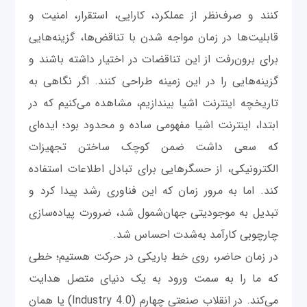
کنند و صرف‌نظر از عملکرد، کارایی، استقرار، امنیت و
قابلیت‌ها در زمان مواجه شدن با تناقض‌ها، گزینه‌هایی
برای برون‌رفت از این تناقضات در اختیار داشته باشند و
گزینه‌هایی را در این زمینه طراحی کنند. اگر نگاهی به
تاریخچه اینترنت اشیا بیندازیم، مشاهده می‌کنیم که در
ابتدا، اینترنت اشیا مفهومی ساده و محدود بود؛ ایده‌ای
که سعی داشت ضمن کوچک ساختن تجهیزات
الکترونیکی، از حسگرهایی برای تبادل اطلاعات استفاده
کند. اما به مرور زمان که این فناوری رشد پیدا کرد و
تبدیل به موجودیتی جهان‌شمول شد، ضرورت پیاده‌سازی
چارچوبی کارآمد به‌شدت احساس شد.
در زمان حاضر، روی خط باریکی در حرکت هستیم؛ خطی
که ما را به سمت ورود به یک دنیای متصل هدایت
می‌کند. در انقلاب صنعتی چهارم (Industry 4.0) یا همان