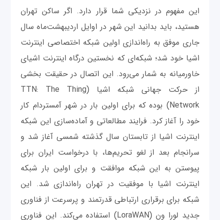
این مفهوم در نزدیکی شما قرار دارد. اگر ساکن تهران
هستید، باید بدانید این شهر در اوایل اردیبهشت‌ماه سال
جاری موفق به راه‌اندازی اولین شبکه اختصاصی اینترنت
اشیا خود شد؛ شبکه‌ای که نخستین درگاه اینترنت اشیای
خاورمیانه به شمار می‌رود. این اتصال در حقیقت بخشی
از حرکت جهانی شبکه اشیا (TTN: The Thing
Network) بوده که برای اولین بار در شهر آمستردام کار
خود را آغاز کرد. فرایند مطالعاتی و آماده‌سازی این شبکه
اینترنت اشیا از تابستان سال گذشته شمسی آغاز شد و
سرانجام بعد از لغو تحریم‌ها، با درخواست ایران برای
پیوستن به این شبکه موافقت و برای اولین بار شبکه
اینترنت اشیا با موفقیت در تهران راه‌اندازی شد. این
شبکه برای برقراری ارتباطی قدرتمند و پرسرعت از فناوری
جدید لورا ون (LoraWAN) استفاده می‌کند. این فناوری