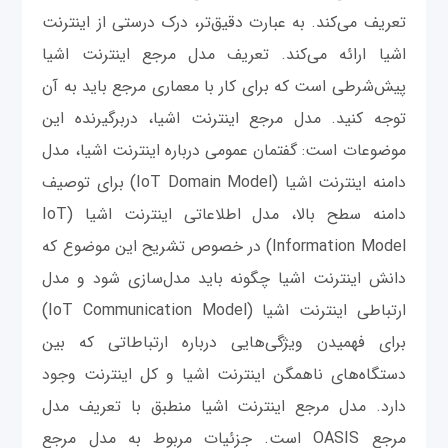
تعریف می‌کند. به عبارت دقیق‌تر، درک درستی از اینترنت
اشیا ارائه می‌کند. تعریف مدل مرجع اینترنت اشیا
پیش‌شرطی است که برای کار با معماری مرجع باید به آن
توجه کنید. مدل مرجع اینترنت اشیا، دربرگیرنده این
موضوعات است: گفتمان عمومی درباره اینترنت اشیا، مدل
دامنه اینترنت اشیا (IoT Domain Model) برای توصیف
دامنه سطح بالا، مدل اطلاعاتی اینترنت اشیا (IoT
Information Model) در خصوص تشریح این موضوع که
دانش اینترنت اشیا چگونه باید مدل‌سازی شود و مدل
ارتباطی اینترنت اشیا (IoT Communication Model)
برای فهمیدن ویژگی‌هایی درباره ارتباطاتی که بین
دستگاه‌های ناهمگن اینترنت اشیا و کل اینترنت وجود
دارد. مدل مرجع اینترنت اشیا منطبق با تعریف مدل
مرجع OASIS است. جزئیات مربوط به مدل مرجع