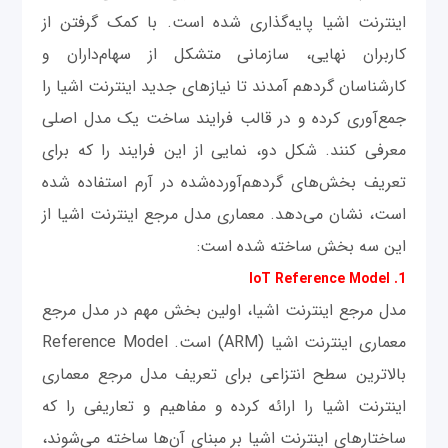
اینترنت اشیا پایه‌گذاری شده است. با کمک گرفتن از
کاربران نهایی، سازمانی متشکل از سهام‌داران و
کارشناسان گردهم آمدند تا نیازهای جدید اینترنت اشیا را
جمع‌آوری کرده و در قالب فرایند ساخت یک مدل اصلی
معرفی کنند. شکل دو، نمایی از این فرایند را که برای
تعریف بخش‌های گردهم‌آورده‌شده در آرم استفاده شده
است، نشان می‌دهد. معماری مدل مرجع اینترنت اشیا از
این سه بخش ساخته شده است:
1. IoT Reference Model
مدل مرجع اینترنت اشیا، اولین بخش مهم در مدل مرجع
معماری اینترنت اشیا (ARM) است. Reference Model
بالاترین سطح انتزاعی برای تعریف مدل مرجع معماری
اینترنت اشیا را ارائه کرده و مفاهیم و تعاریفی را که
ساختارهای اینترنت اشیا بر مبنای آن‌ها ساخته می‌شوند،