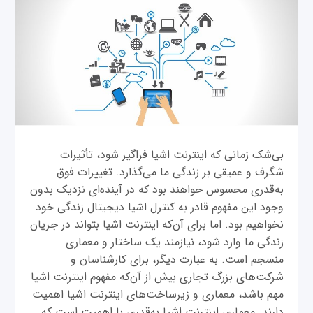
بی‌شک زمانی‌ که اینترنت اشیا فراگیر شود، تأثیرات
شگرف و عمیقی بر زندگی ما می‌گذارد. تغییرات فوق
به‌قدری محسوس خواهند بود که در آینده‌ای نزدیک بدون
وجود این مفهوم قادر به کنترل اشیا دیجیتال زندگی خود
نخواهیم بود. اما برای آن‌که اینترنت اشیا بتواند در جریان
زندگی ما وارد شود، نیازمند یک ساختار و معماری
منسجم است. به عبارت دیگر، برای کارشناسان و
شرکت‌های بزرگ تجاری بیش از آن‌که مفهوم اینترنت اشیا
مهم باشد، معماری و زیرساخت‌های اینترنت اشیا اهمیت
دارند. معماری اینترنت اشیا به‌قدری با اهمیت است که