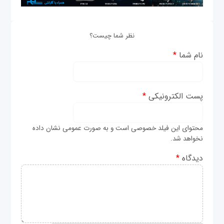
نظر شما چیست؟
نام شما
*
پست الکترونیکی
*
محتوای این فیلد خصوصی است و به صورت عمومی نشان داده
نخواهد شد.
دیدگاه
*