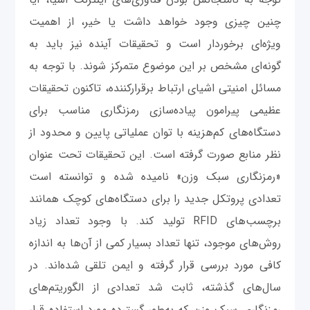
چنین چیزی وجود خواهد داشت یا خیر، از اهمیت
ویژه‌ای برخوردار است و تحقیقات آینده نیز باید به
گونه‌ای مشخص بر این موضوع متمرکز شوند. با توجه به
مسائل امنیتی اشیای ارتباط برقرارکننده، تاکنون تحقیقات
عظیمی پیرامون پیاده‌سازی رمزنگاری مناسب برای
دستگاه‌های کم‌هزینه با توان عملیاتی پایین و محدود از
نظر منابع صورت گرفته است. این تحقیقات تحت عنوان
«رمزنگاری سبک وزن» نامیده شده و توانسته است
تعدادی پروتکل‌ جدید را برای دستگاه‌های کوچک همانند
برچسب‌های RFID تولید ‌کند. با وجود تعداد زیاد
روش‌های موجود، تنها تعداد بسیار کمی از آن‌ها به اندازه
کافی مورد بررسی قرار گرفته و ایمن تلقی شده‌اند. در
سال‌های گذشته، ثابت شد تعدادی از الگوریتم‌های
رمزنگاری سبک وزن که به‌طور گسترده‌ مورد استفاده قرار