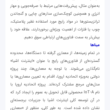
به‌عنوان مثال، پیش‌رفت‌هایی مرتبط با صرفه‌جویی و مهار
انرژی و همچنین کوچک‌سازی مدارهای چاپی و گنجاندن
ترانزیستورها در مواد رایج مورد استفاده نظیر پلاستیک،
چوب یا فلزات از اهمیت ویژه‌ای برخوردارند، علاقه خود را
بیش‌تر به سمت فناوری‌های ارتباطی سوق دهیم.
مبناها
در تمام زمینه‌ها، از معماری گرفته تا دستگاه‌ها، محدوده
گسترده‌ای از فناوری‌های رایج با عنوان «اینترنت اشیا»
نام‌گذاری می‌شوند. با توجه به معماری‌ها، چند پروژه
دولتی به‌ویژه اتحادیه اروپا، اقدام به تعیین معماری‌ها یا
مدل‌های مرجع مشترک کرده‌اند. پروژه اتحادیه اروپا با
نام IoT-A محصولی قابل تحویل به عموم را ایجاد کرد که
در آن توسعه کلی اینترنت اشیا با جزییات برجسته‌ای
نشان داده شده است. به‌ طور کلی، منظور از «معماری