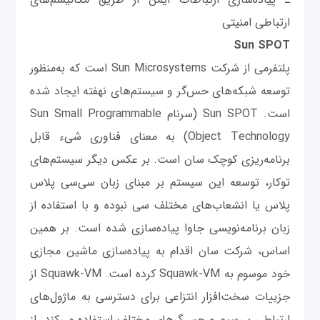
ارتباطی امنیتی
Sun SPOT
پلتفرمی از شرکت Sun Microsystems است که به‌منظور
توسعه شبکه‌های حس‌گر و سیستم‌های نهفته ایجاد شده
است. Sun SPOT (سرنام Sun Small Programmable
Object Technology) به معنای فناوری شی‌ء قابل
برنامه‌ریزی کوچک سان است. بر عکس دیگر سیستم‌های
توکار، توسعه این سیستم بر مبنای زبان سی‌سی پلاس
پلاس یا انشعاب‌های مختلف سی نبوده و با استفاده از
زبان برنامه‌نویسی جاوا پیاده‌سازی شده است. بر همین
اساس، شرکت سان اقدام به پیاده‌سازی ماشین مجازی
خود موسوم به Squawk-VM کرده است. Squawk-VM از
جزییات سخت‌افزار انتزاعی برای دسترسی به ماژول‌های
ارتباطی بی‌سیم و حس‌گرهای مختلف استفاده می‌کند. از