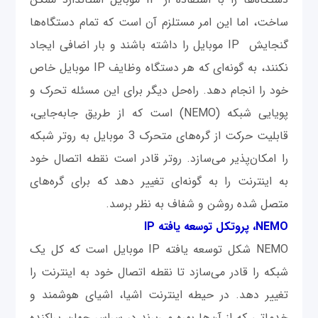
ساخت، اما این امر مستلزم آن است که تمام دستگاه‌ها
گنجایش IP موبایل را داشته باشند و بار اضافی ایجاد
نکنند، به‌ گونه‌ای که هر دستگاه وظایف IP موبایل خاص
خود را انجام دهد. راه‌حل دیگر برای این مسئله تحرک و
پویایی شبکه (NEMO) است که از طریق جابه‌جایی،
قابلیت حرکت از گره‌های متحرک 3 موبایل به روتر شبکه
را امکان‌پذیر می‌سازد. روتر قادر است نقطه اتصال خود
به اینترنت را به گونه‌ای تغییر دهد که برای گره‌های
متصل شده روشن و شفاف به نظر برسد.
NEMO، پروتکل توسعه یافته IP
NEMO شکل توسعه یافته IP موبایل است که کل یک
شبکه را قادر می‌سازد تا نقطه اتصال خود به اینترنت را
تغییر دهد. در حیطه اینترنت اشیا، اشیای هوشمند و
خدماتی که از آن‌ها بهره می‌برند در سراسر جهان پراکنده