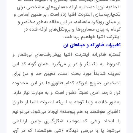
اتحادیه اروپا دست به ارائه معماری‌های مشخصی برای
یک‌پارچه‌سازی اینترنت اشیا زده است. بر همین اساس و
بر مبنای رویکرد ماهنامه، در این مقاله به‌طور مختصر و
کوتاه به بیان معماری‌ها و پروتکل‌های ارائه شده در
اینترنت اشیا خواهیم پرداخت.
تغییرات فناورانه و مبناهای آن
گستره فناورانه اینترنت اشیا پیش‌رفت‌های بی‌شمار و
نامربوط به یکدیگر را در بر می‌گیرد. همان ‌گونه که این
تعریف شدیداً مورد بحث است، تعیین حد و مرز برای
تشخیص صریح این‌که کدام فناوری‌ها در این محدوده
قرار دارند، امری نسبتاً دشوار است و به مهارت نیاز دارد.
به‌طور خلاصه و با توجه به این‌که اینترنت اشیا از طریق
«اشیای هوشمند به‌ هم پیوسته» ایجاد می‌شود، می‌توانیم
با ایجاد راهی که موجب شکل‌گیری چنین ارتباطی
می‌شود یا با بررسی دیدگاه «شی هوشمند» که در آن،