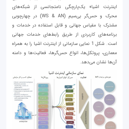
اینترنت اشیا» یک‌پارچگی نامتجانسی از شبکه‌های
محرک و حس‌گر بی‌سیم (WS & AN) در چهارچوبی
مشترک با مقیاس جهانی و قابل استفاده در خدمات و
برنامه‌های کاربردی از طریق رابط‌های خدمات جهانی
است. شکل 1 نمایی سازمانی از اینترنت اشیا را به همراه
معماری، پروتکل‌ها، انواع حس‌گرها، فعالیت‌ها و دامنه
آن‌ها نشان می‌دهد.