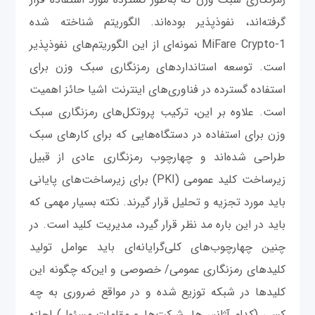
گرفته‌اند، نفوذپذیر بوده‌اند. الگوریتم شناخته شده
MiFare Crypto-1 نمونه‌ای از این الگوریتم‌های نفوذپذیر
است. توسعه استانداردهای رمزنگاری سبک وزن برای
استفاده گسترده در فناوری‌های اینترنت اشیا حائز اهمیت
است. علاوه بر این، ترکیب پروتکل‌های رمزنگاری سبک
وزن برای استفاده در دستگاه‌هایی که برای کارهای سبک
طراحی شده‌اند و چهارچوب رمزنگاری عادی از قبیل
زیرساخت کلید عمومی (PKI) برای زیرساخت‌های پایانی
باید مورد تجزیه و تحلیل قرار گیرند. نکته بسیار مهمی که
باید در این باره مد نظر قرار گیرد، مدیریت کلید است. در
چنین چهارچوب‌های کلی‌گرایانه‌ای باید عوامل تولید
کلیدهای رمزنگاری عمومی/ خصوصی و این‌که چگونه این
کلیدها در شبکه توزیع شده و در مواقع ضروری به چه
کسی (کدام آژانس‌ها، شرکت‌ها و مقامات مسئول) اجازه