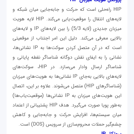
HIP راه‌حلی است که حرکت و جابه‌جایی میان شبکه و
لایه‌های انتقال را موقعیت‌یابی می‌کند. HIP لایه هویت
میزبان جدیدی (لایه 5/3) را بین لایه‌های IP و لایه‌های
بالایی معرفی می‌کند. دلیل این امر اجتناب از موقعیتی
است که در آن متصل کردن سوکت‌ها به IP نشانی‌ها،
نشانی را به ایفای نقش دوگانه شناساگر نقطه پایانی و
شناساگر ارسال وادار می‌سازد. در HIP، سوکت‌های
لایه‌های بالایی به‌جای IP نشانی‌ها به هویت‌های میزبان
(شناساگرهای HIP) متصل می‌شوند. علاوه بر این، اتصال
این هویت‌های میزبان به IP نشانی‌ها (موقعیت‌یاب‌ها)
به‌طور پویا صورت می‌گیرد. هدف HIP پشتیبانی از اعتماد
میان سیستم‌ها، افزایش حرکت و جابه‌جایی و کاهش
چشم‌گیر حملات محروم‌سازی از سرویس (DOS) است.
پروتکل IP