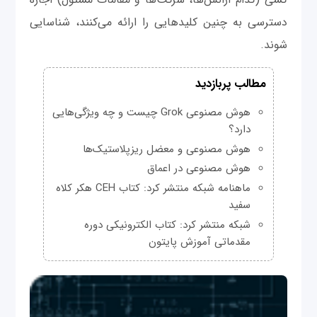
دسترسی به چنین کلیدهایی را ارائه می‌کنند، شناسایی
شوند.
مطالب پربازدید
هوش مصنوعی Grok چیست و چه ویژگی‌هایی
دارد؟
هوش مصنوعی و معضل ریزپلاستیک‌ها
هوش مصنوعی در اعماق
ماهنامه شبکه منتشر کرد: کتاب CEH هکر کلاه
سفید
شبکه منتشر کرد: کتاب الکترونیکی دوره
مقدماتی آموزش پایتون