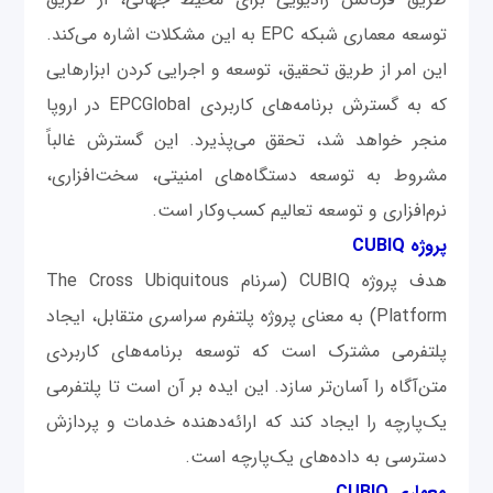
توسعه معماری شبکه EPC به این مشکلات اشاره می‌کند.
این امر از طریق تحقیق، توسعه و اجرایی کردن ابزارهایی
که به گسترش برنامه‌های کاربردی EPCGlobal در اروپا
منجر خواهد شد، تحقق می‌پذیرد. این گسترش غالباً
مشروط به توسعه دستگاه‌های امنیتی، سخت‌افزاری،
نرم‌افزاری و توسعه تعالیم کسب‌وکار است.
پروژه CUBIQ
هدف پروژه CUBIQ (سرنام The Cross Ubiquitous
Platform) به معنای پروژه پلتفرم سراسری متقابل، ایجاد
پلتفرمی مشترک است که توسعه برنامه‌های کاربردی
متن‌آگاه را آسان‌تر ‌سازد. این ایده بر آن است تا پلتفرمی
یک‌پارچه را ایجاد کند که ارائه‌دهنده خدمات و پردازش
دسترسی به داده‌های یک‌پارچه است.
معماری CUBIQ