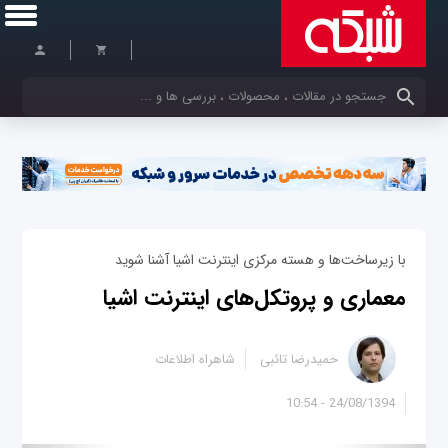
کلمات کلیدی خود را وارد کنید
با زیرساخت‌ها و هسته مرکزی اینترنت اشیا آشنا شوید
معماری و پروتکل‌های اینترنت اشیا
حمیدرضا تائبی
شاهراه اطلاعات
24/08/1394 - 10:54