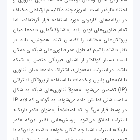
اجتناب‌ناپذیر است. امروزه چند مکانیسم ارتباطی مختلف
در برنامه‌های کاربردی مورد استفاده قرار گرفته‌اند، اما
تمام فناوری‌های نوین باید به‌اشتراک‌گذاری داده‌ها میان
پروتکل‌های مختلف را تضمین کنند. همچنین، باید در
نظر داشته باشیم که طول عمر فناوری‌های شبکه‌ای ممکن
است بسیار کوتاه‌تر از اشیای فیزیکی متصل به شبکه
باشد. در اینترنت «معمولی»، اشتراک داده‌ها میان فناوری‌
با لایه‌های پایین و خدمات با استفاده از پروتکل اینترنتی
(IP) تضمین می‌شود. معمولاً فناوری‌های شبکه‌ به شکل
ساعت شنی نمایش داده می‌شوند، به گونه‌ای که لایه IP
در وسط قرار می‌گیرد که اصطلاحاً به‌عنوان «کمر باریک»
اینترنت اطلاق می‌شود. پرسش‌هایی نظیر این‌که «کمر
باریک» اینترنت اشیا چه شکلی خواهد داشت و این‌که با
توجه به نامتجانس بودن فناوری‌های اینترنت اشیا، آیا