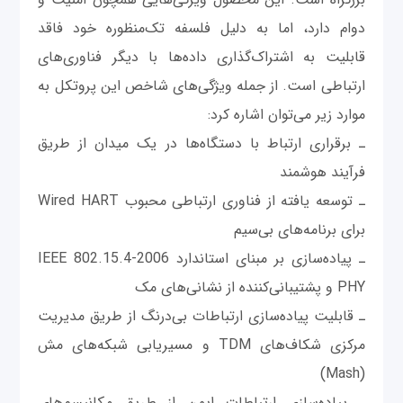
دوام دارد، اما به دلیل فلسفه تک‌منظوره خود فاقد
قابلیت به اشتراک‌گذاری داده‌ها با دیگر فناوری‌های
ارتباطی است. از جمله ویژگی‌های شاخص این پروتکل به
موارد زیر می‌توان اشاره کرد:
ـ برقراری ارتباط با دستگاه‌ها در یک میدان از طریق
فرآیند هوشمند
ـ توسعه یافته از فناوری ارتباطی محبوب Wired HART
برای برنامه‌های بی‌سیم
ـ پیاده‌سازی بر مبنای استاندارد IEEE 802.15.4-2006
PHY و پشتیبانی‌کننده از نشانی‌های مک
ـ قابلیت پیاده‌سازی ارتباطات بی‌درنگ از طریق مدیریت
مرکزی شکاف‌های TDM و مسیریابی شبکه‌های مش
(Mash)
ـ پیاده‌سازی ارتباطات ایمن از طریق مکانیسم‌های