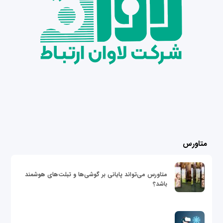
متاورس
متاورس می‌تواند پایانی بر گوشی‌ها و تبلت‌های هوشمند
باشد؟