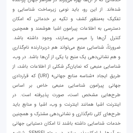
شده‌اند. از این رو، باید نوعی زیرساخت شناسایی و
تفکیک به‌منظور کشف و تکیه بر خدماتی که امکان
دسترسی به اطلاعات پیرامون اشیا هوشمند و همچنین
کنترل آن‌ها را میسر می‌سازند، وجود داشته باشد.
ضرورتاً، شناسایی منبع می‌تواند هم دربردارنده نام‌گذاری
و هم نشانی‌دهی یک منبع یا یکی از آن‌ها باشد. در وب،
شناسایی منبعی که نمایان‌گر شکلی از اطلاعات باشد، از
طریق ایجاد «شناسه منابع جهانی» (URI) که قراردادی
جهانی پیرامون شناسایی منبعی خاص بر اساس
طرح‌هایی مشخص است، صورت پذیرفته است. در
اینترنت اشیا همانند اینترنت و وب، اشیا و منابع باید
طرح‌های کلی نام‌گذاری و نشانی‌دهی مشترک و همچنین
خدمات شناسایی داشته باشند تا امکان دستیابی جهانی
به آن‌ها را امکان‌پذیر سازد. در پروژه SENSEI، شناسه