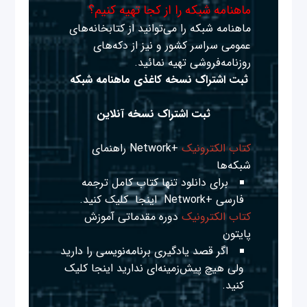
ماهنامه شبکه را از کجا تهیه کنیم؟
ماهنامه شبکه را می‌توانید از کتابخانه‌های
عمومی سراسر کشور و نیز از دکه‌های
روزنامه‌فروشی تهیه نمائید.
ثبت اشتراک نسخه کاغذی ماهنامه شبکه
ثبت اشتراک نسخه آنلاین
کتاب الکترونیک
+Network راهنمای
شبکه‌ها
برای دانلود تنها کتاب کامل ترجمه
فارسی +Network
اینجا
کلیک کنید.
کتاب الکترونیک
دوره مقدماتی آموزش
پایتون
اگر قصد یادگیری برنامه‌نویسی را دارید
ولی هیچ پیش‌زمینه‌ای ندارید
اینجا
کلیک
کنید.