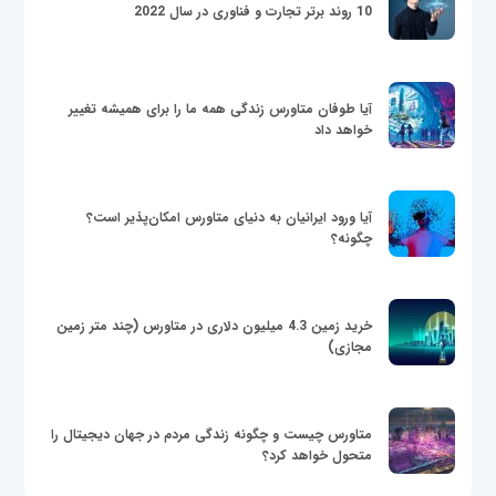
10 روند برتر تجارت و فناوری در سال 2022
آیا طوفان متاورس زندگی همه ما را برای همیشه تغییر
خواهد داد
آیا ورود ایرانیان به دنیای متاورس امکان‌پذیر است؟
چگونه؟
خرید زمین 4.3 میلیون دلاری در متاورس (چند متر زمین
مجازی)
متاورس چیست و چگونه زندگی مردم در جهان دیجیتال را
متحول خواهد کرد؟