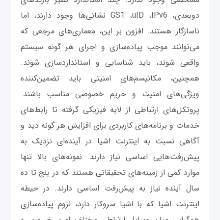
دوبعدی، GS1 ،uID ،IPv6 نشانی‌ها وجود دارند، اما
ناسازگار هستند. افزون بر این، معماری‌های مرجعی که
می‌توانند موجب پیاده‌سازی و اجرای هر گونه سیستم
واقعی شوند، باید شناسایی و استانداردسازی شوند.
همچنین، مکانیسم‌های امنیتی باید تضمین‌کننده
ویژگی‌های امنیت و حریم خصوصی مناسب باشند.
پروتکل‌های ارتباطی از لایه فیزیکی گرفته تا رابط‌های
خدمات و برنامه‌های کاربردی برای افزایش هر گونه دید و
آگاهی نسبت به اینترنت اشیا در آینده‌ای نزدیک به
پیش‌رفت‌هایی اساسی نیاز دارند. نمونه‌های بالا تنها
موارد کمی از زمینه‌های تحقیقاتی هستند که در پنج تا ده
سال آینده نیاز به پیش‌رفت اساسی دارند. در حیطه
اینترنت اشیا که با اشیا سروکار دارد، لزوم پیاده‌سازی
هم‌گرایی میان وسایل ارتباطی مختلف امری ضروری و