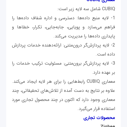
CUBIQ شامل سه لایه زیر است:
1- لایه منبع داده‌ها: دسترسی و اداره شفاف داده‌ها را
فراهم می‌سازد و پویایی، جابه‌جایی، تکرار، خطاها و
پایداری داده‌ها را مدیریت می‌کند.
2- لایه پردازش‌گر درون‌متنی: ارائه‌دهنده خدمات پردازش
داده است.
3- لایه پردازش‌گر برون‌متنی: مسئولیت ترکیب خدمات را
بر عهده دارد.
معماری CUBIQ رابط‌هایی را برای هر لایه ایجاد می‌کند.
علاوه بر نتایج به دست آمده از تلاش‌های تحقیقاتی، چند
معماری وجود دارد که اکنون در چند محصول تجاری مورد
استفاده قرار می‌گیرد.
محصولات تجاری
Zigbee