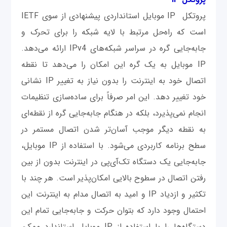
پروتکل IP موبایل استانداردی پیشنهادی از سوی IETF
است که راه‌حل مرتبط با لایه شبکه‌ را برای تحرک و
جابه‌جایی گره در سراسر شبکه‌های IPv4 ارائه می‌دهد.
IP موبایل به یک گره این امکان را می‌دهد تا نقطه
اتصال خود به اینترنت را بدون نیاز به تغییر IP نشانی
خود تغییر دهد. این امر صرفاً برای ساده‌سازی تنظیمات
انجام نمی‌پذیرد، بلکه در هنگام جابه‌جایی گره از نقطه‌ای
به نقطه دیگر موجب آسان‌تر شدن اتصال مستمر در
سطح برنامه کاربردی می‌شود. با استفاده از IP موبایل،
جابه‌جایی یک دستگاه تک‌آی‌پی در اینترنت بدون از بین
رفتن اتصال در سطوح بالایی امکان‌پذیر است. هر چند با
تکثیر و ازدیاد IP و امید به اتصال مدام به اینترنت این
احتمال وجود دارد که بتوان حرکت و جابه‌جایی تمام این
دستگاه‌ها را با استفاده از IP موبایل استاندارد ممکن