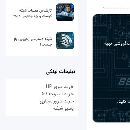
کارشناس عملیات شبکه
کیست و چه وظایفی دارد؟
شبکه دسترسی رادیویی باز
مه‌فروشی تهیه
چیست؟
تبلیغات لینکی
خرید سرور HP
خرید اینترنت 5G
خرید سرور مجازی
 کنید.
پسیو شبکه