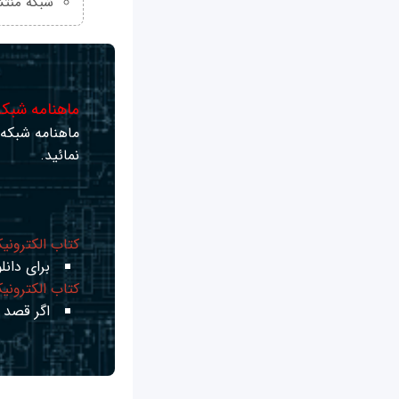
شبکه منتش
ماهنامه شبکه 
ماهنامه شبکه ر
نمائید.
کتاب الکترونی
برای دانلو
کتاب الکترونی
اگر قصد ی