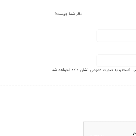
نظر شما چیست؟
ی است و به صورت عمومی نشان داده نخواهد شد.