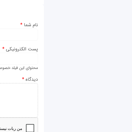
نام شما
*
پست الکترونیکی
*
محتوای این فیلد خصوص
دیدگاه
*