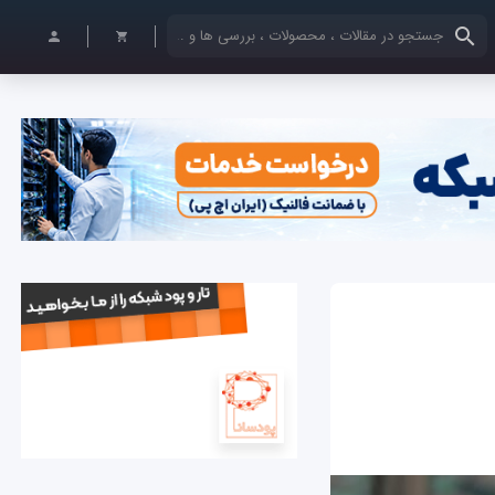
کلمات کلیدی خود را وارد کنید