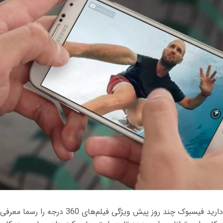
همان‌گونه که اطلاع دارید فیسبوک چند روز پیش ویژگی فیلم‌