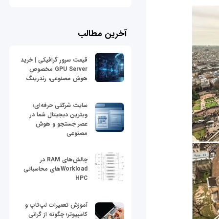
آخرین مطالب
قیمت سرور گرافیکی | خرید
GPU Server مخصوص
هوش مصنوعی، رندرینگ
سایت شرکتی حرفه‌ای؛
ویترین دیجیتال شما در
عصر جستجو و هوش
مصنوعی
چالش‌های RAM در
Workloadهای محاسباتی
HPC
آموزش تعمیرات لپ‌تاپ و
کامپیوتر؛ چگونه از گرانی