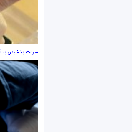
سرعت بخشیدن به آیف