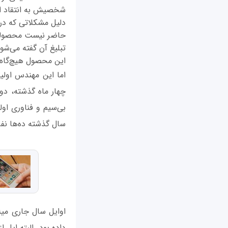
حاضر نیست محصولش ر
تبلیغ آن گفته می‌شود
این محصول هیچ‌گاه 
چهار ماه گذشته، دو 
سال گذشته ده‌ها نفر
داده بود. البته اپل 