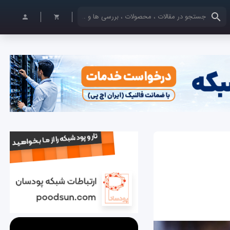
کلمات کلیدی خود را وارد کنید