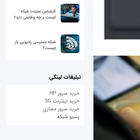
کارشناس عملیات شبکه
کیست و چه وظایفی دارد؟
شبکه دسترسی رادیویی باز
چیست؟
تبلیغات لینکی
خرید سرور HP
خرید اینترنت 5G
خرید سرور مجازی
پسیو شبکه