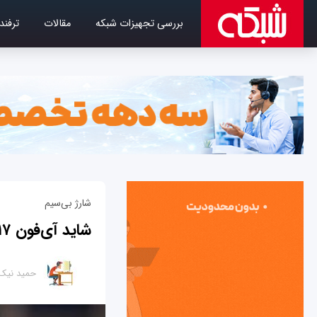
بررسی تجهیزات شبکه
مقالات
ترفند
شارژ بی‌سیم
شاید آی‌فون ۲۰۱۷ مجهز به رویای جدید اپل باشد
حمید نیک