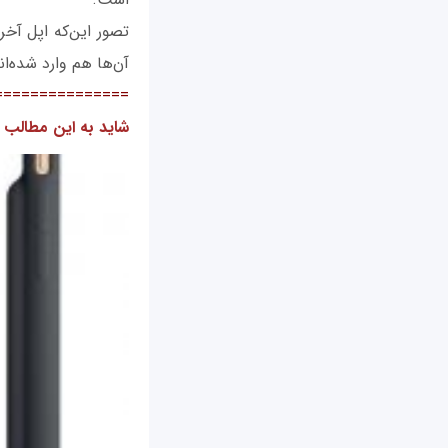
تصور این‌که اپل آخ
آن‌ها هم وارد شده‌ا
===============
شاید به این مطالب ه