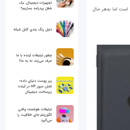
تجهیزات دیجیتال، یک
شغل پردرآمد بسازیم؟
است اما به‌هر حال
دلیل رنگ بندی کابل شبکه
چطور تبلیغات آینده با ما
حرف می‌زند، نه به ما؟
زیر پوست دنیای داده؛
نقش سرور HP در آینده
زیرساخت دیجیتال
تبلیغات هوشمند؛ وقتی
الگوریتم جای خلاقیت را
می‌گیرد