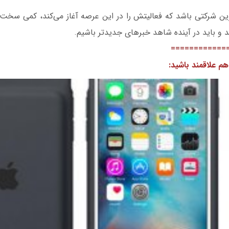
رین شرکتی باشد که فعالیتش را در این عرصه آغاز می‌کند، کمی سخت 
ند و باید در آینده شاهد خبرهای جدیدتر باشیم.
============
م علاقمند باشید: