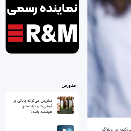
متاورس
متاورس می‌تواند پایانی بر
گوشی‌ها و تبلت‌های
هوشمند باشد؟
 بی‌سیم کار می‌کند؛ در وبلاگ