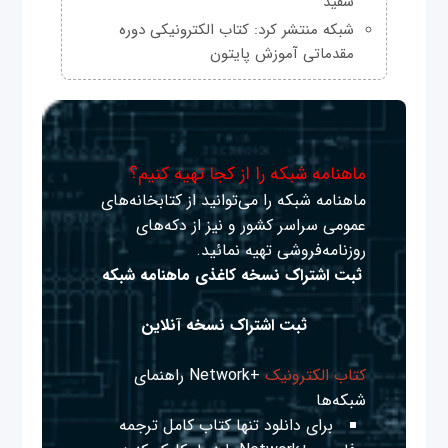
سفید
شبکه منتشر کرد: کتاب الکترونیکی دوره
مقدماتی آموزش پایتون
ماهنامه شبکه را از کجا تهیه کنیم؟
ماهنامه شبکه را می‌توانید از کتابخانه‌های
عمومی سراسر کشور و نیز از دکه‌های
روزنامه‌فروشی تهیه نمائید.
ثبت اشتراک نسخه کاغذی ماهنامه شبکه
ثبت اشتراک نسخه آنلاین
کتاب الکترونیک
+Network راهنمای
شبکه‌ها
برای دانلود تنها کتاب کامل ترجمه