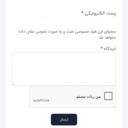
پست الکترونیکی
*
محتوای این فیلد خصوصی است و به صورت عمومی نشان داده
نخواهد شد.
دیدگاه
*