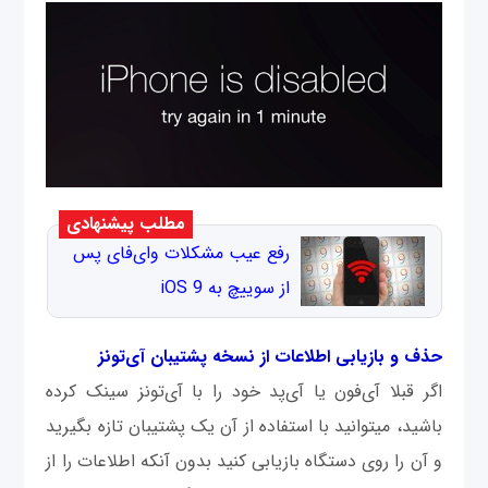
مطلب پیشنهادی
رفع عیب مشکلات وای‌فای پس
از سوییچ به iOS 9
حذف و بازیابی اطلاعات از نسخه پشتیبان آی‌تونز
اگر قبلا آی‌فون یا آی‌پد خود را با آی‌تونز سینک کرده
باشید، می‫توانید با استفاده از آن یک پشتیبان تازه بگیرید
و آن را روی دستگاه بازیابی کنید بدون آن‫که اطلاعات را از