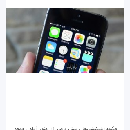
چگونه اپلیکیشن‌های پیش فرض را از منوی آیفون حذف