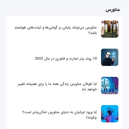
متاورس
متاورس می‌تواند پایانی بر گوشی‌ها و تبلت‌های هوشمند
باشد؟
10 روند برتر تجارت و فناوری در سال 2022
آیا طوفان متاورس زندگی همه ما را برای همیشه تغییر
خواهد داد
آیا ورود ایرانیان به دنیای متاورس امکان‌پذیر است؟
چگونه؟