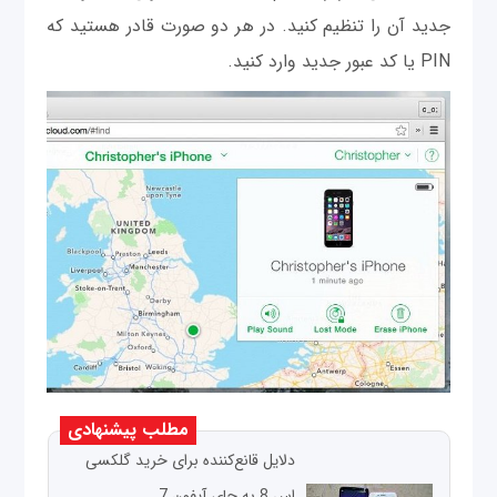
جدید آن را تنظیم کنید. در هر دو صورت قادر هستید که
PIN یا کد عبور جدید وارد کنید.
مطلب پیشنهادی
دلایل قانع‌کننده برای خرید گلکسی
اس 8 به جای آیفون 7