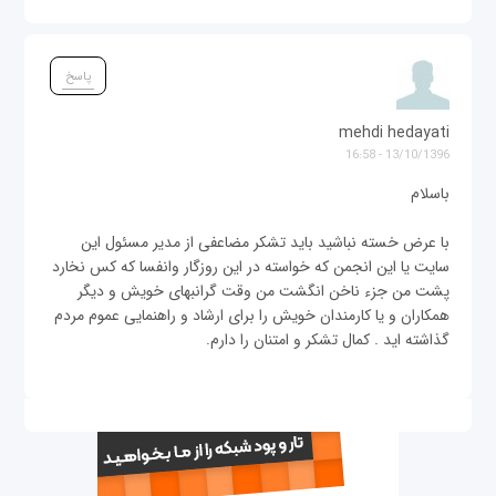
پاسخ
mehdi hedayati
13/10/1396 - 16:58
باسلام
با عرض خسته نباشید باید تشکر مضاعفی از مدیر مسئول این
سایت یا این انجمن که خواسته در این روزگار وانفسا که کس نخارد
پشت من جزء ناخن انگشت من وقت گرانبهای خویش و دیگر
همکاران و یا کارمندان خویش را برای ارشاد و راهنمایی عموم مردم
گذاشته اید . کمال تشکر و امتنان را دارم.