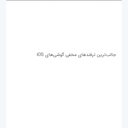
جالب‌ترین ترفندهای مخفی گوشی‌های iOS