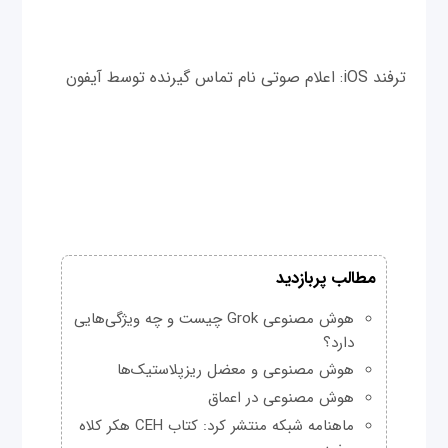
ترفند iOS: اعلام صوتی نام تماس گیرنده توسط آیفون
مطالب پربازدید
هوش مصنوعی Grok چیست و چه ویژگی‌هایی
دارد؟
هوش مصنوعی و معضل ریزپلاستیک‌ها
هوش مصنوعی در اعماق
ماهنامه شبکه منتشر کرد: کتاب CEH هکر کلاه