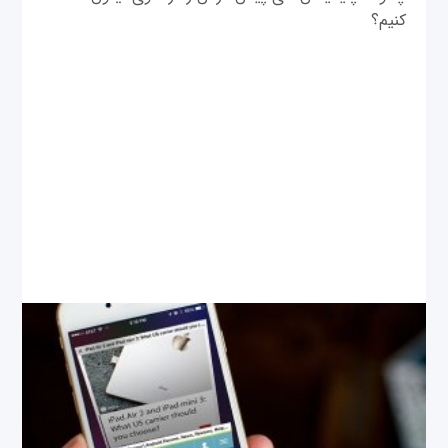
کنیم؟