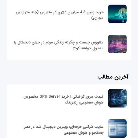
خرید زمین 4.3 میلیون دلاری در متاورس (چند متر زمین
مجازی)
متاورس چیست و چگونه زندگی مردم در جهان دیجیتال را
متحول خواهد کرد؟
آخرین مطالب
قیمت سرور گرافیکی | خرید GPU Server مخصوص
هوش مصنوعی، رندرینگ
سایت شرکتی حرفه‌ای؛ ویترین دیجیتال شما در عصر
جستجو و هوش مصنوعی