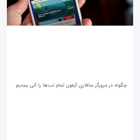
چگونه در مرورگر سافاری آیفون تمام تب‌ها را آنی ببندیم