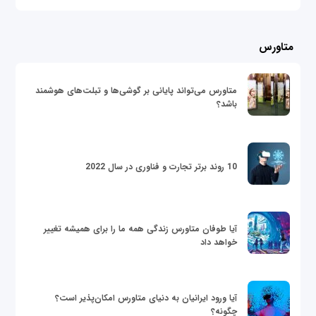
متاورس
متاورس می‌تواند پایانی بر گوشی‌ها و تبلت‌های هوشمند
باشد؟
10 روند برتر تجارت و فناوری در سال 2022
آیا طوفان متاورس زندگی همه ما را برای همیشه تغییر
خواهد داد
آیا ورود ایرانیان به دنیای متاورس امکان‌پذیر است؟
چگونه؟