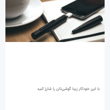
با این خودکار زیبا گوشی‌تان را شارژ کنید