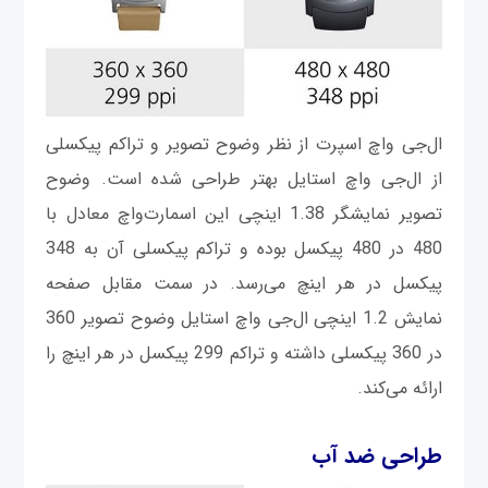
ال‌جی واچ اسپرت از نظر وضوح تصویر و تراکم پیکسلی
از ال‌جی واچ استایل بهتر طراحی شده است. وضوح
تصویر نمایشگر 1.38 اینچی این اسمارت‌واچ معادل با
480 در 480 پیکسل بوده و تراکم پیکسلی آن به 348
پیکسل در هر اینچ می‌رسد. در سمت مقابل صفحه
نمایش 1.2 اینچی ال‌جی واچ استایل وضوح تصویر 360
در 360 پیکسلی داشته و تراکم 299 پیکسل در هر اینچ را
ارائه می‌کند.
طراحی ضد آب