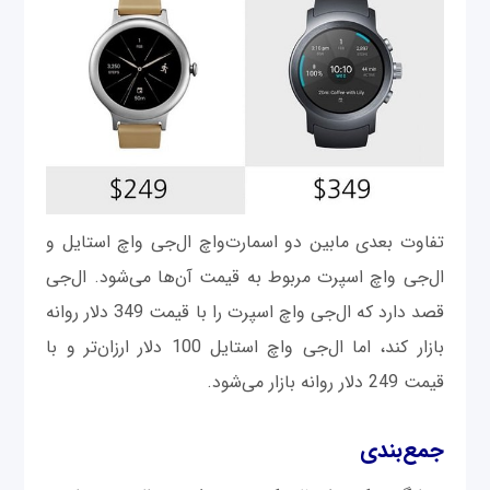
تفاوت بعدی مابین دو اسمارت‌واچ ال‌جی واچ استایل و
ال‌جی واچ اسپرت مربوط به قیمت آن‌ها می‌شود. ال‌جی
قصد دارد که ال‌جی واچ اسپرت را با قیمت 349 دلار روانه
بازار کند، اما ال‌جی واچ استایل 100 دلار ارزان‌تر و با
قیمت 249 دلار روانه بازار می‌شود.
جمع‌بندی