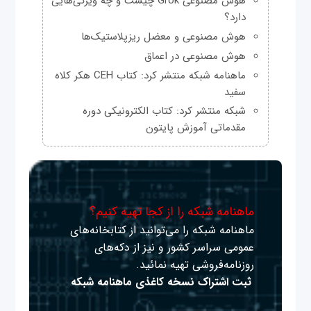
هوش مصنوعی Grok چیست و چه ویژگی‌هایی
دارد؟
هوش مصنوعی و معضل ریزپلاستیک‌ها
هوش مصنوعی در اعماق
ماهنامه شبکه منتشر کرد: کتاب CEH هکر کلاه
سفید
شبکه منتشر کرد: کتاب الکترونیکی دوره
مقدماتی آموزش پایتون
ماهنامه شبکه را از کجا تهیه کنیم؟
ماهنامه شبکه را می‌توانید از کتابخانه‌های
عمومی سراسر کشور و نیز از دکه‌های
روزنامه‌فروشی تهیه نمائید.
ثبت اشتراک نسخه کاغذی ماهنامه شبکه