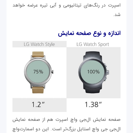
اسپرت در رنگ‌های تیتانیومی و آبی تیره عرضه خواهد
شد.
اندازه و نوع صفحه نمایش
صفحه نمایش ال‌جی واچ اسپرت هم از صفحه نمایش
ال‌جی جی واچ استایل بزرگ‌تر است. این دو اسمارت‌واچ