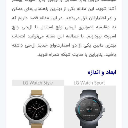
آشنا شوید، این مقاله یکی از بهترین راهنمایی‌های ممکن
را در اختیارتان قرار می‌دهد. در این مقاله قصد داریم که
به مقایسه تصویری ال‌جی واچ استایل با ال‌جی واچ
اسپرت بپردازیم. با مطالعه این مقاله می‌توانید انتخاب
بهتری مابین یکی از دو اسمارت‌واچ جدید ال‌جی داشته
باشید. بنابراین با سایت شبکه همراه شوید.
ابعاد و اندازه