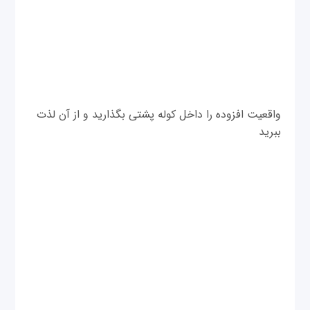
واقعیت افزوده را داخل کوله پشتی بگذارید و از آن لذت
ببرید