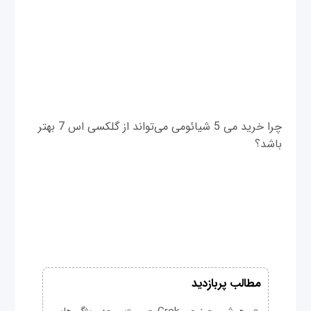
چرا خرید می 5 شیائومی می‌تواند از گلکسی اس 7 بهتر
باشد؟
مطالب پربازدید