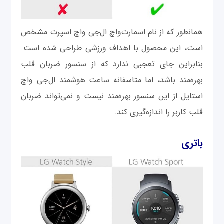
همانطور که از نام اسمارت‌واچ ال‌جی واچ اسپرت مشخص
است، این محصول با اهداف ورزشی طراحی شده است.
بنابراین جای تعجبی ندارد که از سنسور ضربان قلب
بهره‌مند باشد، اما متاسفانه ساعت هوشمند ال‌جی واچ
استایل از این سنسور بهره‌مند نیست و نمی‌تواند ضربان
قلب کاربر را اندازه‌گیری کند.
باتری