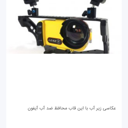
عکاسی زیر آب با این قاب محافظ ضد آب آیفون