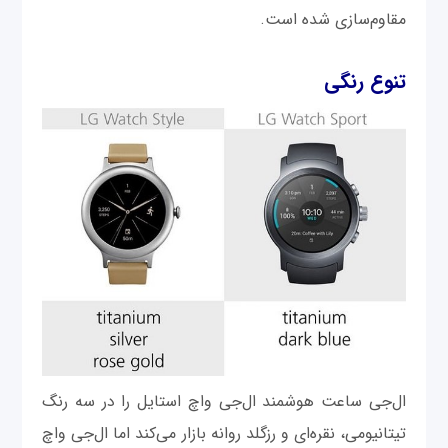
مقاوم‌سازی شده است.
تنوع رنگی
ال‌جی ساعت هوشمند ال‌جی واچ استایل را در سه رنگ
تیتانیومی، نقره‌ای و رزگلد روانه بازار می‌کند اما ال‌جی واچ