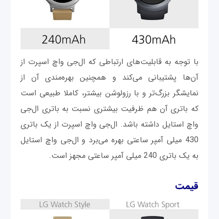
با توجه به قابلیت‌های ارتباطی که ال‌جی واچ اسپرت از
آن‌ها پشتیبانی می‌کند و همچنین بهره‌مندی آن از
نمایشگر بزرگ‌تر و با رزولوشن بیشتر، کاملا طبیعی است
که باتری آن هم ظرفیت بیشتری نسبت به باتری ال‌جی
واچ استایل داشته باشد. ال‌جی واچ اسپرت از یک باتری
430 میلی آمپر ساعتی بهره می‌برد و ال‌جی واچ استایل
به یک باتری 240 میلی آمپر ساعتی مجهز است.
قیمت