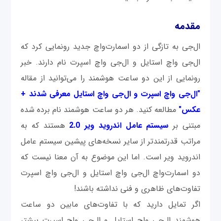
مقدمه
ال‌جی به تازگی از دو اسمارت‌واچ جدید رونمایی کرد که
ال‌جی واچ استایل و ال‌جی واچ اسپرت نام دارند. خبر
رونمایی از این دو ساعت هوشمند را می‌توانید از مقاله
"ال‌جی واچ اسپرت و ال‌جی واچ استایل معرفی شدند +
عکس"
مطالعه کنید. هر دو ساعت هوشمند نام برده شده
مبتنی بر
سیستم عامل اندروید ویر 2.0
هستند که به
مراتب قدرتمندتر از سایر نسخه‌های پیشین سیستم عامل
اندروید ویر است. اما این موضوع به آن معنا نیست که
دو اسمارت‌واچ ال‌جی واچ استایل و ال‌جی واچ اسپرت
تفاوت‌های ظاهری و فنی نداشته باشند!
اگر تمایل دارید که با تفاوت‌های مابین دو ساعت
هوشمند ال‌جی واچ استایل و ال‌جی واچ اسپرت بیشتر