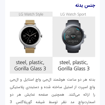
جنس بدنه
بدنه هر دو ساعت هوشمند ال‌جی واچ استایل و ال‌جی
واچ اسپرت از استیل ساخته شده و دستبندی پلاستیکی
را ارائه می‌کنند. همچنین صفحه نمایش هر دو
اسمارت‌واچ مد نظر توسط شیشه گوریلاگلس 3