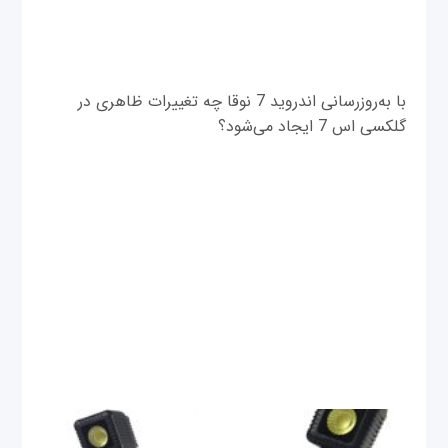
با به‌روزرسانی اندروید 7 نوقا چه تغییرات ظاهری در
گلکسی اس 7 ایجاد می‌شود؟