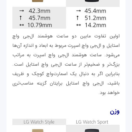
اولین تفاوت مابین دو ساعت هوشمند ال‌جی واچ
استایل و ال‌جی واچ اسپرت مربوط به ابعاد و اندازه آن‌ها
می‌شود. ساعت هوشمند ال‌جی واچ اسپرت به مراتب
بزرگ‌تر و ضخیم‌تر از ساعت ال‌جی واچ استایل است.
بنابراین اگر به دنبال یک اسمارت‌واچ کوچک و ظریف‌
باشید، ال‌جی واچ استایل برایتان گزینه مناسب‌تری
خواهد بود.
وزن