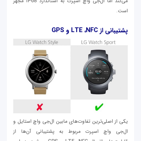
می‌کند اما ال‌جی واچ اسپرت به استاندارد IP68 مجهز
است.
پشتیبانی از
NFC
،
LTE
و
GPS
یکی از اصلی‌ترین تفاوت‌های مابین ال‌جی واچ استایل و
ال‌جی واچ اسپرت مربوط به پشتیبانی آن‌ها از