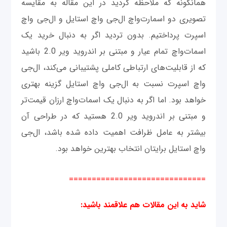
همانگونه که ملاحظه کردید در این مقاله به مقایسه
تصویری دو اسمارت‌واچ ال‌جی واچ استایل و ال‌جی واچ
اسپرت پرداختیم. بدون تردید اگر به دنبال خرید یک
اسمات‌واچ تمام عیار و مبتنی بر اندروید ویر 2.0 باشید
که از قابلیت‌های ارتباطی کاملی پشتیبانی می‌کند، ال‌جی
واچ اسپرت نسبت به ال‌جی واچ استایل گزینه بهتری
خواهد بود. اما اگر به دنبال یک اسمات‌واچ ارزان قیمت‌تر
و مبتنی بر اندروید ویر 2.0 هستید که در طراحی آن
بیشتر به عامل ظرافت اهمیت داده شده باشد، ال‌جی
واچ استایل برایتان انتخاب بهترین خواهد بود.
==============================
شاید به این مقالات هم علاقمند باشید
: