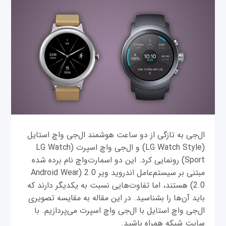
ال‌جی به تازگی از دو ساعت هوشمند ال‌جی واچ استایل
(LG Watch Style) و ال‌جی واچ اسپرت (LG Watch
Sport) رونمایی کرد. این دو اسمارت‌واچ نام برده شده
مبتنی بر سیستم‌عامل اندروید ویر 2.0 (Android Wear
2.0) هستند، اما تفاوت‌هایی نسبت به یکدیگر دارند که
باید آن‌ها را بشناسید. در این مقاله به مقایسه تصویری
ال‌جی واچ استایل با ال‌جی واچ اسپرت می‌پردازیم. با
سایت شبکه همراه باشید.