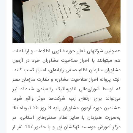
همچنین شرکت‎های فعال حوزه فناوری اطلاعات و ارتباطات
هم می‎توانند با احراز صلاحیت مشاوران خود در آزمون
مشاوران سازمان نظام صنفی رایانه‌ای، امتیاز کسب کنند.
البته پروانه احراز صلاحیت مشاوره و نظارت سازمان نصر
که توسط شورای‌عالی انفورماتیک رتبه‌بندی شده‌اند نیز
می‌تواند برای ارتقای رتبه شرکت‌ها موثر واقع شود.
هشتمین دوره آزمون مشاوران پایه 3 روز 25 تیرماه 95
به‌صورت هم‌زمان با سایر نظام‌ صنفی‌های استانی، در
مرکز آموزش موسسه کهکشان نور و با حضور 147 نفر از