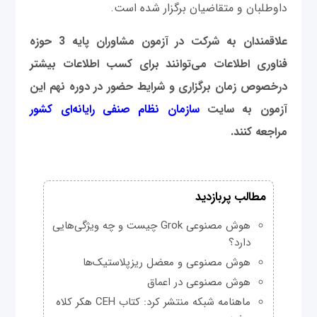
داوطلبان و متقاضیان برگزار شده است.
علاقمندان به شرکت در آزمون مشاوران پایه 3 حوزه
فناوری اطلاعات می‌توانند برای کسب اطلاعات بیشتر
درخصوص زمان برگزاری و شرایط حضور در دوره نهم این
آزمون به سایت
سازمان نظام صنفی رایانه‌ای کشور
مراجعه کنند.
مطالب پربازدید
هوش مصنوعی Grok چیست و چه ویژگی‌هایی
دارد؟
هوش مصنوعی و معضل ریزپلاستیک‌ها
هوش مصنوعی در اعماق
ماهنامه شبکه منتشر کرد: کتاب CEH هکر کلاه