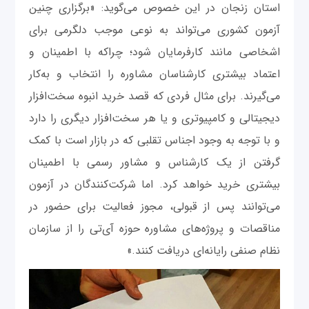
استان زنجان در این خصوص می‌گوید: «برگزاری چنین
آزمون کشوری می‌تواند به نوعی موجب دلگرمی برای
اشخاصی مانند کارفرمایان شود؛ چراکه با اطمینان و
اعتماد بیشتری کارشناسان مشاوره را انتخاب و به‌کار
می‌گیرند. برای مثال فردی که قصد خرید انبوه سخت‌افزار
دیجیتالی و کامپیوتری و یا هر سخت‌افزار دیگری را دارد
و با توجه به وجود اجناس تقلبی که در بازار است با کمک
گرفتن از یک کارشناس و مشاور رسمی با اطمینان
بیشتری خرید خواهد کرد. اما شرکت‌کنندگان در آزمون
می‌توانند پس از قبولی، مجوز فعالیت برای حضور در
مناقصات و پروژه‌های مشاوره حوزه آی‌تی را از سازمان
نظام صنفی رایانه‌ای دریافت کنند.»