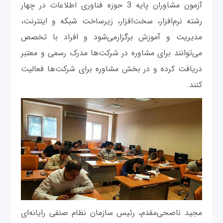
آزمون مشاوران پایه 3 حوزه فناوری اطلاعات در چهار
رشته نرم‌افزار، سخت‌افزار، زیرساخت شبکه و اینترنت،
مدیریت و آموزش برگزارمی‌شود و افراد با تخصص
می‌توانند برای مشاوره در شرکت‌ها مدرک رسمی و معتبر
دریافت کرده و در بخش مشاوره برای شرکت‌ها فعالیت
کنند.
مجید ناصحی‌مقدم، رئیس سازمان نظام صنفی رایانه‌ای