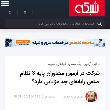
کلمات کلیدی خود را وارد کنید
با این آزمون، یک مشاور حرفه‌ای شوید
شرکت در آزمون مشاوران پایه 3 نظام
صنفی رایانه‌ای چه مزایایی دارد؟
بهنام علیمحمدی
استخدام
20/11/1395 - 18:08