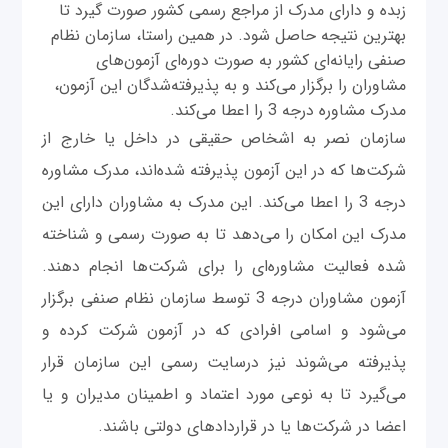
زبده و دارای مدرک از مراجع رسمی کشور صورت گیرد تا
بهترین نتیجه حاصل شود. در همین راستا، سازمان نظام
صنفی رایانه‌ای کشور به صورت دو‌ره‌ای آزمون‌های
مشاوران را برگزار می‌کند و به پذیرفته‌شدگان این آزمون،
مدرک مشاوره درجه 3 را اعطا می‌کند.
سازمان نصر به اشخاص حقیقی در داخل یا خارج از
شرکت‌ها که در این آزمون پذیرفته شده‌اند، مدرک مشاوره
درجه 3 را اعطا می‌کند. این مدرک به مشاوران دارای این
مدرک این امکان را می‌دهد تا به صورت رسمی و شناخته
شده فعالیت مشاوره‌ای را برای شرکت‌ها انجام دهند.
آزمون مشاوران درجه 3 توسط سازمان نظام صنفی برگزار
می‌شود و اسامی افرادی که در آزمون شرکت کرده و
پذیرفته می‌شوند نیز درسایت رسمی این سازمان قرار
می‌گیرد تا به نوعی مورد اعتماد و اطمینان مدیران و یا
اعضا در شرکت‌ها یا در قراردادهای دولتی باشند.