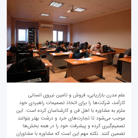
علم مدرن بازاریابی، فروش و تامین نیروی انسانی
کارآمد، شرکت‌ها را برای اتخاذ تصمیمات راهبردی خود
ملزم به مشاوره با اهل فن و کارشناسان کرده است. این
موجب می‌شود تا تجارت‌های خرد و درشت بهتر بتوانند
تصمیم‌گیری کرده و پیشرفت خود را در همه بخش‌ها
تضمین کنند. نکته مهم این است که مشاوره با مشاوران