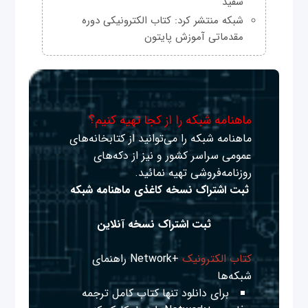
سفید
شبکه منتشر کرد: کتاب الکترونیکی دوره
مقدماتی آموزش پایتون
ماهنامه شبکه را از کجا تهیه کنیم؟
ماهنامه شبکه را می‌توانید از کتابخانه‌های
عمومی سراسر کشور و نیز از دکه‌های
روزنامه‌فروشی تهیه نمائید.
ثبت اشتراک نسخه کاغذی ماهنامه شبکه
ثبت اشتراک نسخه آنلاین
کتاب الکترونیک
+Network راهنمای
شبکه‌ها
برای دانلود تنها کتاب کامل ترجمه