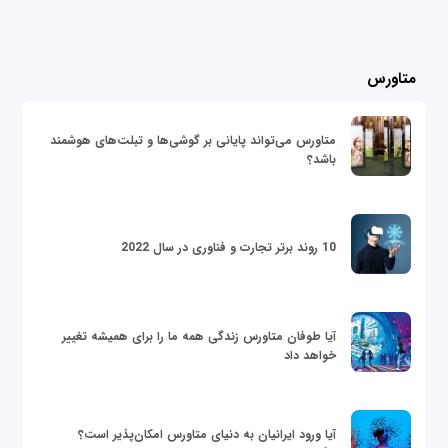
متاورس
متاورس می‌تواند پایانی بر گوشی‌ها و تبلت‌های هوشمند
باشد؟
10 روند برتر تجارت و فناوری در سال 2022
آیا طوفان متاورس زندگی همه ما را برای همیشه تغییر
خواهد داد
آیا ورود ایرانیان به دنیای متاورس امکان‌پذیر است؟