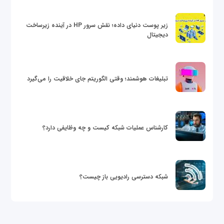
زیر پوست دنیای داده؛ نقش سرور HP در آینده زیرساخت
دیجیتال
تبلیغات هوشمند؛ وقتی الگوریتم جای خلاقیت را می‌گیرد
کارشناس عملیات شبکه کیست و چه وظایفی دارد؟
شبکه دسترسی رادیویی باز چیست؟