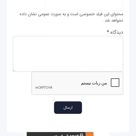
محتوای این فیلد خصوصی است و به صورت عمومی نشان داده
نخواهد شد.
دیدگاه
*