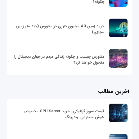
چگونه؟
خرید زمین 4.3 میلیون دلاری در متاورس (چند متر زمین
مجازی)
متاورس چیست و چگونه زندگی مردم در جهان دیجیتال را
متحول خواهد کرد؟
آخرین مطالب
قیمت سرور گرافیکی | خرید GPU Server مخصوص
هوش مصنوعی، رندرینگ