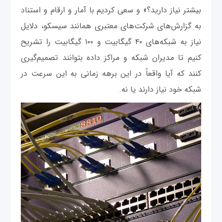
بیشتر نیاز دارید؟» و سعی کردیم با آمار و ارقام و استناد
به گزارش‌های شرکت‌های معتبری همانند سیسکو، دلایل
نیاز به شبکه‌های ۴۰ گیگابیت و ۱۰۰ گیگابیت را تشریح
کنیم تا مدیران شبکه و مراکز داده بتوانند تصمیم‌گیری
کنند که آیا واقعاً در این برهه زمانی به این سرعت در
شبکه خود نیاز دارند یا نه.