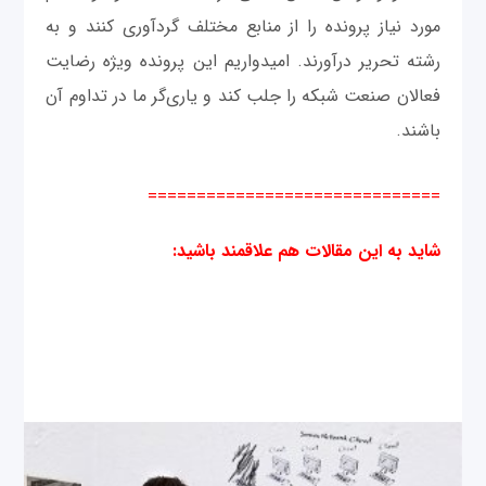
مورد نیاز پرونده را از منابع مختلف گردآوری کنند و به
رشته تحریر درآورند. امیدواریم این پرونده ویژه رضایت
فعالان صنعت شبکه را جلب کند و یاری‌گر ما در تداوم آن
باشند.
==============================
شاید به این مقالات هم علاقمند باشید
: