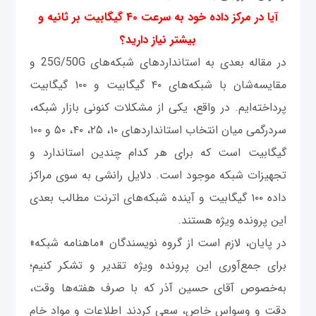
آیا در مرکز داده خود به سرعت ۴۰ گیگابیت بر ثانیه و
بیشتر نیاز دارید؟
در مقاله بعدی به استانداردهای شبکه‌های 25G/50G و
مقایسه‌شان با شبکه‌های ۴۰ گیگابیت و ۱۰۰ گیگابیت
پرداخته‌ایم. در واقع، یکی از مشکلات کنونی بازار شبکه،
سردرگمی میان انتخاب استانداردهای ۱۰، ۲۵، ۴۰، ۵۰ و ۱۰۰
گیگابیت است که برای هر کدام چندین استاندارد و
تجهیزات شبکه موجود است. دلایل رانشی به سوی مراکز
داده ۱۰۰ گیگابیت و آینده شبکه‌های اترنت مطالب بعدی
این پرونده ویژه هستند.
در پایان، لازم است از گروه نویسندگان «ماهنامه شبکه»
برای جمع‌آوری این پرونده ویژه تقدیر و تشکر کنیم؛
به‌خصوص آقای حسین آذر که با صرف هفته‌ها وقت،
دقت و وسواس خاص، سعی کردند اطلاعات و مواد خام