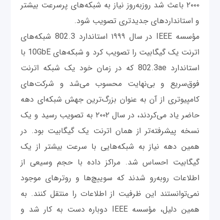
۲۰۰۰ باعث شد روزبه‌روز نیاز به شبکه‌های پرسرعت‌ بیشتر
و استانداردهای جدیدتری تصویب شود.
مؤسسه IEEE در سال ۱۹۹۹ استاندارد 802.3 شبکه‌های
اترنت یک گیگابیت را تصویب کرد و شبکه‌های 10GbE با
استاندارد 802.3ae که در زمان خود یک شبکه اترنت
فوق‌سریع و بی‌نهایت محسوب می‌شد و شرکت‌های
کامپیوتری از آن به عنوان بزرگ‌ترین جهش شبکه‌ای دهه
حاضر یاد می‌کردند، در سال ۲۰۰۲ به تصویب رسید و یک
نسخه پیشرفته‌تر از همان اترنت یک گیگابیت بود. در
همین دهه نیاز به شبکه‌هایی با سرعت بیشتر از یک
گیگابیت احساس شد. مراکز داده با حجم وسیعی از
اطلاعات روبه‌رو شدند که سوییچ‌ها و روترهای موجود
نمی‌توانستند این ظرفیت از اطلاعات را منتقل کنند. به
همین دلیل، مؤسسه IEEE دوباره دست به کار شد و