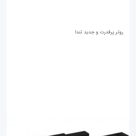
روتر پرقدرت و جدید تندا