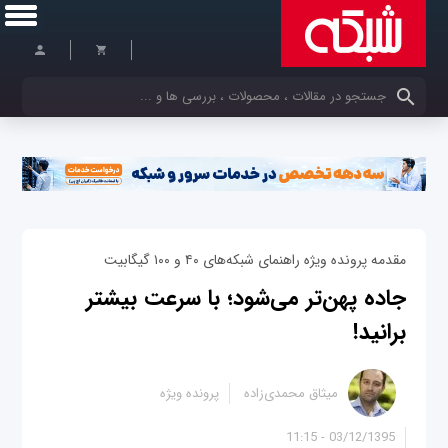
کلمات کلیدی خود را وارد کنید
مقدمه پرونده ویژه راهنمای شبکه‌های ۴۰ و ۱۰۰ گیگابیت
جاده پهن‌تر می‌شود؛ با سرعت بیشتر
برانید!
میثاق محمدی‌زاده
پرونده ویژه
03/12/1395 - 11:15