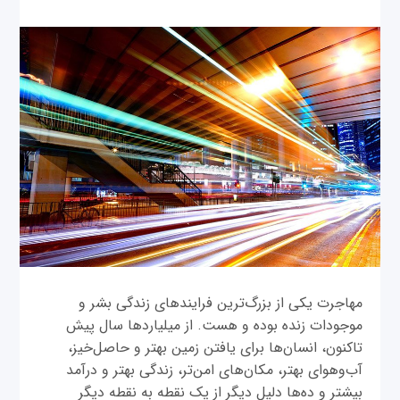
مهاجرت یکی از بزرگ‌ترین فرایندهای زندگی بشر و
موجودات زنده بوده و هست. از میلیاردها سال پیش
تاکنون، انسان‌ها برای یافتن زمین بهتر و حاصل‌خیز،
آب‌وهوای بهتر، مکان‌های امن‌تر، زندگی بهتر و درآمد
بیشتر و ده‌ها دلیل دیگر از یک نقطه به نقطه دیگر