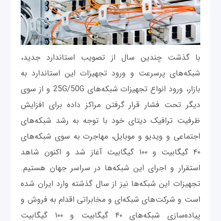
با گذشت چندین سال از تصویب استاندارد جدید،
شبکه‌های پرسرعت و ورود تجهیزات این استاندارد به
بازار، ورود انواع تجهیزات شبکه‌های 25G/50G و از سوی
دیگر تحت فشار قرار گرفتن مراکز داده برای افزایش
ظرفیت ترافیک دیتای خود با توجه به رشد شبکه‌های
اجتماعی و ویدیو و موبایل، مهاجرت به سوی شبکه‌های
۴۰ گیگابیت و ۱۰۰ گیگابیت آغاز شد و اکنون شاهد
استقرار و اجرای این شبکه‌ها در سراسر جهان هستیم.
تجهیزات این شبکه‌ها نیز از سال گذشته وارد ایران شده
است و شرکت‌های شبکه‌ای و مخابراتی اقدام به فروش و
پیاده‌سازی شبکه‌های ۴۰ گیگابیت و ۱۰۰ گیگابیت