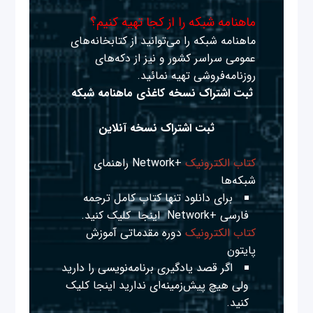
ماهنامه شبکه را از کجا تهیه کنیم؟
ماهنامه شبکه را می‌توانید از کتابخانه‌های
عمومی سراسر کشور و نیز از دکه‌های
روزنامه‌فروشی تهیه نمائید.
ثبت اشتراک نسخه کاغذی ماهنامه شبکه
ثبت اشتراک نسخه آنلاین
کتاب الکترونیک
+Network راهنمای
شبکه‌ها
برای دانلود تنها کتاب کامل ترجمه
فارسی +Network
اینجا
کلیک کنید.
کتاب الکترونیک
دوره مقدماتی آموزش
پایتون
اگر قصد یادگیری برنامه‌نویسی را دارید
ولی هیچ پیش‌زمینه‌ای ندارید
اینجا
کلیک
کنید.