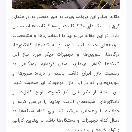
مقاله اصلی این پرونده ویژه، به طور مفصل به «راهنمای
کوچ به شبکه‌های ۴۰ گیگابیت و ۱۰۰ گیگابیت» اختصاص
دارد. در این مقاله می‌توانید با استانداردها و مشخصات
اترنت‌های جدید آشنا شوید و به کابل‌ها، کانکتورها،
درگاه‌ها، سوییچ‌ها و تجهیزات دیگر مورد نیاز این
شبکه‌ها نگاهی بیندازید. سعی کرده‌ایم نیم‌نگاهی به
وضعیت بازار ایران داشته باشیم و درباره سرورها و
سوییچ‌هایی که در این بازار موجودند نیز صحبت کنیم.
این مقاله از نظر فنی نیز تفاوت انواع کابل‌ها و
کانکتورهای شبکه‌های اترنت جدید را بررسی کرده و
خواننده را راهنمایی می‌کند که برای کدام شبکه‌ها به
دنبال کدام تجهیزات و دستگاه‌ها باشد تا بهترین کارایی
و توان خروجی به دست آید.