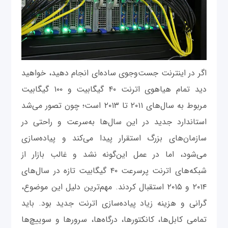
اگر در اینترنت جست‌وجوی ساده‌ای انجام دهید، خواهید
دید تمام هیاهوی اترنت ۴۰ گیگابیت و ۱۰۰ گیگابیت
مربوط به سال‌های ۲۰۱۱ تا ۲۰۱۳ است؛ چون تصور می‌شد
استاندارد جدید در این‌ سال‌ها به‌سرعت و راحتی در
سازمان‌های بزرگ استقرار پیدا می‌کند و پیاده‌سازی
می‌شود، اما در عمل این‌گونه نشد و غالب بازار از
شبکه‌های اترنت پرسرعت ۴۰ گیگابیت تازه در سال‌های
۲۰۱۴ و ۲۰۱۵ استقبال کردند. مهم‌ترین دلیل این موضوع،
گرانی و هزینه زیاد پیاده‌سازی اترنت جدید بود. باید
تمامی کابل‌ها، کانکتورها، درگاه‌ها، سرورها و سوییچ‌ها