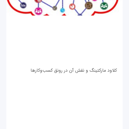
کلاود مارکتینگ و نقش آن در رونق کسب‌وکارها