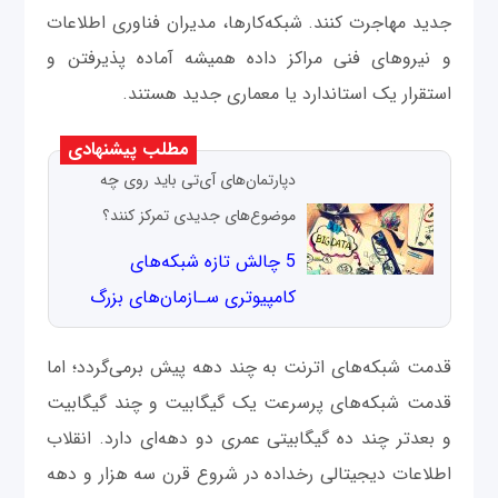
جدید مهاجرت کنند. شبکه‌کارها، مدیران فناوری اطلاعات
و نیروهای فنی مراکز داده همیشه آماده پذیرفتن و
استقرار یک استاندارد یا معماری جدید هستند.
مطلب پیشنهادی
دپارتمان‌های آی‌تی باید روی چه
موضوع‌های جدیدی تمرکز کنند؟
5 چالش‌ تازه شبکه‌های
کامپیوتری سـازمان‌های بزرگ
قدمت شبکه‌های اترنت به چند دهه پیش برمی‌گردد؛ اما
قدمت شبکه‌های پرسرعت یک گیگابیت و چند گیگابیت
و بعدتر چند ده گیگابیتی عمری دو دهه‌ای دارد. انقلاب
اطلاعات دیجیتالی رخداده در شروع قرن سه هزار و دهه