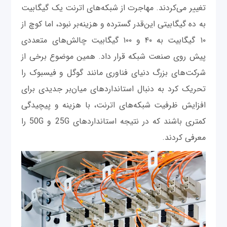
تغییر می‌کردند. مهاجرت از شبکه‌های اترنت یک گیگابیت
به ده گیگابیتی این‌قدر گسترده و هزینه‌بر نبود، اما کوچ از
۱۰ گیگابیت به ۴۰ و ۱۰۰ گیگابیت چالش‌های متعددی
پیش روی صنعت شبکه قرار داد. همین موضوع برخی از
شرکت‌های بزرگ دنیای فناوری مانند گوگل و فیسبوک را
تحریک کرد به دنبال استانداردهای میان‌بر جدیدی برای
افزایش ظرفیت شبکه‌های اترنت، با هزینه و پیچیدگی
کمتری باشند که در نتیجه استانداردهای 25G و 50G را
معرفی کردند.