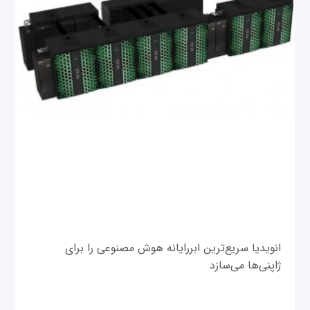
انویدیا سریع‌ترین ابررایانه هوش مصنوعی را برای
ژاپنی‌ها می‌سازد