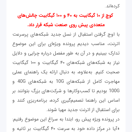
کرده‌اند.
کوچ از ۱۰ گیگابیت به ۴۰ و ۱۰۰ گیگابیت چالش‌های
متعددی پیش روی صنعت شبکه قرار داد.
با اوج گرفتن استقبال از نسل جدید شبکه‌های پرسرعت
اترنت، مناسب دیدیم پرونده ویژه‌ای برای این موضوع
تدارک ببینیم و در آن به طور مفصل درباره چرایی و دلایل
نیاز به شبکه‌های شبکه‌های ۴۰ گیگابیت و ۱۰۰ گیگابیت
صحبت کنیم. به‌علاوه، به دنبال ارائه یک راهنمای عملی
مهاجرت کامل از شبکه‌های 10G به شبکه‌های 40G و
100G بودیم تا کسب‌وکارها و شرکت‌های بزرگ بتوانند بر
اساس این راهنما تصمیم‌گیری کرده، برنامه‌ریزی کنند و
برای استقبال از اترنت جدید مهیا شوند.
در پرونده ویژه پیش ‌رو، ابتدا به سراغ این موضوع رفتیم:
«آیا در مرکز داده خود به سرعت ۴۰ گیگابیت بر ثانیه و