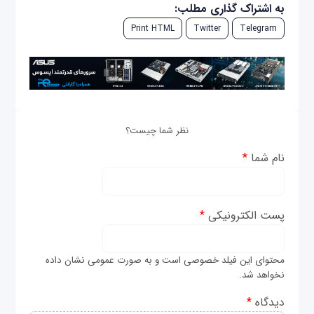
به اشتراک گذاری مطلب:
Print HTML
Twitter
Telegram
نظر شما چیست؟
نام شما
*
پست الکترونیکی
*
محتوای این فیلد خصوصی است و به صورت عمومی نشان داده
نخواهد شد.
دیدگاه
*