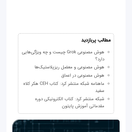
مطالب پربازدید
هوش مصنوعی Grok چیست و چه ویژگی‌هایی
دارد؟
هوش مصنوعی و معضل ریزپلاستیک‌ها
هوش مصنوعی در اعماق
ماهنامه شبکه منتشر کرد: کتاب CEH هکر کلاه
سفید
شبکه منتشر کرد: کتاب الکترونیکی دوره
مقدماتی آموزش پایتون