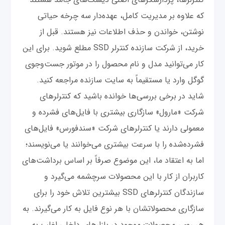
که علاوه بر مدیریت کامل، عهده‌دار سه چرخه حیاتی
نوشتن، خواندن و حذف اطلاعات نیز هستند. قبل از
خرید، از شرکت سازنده کنترلر SSD مطلع شوید. برای این
کار می‌توانید مدل و نام محصول را در موتور جست‌و‌جوی
گوگل وارد یا مستقیماً به سایت سازنده مراجعه کنید.
شاید در برخی بررسی‌ها خوانده باشید که کنترلرهای
شرکت «مارول» سازگاری بیشتری با فایل‌‌های فشرده و
معمولی دارند یا کنترلرهای شرکت «سندفورس» فایل‌‌های
فشرده‌شده را با سرعت بیشتری می‌خوانند یا می‌نویسند؛
اما به اعتقاد ما، این موضوع صرفاً بر اساس برداشت‌های
کاربران از کار با این محصولات سرچشمه می‌گیرد و
سازندگان کنترلرهای SSD بیشترین تلاش خود را برای
سازگاری محصولاتشان با هر نوع فایل به کار می‌گیرند. به
هر روی، محصولات موجود در بازارهای داخلی اغلب به