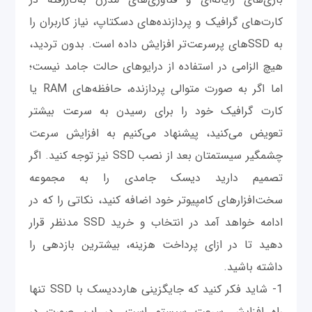
کارت‌های گرافیک و پردازنده‌های دسکتاپ، نیاز کاربران را
به SSDهای پرسرعت‌تر افزایش داده است. بدون تردید،
هیچ الزامی در استفاده از درایوهای حالت جامد نیست؛
اما اگر به صورت متوالی پردازنده، حافظه‌های RAM یا
کارت گرافیک خود را برای رسیدن به سرعت بیشتر
تعویض می‌‌کنید، پیشنهاد می‌‌کنیم به افزایش سرعت
چشمگیر سیستمتان بعد از نصب SSD نیز توجه کنید. اگر
تصمیم دارید دیسک جامدی را به مجموعه
سخت‌افزارهای کامپیوتر خود اضافه کنید، نکاتی را که در
ادامه خواهد آمد در انتخاب و خرید SSD مدنظر قرار
دهید تا در ازای پرداخت هزینه، بیشترین بازدهی را
داشته باشید.
1- شاید فکر کنید که جایگزینی هارددیسک با SSD تنها
راه افزایش سرعت سیستم است. در این صورت در