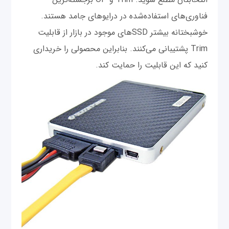
فناوری‌‌های استفاده‌شده در درایوهای جامد هستند.
خوشبختانه بیشتر SSDهای موجود در بازار از قابلیت
Trim پشتیبانی می‌‌کنند. بنابراین محصولی را خریداری
کنید که این قابلیت را حمایت کند.