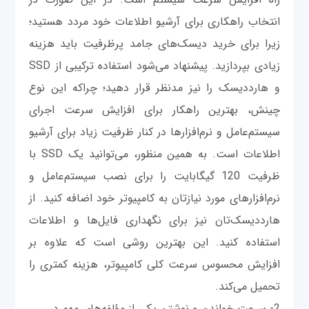
انتخاب راهکاری برای آرشیو اطلاعات خود مردد هستید؛
زیرا برای خرید دیسک‌های جامد پرظرفیت باید هزینه‌
زیادی بپردازید. پیشنهاد می‌شود استفاده ترکیبی از SSD
و هارددیسک را نیز مدنظر قرار دهید؛ چراکه این نوع
چینش، بهترین راهکار برای افزایش سرعت اجرای
سیستم‌عامل و نرم‌افزارها در کنار ظرفیت زیاد برای آرشیو
اطلاعات است. به همین منظور، می‌توانید یک SSD‌ با
ظرفیت 120 گیگابایت را برای نصب سیستم‌عامل و
نرم‌‌افزارهای مورد نیازتان به کامپیوتر خود اضافه کنید. از
هارددیسک‌‌تان نیز برای نگهداری فایل‌ها و اطلاعات
استفاده کنید. این بهترین روشی است که علاوه بر
افزایش محسوس سرعت کلی کامپیوتر، هزینه کمتری را
تحمیل می‌کند.
2- سرعت خواندن و نوشتن یکی از مؤلفه‌های مهم در