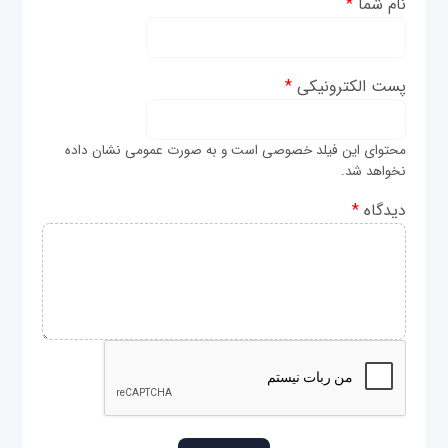
نام شما
*
پست الکترونیکی
*
محتوای این فیلد خصوصی است و به صورت عمومی نشان داده
نخواهد شد.
دیدگاه
*