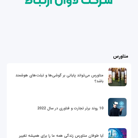
متاورس
متاورس می‌تواند پایانی بر گوشی‌ها و تبلت‌های هوشمند
باشد؟
10 روند برتر تجارت و فناوری در سال 2022
آیا طوفان متاورس زندگی همه ما را برای همیشه تغییر