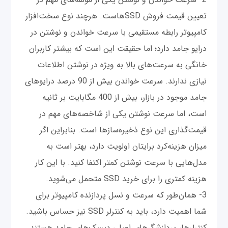
تعیین قیمت فروش SSDهاست. هرچند نوع سخت‌افزار
کامپیوتر رابطه مستقیمی با سرعت خواندن و نوشتن در
درایو جامد دارد؛ اما حقیقت این است که بیشتر کاربران
خانگی به سرعت‌‌های بالا به ویژه در نوشتن اطلاعات
نیازی ندارند. سرعت خواندن بیش از 90 درصد درایوهای
جامد موجود در بازار، بیش از 400 مگابایت بر ثانیه
است، اما سرعت نوشتن یکی از شاخصه‌‌های مهم در
قیمت‌گذاری این نوع ذخیره‌سازها است. بنابراین اگر
میزان هزینه‌کرد برایتان اولویت دارد، بهتر است به
مدل‌‌هایی با سرعت نوشتن کمتر اکتفا کنید. با این کار
هزینه کمتری را برای خرید SSD متحمل می‌شوید.
3- همان‌طور که سرعت و نسل پردازنده کامپیوتر برای
شما اهمیت دارد، باید به کنترلر SSD نیز حساس باشید.
کنترلر‌ها، پردازشگر‌های اصلی دیسک‌‌های جامد هستند