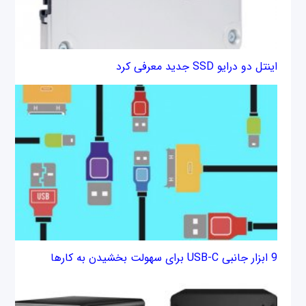
اینتل دو درایو SSD جدید معرفی کرد
9 ابزار جانبی USB-C برای سهولت بخشیدن به کارها