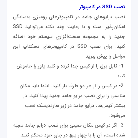
نصب SSD در کامپیوتر
نصب درایوهای جامد در کامپیوترهای رومیزی به‌سادگی
امکان‌پذیر است و با رعایت چند نکته می‌توانید SSD
جدید را به مجموعه سخت‌‌افزاری سیستم خود اضافه
کنید. برای نصب SSD در کامپیوترهای دسکتاپ این
مراحل را پیش ببرید:
1- کابل برق را از کیس جدا کرده و کلید پاور را خاموش
کنید.
2- در کیس را از هر دو طرف باز کنید. ابتدا باید مکان
مناسبی را برای نصب درایو جامد جدید پیدا کنید. در
بیشتر کیس‌‌ها، درایو جامد در زیر هارددیسک نصب
می‌شود.
3- اگر در کیس مکان معینی برای نصب درایو جامد تعبیه
شده است، آن را با چهار پیچ در جای خود محکم کنید.