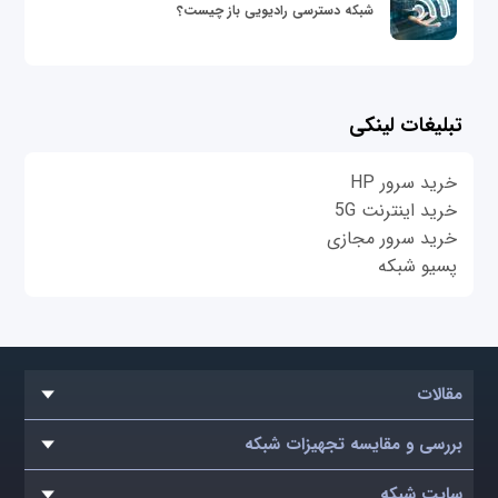
شبکه دسترسی رادیویی باز چیست؟
تبلیغات لینکی
خرید سرور HP
خرید اینترنت 5G
خرید سرور مجازی
پسیو شبکه
مقالات
بررسی و مقایسه تجهیزات شبکه
سایت شبکه