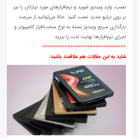
نصب، وارد ویندوز شوید و نرم‌افزارهای مورد نیازتان را نیز
بر روی درایو جدید نصب کنید. حالا می‌توانید از سرعت
بارگذاری سریع ویندوز بسته به نوع سخت‌افزار کامپیوتر و
اجرای نرم‌‌افزارها نهایت لذت را ببرید.
==============================
شاید به این مقالات هم علاقمند باشید: