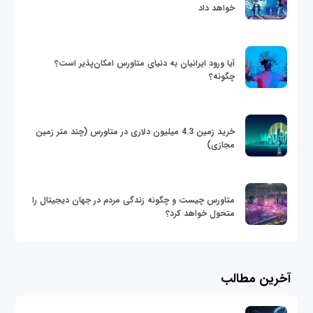
خواهد داد
آیا ورود ایرانیان به دنیای متاورس امکان‌پذیر است؟
چگونه؟
خرید زمین 4.3 میلیون دلاری در متاورس (چند متر زمین
مجازی)
متاورس چیست و چگونه زندگی مردم در جهان دیجیتال را
متحول خواهد کرد؟
آخرین مطالب