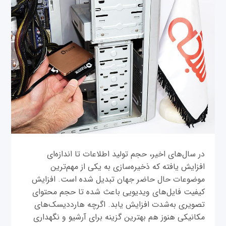
​در سال‌‌های اخیر، حجم تولید اطلاعات تا اندازه‌ای
افزایش یافته که ذخیره‌سازی به یکی از مهم‌ترین
موضوعات حال حاضر جهان تبدیل شده است. افزایش
کیفیت فایل‌‌های ویدیویی باعث شده تا حجم محتوای
تصویری به‌شدت افزایش یابد. اگرچه هارددیسک‌‌های
مکانیکی هنوز هم بهترین گزینه برای آرشیو و نگهداری