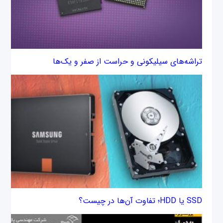
تراشه‌های سیلیکونی و حراست از صفر و یک‌ها
SSD یا HDD؛ تفاوت آن‌ها در چیست؟