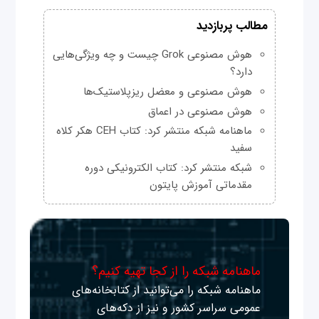
مطالب پربازدید
هوش مصنوعی Grok چیست و چه ویژگی‌هایی
دارد؟
هوش مصنوعی و معضل ریزپلاستیک‌ها
هوش مصنوعی در اعماق
ماهنامه شبکه منتشر کرد: کتاب CEH هکر کلاه
سفید
شبکه منتشر کرد: کتاب الکترونیکی دوره
مقدماتی آموزش پایتون
ماهنامه شبکه را از کجا تهیه کنیم؟
ماهنامه شبکه را می‌توانید از کتابخانه‌های
عمومی سراسر کشور و نیز از دکه‌های