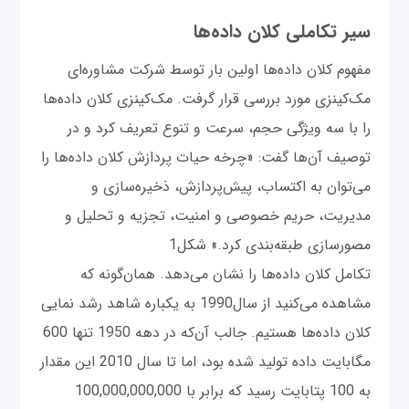
سیر تکاملی کلان داده‌ها
مفهوم کلان داده‌ها اولین بار توسط شرکت مشاوره‌ای
مک‌کینزی مورد بررسی قرار گرفت. مک‌کینزی کلان داده‌ها
را با سه ویژگی حجم، سرعت و تنوع تعریف کرد و در
توصیف آن‌ها گفت: «چرخه حیات پردازش کلان داده‌ها را
می‌توان به اکتساب، پیش‌پردازش، ذخیره‌سازی و
مدیریت، حریم خصوصی و امنیت، تجزیه و تحلیل و
مصور‌سازی طبقه‌بندی کرد.» شکل1
تکامل کلان داده‌ها را نشان می‌دهد. همان‌گونه که
مشاهده می‌کنید از سال1990 به یکباره شاهد رشد نمایی
کلان‌ داده‌ها هستیم. جالب آن‌که در دهه 1950 تنها 600
مگابایت داده تولید شده بود، اما تا سال 2010 این مقدار
به 100 پتابایت رسید که برابر با 100,000,000,000