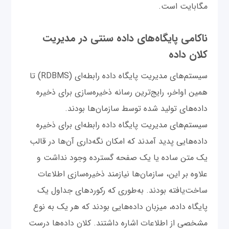
مگابایت است.
ناکامی پایگاه‌های داده سنتی در مدیریت
کلان داده
سیستم‌های مدیریت پایگاه داده رابطه‌ای (RDBMS) تا
همین اواخر، رایج‌ترین رسانه ذخیره‌سازی برای ذخیره
داده‌های تولید شده توسط سازمان‌ها بودند.
سیستم‌های مدیریت پایگاه‌ داده رابطه‌ای برای ذخیره
داده‌هایی پدید آمدند که امکان نگه‌داری آن‌ها در قالب
یک متن ساده یا یک صفحه گسترده وجود نداشت و
علاوه بر این، سازمان‌ها نیازمند ذخیره‌سازی اطلاعات
ساخت‌یافته بودند. به‌طوری که رکوردهای جداول یک
پایگاه داده، میزبان داده‌هایی بودند که هر یک به نوع
مشخصی از اطلاعات اشاره داشتند. کلان داده‌ها درست