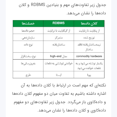
جدول زیر تفاوت‌های مهم و بنیادین RDBMS و کلان
داده‌ها را نشان می‌دهد.
‌نکته‌ای که مهم است در ارتباط با کلان داده‌ها به آن
اشاره داشته باشیم به تفاوت میان دو مفهوم کلان داده‌ها
و داده‌کاوی باز می‌گردد. جدول زیر تفاوت‌های دو مفهوم
داده‌کاوی و کلان داده‌ها را نشان می‌دهد.