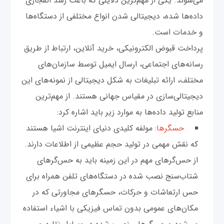
می‌شوند. یکی از مهم‌ترین دلایلی که باعث رشد انفجاری
داده‌ها شده، دیجیتالی شدن انواع مختلفی از دستگاه‌ها
و خدمات است.
پرداخت قبوض الکترونیکی، خرید آنلاین، ارتباط از طریق
رسانه‌های اجتماعی، ارسال ایمیل توسط سازمان‌های
مختلف، ارائه تبلیغات به شکل دیجیتالی از نمونه‌های این
دیجیتالی‌سازی در مقیاس جهانی هستند. از مهم‌ترین
منابع تولید داده‌ها به موارد زیر باید اشاره کرد:
حسگرها
: مولفه کلیدی دنیای اینترنت اشیا هستند
که نقش مهمی در تولید حجم عظیمی از اطلاعات دارند.
از حس‌گرهای مهم در این زمینه باید به حس‌گرهای
شتاب‌سنج نصب شده در دستگاه‌های تلفن همراه برای
حس ارتعاشات و حرکات، حسگرهای مجاورتی که در
مکان‌های عمومی بدون تماس فیزیکی با اشیاء استفاده