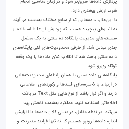
پردازش داده‌ها سریع‌تر شود و در زمان مناسبی انجام
شود، ارزش بیشتری دارد.
با این‌حال، داده‌هایی که از منابع مختلف به‌دست می‌آیند
به اندازه‌ای پیچیده‌ هستند که پردازش آن‌ها با استفاده از
سیستم‌های مدیریت پایگاه‌داده سنتی به یک معضل
جدی تبدیل شد. از طرفی محدودیت‌های فنی پایگاه‌های
داده سنتی باعث شد تا انقلاب کلان داده‌ها با یک وقفه
کوتاه روبرو شود.
پایگاه‌های داده‌ سنتی یا همان رابطه‌ای محدودیت‌هایی
در ارتباط با ذخیره‌سازی فیلدها و رکوردهای اطلاعاتی
دارند و اگر قرار باشد از نوع‌هایی مثل Text در بانک
اطلاعاتی استفاده کنیم، عملکرد به‌شدت کاهش پیدا
می‌کند. در نقطه مقابل، در دنیای کلان داده‌ها با افزایش
اندازه داده‌ها روبرو هستیم که نه تنها فرایند مدیریت و