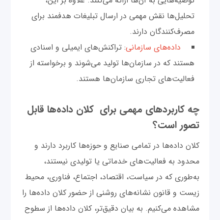
توصیه‌هایی به آن‌ها ارائه می‌کنند. علاوه بر این،
تحلیل‌ها نقش مهمی در ارسال تبلیغات هدفمند برای
مصرف‌کنندگان دارند.
داده‌های سازمانی
: تراکنش‌های ایمیلی و اسنادی
هستند که در سازمان‌ها تولید می‌شوند و برخواسته از
فعالیت‌های تجاری سازمان‌ها هستند.
چه کاربردهای مهمی برای کلان داده‌ها قابل
تصور است؟
کلان داده‌ها در تمامی صنایع و حوزه‌ها کاربرد دارند و
محدود به فعالیت‌های خدماتی یا تولیدی نیستند،
به‌طوری که در سیاست، اقتصاد، اجتماع، فناوری، محیط
زیست و قانون نشانه‌های روشنی از حضور کلان داده‌ها را
مشاهده می‌کنیم. به بیان دقیق‌تر، کلان داده‌ها از سطوح