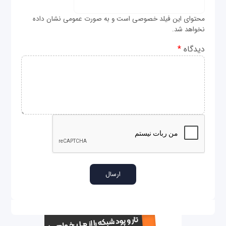
محتوای این فیلد خصوصی است و به صورت عمومی نشان داده
نخواهد شد.
دیدگاه
*