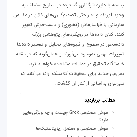
جامعه با دایره اثرگذاری گسترده در سطوح مختلف به
وجود آوردند و به راحتی تصمیم‌گیری‌های کلان در مقیاس
سازمانی یا فراسازمانی (کشوری) را دست‌خوش تغییر
کنند. کلان داده‌ها در رویکردهای پژوهشی بزرگ
داده‌محور در سطوح و شیوه‌های تحلیل و تفسیر داده‌ها
تغییرات مهمی به‌وجود می‌آورند و همان‌گونه که در مقاله
خاستگاه تحقیق در عملیات مشاهده خواهید کرد،
تعریفی جدید برای تحقیقات کلاسیک ارائه می‌کنند که
نمی‌توان به‌آسانی از کنار آن گذشت.
مطالب پربازدید
هوش مصنوعی Grok چیست و چه ویژگی‌هایی
دارد؟
هوش مصنوعی و معضل ریزپلاستیک‌ها
هوش مصنوعی در اعماق