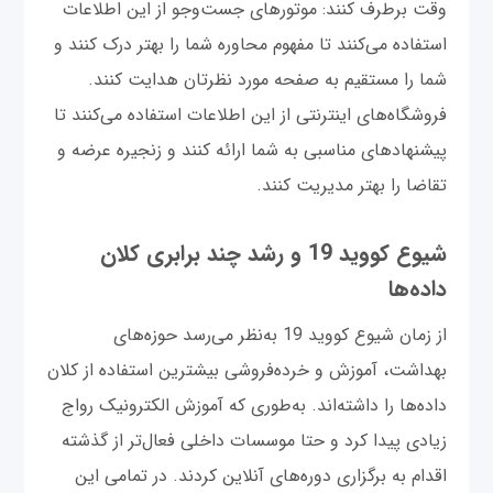
وقت برطرف کنند: موتورهای جست‌وجو از این اطلاعات
استفاده می‌کنند تا مفهوم محاوره شما را بهتر درک کنند و
شما را مستقیم به صفحه مورد نظرتان هدایت کنند.
فروشگاه‌های اینترنتی از این اطلاعات استفاده می‌کنند تا
پیشنهادهای مناسبی به شما ارائه کنند و زنجیره عرضه و
تقاضا را بهتر مدیریت کنند.
شیوع کووید 19 و رشد چند برابری کلان
داده‌ها
از زمان شیوع کووید 19 به‌نظر می‌رسد حوزه‌های
بهداشت، آموزش و خرده‌فروشی‌ بیشترین استفاده از کلان
داده‌ها را داشته‌اند. به‌طوری که آموزش الکترونیک رواج
زیادی پیدا کرد و حتا موسسات داخلی فعال‌تر از گذشته
اقدام به برگزاری دوره‌های آنلاین کردند. در تمامی این