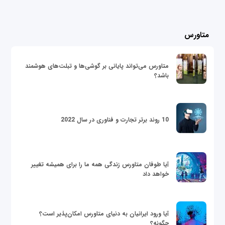
متاورس
متاورس می‌تواند پایانی بر گوشی‌ها و تبلت‌های هوشمند
باشد؟
10 روند برتر تجارت و فناوری در سال 2022
آیا طوفان متاورس زندگی همه ما را برای همیشه تغییر
خواهد داد
آیا ورود ایرانیان به دنیای متاورس امکان‌پذیر است؟
چگونه؟