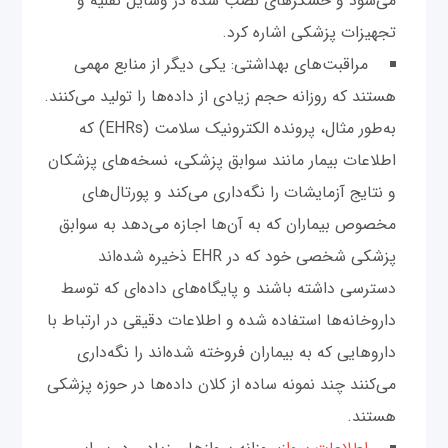
می‌شود و حسگرهای نصب شده در وسایل نقلیه و
تجهیزات پزشکی اشاره کرد.
مراقبت‌های بهداشتی: یکی دیگر از منابع مهمی
هستند که روزانه حجم زیادی از داده‌ها را تولید می‌کنند.
به‌طور مثال، پرونده الکترونیک سلامت (EHRs) که
اطلاعات بیمار مانند سوابق پزشکی، نسخه‌های پزشکان
و نتایج آزمایشات را نگه‌داری می‌کند و پورتال‌های
مخصوص بیماران که به آن‌ها اجازه می‌دهد به سوابق
پزشکی شخصی خود که در EHR ذخیره شده‌اند
دسترسی داشته باشند و پایگاه‌های داده‌ای که توسط
داروخانه‌ها استفاده شده و اطلاعات دقیقی در ارتباط با
داروهایی که به بیماران فروخته شده‌اند را نگه‌داری
می‌کنند چند نمونه ساده از کلان داده‌ها در حوزه پزشکی
هستند.