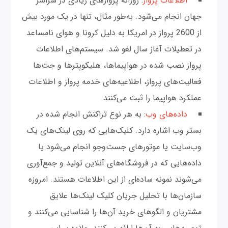
اطلاعات پرواز
: روزانه پروازهای زیادی در سراسر
جهان انجام می‌شود. به‌طور مثال، تنها در یک مورد بیش
از 2600 پرواز در امریکا به دلیل کرونا و هوای نامساعد
در تعطیلات آغاز سال لغو شد. سیستم‌های اطلاعات
پرواز نصب شده در هواپیماها، هلیکوپترها و جت‌ها
فعالیت‌های پرواز، اطلاعیه‌های خدمه پرواز و اطلاعات
عملکرد هواپیما را ثبت می‌کنند.
داده‌های وب
: به هر نوع تراکنش‌ انجام شده در
بستر وب اشاره دارد. کلیک‌هایی که روی لینک‌های یک
وب‌سایت‌ یا موتورهای جست‌وجو انجام می‌شود یا
داده‌هایی که در فروشگاه‌های آنلاین تولید و جمع‌آوری
می‌شوند نمونه ساده‌ای از این اطلاعات هستند. امروزه
سازمان‌ها با تحلیل جریان کلیک لینک‌ها علایق
مشتریان و الگوهای خرید آن‌ها را شناسایی می‌کنند و