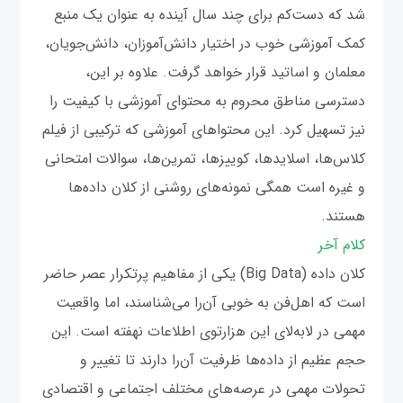
شد که دست‌کم برای چند سال آینده به عنوان یک منبع
کمک آموزشی خوب در اختیار دانش‌آموزان، دانش‌جویان،
معلمان و اساتید قرار خواهد گرفت. علاوه بر این،
دسترسی مناطق محروم به محتوای آموزشی با کیفیت را
نیز تسهیل کرد. این محتواهای آموزشی که ترکیبی از فیلم
کلاس‌ها، اسلایدها، کوییزها، تمرین‌ها، سوالات امتحانی
و غیره است همگی نمونه‌های روشنی از کلان داده‌ها
هستند.
کلام آخر
کلان‎ داده (Big Data) یکی از مفاهیم پرتکرار عصر حاضر
است که اهل‌فن به خوبی آن‌را می‌شناسند، اما واقعیت
مهمی در لابه‌لای این هزارتوی اطلاعات نهفته است. این
حجم عظیم از داده‌ها ظرفیت آن‌را دارند تا تغییر و
تحولات مهمی در عرصه‌های مختلف اجتماعی و اقتصادی