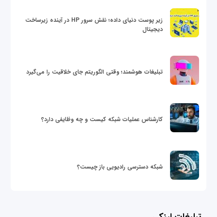
زیر پوست دنیای داده؛ نقش سرور HP در آینده زیرساخت
دیجیتال
تبلیغات هوشمند؛ وقتی الگوریتم جای خلاقیت را می‌گیرد
کارشناس عملیات شبکه کیست و چه وظایفی دارد؟
شبکه دسترسی رادیویی باز چیست؟
تبلیغات لینکی