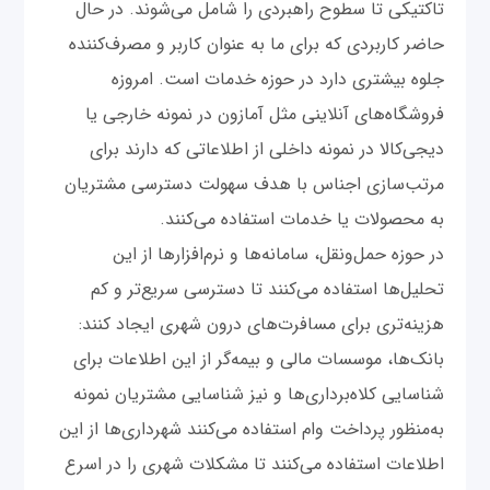
تاکتیکی تا سطوح راهبردی را شامل می‌شوند. در حال
حاضر کاربردی که برای ما به عنوان کاربر و مصرف‌کننده
جلوه بیشتری دارد در حوزه خدمات است. امروزه
فروشگاه‌های آنلاینی مثل آمازون در نمونه خارجی یا
دیجی‌کالا در نمونه داخلی از اطلاعاتی که دارند برای
مرتب‌سازی اجناس با هدف سهولت دسترسی مشتریان
به محصولات یا خدمات استفاده می‌کنند.
در حوزه حمل‌ونقل، سامانه‌ها و نرم‌افزارها از این
تحلیل‌ها استفاده می‌کنند تا دسترسی سریع‌تر و کم
هزینه‌تری برای مسافرت‌های درون شهری ایجاد کنند:
بانک‌ها، موسسات مالی و بیمه‌گر از این اطلاعات برای
شناسایی کلاه‌برداری‌ها و نیز شناسایی مشتریان نمونه
به‌منظور پرداخت وام استفاده می‌کنند شهرداری‌ها از این
اطلاعات استفاده می‌کنند تا مشکلات شهری را در اسرع