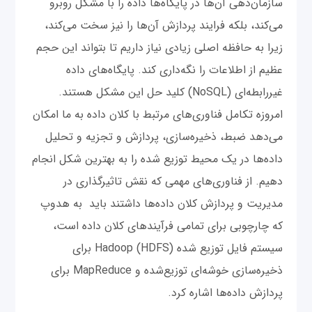
سازما‌‌ن‌دهی آن‌ها در پایگاه‌ها داده را با مشکل روبرو
می‌کند، بلکه فرایند پردازش آن‌ها را نیز سخت می‌کند،
زیرا به حافظه اصلی زیادی نیاز داریم تا بتواند این حجم
عظیم از اطلاعات را نگه‌داری کند. پایگاه‌های داده
غیررابطه‌ای (NoSQL) کلید حل این مشکل هستند.
امروزه تکامل فناوری‌های مرتبط با کلان داده به ما امکان
می‌دهد ضبط، ذخیره‌سازی، پردازش و تجزیه و تحلیل
داده‌ها در یک محیط توزیع شده را به بهترین شکل انجام
دهیم. از فناوری‌های مهمی که نقش تاثیرگذاری در
مدیریت و پردازش کلان داده‌ها داشتند باید به هدوپ
که چارچوبی برای تمامی فرآیندهای کلان داده است،
سیستم فایل توزیع شده Hadoop (HDFS) برای
ذخیره‌سازی خوشه‌ای توزیع‌شده و MapReduce برای
پردازش داده‌ها اشاره کرد.