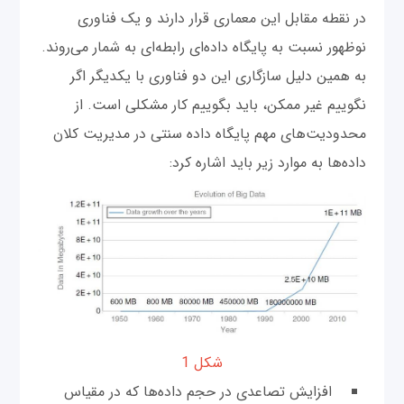
در نقطه مقابل این معماری قرار دارند و یک فناوری
نوظهور نسبت به پایگاه داده‌ای رابطه‌ای به شمار می‌روند.
به همین دلیل سازگاری این دو فناوری با یکدیگر اگر
نگوییم غیر ممکن، باید بگوییم کار مشکلی است. از
محدودیت‌های مهم پایگاه داده سنتی در مدیریت کلان
داده‌ها به موارد زیر باید اشاره کرد:
شکل 1
افزایش تصاعدی در حجم داده‌ها که در مقیاس