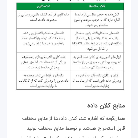
منابع کلان داده
همان‌گونه که اشاره شد، کلان داده‌ها از منابع مختلف
قابل استخراج هستند و توسط منابع مختلف تولید