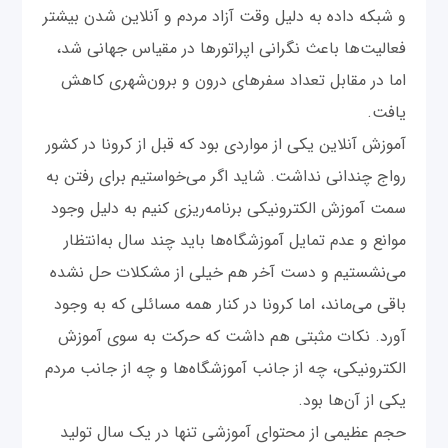
و شبکه داده به دلیل وقت آزاد مردم و آنلاین شدن بیشتر
فعالیت‌ها باعث نگرانی اپراتورها در مقیاس جهانی شد،
اما در مقابل تعداد سفرهای درون و برون‌شهری کاهش
یافت.
آموزش آنلاین یکی از مواردی بود که قبل از کرونا در کشور
رواج چندانی نداشت. شاید اگر می‌خواستیم برای رفتن به
سمت آموزش الکترونیکی برنامه‌ریزی کنیم به دلیل وجود
موانع و عدم تمایل آموزشگاه‌ها باید چند سال به‌انتظار
می‌نشستیم و دست آخر هم خیلی از مشکلات حل نشده
باقی می‌ماند، اما کرونا در کنار همه مسائلی که به وجود
آورد. نکات مثبتی هم داشت که حرکت به سوی آموزش
الکترونیکی، چه از جانب آموزشگاه‌ها و چه از جانب مردم
یکی از آن‌ها بود.
حجم عظیمی از محتوای آموزشی تنها در یک سال تولید