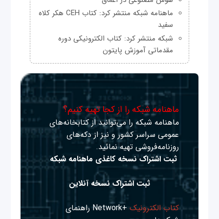
ماهنامه شبکه منتشر کرد: کتاب CEH هکر کلاه
سفید
شبکه منتشر کرد: کتاب الکترونیکی دوره
مقدماتی آموزش پایتون
ماهنامه شبکه را از کجا تهیه کنیم؟
ماهنامه شبکه را می‌توانید از کتابخانه‌های
عمومی سراسر کشور و نیز از دکه‌های
روزنامه‌فروشی تهیه نمائید.
ثبت اشتراک نسخه کاغذی ماهنامه شبکه
ثبت اشتراک نسخه آنلاین
کتاب الکترونیک
+Network راهنمای