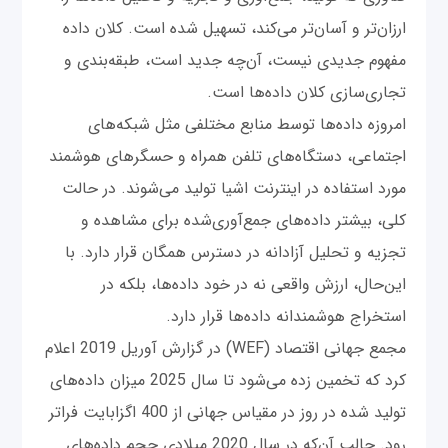
ارزان‌تر و آسان‌تر می‌کند، تسهیل شده است. کلان داده
مفهوم جدیدی نیست، آن‌چه جدید است، طبقه‌بندی و
تجاری‌سازی کلان داده‌ها است.
امروزه داده‌ها توسط منابع مختلفی مثل شبکه‌های
اجتماعی، دستگاه‌های تلفن همراه و حسگرهای هوشمند
مورد استفاده در اینترنت اشیا تولید می‌شوند. در حالت
کلی، بیشتر داده‌های جمع‌آوری‌شده برای مشاهده و
تجزیه و تحلیل آزادانه در دسترس همگان قرار دارد. با
این‌حال، ارزش واقعی نه در خود داده‌ها، بلکه در
استخراج هوشمندانه داده‌ها قرار دارد.
مجمع جهانی اقتصاد (WEF) در گزارش آوریل 2019 اعلام
کرد که تخمین زده می‌شود تا سال 2025 میزان داده‌های
تولید شده در روز در مقیاس جهانی از 400 اگزابایت فراتر
رود. جالب آن‌که در سال 2020 میلادی حجم داده‌های