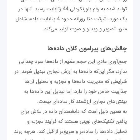
تولید شده به رقم باورنکردنی 44 زتابایت رسید. تنها در
یک مورد، شرکت متا روزانه حدود 4 پتابایت داده، شامل
متن، تصویر و ویدیو و صوت تولید می‌کند.
چالش‌های پیرامون کلان داده‌ها
جمع‌آوری عادی این حجم عظیم از داده‌ها سود چندانی
ندارد، مگر این‌که داده‌ها به ارزش تجاری تبدیل شوند. در
شرایطی که مدیریت داده‌ها و تجزیه و تحلیل آن‌ها
جذابیت خاص خود را دارد، اما تبدیل این داده‌ها به
بینش‌های تجاری ارزشمند کار ساده‌ای نیست.
به همین دلیل است که دانشمندان داده در تلاش برای
یافتن تکنیک‌های نوینی هستند که فرایند تجزیه و
تحلیل داده‌ها را ساده‌تر و سریع‌تر از قبل کند. هرچه روند