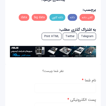
برچسب:
کلان داده‌
ذاذه
ذاذه کاوی
big data
data
به اشتراک گذاری مطلب:
Print HTML
Twitter
Telegram
نظر شما چیست؟
نام شما
*
پست الکترونیکی
*