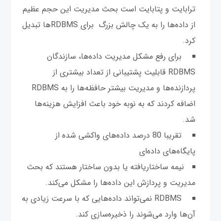
ترابایت و پتابایت است بحث مدیریت این حجم عظیم
از داده‌ها را به یک چالش بزرگ برای RDBMS‌ها تبدیل
کرد.
برای رفع مشکل مدیریت داده‌ها، سازندگان
RDBMS قابلیت پشتیبانی از تعداد بیشتری از
پردازنده‌ها و مدیریت بیشتر حافظه‌ها را به RDBMS
اضافه کردند که به نوبه خود باعث افزایش هزینه‌ها
شد.
تقریبا 80 درصد داده‌های واکشی شده از
پایگاه‌های داده‌ای
نیمه ساختاریافته یا بدون ساختار هستند که بحث
مدیریت و پردازش این داده‌ها را مشکل می‌کند.
RDBMS نمی‌تواند داده‌هایی که با سرعت زیادی به
آن‌ها وارد می‌شوند را ذخیره‌سازی کند.