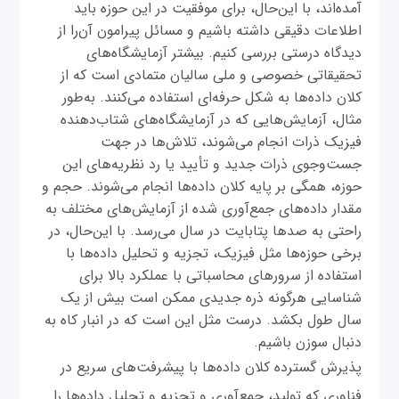
آمده‌اند، با این‌حال، برای موفقیت در این حوزه باید
اطلاعات دقیقی داشته باشیم و مسائل پیرامون آن‌را از
دیدگاه درستی بررسی کنیم. بیشتر آزمایشگاه‌های
تحقیقاتی خصوصی و ملی سالیان متمادی است که از
کلان داده‌ها به شکل حرفه‌ای استفاده می‌کنند. به‌طور
مثال، آزمایش‌هایی که در آزمایشگاه‌های شتاب‌دهنده
فیزیک ذرات انجام می‌شوند، تلاش‌ها در جهت
جست‌وجوی ذرات جدید و تأیید یا رد نظریه‌های این
حوزه، همگی بر پایه کلان داده‌ها انجام می‌شوند. حجم و
مقدار داده‌های جمع‌آوری شده از آزمایش‌های مختلف به
راحتی به صدها پتابایت در سال می‌رسد. با این‌حال، در
برخی حوزه‌ها مثل فیزیک، تجزیه و تحلیل داده‌ها با
استفاده از سرورهای محاسباتی با عملکرد بالا برای
شناسایی هرگونه ذره جدیدی ممکن است بیش از یک
سال طول بکشد. درست مثل این است که در انبار کاه به
دنبال سوزن باشیم.
پذیرش گسترده کلان داده‌ها با پیشرفت‌های سریع در
فناوری که تولید، جمع‌آوری و تجزیه و تحلیل داده‌ها را