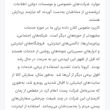
موارد، شرکت‌های خصوصی و موسسات دولتی اطلاعات
ارزشمندی از مخاطبان به‌دست آوردند که نیازمند پردازش
هستند.
کاربرد ملموس کلان داده برای ما در حوزه خدمات
مشهودتر از حوزه‌های دیگر است. شبکه‌های اجتماعی،
پیام‌رسان‌ها، تاکسی‌های اینترنتی، فروشگاه‌های اینترنتی
و ابزارهای مسیریابی نمونه‌های روشنی از خدمات هستند
که قبل از ظهور این اپیدمی نیز به سرعت در حال رشد
بودند. کرونا باعث تشدید استفاده از برخی خدمات و
افول برخی دیگر از آن‌ها شد. به‌طور مثال، سفارش کالا از
سایت‌های اینترنتی با اقبال شدیدی روبه‌رو شد، به‌طوری
که مدیرعامل شرکت پست اعلام کرد در مقطعی از زمان
کارمندان این شرکت در چند شیفت چرخشی سفارش‌های
پستی مردم را به‌دست‌شان می‌رسانند. استفاده از اینترنت