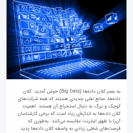
به عصر کلان داده‌ها (Big Data) خوش آمدید. کلان
داده‌ها، منابع نفتی جدیدی هستند که همه شرکت‌های
کوچک و بزرگ به دنبال استخراج آن هستند. اهمیت
کلان داده‌ها به اندازه‌ای زیاد است که برخی کارشناسان
آن‌را با ظهور اینترنت مقایسه می‌کنند. به‌طوری که
فرصت‌های شغلی زیادی به واسطه کلان داده‌ها پدید