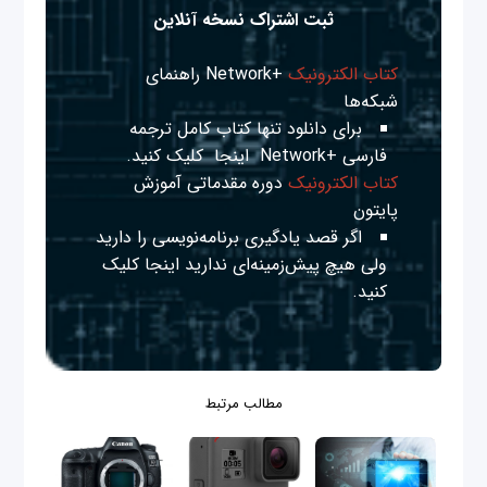
ثبت اشتراک نسخه آنلاین
کتاب الکترونیک
+Network راهنمای
شبکه‌ها
برای دانلود تنها کتاب کامل ترجمه
فارسی +Network
اینجا
کلیک کنید.
کتاب الکترونیک
دوره مقدماتی آموزش
پایتون
اگر قصد یادگیری برنامه‌نویسی را دارید
ولی هیچ پیش‌زمینه‌ای ندارید
اینجا
کلیک
کنید.
مطالب مرتبط