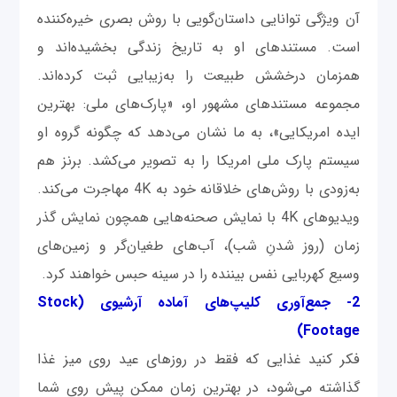
آن ویژگی توانایی داستان‌گویی با روش بصری خیره‌کننده
است. مستندهای او به تاریخ زندگی بخشیده‌اند و
همزمان درخشش طبیعت را به‌زیبایی ثبت کرده‌اند.
مجموعه مستندهای مشهور او، «پارک‌های ملی: بهترین
ایده امریکایی»، به ما نشان می‌دهد که چگونه گروه‌ او
سیستم پارک ملی امریکا را به تصویر می‌کشد. برنز هم
به‌زودی با روش‌های خلاقانه خود به 4K مهاجرت می‌کند.
ویدیوهای 4K با نمایش صحنه‌هایی همچون نمایش گذر
زمان (روز شدنِ شب)، آب‌های طغیان‌گر و زمین‌های
وسیع کهربایی نفس بیننده را در سینه حبس خواهند کرد.
2- جمع‌آوری کلیپ‌های آماده آرشیوی (Stock
Footage)
فکر کنید غذایی که فقط در روزهای عید روی میز غذا
گذاشته می‌شود، در بهترین زمان ممکن پیش روی شما