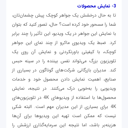
3- نمایش محصولات
تا به حال درخشش یک جواهر کوچک پیش چشمان‌تان،
شما را مسحور خود کرده است؟ حال، تصور کنید که بتوان
با نمایش این جواهر در یک ویدیو، این تأثیر را چند برابر
کرد. ضبط یک ویدیوی ماکرو از چند نمای این جواهر
کوچک، با کیفیتی باورنکردنی و نمایش آن روی یک
تلویزیون بزرگ می‌تواند نفس بیننده را در سینه حبس
کند. مدیران بازرگانی شرکت‌های گوناگون در بسیاری از
صنایع، اهمیت نمایش دادن محصول خود و خدمات
ویدیویی را به‌خوبی درک می‌کنند. در نتیجه، نمایش
محصول‌ها با استفاده از ویدیوهای 4K در تلویزیون‌های
4K برای بسیاری از این مدیران مهم است. البته شکی
نیست که ممکن است تهیه این ویدیوها برای آن‌ها
هزینه‌بر باشد، اما نتیجه این سرمایه‌گذاری ارزشش را