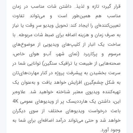
قرار گیرد؛ تازه و لذیذ. داشتن شات مناسب در زمان
مناسب هم همین‌طور است و می‌تواند تفاوت
تعیین‌کننده‌ای را ایجاد کند: تحویل ویدیو سرِ وقت یا نیاز
به صرف زمان و هزینه اضافه برای ضبط شات مربوطه. با
ساخت یک انبار از کلیپ‌های ویدیویی از موضوع‌های
مرسوم و پرکاربرد (نمای شهر، آب‌و هوای خاص،
صحنه‌هایی از طبیعت یا ترافیک سنگین) توانایی شما در
سرعت بخشیدن به پیشرفت پروژه در کنار مهارت‌های‌تان
به شکل چشم‌گیری افزایش خواهد یافت و به‌عنوان یک
تهیه‌کننده ویدیوی معتبر شناخته خواهید شد. علاوه‌بر
این، داشتن یک هارددیسک پر از ویدیوهای عمومی 4K
باعث درخواست ویدیوهای مختلف از سوی دیگران
خواهد شد و حتی می‌تواند درآمد اضافه‌ای برای شما به
وجود آورد.