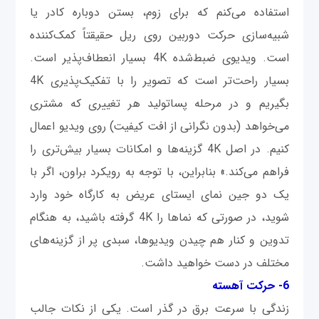
استفاده می‌کنم که برای زوم، بستن دوباره کادر یا
شبیه‌سازی حرکت دوربین روی ریل حقیقتاً کمک‌کننده
است. ویدیوی ضبط‌شده 4K بسیار انعطاف‌پذیر است.
بسیار راحت‌تر است که تصویر را با تفکیک‌پذیری 4K
بگیریم و در مرحله پساتولید هر تغییری که مشتری
می‌خواهد (بدون نگرانی از افت کیفیت) روی ویدیو اعمال
کنیم. در اصل 4K گزینه‌ها و امکانات بسیار بیش‌تری را
فراهم می‌کند.» بنابراین، با توجه به رویکرد براون، اگر با
یک دو جین نمای ایستای عریض به کارگاه خود وارد
شوید، در صورتی که نماها را 4K گرفته باشید، به هنگام
تدوین و کنار هم چیدن ویدیوها، سبدی پر از گزینه‌های
مختلف در دست خواهید داشت.
6- حرکت آهسته
زندگی با سرعت برق در گذر است. یکی از نکات جالب