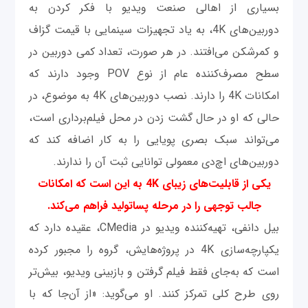
بسیاری از اهالی صنعت ویدیو با فکر کردن به
دوربین‌های 4K، به یاد تجهیزات سینمایی با قیمت گزاف
و کمرشکن می‌افتند. در هر صورت، تعداد کمی دوربین در
سطح مصرف‌کننده عام از نوع POV وجود دارند که
امکانات 4K را دارند. نصب دوربین‌های 4K به موضوع، در
حالی که او در حال گشت زدن در محل فیلم‌برداری است،
می‌تواند سبک بصری پویایی را به کار اضافه کند که
دوربین‌های اچ‌دی معمولی توانایی ثبت آن را ندارند.
یکی از قابلیت‌های زیبای 4K به این است که امکانات
جالب توجهی را در مرحله پساتولید فراهم می‌کند.
بیل دانفی، تهیه‌کننده ویدیو در CMedia، عقیده دارد که
یکپارچه‌سازی 4K در پروژه‌هایش، گروه را مجبور کرده
است که به‌جای فقط فیلم گرفتن و بازبینی ویدیو، بیش‌تر
روی طرح کلی تمرکز کنند. او می‌گوید: «از آن‌جا که با