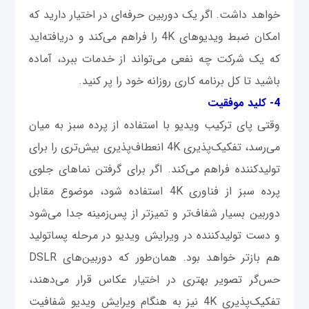
خواهد داشت. اگر یک دوربین حرفه‌ای در اختیار دارید که
امکان ضبط ویدیوهای 4K را فراهم می‌کند و در‌یافته‌اید
که یک شرکت چه نفعی می‌تواند از خدمات ببرد، آماده
باشید تا کل برنامه کاری روزانه خود را پر کنید.
4- کلید موفقیت
وقتی پای ترکیب ویدیو با استفاده از پرده سبز به میان
می‌رسد، تفکیک‌پذیری 4K انعطاف‌پذیری بیش‌تری را برای
تولیدکننده فراهم می‌کند. اگر برای گرفتن نماهای جلوی
پرده سبز از فناوری 4K استفاده شود، موضوع مقابل
دوربین بسیار شفاف‌تر و تمیزتر از پس‌زمینه جدا می‌شود
و دست تولیدکننده در ویرایش ویدیو در مرحله پساتولید
هم بازتر خواهد بود. همان‌طور که دوربین‌های DSLR
حس‌گر تصویر بهتری در اختیار عکاس قرار می‌دهند،
تفکیک‌پذیری 4K نیز به هنگام ویرایش ویدیو شفافیت