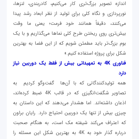
اندازه تصویر بزرگ‌تری کار می‌کنیم، کادربندی، لنزها،
نورپردازی و نگاه کلی برای تولید از نظر ابعاد رشد پیدا
می‌کنند، دقیقاً همانند خود فرمت؛ یعنی ما وقت
بیش‌تری روی ریختن طرح کلی نماها می‌گذاریم و با یک
بوم بزرگ‌تر باید مطمئن شویم که از این فضا به بهترین
شکل برای پروژه استفاده کنیم.»
فناوری 4K به تمهیداتی بیش از فقط یک دوربین نیاز
دارد
همه تولیدکنندگانی که با آن‌ها گفت‌وگو کردیم به
تصاویر شگفت‌انگیزی که در قالب 4K ضبط کرده‌اند،
اذعان داشته‌اند. اما هشدار می‌دهند که این داستان به
چیزی بیش از تنها یک دوربین احتیاج دارد. رایان براون
که اعتراف می‌کند شیفته مک است، به هنگام صحبت
درباره گذار خود به 4K به بهترین شکل این مسئله را