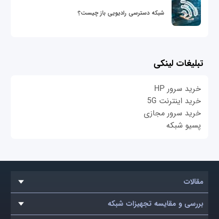
شبکه دسترسی رادیویی باز چیست؟
تبلیغات لینکی
خرید سرور HP
خرید اینترنت 5G
خرید سرور مجازی
پسیو شبکه
مقالات
بررسی و مقایسه تجهیزات شبکه