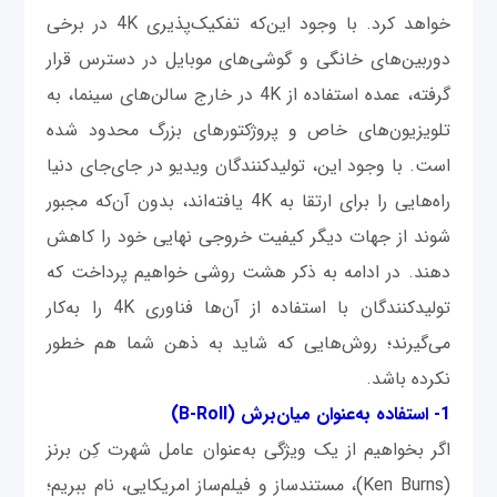
خواهد کرد. با وجود این‌که تفکیک‌پذیری 4K در برخی
دوربین‌های خانگی و گوشی‌های موبایل در دسترس قرار
گرفته، عمده استفاده از 4K در خارج‌ سالن‌های سینما، به
تلویزیون‌های خاص و پروژکتورهای بزرگ محدود شده‌
است. با وجود این، تولیدکنندگان ویدیو در جای‌جای دنیا
راه‌هایی را برای ارتقا به 4K یافته‌اند، بدون آن‌که مجبور
شوند از جهات دیگر کیفیت خروجی نهایی خود را کاهش
دهند. در ادامه به ذکر هشت روشی خواهیم پرداخت که
تولیدکنندگان با استفاده از آن‌ها فناوری 4K را به‌کار
می‌گیرند؛ روش‌هایی که شاید به ذهن شما هم خطور
نکرده باشد.
1- استفاده به‌عنوان میان‌برش (B-Roll)
اگر بخواهیم از یک ویژگی به‌عنوان عامل شهرت کِن برنز
(Ken Burns)، مستندساز و فیلم‌ساز امریکایی، نام ببریم؛