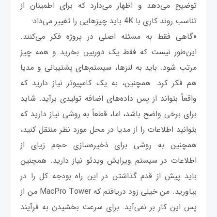
توضیح می‌دهد و اظهار می‌دارد که برای اطمینان از
تناسب روند کاری با 4K باید چیزهایی را تغییر می‌داد:
«گاهی فقط به مسئله اصلی در پروژه فکر می‌کنند.
این‌طور نیست که فقط یک دوربین بخرید و همه چیز
مرتب شود. باید به لنزها، سیستم‌های پشتیبانی و مدیا
هم فکر کرد. همچنین، به یک کامپیوتر نیاز دارید که
واقعاً بتواند از پس داده‌های اضافه تولیدی بر‌آید. شاید
برای برخی واضح باشد، اما، قطعاً به روشی نیاز دارید که
بتوانید اطلاعات را از مدیا در محل مورد نظر منتقل کنید،
همچنین به روشی برای ذخیره‌سازی حجم زیای از
اطلاعات در سیستم ویرایش ویدئو نیاز دارید. همچنین
باید پیش از قدم گذاشتن در این راه بودجه کل را در
بیاورید. من خیلی زود در‌یافتم که MacPro Tower من از
پس این کار بر نمی‌آید. برای سرعت بخشیدن به فرآیند