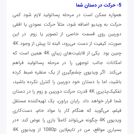
5- حرکت در دستان شما
همواره ممکن است در مرحله پساتولید لازم شود کمی
حرکت به ویدیو اضافه شود، مثلاً حرکت عمودی یا افقی
دوربین روی قسمت خاصی از تصویر یا زوم. در این
صورت، کیفیت از دست می‌رود، البته تا پیش از وجود 4K
چنین بود. یکی از قابلیت‌های زیبای 4K همین است که
امکانات جالب توجهی را در مرحله پساتولید فراهم
می‌کند. اگر ویدیوی چشم‌گیری از یک منظره ضبط کرده
باشید، اما با دستان خود دوربین را کنترل نکرده ‌باشید،
تفکیک‌پذیری 4K قدرت حرکت دوربین و زوم را در دستان
شما قرار خواهد داد. رایان براون، یک تهیه‌کننده مستقل
فیلم، می‌گوید که هنگام کار با مواد خام، دست‌کاری
ویدیوی 4K چگونه می‌تواند کاملاً بازی را عوض ‌کند: «در
بسیاری مواقع، من در تایم‌لاین 1080p از ویدیوی 4K