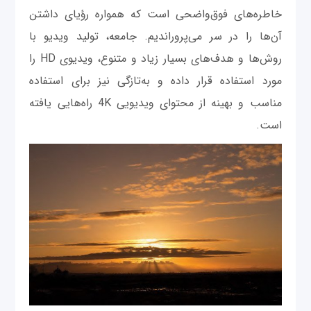
خاطره‌های فوق‌واضحی است که همواره رؤیای داشتن
آن‌ها را در سر می‌پروراندیم. جامعه، تولید ویدیو با
روش‌ها و هدف‌های بسیار زیاد و متنوع، ویدیوی HD را
مورد استفاده قرار داده و به‌تازگی نیز برای استفاده
مناسب و بهینه از محتوای ویدیویی 4K راه‌هایی یافته
است.