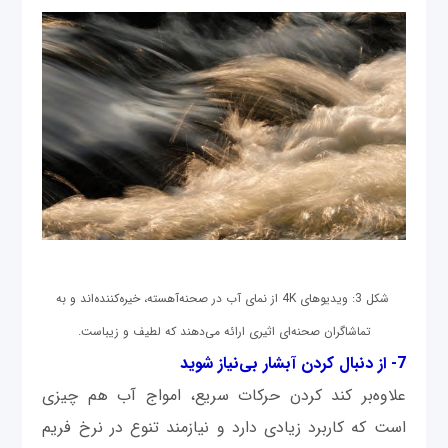
شکل 3: ویدیوهای 4K از نمای آب در صحنه‌آهسته، خیره‌کننده‌اند و به
تماشاگران صحنه‌ای اثیری ارائه می‌دهند که لطیف و زیباست.
7- از دنبال کردن آبشار بی‌نیاز شوید
علاوه‌بر کند کردن حرکات سریع، امواج آب هم چیزی
است که کاربرد زیادی دارد و نیازمند تنوع در نرخ فریم