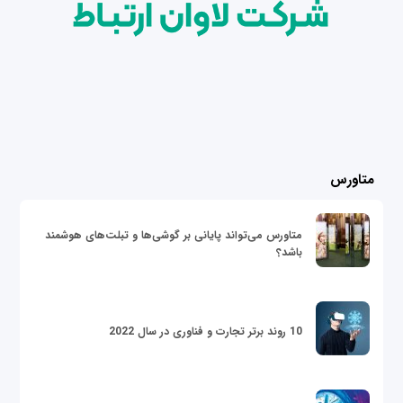
متاورس
متاورس می‌تواند پایانی بر گوشی‌ها و تبلت‌های هوشمند
باشد؟
10 روند برتر تجارت و فناوری در سال 2022