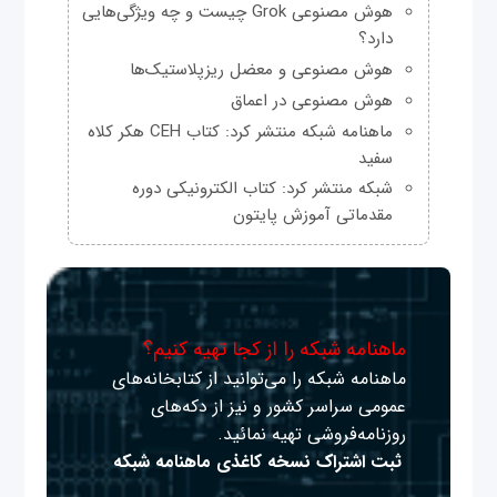
هوش مصنوعی Grok چیست و چه ویژگی‌هایی
دارد؟
هوش مصنوعی و معضل ریزپلاستیک‌ها
هوش مصنوعی در اعماق
ماهنامه شبکه منتشر کرد: کتاب CEH هکر کلاه
سفید
شبکه منتشر کرد: کتاب الکترونیکی دوره
مقدماتی آموزش پایتون
ماهنامه شبکه را از کجا تهیه کنیم؟
ماهنامه شبکه را می‌توانید از کتابخانه‌های
عمومی سراسر کشور و نیز از دکه‌های
روزنامه‌فروشی تهیه نمائید.
ثبت اشتراک نسخه کاغذی ماهنامه شبکه