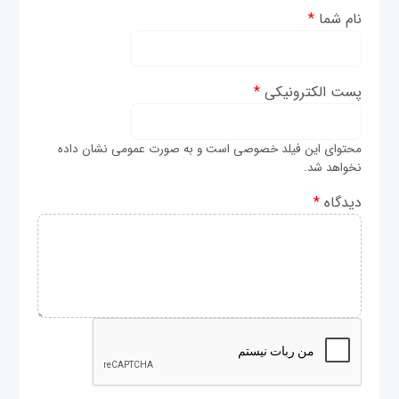
نام شما
*
پست الکترونیکی
*
محتوای این فیلد خصوصی است و به صورت عمومی نشان داده
نخواهد شد.
دیدگاه
*