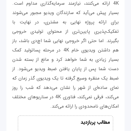
4K ارائه می‌کنند، نیازمند سرمایه‌گذاری مداوم است.
بسیار پیش می‌آید که سازندگان ویدیو مجبور می‌شوند
برای ارائه پروژه نهایی به مشتری، در نهایت با
تفکیک‌پذیری پایین‌تری از محتوای تولیدی خروجی
بگیرند. اما حتی اگر خروجی نهایی شما اچ‌دی باشد، باز
هم داشتن ویدیوی خام 4K در مرحله پساتولید کمک
بسیار زیادی به شما خواهد کرد و مانع از بسته‌ شدن
دست شما پس از پایان یافتن ضبط ویدیو می‌شود. از
ضبط یک منظره وسیع گرفته تا یک ویدیوی گذر زمان که
نمای ساده‌ای از شهر را نشان می‌دهد که شب را روز
می‌کند، فرقی نمی‌کند، فناوری 4K در سناریوهای مختلف
امکان‌های نامحدودی را ارائه می‌کند.
مطالب پربازدید