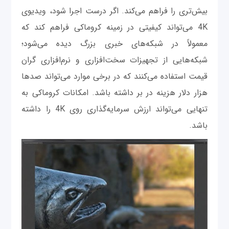
بیش‌تری را فراهم می‌کند. اگر درست اجرا شود، ویدیوی
4K می‌تواند کیفیتی در زمینه کروماکی فراهم کند که
معمولاً در شبکه‌های خبری بزرگ دیده می‌شود؛
شبکه‌هایی از تجهیزات سخت‌افزاری و نرم‌افزاری‌ گران
قیمت استفاده می‌کنند که در برخی موارد می‌تواند صدها
هزار دلار هزینه در بر داشته باشد. امکانات کروماکی به
تنهایی می‌تواند ارزش سرمایه‌گذاری روی 4K را داشته
باشد.