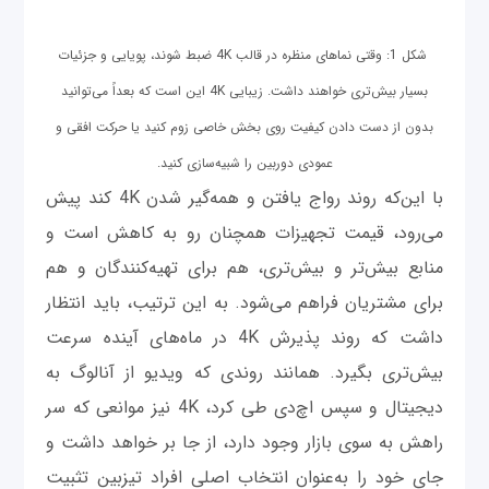
شکل 1: وقتی نماهای منظره در قالب 4K ضبط شوند، پویایی و جزئیات
بسیار بیش‌تری خواهند داشت. زیبایی 4K این است که بعداً می‌توانید
بدون از دست دادن کیفیت روی بخش خاصی زوم کنید یا حرکت افقی و
عمودی دوربین را شبیه‌سازی کنید.
با این‌که روند رواج یافتن و همه‌گیر شدن 4K کند پیش
می‌رود، قیمت تجهیزات همچنان رو به کاهش است و
منابع بیش‌تر و بیش‌تری، هم برای تهیه‌کنندگان و هم
برای مشتریان فراهم می‌شود. به این ترتیب، باید انتظار
داشت که روند پذیرش 4K در ماه‌های آینده سرعت
بیش‌تری بگیرد. همانند روندی که ویدیو از آنالوگ به
دیجیتال و سپس اچ‌دی طی کرد، 4K نیز موانعی که سر
راهش به سوی بازار وجود دارد، از جا بر خواهد داشت و
جای خود را به‌عنوان انتخاب اصلی افراد تیزبین تثبیت