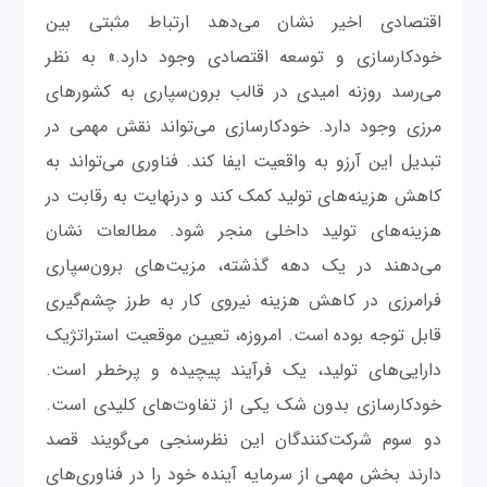
اقتصادی اخیر نشان می‌دهد ارتباط مثبتی بین
خودکارسازی و توسعه اقتصادی وجود دارد.» به نظر
می‌رسد روزنه امیدی در قالب برون‌سپاری به کشورهای
مرزی وجود دارد. خودکارسازی می‌تواند نقش مهمی در
تبدیل این آرزو به واقعیت ایفا کند. فناوری می‌تواند به
کاهش هزینه‌های تولید کمک کند و درنهایت به رقابت در
هزینه‌های تولید داخلی منجر شود. مطالعات نشان
می‌دهند در یک دهه گذشته، مزیت‌های برون‌سپاری
فرامرزی در کاهش هزینه نیروی کار به طرز چشم‌گیری
قابل توجه بوده است. امروزه، تعیین موقعیت استراتژیک
دارایی‌های تولید، یک فرآیند پیچیده و پرخطر است.
خودکارسازی بدون شک یکی از تفاوت‌های کلیدی است.
دو سوم شرکت‌کنندگان این نظرسنجی می‌گویند قصد
دارند بخش مهمی از سرمایه آینده خود را در فناوری‌های