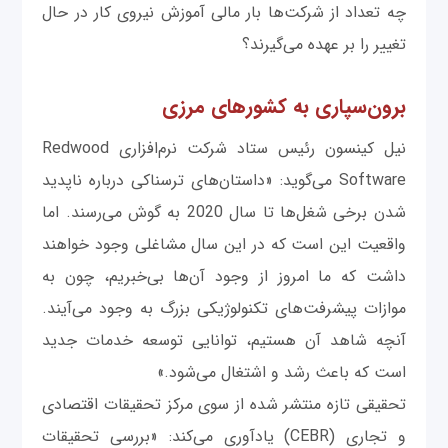
چه تعداد از شرکت‌ها بار مالی آموزش نیروی کار در حال
تغییر را بر عهده می‌گیرند؟
برون‌سپاری به کشورهای مرزی
نیل کینسون رئیس ستاد شرکت نرم‌افزاری Redwood
Software می‌گوید: «داستان‌های ترسناکی درباره ناپدید
شدن برخی شغل‌ها تا سال 2020 به گوش می‌رسند. اما
واقعیت این است که در این سال مشاغلی وجود خواهند
داشت که ما امروز از وجود آن‌ها بی‌خبریم، چون به
موازات پیشرفت‌های تکنولوژیکی بزرگ به وجود می‌آیند.
آنچه شاهد آن هستیم، توانایی توسعه خدمات جدید
است که باعث رشد و اشتغال می‌شود.»
تحقیقی تازه منتشر شده از سوی مرکز تحقیقات اقتصادی
و تجاری (CEBR) یادآوری می‌کند: «بررسی تحقیقات