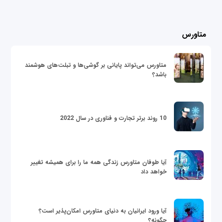
متاورس
متاورس می‌تواند پایانی بر گوشی‌ها و تبلت‌های هوشمند
باشد؟
10 روند برتر تجارت و فناوری در سال 2022
آیا طوفان متاورس زندگی همه ما را برای همیشه تغییر
خواهد داد
آیا ورود ایرانیان به دنیای متاورس امکان‌پذیر است؟
چگونه؟