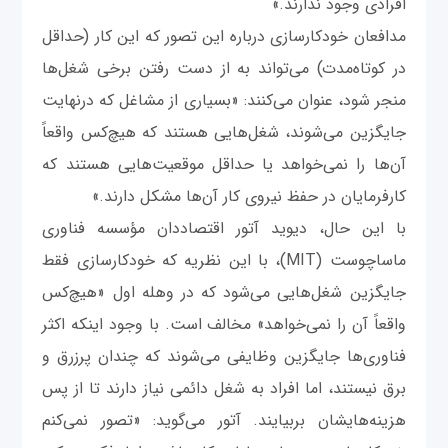
افرادی وجود ندارند.»
مدافعان خودکارسازی درباره این تصور که این کار (حداقل
در کوتاه‌مدت) می‌تواند به از دست رفتن برخی شغل‌ها
منجر شود، عنوان می‌کنند: «بسیاری از مشاغل که درنهایت
جایگزین می‌شوند، شغل‌هایی هستند که هیچ‌کس واقعاً
آن‌ها را نمی‌خواهد یا حداقل موقعیت‌هایی هستند که
کارفرمایان در حفظ نیروی کار آن‌ها مشکل دارند.»
با این حال، دیوید آتور اقتصاددان مؤسسه فناوری
ماساچوست (MIT)، با این نظریه که خودکارسازی فقط
جایگزین شغل‌هایی می‌شود که در وهله اول «هیچ‌کس
واقعاً آن را نمی‌خواهد» مخالف است. با وجود اینکه اکثر
فناوری‌ها جایگزین وظایفی می‌شوند که چندان پرزرق و
برق نیستند، اما افراد به شغل دائمی نیاز دارند تا از پس
هزینه‌هایشان بربیایند. آتور می‌گوید: «تصور نمی‌کنم