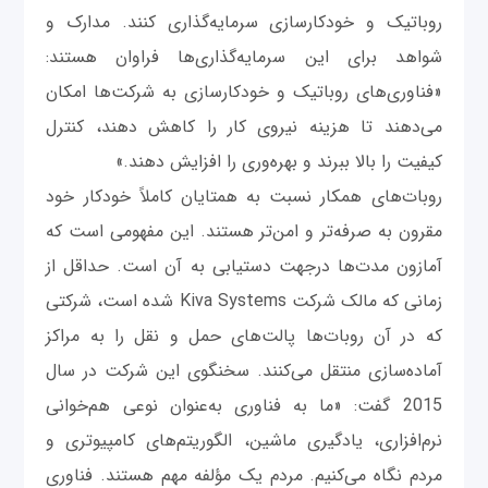
روباتیک و خودکارسازی سرمایه‌گذاری کنند. مدارک و
شواهد برای این سرمایه‌گذاری‌ها فراوان هستند:
«فناوری‌های روباتیک و خودکارسازی به شرکت‌ها امکان
می‌دهند تا هزینه نیروی کار را کاهش دهند، کنترل
کیفیت را بالا ببرند و بهره‌وری را افزایش دهند.»
روبات‌های همکار نسبت به همتایان کاملاً خودکار خود
مقرون به‌ صرفه‌تر و امن‌تر هستند. این مفهومی است که
آمازون مدت‌ها درجهت دستیابی به آن است. حداقل از
زمانی که مالک شرکت Kiva Systems شده است، شرکتی
که در آن روبات‌ها پالت‌های حمل و نقل را به مراکز
آماده‌سازی منتقل می‌کنند. سخنگوی این شرکت در سال
2015 گفت: «ما به فناوری به‌عنوان نوعی هم‌خوانی
نرم‌افزاری، یادگیری ماشین، الگوریتم‌های کامپیوتری و
مردم نگاه می‌کنیم. مردم یک مؤلفه مهم هستند. فناوری