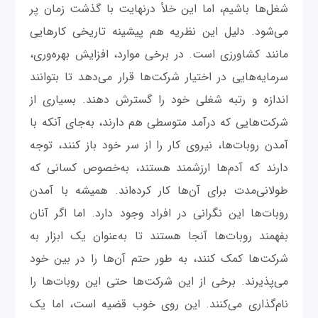
شغل‌ها باشیم، اما این خلأ درنهایت با گذشت زمان پر
می‌شود. دلیل این نظریه هم پیشینه تاریخی کارهایی
مانند کشاورزی است. در برخی موارد، افزایش بهره‌وری،
سرمایه‌هایی در اختیار شرکت‌ها قرار می‌دهد تا بتوانند
اندازه و رتبه شغلی خود را گسترش دهند. بسیاری از
شرکت‌هایی که درآمد متوسطی هم دارند، به‌جای آنکه با
آمدن روبات‌ها، نیروی کار را از سر خود باز کنند، توجه
دارند که آدم‌ها ارزشمند هستند، به‌خصوص کسانی که
طولانی‌مدت برای آن‌ها کار کرده‌اند. همیشه با آمدن
روبات‌ها این نگرانی در افراد وجود دارد. اما اگر آنان
بفهمند روبات‌ها آنجا هستند تا به‌عنوان یک ابزار به
شرکت‌ها کمک کنند، به طور حتم آن‌ها را در بین خود
می‌پذیرند. برخی از این شرکت‌ها حتی این روبات‌ها را
نام‌گذاری می‌کنند. این روی خوب قضیه است، اما یک