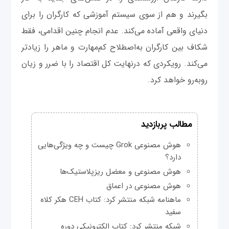
بگیرند و هم از سوی سیستم آموزشی که کارگران را برای
دنیای واقعی آماده می‌کند. عدم انجام چنین اقدامی، فقط
شکاف بین کارگران به‌اصطلاح کم‌مهارت و ماهر را زیادتر
می‌کند. رویکردی که درنهایت کل اقتصاد را با ضرر و زیان
روبه‌رو خواهد کرد.
مطالب پربازدید
هوش مصنوعی Grok چیست و چه ویژگی‌هایی
دارد؟
هوش مصنوعی و معضل ریزپلاستیک‌ها
هوش مصنوعی در اعماق
ماهنامه شبکه منتشر کرد: کتاب CEH هکر کلاه
سفید
شبکه منتشر کرد: کتاب الکترونیکی دوره