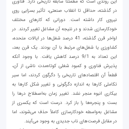
این روندی است که مطمئناً سابقه تاریخی دارد. فناوری
در گذشته، حداقل تا انقلاب صنعتی، تأثیر بسزایی روی
نیروی کار داشته است. دورانی که کارهای مختلف
خودکارسازی شدند و در نتیجه آن مشاغل تغییر کردند. در
اواخر قرن گذشته، 41 درصد شغل‌ها در ایالات متحده،
کشاورزی یا شغل‌های مرتبط با آن بودند. یک قرن بعد،
این تعداد به 9/1 درصد کاهش یافت. با وجود آنکه
پذیرش فناوری و کمبود شغلی کوتاه‌مدت ناشی از آن،
قطعاً آن اقتصادهای تاریخی را دگرگون کردند، اما سیر
تکاملی کارها به‌ اندازه دگرگونی و تغییر شکل کارها به
بیکاری انبوه منجر نشد. تغییر زمان به‌اصطلاح درها را
بست و پنجره‌ها را باز کرد. درست است که یکسری از
مشاغل به‌واسطه خودکارسازی کاملاً حذف می‌شوند، اما
در مقابل فرصت‌های ناب جدیدی به وجود می‌آیند.