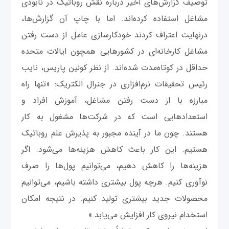
توصیف گزارش‌های اخیر درباره نقش روباتیک‌ در نابودی
مشاغل استفاده کرده‌اند. اما با چاپ آن گزارش‌ها،
درنهایت اعتراف کردند خودکارسازی عامل از دست رفتن
مشاغل کارخانه‌ای در کشورهایی همچون ایالات متحده
حداقل در کوتاه‌مدت شده‌اند. از نظر کولین پاریس، نایب
رئیس تحقیقات نرم‌افزاری در جنرال الکتریک: «تنها راه
مبارزه با از دست رفتن مشاغل، آموزش افراد و
استعدادهایی است که در شرکت‌ها مشغول به کار
هستند. چون ما در آینده مجبور به پذیرش علم روباتیک
هستیم. این کار باعث کاهش هزینه‌ها می‌شود. اگر
هزینه‌ها را کاهش دهیم، می‌توانیم پول‌ها را صرف
نوآوری کنیم. هرچه پول بیشتری داشته باشیم، می‌توانیم
محصولات جدید بیشتری تولید کنیم. در نتیجه امکان
استخدام نیروی کار افزایش می‌یابد.»