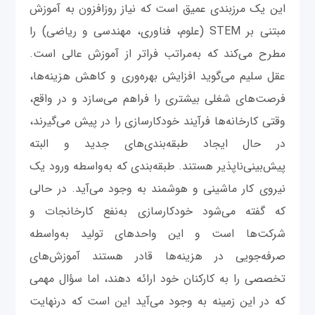
این یک مرزبندی عمیق است که نیاز روزافزون به آموزش
مبتنی بر STEM (علوم، فناوری، مهندسی و ریاضی) را
مطرح می‌کند که به‌مراتب فراتر از آموزش عالی است.
عقل سلیم می‌گوید افزایش بهره‌وری و کاهش هزینه‌ها،
فرصت‌های شغلی بیشتری را فراهم می‌سازد و در واقع،
وقتی کارخانه‌ها فرآیند خودکارسازی را در پیش می‌گیرند،
در حال ایجاد طبقه‌بندی‌های جدید و البته
پیش‌بینی‌ناپذیر هستند. طبقه‌بندی که به‌واسطه ورود یک
نیروی کار ماشینی و هوشمند به وجود می‌آید. در حالی
که گفته می‌شود خودکارسازی به‌نفع کارخانجات و
شرکت‌ها است و این واحدهای تولید به‌واسطه
صرفه‌جویی در هزینه‌ها قادر هستند آموزش‌های
تخصصی را به کارکنان خود ارائه دهند، اما سؤال مهمی
که در این زمینه به وجود می‌آید این است که درنهایت