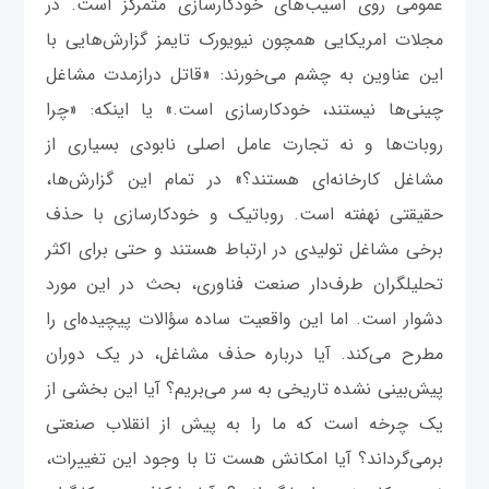
عمومی روی آسیب‌های خودکارسازی متمرکز است. در
مجلات امریکایی همچون نیویورک تایمز گزارش‌هایی با
این عناوین به چشم می‌خورند: «قاتل درازمدت مشاغل
چینی‌ها نیستند، خودکارسازی است.» یا اینکه: «چرا
روبات‌ها و نه تجارت عامل اصلی نابودی بسیاری از
مشاغل کارخانه‌ای هستند؟» در تمام این گزارش‌ها،
حقیقتی نهفته است. روباتیک و خودکارسازی با حذف
برخی مشاغل تولیدی در ارتباط هستند و حتی برای اکثر
تحلیلگران طرف‌دار صنعت فناوری، بحث در این مورد
دشوار است. اما این واقعیت ساده سؤالات پیچیده‌ای را
مطرح می‌کند. آیا درباره حذف مشاغل، در یک دوران
پیش‌بینی نشده تاریخی به سر می‌بریم؟ آیا این بخشی از
یک چرخه ‌است که ما را به پیش از انقلاب صنعتی
برمی‌گرداند؟ آیا امکانش هست تا با وجود این تغییرات،