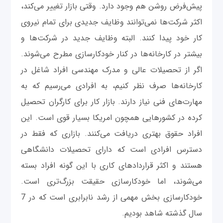
پیش‌فرض روشن هم وجود دارد. وقتی بازار تغییر می‌کند،
اکثر شرکت‌ها نمی‌توانند وظایف جدیدی برای تمام نیروی
کار خود پیدا کنند. البته وظایف جدید در شرکت‌ها و
بیشتر در کارخانه‌ها در کنار خودکارسازی مطرح می‌شوند.
اگر از تحصیلات عالی و مدرک مهندسی افراد شاغل در
کارخانه‌ها صرف نظر کنیم، به افرادی می‌رسیم که به
مهارت‌های فنی نیاز دارند. بازار کار برای کارگران تحصیل
‌کرده در کشورهایی همچون امریکا بسیار قوی است. این
افراد حقوق بهتری دریافت می‌کنند. بازاری که فقط در
دسترس افرادی است که دارای تحصیلات دانشگاهی
هستند و اکثر قراردادهای کاری با این گونه افراد بسته
می‌شوند، اما خودکارسازی حقیقت بزرگ‌تری است.
خودکارسازی بخش مهمی از رشد نابرابری است که در 7
سال گذشته شاهد بودیم.