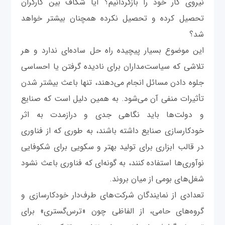
نیروی کار خود را بازگردانیم؟ آیا شکاف بین کارگران
تحصیل‌ کرده و تحصیل ‌‌نکرده همچنان بیشتر خواهد
شد؟
این موضوع بسیار پیچیده راه حل ساده‌ای ندارد و هر
تلاشی که سیاست‌مداران برای نادیده گرفتن یا احساسی
جلوه دادن مسائل انجام می‌دهند، تنها باعث بیشتر شدن
تأثیرات منفی آن می‌شود. به همین دلیل است که صنایع
و دولت‌ها باید نگاهی جدی و درازمدت به اثر
خودکارسازی صنایع داشته باشند، به ‌طوری که از فناوری
در قالب ابزاری برای تولید بهتر و سکویی برای شکوفایی
نوآوری‌ها استفاده کنند، به‌ گونه‌ای که فناوری باعث نشود
شغل‌های بومی از میان بروند.
تعدادی از نمایندگان شرکت‌های طرف‌دار خودکارسازی و
گروه‌های حامی، از الفاظی چون «ترس‌گستری» برای