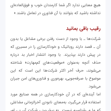
هیچ معنایی ندارد اگر شما کارمندان خوب و فوق‌العاده‌ای
نداشته باشید که بتوانند با آن فناوری در تعامل باشند.»
رقیب باقی بمانید
شرکت‌ها ـ با وجود از دست رفتن برخی مشاغل یا بدون
آن ـ قصد دارند روباتیک و خودکارسازی را در مسیری که
در پیش دارند بپذیرند. با وجود انتشار اخبار بد درباره
حذف آنچه به‌عنوان «موقعیت‌های کم‌مهارت» شناخته
می‌شوند، حرف آخر اکثر شرکت‌ها این است که این
موضوع با صرفه‌جویی، بهره‌وری و فناوری‌های امن جبران
می‌شود.
اما آینده‌ای که در آن خودکارسازی در همه صنایع مورد
استفاده قرار می‌گیرد، به‌معنای نابودی آخرالزمانی مشاغلی
که ما می‌شناسیم نیست. به پیش‌بینی شرکت آی بی ام،