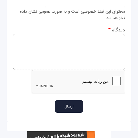
محتوای این فیلد خصوصی است و به صورت عمومی نشان داده
نخواهد شد.
دیدگاه
*