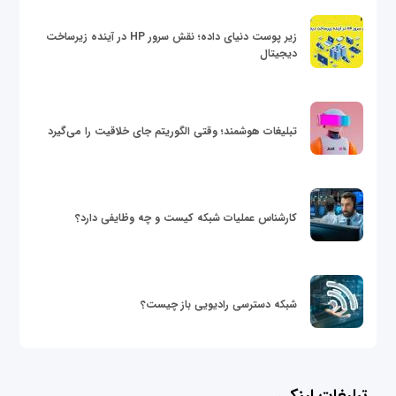
زیر پوست دنیای داده؛ نقش سرور HP در آینده زیرساخت
دیجیتال
تبلیغات هوشمند؛ وقتی الگوریتم جای خلاقیت را می‌گیرد
کارشناس عملیات شبکه کیست و چه وظایفی دارد؟
شبکه دسترسی رادیویی باز چیست؟
تبلیغات لینکی