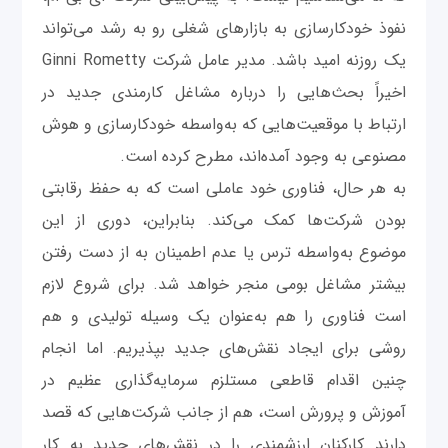
نفوذ خودکارسازی به بازارهای شغلی رو به رشد می‌تواند
یک روزنه‌ امید باشد. مدیر عامل شرکت Ginni Rometty
اخیراً بحث‌هایی را درباره مشاغل کارمندی جدید در
ارتباط با موقعیت‌هایی که به‌واسطه خودکارسازی و هوش
مصنوعی به وجود آمده‌اند، مطرح کرده است.
به هر حال، فناوری خود عاملی است که به حفظ رقابتی
بودن شرکت‌ها کمک می‌کند. بنابراین، دوری از این
موضوع به‌واسطه ترس یا عدم اطمینان به از دست رفتن
بیشتر مشاغل بومی منجر خواهد شد. برای شروع لازم
است فناوری را هم به‌عنوان یک وسیله تولیدی و هم
روشی برای ایجاد نقش‌های جدید بپذیریم. اما انجام
چنین اقدام قاطعی مستلزم سرمایه‌گذاری عظیم در
آموزش و پرورش است، هم از جانب شرکت‌هایی که قصد
دارند کارکنان ارزشمندی را در نقش‌های جدید به کار