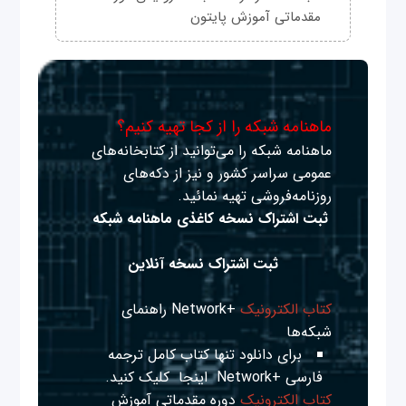
مقدماتی آموزش پایتون
ماهنامه شبکه را از کجا تهیه کنیم؟
ماهنامه شبکه را می‌توانید از کتابخانه‌های
عمومی سراسر کشور و نیز از دکه‌های
روزنامه‌فروشی تهیه نمائید.
ثبت اشتراک نسخه کاغذی ماهنامه شبکه
ثبت اشتراک نسخه آنلاین
کتاب الکترونیک
+Network راهنمای
شبکه‌ها
برای دانلود تنها کتاب کامل ترجمه
فارسی +Network
اینجا
کلیک کنید.
کتاب الکترونیک
دوره مقدماتی آموزش