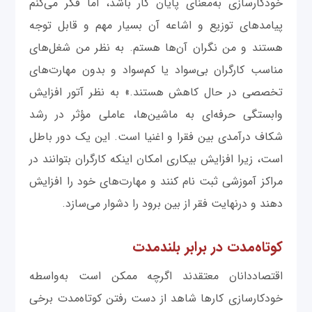
خودکارسازی به‌معنای پایان کار باشد، اما فکر می‌کنم
پیامدهای توزیع و اشاعه آن بسیار مهم و قابل توجه
هستند و من نگران آن‌ها هستم. به نظر من شغل‌های
مناسب کارگران بی‌سواد یا کم‌سواد و بدون مهارت‌های
تخصصی در حال کاهش هستند.» به نظر آتور افزایش
وابستگی حرفه‌ای به ماشین‌ها، عاملی مؤثر در رشد
شکاف درآمدی بین فقرا و اغنیا است. این یک دور باطل
است، زیرا افزایش بیکاری امکان اینکه کارگران بتوانند در
مراکز آموزشی ثبت نام کنند و مهارت‌های خود را افزایش
دهند و درنهایت فقر از بین برود را دشوار می‌سازد.
کوتاه‌مدت در برابر بلندمدت
اقتصاددانان معتقدند اگرچه ممکن است به‌واسطه
خودکارسازی کارها شاهد از دست رفتن کوتاه‌مدت برخی