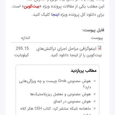
این مطلب یکی از مقالات پرونده ویژه «
بیت‌کوین
» است.
برای دانلود کل پرونده ویژه
اینجا
کلیک کنید.
فایل پیوست:
پیوست
اندازه
اینفوگرافی مراحل اجرای تراکنش‌های
295.15
بیت‌کوین را از اینجا دانلود کنید
کیلوبایت
مطالب پربازدید
هوش مصنوعی Grok چیست و چه ویژگی‌هایی
دارد؟
هوش مصنوعی و معضل ریزپلاستیک‌ها
هوش مصنوعی در اعماق
ماهنامه شبکه منتشر کرد: کتاب CEH هکر کلاه
سفید