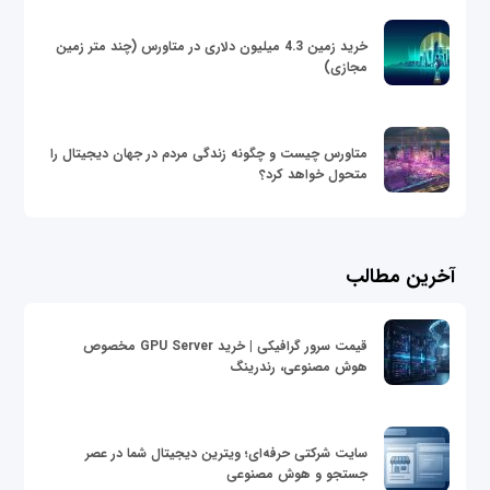
خرید زمین 4.3 میلیون دلاری در متاورس (چند متر زمین
مجازی)
متاورس چیست و چگونه زندگی مردم در جهان دیجیتال را
متحول خواهد کرد؟
آخرین مطالب
قیمت سرور گرافیکی | خرید GPU Server مخصوص
هوش مصنوعی، رندرینگ
سایت شرکتی حرفه‌ای؛ ویترین دیجیتال شما در عصر
جستجو و هوش مصنوعی