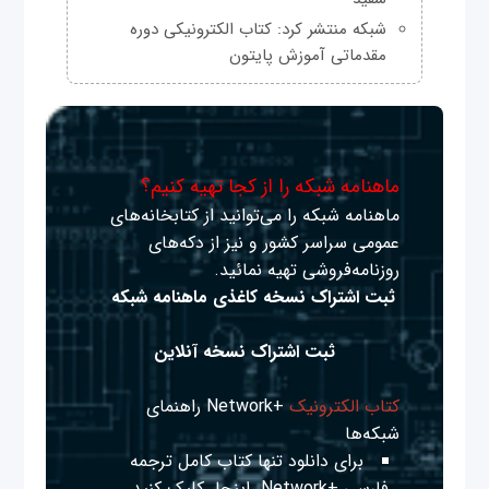
شبکه منتشر کرد: کتاب الکترونیکی دوره
مقدماتی آموزش پایتون
ماهنامه شبکه را از کجا تهیه کنیم؟
ماهنامه شبکه را می‌توانید از کتابخانه‌های
عمومی سراسر کشور و نیز از دکه‌های
روزنامه‌فروشی تهیه نمائید.
ثبت اشتراک نسخه کاغذی ماهنامه شبکه
ثبت اشتراک نسخه آنلاین
کتاب الکترونیک
+Network راهنمای
شبکه‌ها
برای دانلود تنها کتاب کامل ترجمه
فارسی +Network
اینجا
کلیک کنید.