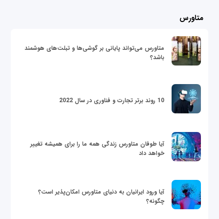
متاورس
متاورس می‌تواند پایانی بر گوشی‌ها و تبلت‌های هوشمند
باشد؟
10 روند برتر تجارت و فناوری در سال 2022
آیا طوفان متاورس زندگی همه ما را برای همیشه تغییر
خواهد داد
آیا ورود ایرانیان به دنیای متاورس امکان‌پذیر است؟
چگونه؟