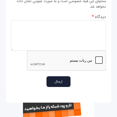
محتوای این فیلد خصوصی است و به صورت عمومی نشان داده
نخواهد شد.
دیدگاه
*