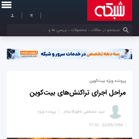
کلمات کلیدی خود را وارد کنید
پرونده ویژه بیت‌کوین
مراحل اجرای تراکنش‌های بیت‌کوین
سید مصطفی ناطق‌الاسلام
پرونده ویژه
23/05/1394 - 17:10