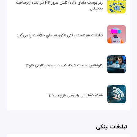
زیر پوست دنیای داده؛ نقش سرور HP در آینده زیرساخت
دیجیتال
تبلیغات هوشمند؛ وقتی الگوریتم جای خلاقیت را می‌گیرد
کارشناس عملیات شبکه کیست و چه وظایفی دارد؟
شبکه دسترسی رادیویی باز چیست؟
تبلیغات لینکی