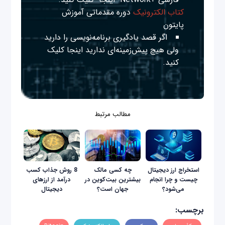
کتاب الکترونیک
دوره مقدماتی آموزش
پایتون
اگر قصد یادگیری برنامه‌نویسی را دارید
ولی هیچ پیش‌زمینه‌ای ندارید
اینجا
کلیک
کنید.
مطالب مرتبط
استخراج ارز دیجیتال
چه کسی مالک
8 روش جذاب کسب
چیست و چرا انجام
بیشترین بیت‌کوین در
درآمد از ارزهای
می‌شود؟
جهان است؟
دیجیتال
برچسب: