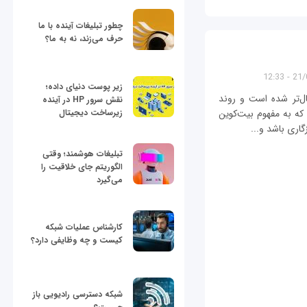
چطور تبلیغات آینده با ما
حرف می‌زند، نه به ما؟
21/05
زیر پوست دنیای داده؛
ال‌تر شده‌ است و روند
نقش سرور HP در آینده
 که به مفهوم بیت‌کوین
زیرساخت دیجیتال
گاری باشد و...
تبلیغات هوشمند؛ وقتی
الگوریتم جای خلاقیت را
می‌گیرد
کارشناس عملیات شبکه
کیست و چه وظایفی دارد؟
شبکه دسترسی رادیویی باز