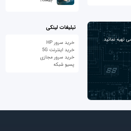
چیست؟
تبلیغات لینکی
ی تهیه نمائید.
خرید سرور HP
خرید اینترنت 5G
خرید سرور مجازی
پسیو شبکه