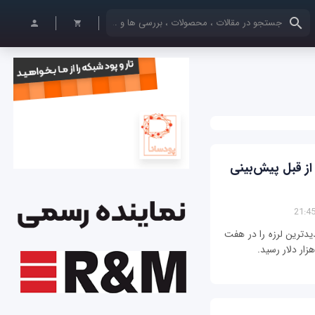
کلمات کلیدی خود را وارد کنید
از قبل پیش‌بینی
ترین لرزه را در هفت