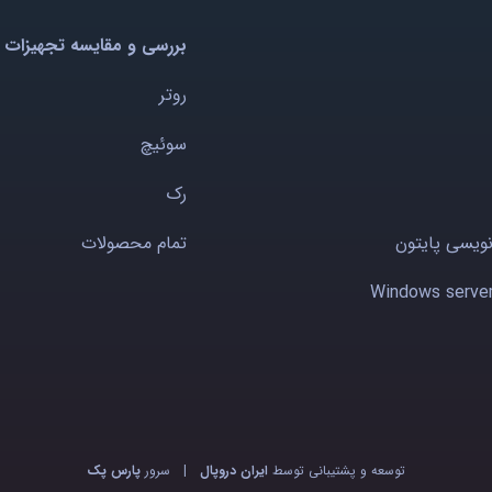
بررسی و مقایسه تجهیزات 
روتر
سوئیچ
رک
نویسی پایتون
تمام محصولات
توسعه و پشتیبانی توسط
ایران دروپال
|
سرور
پارس پک