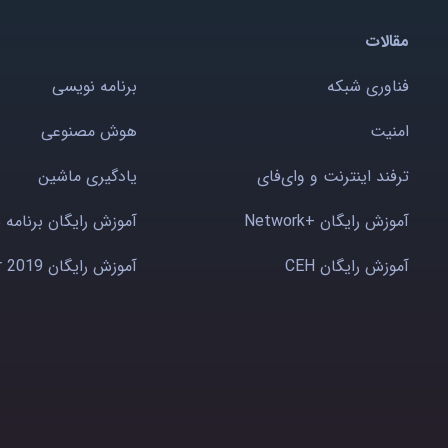
مقالات
فناوری شبکه
برنامه نویسی
امنیت
هوش مصنوعی
ترفند اینترنت و وای‌فای
یادگیری ماشین
آموزش رایگان +Network
آموزش رایگان برنامه 
آموزش رایگان CEH
آموزش رایگان Windows server 2019