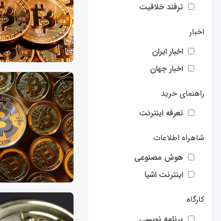
ترفند خلاقیت
اخبار
اخبار ایران
اخبار جهان
راهنمای خرید
تعرفه اینترنت
شاهراه اطلاعات
هوش مصنوعی
اینترنت اشیا
کارگاه
برنامه نویسی