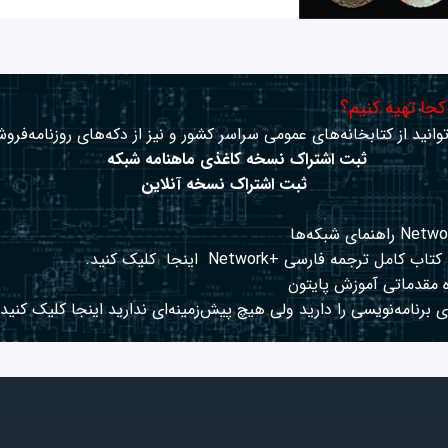
 کجا تهیه کنیم؟
وانید از کتابخانه‌های عمومی سراسر کشور و نیز از دکه‌های روزنامه‌فروش
ثبت اشتراک نسخه کاغذی ماهنامه شبکه
ثبت اشتراک نسخه آنلاین
کتاب کامل ترجمه فارسی +Network
اینجا
کلیک کنید.
 مقدماتی آموزش پایتون
 برنامه‌نویسی را دارید ولی هیچ پیش‌زمینه‌ای ندارید
اینجا
کلیک کنید.