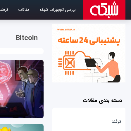
بررسی تجهیزات شبکه
مقالات
ترفند
Bitcoin
دسته بندی مقالات
ترفند