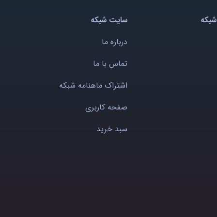
شبکه
سایت شبکه
درباره ما
تماس با ما
اشتراک ماهنامه شبکه
صفحه کاربری
سبد خرید