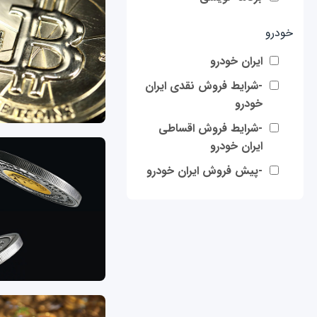
خودرو
ایران خودرو
-شرایط فروش نقدی ایران
خودرو
-شرایط فروش اقساطی
ایران خودرو
-پیش فروش ایران خودرو