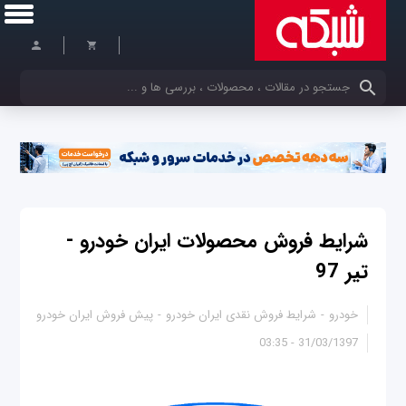
کلمات کلیدی خود را وارد کنید
شرایط فروش محصولات ایران خودرو -
تیر 97
خودرو
شرایط فروش نقدی ایران خودرو
پیش فروش ایران خودرو
31/03/1397 - 03:35