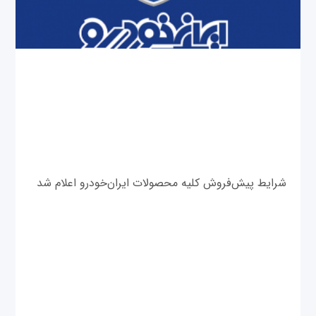
شرایط پیش‌فروش کلیه محصولات ایران‌خودرو اعلام شد