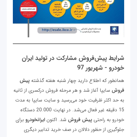
شرایط پیش‌فروش مشارکت در تولید ایران
خودرو - شهریور 97
همانطور که اطلاع دارید چهار شنبه هفته گذشته
پیش
فروش
سایپا آغاز شد و هر مرحله فروش درکسری از ثانیه
به حد اکثر ظرفیت خود می‌رسید و سایت سایپا به مدت
15 دقیقه غیر فعال می‌شد. در نهایت 20.000 دستگاه
خودرو به راحتی
پیش فروش
شد. اکنون
ایرانخودرو
برای
جلوگیری از حظور دلالان در صف خرید تدابیر دیگری