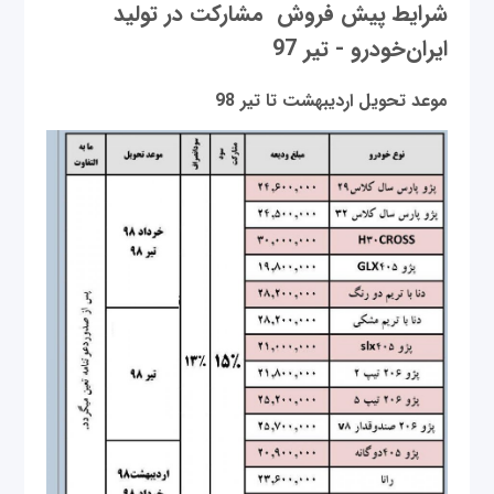
شرایط پیش فروش مشارکت در تولید
ایران‌خودرو - تیر 97
موعد تحویل اردیبهشت تا تیر 98