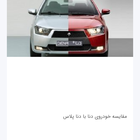
مقایسه خودروی دنا با دنا پلاس