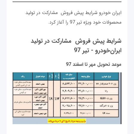
ایران خودرو شرایط پیش فروش مشارکت در تولید
محصولات خود ویژه تیر 97 را آغاز کرد.
شرایط پیش فروش مشارکت در تولید
ایران‌خودرو - تیر 97
موعد تحویل مهر تا اسفند 97