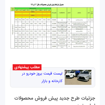
مطلب پیشنهادی
لیست قیمت بروز خودرو در
کارخانه و بازار
جزئیات طرح جدید پیش فروش محصولات