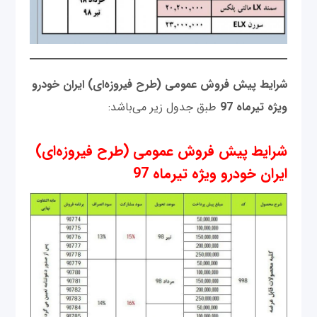
شرایط پیش فروش عمومی (طرح فیروزه‌ای) ایران خودرو
ویژه تیرماه 97
طبق جدول زیر می‌باشد:
شرایط پیش فروش عمومی (طرح فیروزه‌ای)
ایران خودرو ویژه تیرماه 97