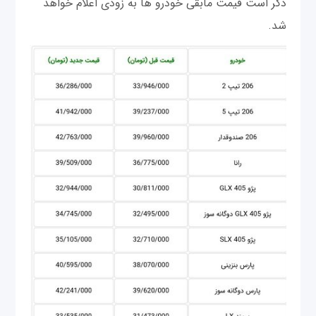
ذکر است قیمت مابقی خودرو ها به زودی اعلام خواهد
شد.