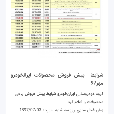
شرایط پیش فروش محصولات ایرانخودرو
مهر97
گروه خودروسازی
ایران‌خودرو شرایط پیش فروش
برخی
محصولات را اعلام کرد.
زمان فعال سازی: روز سه شنبه مورخه 1397/07/03