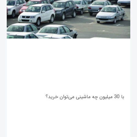
با 30 میلیون چه ماشینی می‌توان خرید؟