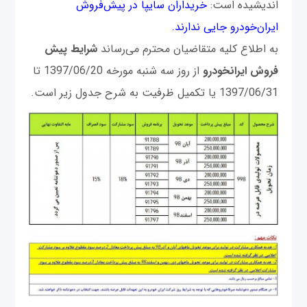
اندیشیده است:
خریداران سایپا در پیش‌فروش
ایران‌خودرو جایی ندارند.
به اطلاع کلیه متقاضیان محترم می‌رساند
شرایط پیش
فروش ایرانخودرو
از روز سه شنبه مورخه 1397/06/20 تا
1397/06/31 یا تکمیل ظرفیت به شرح جدول زیر است.