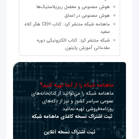
هوش مصنوعی و معضل ریزپلاستیک‌ها
هوش مصنوعی در اعماق
ماهنامه شبکه منتشر کرد: کتاب CEH هکر کلاه
سفید
شبکه منتشر کرد: کتاب الکترونیکی دوره
مقدماتی آموزش پایتون
ماهنامه شبکه را از کجا تهیه کنیم؟
ماهنامه شبکه را می‌توانید از کتابخانه‌های
عمومی سراسر کشور و نیز از دکه‌های
روزنامه‌فروشی تهیه نمائید.
ثبت اشتراک نسخه کاغذی ماهنامه شبکه
ثبت اشتراک نسخه آنلاین