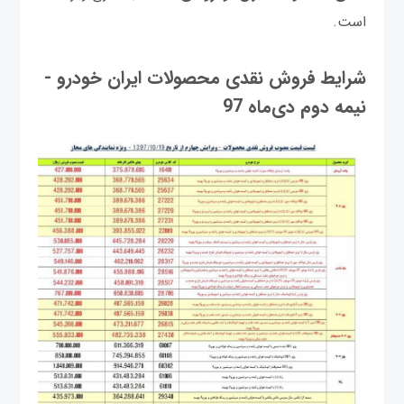
است.
شرایط فروش نقدی محصولات ایران خودرو -
نیمه دوم دی‌ماه 97