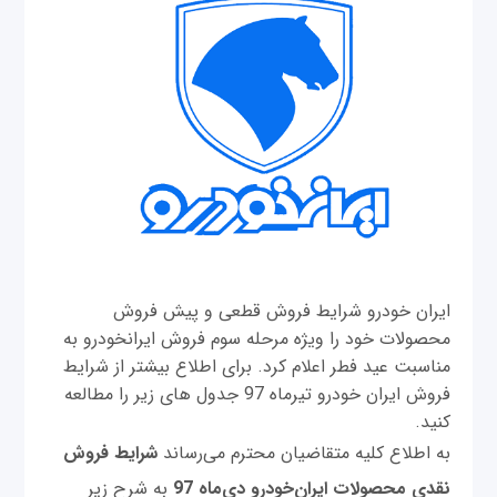
ایران خودرو شرایط فروش قطعی و پیش فروش
محصولات خود را ویژه مرحله سوم فروش ایرانخودرو به
مناسبت عید فطر اعلام کرد. برای اطلاع بیشتر از شرایط
فروش ایران خودرو تیرماه 97 جدول های زیر را مطالعه
کنید.
به اطلاع کلیه متقاضیان محترم می‌رساند
شرایط فروش
نقدی محصولات ایران‌خودرو دی‌ماه 97
به شرح زیر