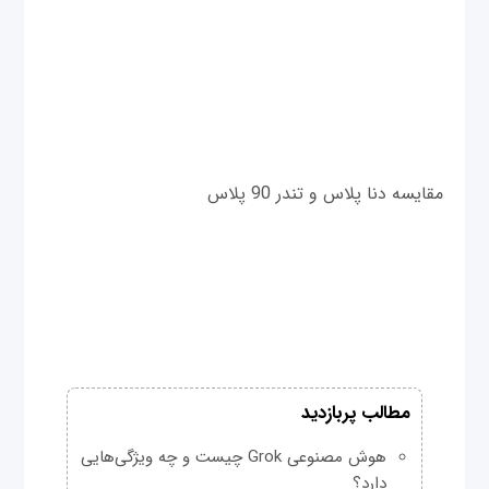
مقایسه دنا پلاس و تندر 90 پلاس
مطالب پربازدید
هوش مصنوعی Grok چیست و چه ویژگی‌هایی
دارد؟