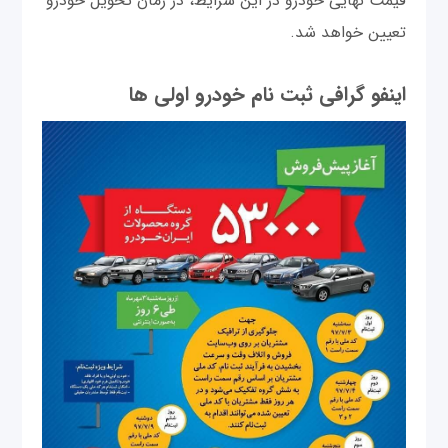
قيمت نهايی خودرو در اين شرايط، در زمان تحويل خودرو
تعيين خواهد شد.
اینفو گرافی ثبت نام خودرو اولی ها