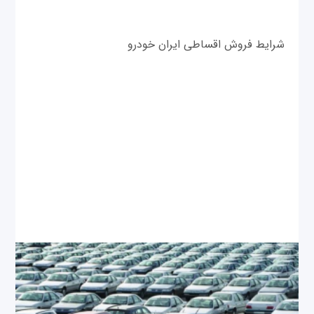
شرایط فروش اقساطی ایران خودرو