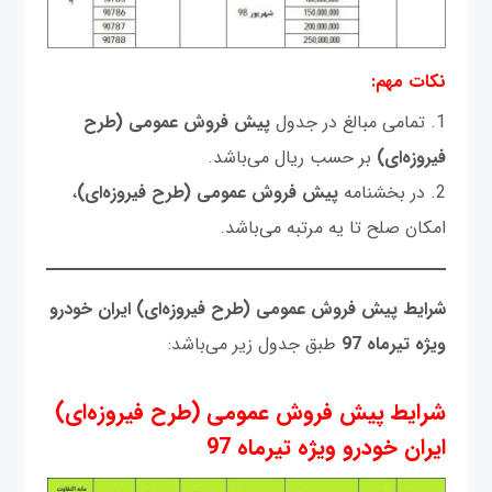
نکات مهم:
1. تمامی مبالغ در جدول
پیش فروش عمومی (طرح
فیروزه‌ای)
بر حسب ریال می‌باشد.
2. در بخشنامه
پیش فروش عمومی (طرح فیروزه‌ای)
،
امکان صلح تا یه مرتبه می‌باشد.
شرایط پیش فروش عمومی (طرح فیروزه‌ای) ایران خودرو
ویژه تیرماه 97
طبق جدول زیر می‌باشد:
شرایط پیش فروش عمومی (طرح فیروزه‌ای)
ایران خودرو ویژه تیرماه 97