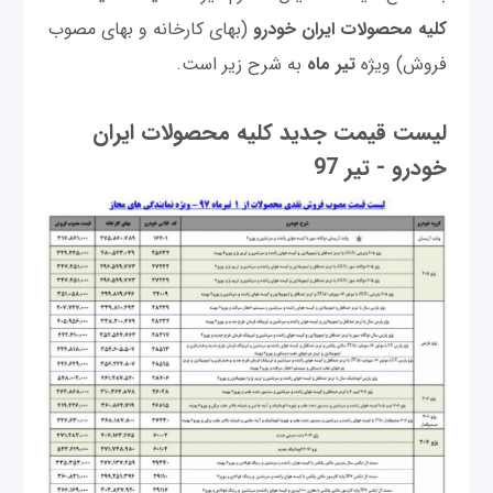
کلیه محصولات ایران خودرو
(بهای کارخانه و بهای مصوب
فروش) ویژه
تیر ماه
به شرح زیر است.
لیست قیمت جدید کلیه محصولات ایران
خودرو - تیر 97