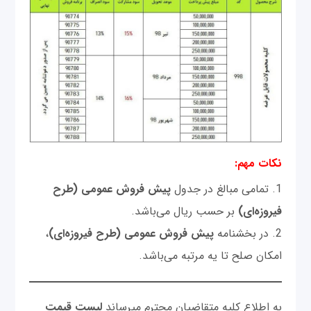
نکات مهم:
1. تمامی مبالغ در جدول
پیش فروش عمومی (طرح
فیروزه‌ای)
بر حسب ریال می‌باشد.
2. در بخشنامه
پیش فروش عمومی (طرح فیروزه‌ای)
،
امکان صلح تا یه مرتبه می‌باشد.
به اطلاع کلیه متقاضیان محترم میرساند
لیست قیمت