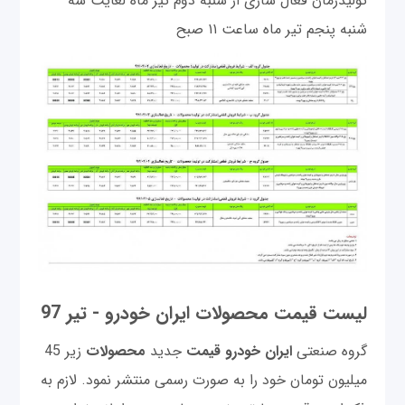
توليدزمان فعال سازی از شنبه دوم تیر ماه لغایت سه
شنبه پنجم تیر ماه ساعت ۱۱ صبح
لیست قیمت محصولات ایران خودرو - تیر 97
گروه صنعتی
ایران خودرو
قیمت
جدید
محصولات
زیر 45
میلیون تومان خود را به صورت رسمی منتشر نمود. لازم به