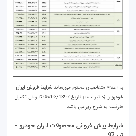
به اطلاع متغاضیان محترم می‌رساند
شرایط فروش ایران
خودرو
ویژه تیر ماه از تاریخ 05/03/1397 تا زمان تکمیل
ظرفیت به شرح زیر می باشد.
شرایط پیش فروش محصولات ایران خودرو -
تیر 97