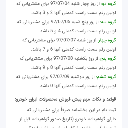
گروه دو:
از روز چهار شنبه 97/07/04 برای مشترياني كه
اولين رقم سمت راست كدملی آنها 2 و 3 باشد.
گروه سه:
از روز پنج شنبه 97/07/05 برای مشتريانی كه
اولين رقم سمت راست كدملی 4 و 5 باشد.
گروه چهار:
از روز شنبه 97/07/07 برای مشتريانی كه
اولين رقم سمت راست كدملی آنها 6 و 7 باشد.
گروه پنج:
از روز يكشنبه 97/07/08 برای مشتريانی كه
اولين رقم سمت راست كدملی آنها 8 و 9 باشد.
گروه ششم:
از روز دوشنبه 97/07/09 برای مشتريانی كه
اولين رقم سمت راست كدملی آنها 0 باشد.
قواعد و نكات مهم پیش فروش محصولات ایران خودرو:
ثبت نام در اين بخشنامه صرفاً برای مشتريانی كه
دارای گواهينامه خودرو (تاريخ صدور گواهينامه قبل از