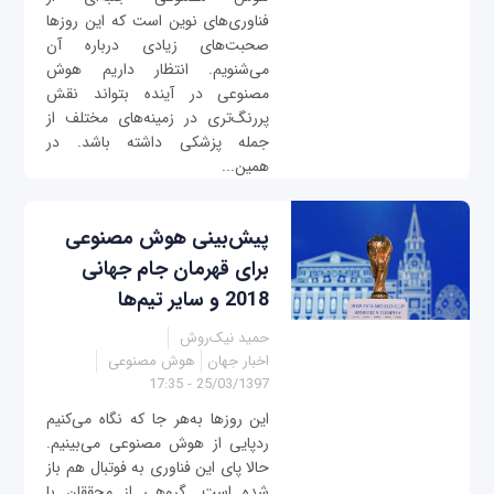
فناوری‌های نوین است که این روزها
صحبت‌های زیادی درباره آن
می‌شنویم. انتظار داریم هوش
مصنوعی در آینده بتواند نقش
پررنگ‌تری در زمینه‌های مختلف از
جمله پزشکی داشته باشد. در
همین...
پیش‌بینی هوش مصنوعی
برای قهرمان جام جهانی
2018 و سایر تیم‌ها
حمید نیک‌روش
اخبار جهان
هوش مصنوعی
25/03/1397 - 17:35
این روزها به‌هر جا که نگاه می‌کنیم
ردپایی از هوش مصنوعی می‌بینیم.
حالا پای این فناوری به فوتبال هم باز
شده است. گروهی از محققان با