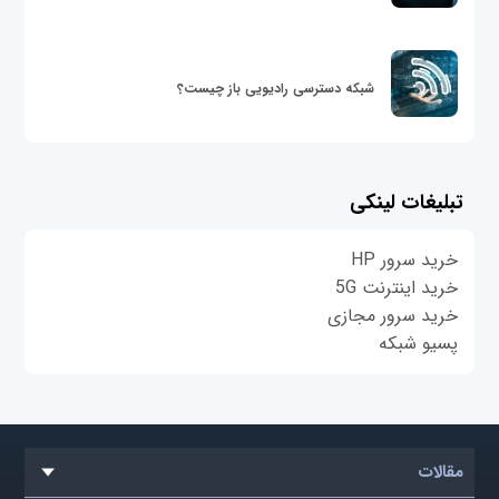
شبکه دسترسی رادیویی باز چیست؟
تبلیغات لینکی
خرید سرور HP
خرید اینترنت 5G
خرید سرور مجازی
پسیو شبکه
مقالات