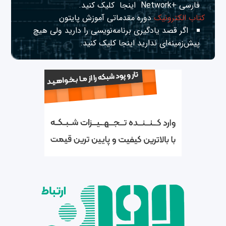
فارسی +Network
اینجا
کلیک کنید.
کتاب الکترونیک
دوره مقدماتی آموزش پایتون
اگر قصد یادگیری برنامه‌نویسی را دارید ولی هیچ
پیش‌زمینه‌ای ندارید
اینجا
کلیک کنید.